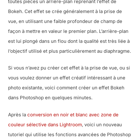
toutes pièces un arrière-plan reprenant l’effet de
Bokeh. Cet effet se crée généralement à la prise de
vue, en utilisant une faible profondeur de champ de
façon à mettre en valeur le premier plan. L’arrière-plan
est lui plongé dans un flou dont la qualité est très liée à
l’objectif utilisé et plus particulièrement au diaphragme.
Si vous n’avez pu créer cet effet à la prise de vue, ou si
vous voulez donner un effet créatif intéressant à une
photo existante, voici comment créer un effet Bokeh
dans Photoshop en quelques minutes.
Après la
conversion en noir et blanc avec zone de
couleur sélective dans Lightroom
, voici un nouveau
tutoriel qui utilise les fonctions avancées de Photoshop