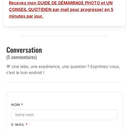
Recevez mon GUIDE DE DÉMARRAGE PHOTO et UN
CONSEIL QUOTIDIEN par mail pour progresser en 5
minutes par jour.
Conversation
(5 commentaires)
💬 Une idée, une expérience, une question ? Exprimez-vous,
c’est le bon endroit !
NOM
*
E-MAIL
*