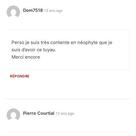
Dom7518
13 ans ago
Perso je suis très contente en néophyte que je
suis d’avoir ce tuyau.
Merci encore
RÉPONDRE
Pierre Courtial
13 ans ago