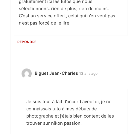
gratuitement ici les tutos que nous
sélectionnons. rien de plus, rien de moins.
C’est un service offert, celui qui n’en veut pas
n’est pas forcé de le lire.
RÉPONDRE
Biguet Jean-Charles
13 ans ago
Je suis tout à fait d’accord avec toi, je ne
connaissais tuto à mes débuts de
photographe et j’étais bien content de les
trouver sur nikon passion.