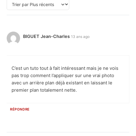
BIGUET Jean-Charles
13 ans ago
C’est un tuto tout à fait intéressant mais je ne vois
pas trop comment l’appliquer sur une vrai photo
avec un arrière plan déjà existant en laissant le
premier plan totalement nette.
RÉPONDRE