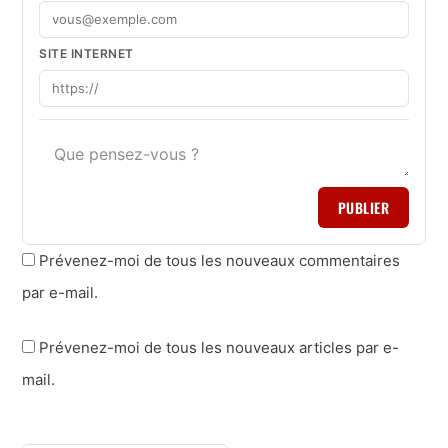
SITE INTERNET
PUBLIER
Prévenez-moi de tous les nouveaux commentaires
par e-mail.
Prévenez-moi de tous les nouveaux articles par e-
mail.