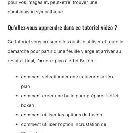
pour vos images et, peut-être, trouver une
combinaison sympathique.
Qu’allez-vous apprendre dans ce tutoriel vidéo ?
Ce tutoriel vous présente les outils à utiliser et toute la
démarche pour partir d’une feuille vierge et arriver au
résultat final, l’arrière-plan à effet Bokeh :
comment sélectionner une couleur d’arrière-
plan
comment créer une bulle pour préparer l’effet
bokeh
comment utiliser les options de fusion
comment utiliser l’option incrustation de