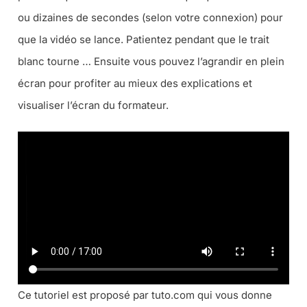
ou dizaines de secondes (selon votre connexion) pour
que la vidéo se lance. Patientez pendant que le trait
blanc tourne … Ensuite vous pouvez l’agrandir en plein
écran pour profiter au mieux des explications et
visualiser l’écran du formateur.
Ce tutoriel est proposé par tuto.com qui vous donne