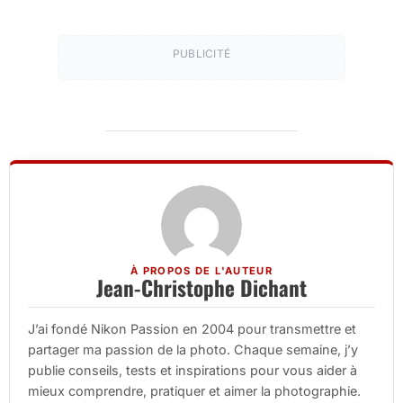
PUBLICITÉ
À PROPOS DE L'AUTEUR
Jean-Christophe Dichant
J’ai fondé Nikon Passion en 2004 pour transmettre et
partager ma passion de la photo. Chaque semaine, j’y
publie conseils, tests et inspirations pour vous aider à
mieux comprendre, pratiquer et aimer la photographie.