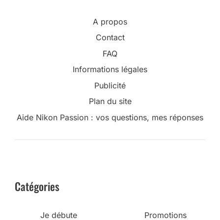
A propos
Contact
FAQ
Informations légales
Publicité
Plan du site
Aide Nikon Passion : vos questions, mes réponses
Catégories
Je débute
Promotions