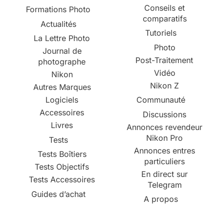
Conseils et
Formations Photo
comparatifs
Actualités
Tutoriels
La Lettre Photo
Photo
Journal de
Post-Traitement
photographe
Vidéo
Nikon
Nikon Z
Autres Marques
Logiciels
Communauté
Accessoires
Discussions
Livres
Annonces revendeur
Nikon Pro
Tests
Annonces entres
Tests Boîtiers
particuliers
Tests Objectifs
En direct sur
Tests Accessoires
Telegram
Guides d’achat
A propos