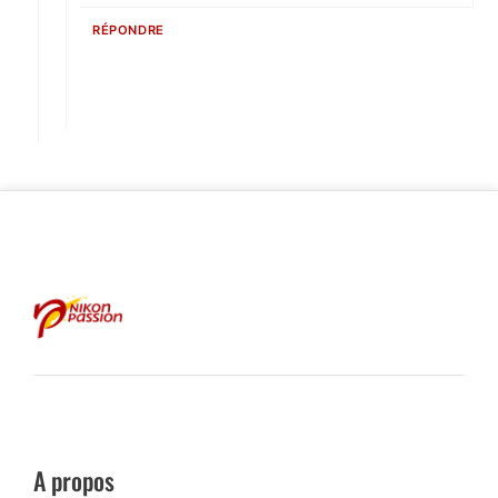
RÉPONDRE
A propos