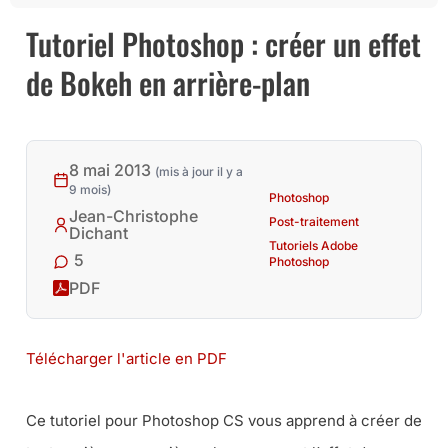
Tutoriel Photoshop : créer un effet
de Bokeh en arrière-plan
8 mai 2013
(mis à jour il y a
9 mois)
Photoshop
Jean-Christophe
Post-traitement
Dichant
Tutoriels Adobe
5
Photoshop
PDF
Télécharger l'article en PDF
Ce tutoriel pour Photoshop CS vous apprend à créer de