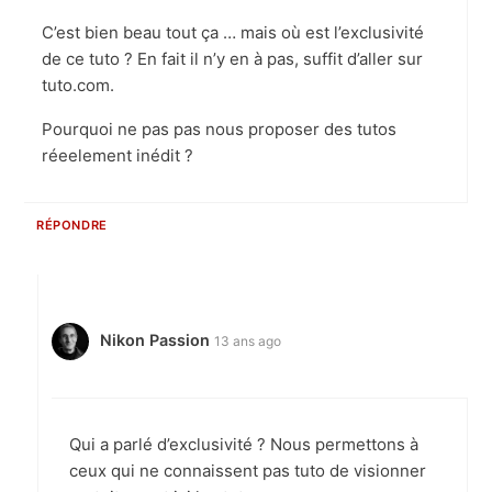
C’est bien beau tout ça … mais où est l’exclusivité
de ce tuto ? En fait il n’y en à pas, suffit d’aller sur
tuto.com.
Pourquoi ne pas pas nous proposer des tutos
réeelement inédit ?
RÉPONDRE
Nikon Passion
13 ans ago
Qui a parlé d’exclusivité ? Nous permettons à
ceux qui ne connaissent pas tuto de visionner