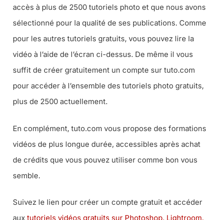
accès à plus de 2500 tutoriels photo et que nous avons
sélectionné pour la qualité de ses publications. Comme
pour les autres tutoriels gratuits, vous pouvez lire la
vidéo à l’aide de l’écran ci-dessus. De même il vous
suffit de créer gratuitement un compte sur tuto.com
pour accéder à l’ensemble des tutoriels photo gratuits,
plus de 2500 actuellement.
En complément, tuto.com vous propose des formations
vidéos de plus longue durée, accessibles après achat
de crédits que vous pouvez utiliser comme bon vous
semble.
Suivez le lien pour créer un compte gratuit et accéder
aux
tutoriels vidéos gratuits sur Photoshop, Lightroom,