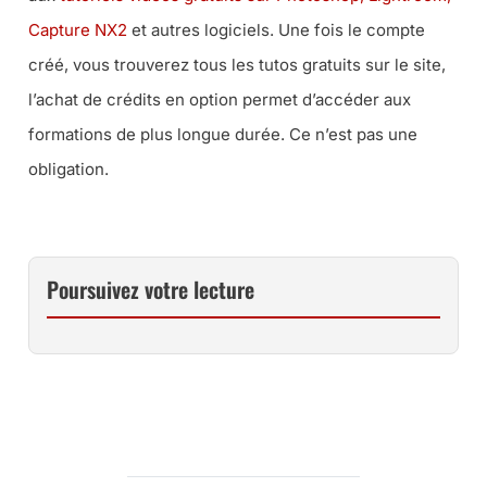
Capture NX2
et autres logiciels. Une fois le compte
créé, vous trouverez tous les tutos gratuits sur le site,
l’achat de crédits en option permet d’accéder aux
formations de plus longue durée. Ce n’est pas une
obligation.
Poursuivez votre lecture