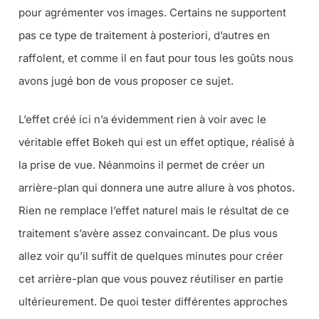
pour agrémenter vos images. Certains ne supportent
pas ce type de traitement à posteriori, d’autres en
raffolent, et comme il en faut pour tous les goûts nous
avons jugé bon de vous proposer ce sujet.
L’effet créé ici n’a évidemment rien à voir avec le
véritable effet Bokeh qui est un effet optique, réalisé à
la prise de vue. Néanmoins il permet de créer un
arrière-plan qui donnera une autre allure à vos photos.
Rien ne remplace l’effet naturel mais le résultat de ce
traitement s’avère assez convaincant. De plus vous
allez voir qu’il suffit de quelques minutes pour créer
cet arrière-plan que vous pouvez réutiliser en partie
ultérieurement. De quoi tester différentes approches