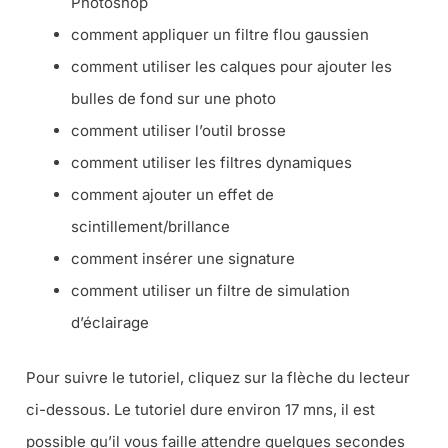
Photoshop
comment appliquer un filtre flou gaussien
comment utiliser les calques pour ajouter les
bulles de fond sur une photo
comment utiliser l’outil brosse
comment utiliser les filtres dynamiques
comment ajouter un effet de
scintillement/brillance
comment insérer une signature
comment utiliser un filtre de simulation
d’éclairage
Pour suivre le tutoriel, cliquez sur la flèche du lecteur
ci-dessous. Le tutoriel dure environ 17 mns, il est
possible qu’il vous faille attendre quelques secondes