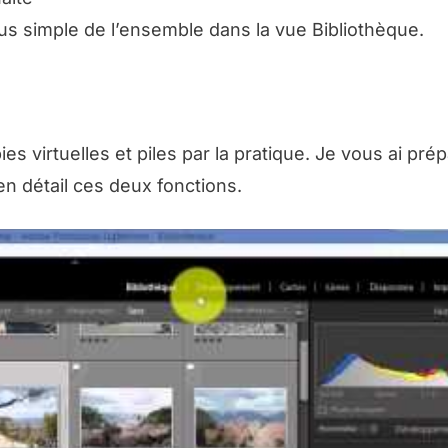
us simple de l’ensemble dans la vue Bibliothèque.
es virtuelles et piles par la pratique. Je vous ai pré
en détail ces deux fonctions.