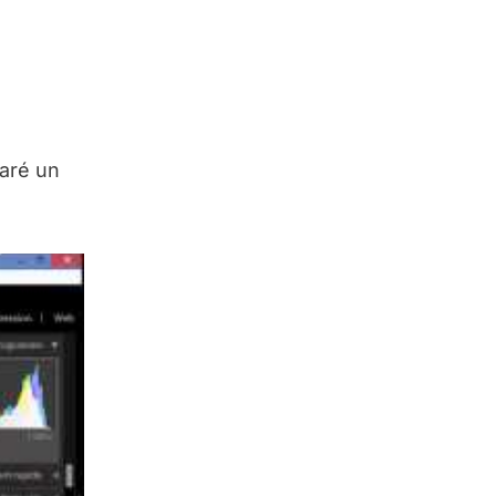
paré un