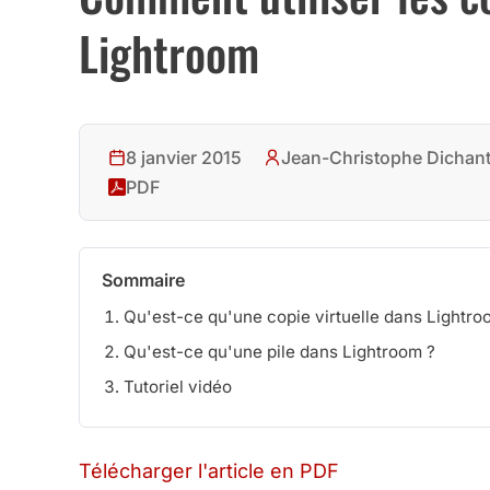
Lightroom
8 janvier 2015
Jean-Christophe Dichan
PDF
Sommaire
Qu'est-ce qu'une copie virtuelle dans Lightro
Qu'est-ce qu'une pile dans Lightroom ?
Tutoriel vidéo
Télécharger l'article en PDF