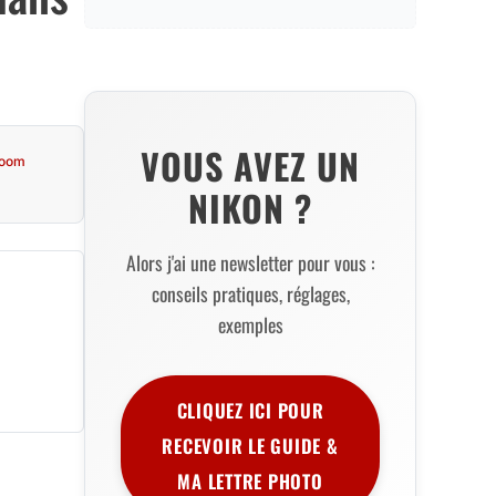
VOUS AVEZ UN
room
NIKON ?
Alors j'ai une newsletter pour vous :
conseils pratiques, réglages,
exemples
CLIQUEZ ICI POUR
RECEVOIR LE GUIDE &
MA LETTRE PHOTO