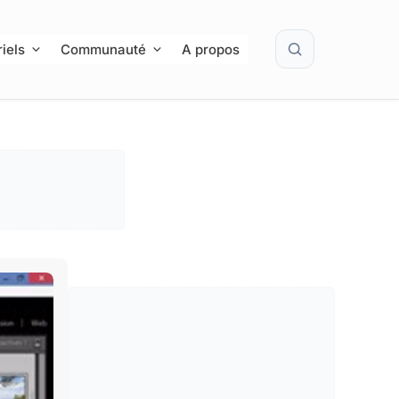
Rechercher
iels
Communauté
A propos