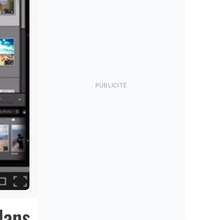
PUBLICITÉ
dans