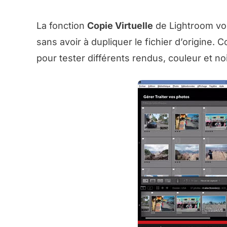
La fonction
Copie Virtuelle
de Lightroom vo
sans avoir à dupliquer le fichier d’origine. 
pour tester différents rendus, couleur et n