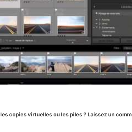
es copies virtuelles ou les piles ? Laissez un comm