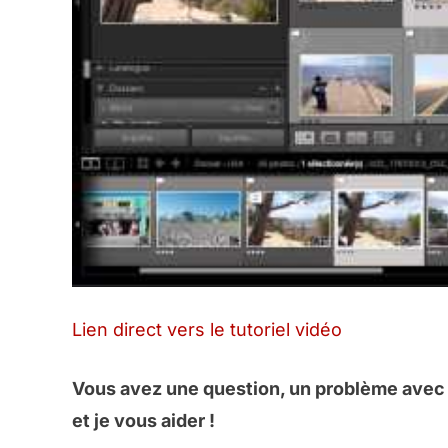
Lien direct vers le tutoriel vidéo
Vous avez une question, un problème avec l
et je vous aider !