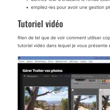
empilez-les pour avoir une gestion pl
Tutoriel vidéo
Rien de tel que de voir comment utiliser copi
tutoriel vidéo dans lequel je vous présente 