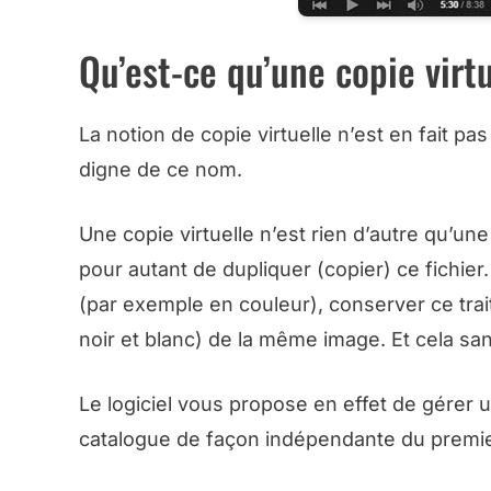
Qu’est-ce qu’une copie virt
La notion de copie virtuelle n’est en fait p
digne de ce nom.
Une copie virtuelle n’est rien d’autre qu’un
pour autant de dupliquer (copier) ce fichier.
(par exemple en couleur), conserver ce trai
noir et blanc) de la même image. Et cela sans
Le logiciel vous propose en effet de gérer
catalogue de façon indépendante du premie