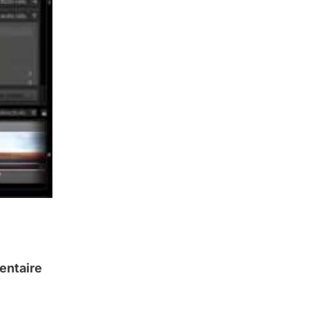
entaire