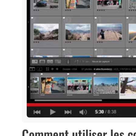
Comment utiliser les co