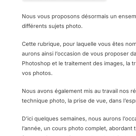
Nous vous proposons désormais un ensemble
différents sujets photo.
Cette rubrique, pour laquelle vous êtes nomb
aurons ainsi l’occasion de vous proposer d
Photoshop et le traitement des images, la tr
vos photos.
Nous avons également mis au travail nos r
technique photo, la prise de vue, dans l’esp
D’ici quelques semaines, nous aurons l’occ
l’année, un cours photo complet, abordant t