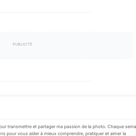
PUBLICITÉ
our transmettre et partager ma passion de la photo. Chaque sema
tions pour vous aider à mieux comprendre, pratiquer et aimer la