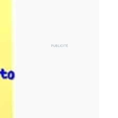
PUBLICITÉ