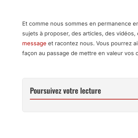
Et comme nous sommes en permanence en r
sujets à proposer, des articles, des vidéos
message
et racontez nous. Vous pourrez ai
façon au passage de mettre en valeur vos c
Poursuivez votre lecture