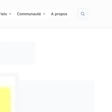
Rechercher
iels
Communauté
A propos