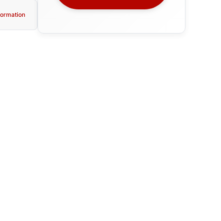
ormation