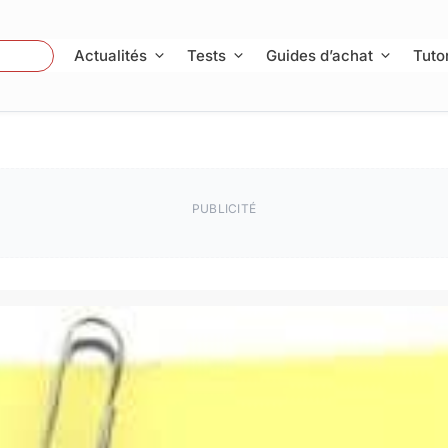
 Photo
Actualités
Tests
Guides d’achat
Tutor
PUBLICITÉ