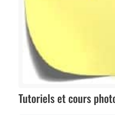
Tutoriels et cours phot