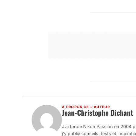
À PROPOS DE L'AUTEUR
Jean-Christophe Dichant
J’ai fondé Nikon Passion en 2004 p
j’y publie conseils, tests et inspira