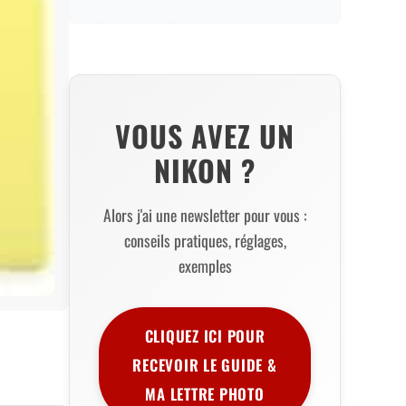
VOUS AVEZ UN
NIKON ?
Alors j'ai une newsletter pour vous :
conseils pratiques, réglages,
exemples
CLIQUEZ ICI POUR
RECEVOIR LE GUIDE &
MA LETTRE PHOTO