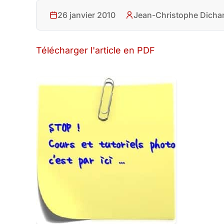
26 janvier 2010
Jean-Christophe Dicha
Télécharger l'article en PDF