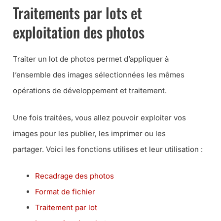
Traitements par lots et
exploitation des photos
Traiter un lot de photos permet d’appliquer à
l’ensemble des images sélectionnées les mêmes
opérations de développement et traitement.
Une fois traitées, vous allez pouvoir exploiter vos
images pour les publier, les imprimer ou les
partager. Voici les fonctions utilises et leur utilisation :
Recadrage des photos
Format de fichier
Traitement par lot