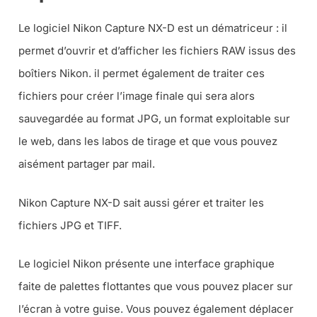
Le logiciel Nikon Capture NX-D est un dématriceur : il
permet d’ouvrir et d’afficher les fichiers RAW issus des
boîtiers Nikon. il permet également de traiter ces
fichiers pour créer l’image finale qui sera alors
sauvegardée au format JPG, un format exploitable sur
le web, dans les labos de tirage et que vous pouvez
aisément partager par mail.
Nikon Capture NX-D sait aussi gérer et traiter les
fichiers JPG et TIFF.
Le logiciel Nikon présente une interface graphique
faite de palettes flottantes que vous pouvez placer sur
l’écran à votre guise. Vous pouvez également déplacer