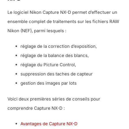
Le logiciel Nikon Capture NX-D permet d’effectuer un
ensemble complet de traitements sur les fichiers RAW
Nikon (NEF), parmi lesquels :
réglage de la correction d’exposition,
réglage de la balance des blancs,
réglage du Picture Control,
suppression des taches de capteur
gestion des images par lots
Voici deux premières séries de conseils pour
comprendre Capture NX-D :
Avantages de Capture NX-D