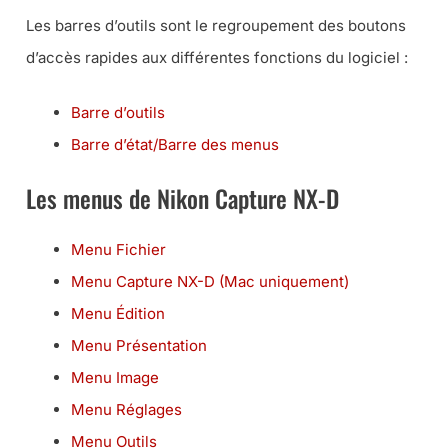
Les barres d’outils sont le regroupement des boutons
d’accès rapides aux différentes fonctions du logiciel :
Barre d’outils
Barre d’état/Barre des menus
Les menus de Nikon Capture NX-D
Menu Fichier
Menu Capture NX-D (Mac uniquement)
Menu Édition
Menu Présentation
Menu Image
Menu Réglages
Menu Outils