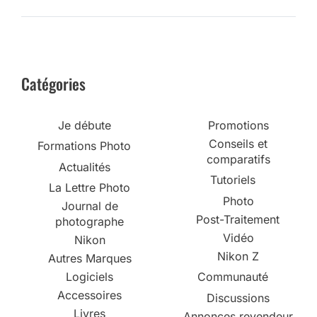
Catégories
Je débute
Promotions
Conseils et
Formations Photo
comparatifs
Actualités
Tutoriels
La Lettre Photo
Photo
Journal de
Post-Traitement
photographe
Vidéo
Nikon
Nikon Z
Autres Marques
Logiciels
Communauté
Accessoires
Discussions
Livres
Annonces revendeur