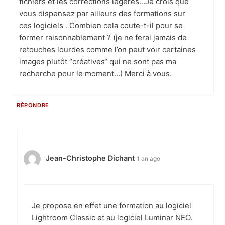
fichiers et les corrections légères…Je crois que
vous dispensez par ailleurs des formations sur
ces logiciels . Combien cela coute-t-il pour se
former raisonnablement ? (je ne ferai jamais de
retouches lourdes comme l’on peut voir certaines
images plutôt “créatives“ qui ne sont pas ma
recherche pour le moment…) Merci à vous.
RÉPONDRE
Jean-Christophe Dichant
1 an ago
Je propose en effet une formation au logiciel
Lightroom Classic et au logiciel Luminar NEO.