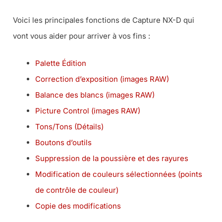
Voici les principales fonctions de Capture NX-D qui
vont vous aider pour arriver à vos fins :
Palette Édition
Correction d’exposition (images RAW)
Balance des blancs (images RAW)
Picture Control (images RAW)
Tons/Tons (Détails)
Boutons d’outils
Suppression de la poussière et des rayures
Modification de couleurs sélectionnées (points
de contrôle de couleur)
Copie des modifications