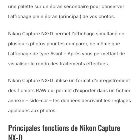
une palette sur un écran secondaire pour conserver
l’affichage plein écran (principal) de vos photos.
Nikon Capture NX-D permet l’affichage simultané de
plusieurs photos pour les comparer, de même que
l’affichage de type Avant – Après vous permettant de
visualiser le rendu des traitements effectués.
Nikon Capture NX-D utilise un format d’enregistrement
des fichiers RAW qui permet d’exporter dans un fichier
annexe – side-car – les données décrivant les réglages
appliqués aux photos.
Principales fonctions de Nikon Capture
NX-D