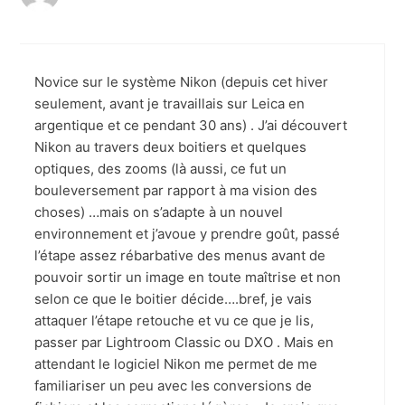
Novice sur le système Nikon (depuis cet hiver
seulement, avant je travaillais sur Leica en
argentique et ce pendant 30 ans) . J’ai découvert
Nikon au travers deux boitiers et quelques
optiques, des zooms (là aussi, ce fut un
bouleversement par rapport à ma vision des
choses) …mais on s’adapte à un nouvel
environnement et j’avoue y prendre goût, passé
l’étape assez rébarbative des menus avant de
pouvoir sortir un image en toute maîtrise et non
selon ce que le boitier décide….bref, je vais
attaquer l’étape retouche et vu ce que je lis,
passer par Lightroom Classic ou DXO . Mais en
attendant le logiciel Nikon me permet de me
familiariser un peu avec les conversions de