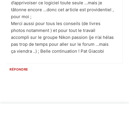
d’apprivoiser ce logiciel toute seule …mais je
tâtonne encore …donc cet article est providentiel ,
pour moi ;
Merci aussi pour tous les conseils (de livres
photos notamment ) et pour tout le travail
accompli sur le groupe Nikon passion (je n’ai hélas
pas trop de temps pour aller sur le forum …mais
ça viendra ..) ; Belle continuation ! Pat Giacobi
RÉPONDRE