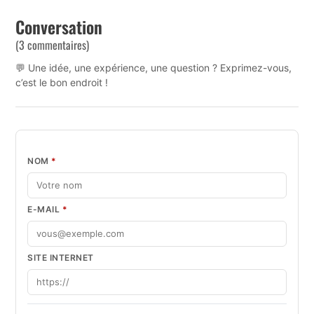
Conversation
(3 commentaires)
💬 Une idée, une expérience, une question ? Exprimez-vous,
c’est le bon endroit !
NOM
*
E-MAIL
*
SITE INTERNET