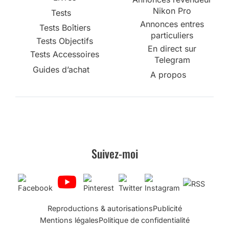
Nikon Pro
Tests
Annonces entres
Tests Boîtiers
particuliers
Tests Objectifs
En direct sur
Tests Accessoires
Telegram
Guides d’achat
A propos
Suivez-moi
Reproductions & autorisations
Publicité
Mentions légales
Politique de confidentialité