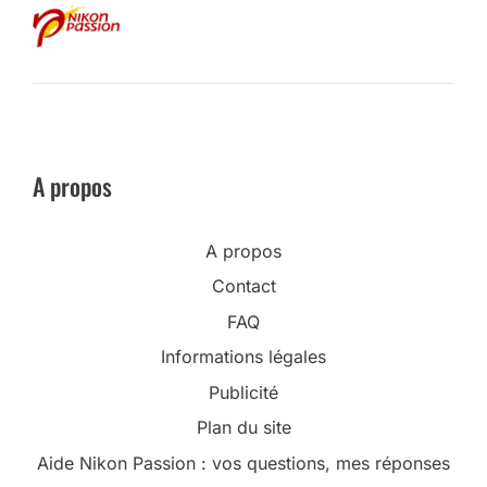
A propos
A propos
Contact
FAQ
Informations légales
Publicité
Plan du site
Aide Nikon Passion : vos questions, mes réponses