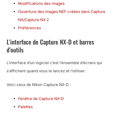
Modifications des images
Ouverture des images NEF créées dans Capture
NX/Capture NX 2
Préférences
L’interface de Capture NX-D et barres
d’outils
L’interface d’un logiciel c’est l’ensemble d’écrans qui
s’affichent quand vous le lancez et l’utiliser.
Voici ceux de Nikon Capture NX-D :
Fenêtre de Capture NX-D
Palettes