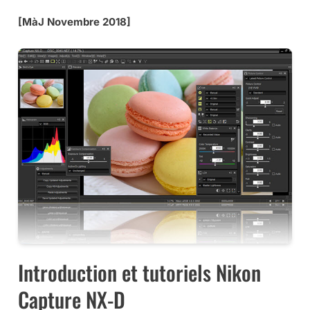
[MàJ Novembre 2018]
Introduction et tutoriels Nikon
Capture NX-D