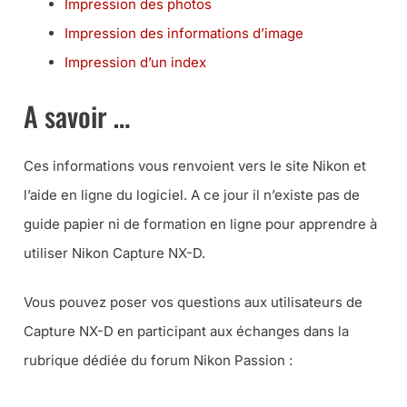
Impression des photos
Impression des informations d’image
Impression d’un index
A savoir …
Ces informations vous renvoient vers le site Nikon et
l’aide en ligne du logiciel. A ce jour il n’existe pas de
guide papier ni de formation en ligne pour apprendre à
utiliser Nikon Capture NX-D.
Vous pouvez poser vos questions aux utilisateurs de
Capture NX-D en participant aux échanges dans la
rubrique dédiée du forum Nikon Passion :