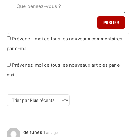
PUBLIER
Prévenez-moi de tous les nouveaux commentaires
par e-mail.
Prévenez-moi de tous les nouveaux articles par e-
mail.
de funès
1 an ago