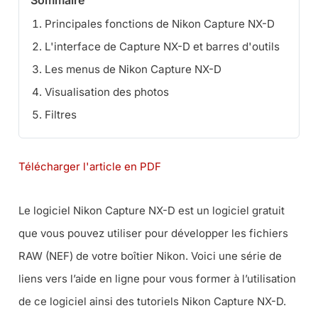
Sommaire
Principales fonctions de Nikon Capture NX-D
L'interface de Capture NX-D et barres d'outils
Les menus de Nikon Capture NX-D
Visualisation des photos
Filtres
Télécharger l'article en PDF
Le logiciel Nikon Capture NX-D est un logiciel gratuit
que vous pouvez utiliser pour développer les fichiers
RAW (NEF) de votre boîtier Nikon. Voici une série de
liens vers l’aide en ligne pour vous former à l’utilisation
de ce logiciel ainsi des tutoriels Nikon Capture NX-D.