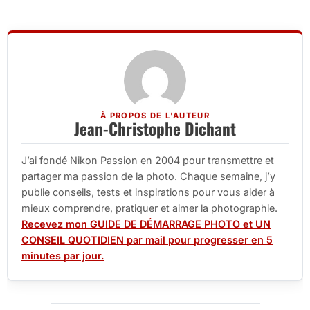
À PROPOS DE L'AUTEUR
Jean-Christophe Dichant
J’ai fondé Nikon Passion en 2004 pour transmettre et
partager ma passion de la photo. Chaque semaine, j’y
publie conseils, tests et inspirations pour vous aider à
mieux comprendre, pratiquer et aimer la photographie.
Recevez mon GUIDE DE DÉMARRAGE PHOTO et UN
CONSEIL QUOTIDIEN par mail pour progresser en 5
minutes par jour.