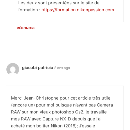
Les deux sont présentées sur le site de
formation :
https://formation.nikonpassion.com
RÉPONDRE
giacobi patricia
8 ans ago
Merci Jean-Christophe pour cet article très utile
(encore un) pour moi puisque n’ayant pas Camera
RAW sur mon vieux photoshop Cs2, je travaille
mes RAW avec Capture NX-D depuis que j’ai
acheté mon boitier Nikon (2016); J’essaie