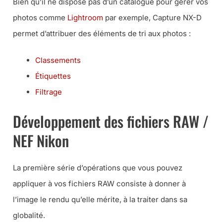
Bien qu’il ne dispose pas d’un catalogue pour gérer vos
photos comme
Lightroom
par exemple, Capture NX-D
permet d’attribuer des éléments de tri aux photos :
Classements
Étiquettes
Filtrage
Développement des fichiers RAW /
NEF Nikon
La première série d’opérations que vous pouvez
appliquer à vos fichiers RAW consiste à donner à
l’image le rendu qu’elle mérite, à la traiter dans sa
globalité.