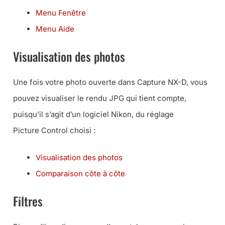
Menu Fenêtre
Menu Aide
Visualisation des photos
Une fois votre photo ouverte dans Capture NX-D, vous
pouvez visualiser le rendu JPG qui tient compte,
puisqu’il s’agit d’un logiciel Nikon, du réglage
Picture Control choisi :
Visualisation des photos
Comparaison côte à côte
Filtres