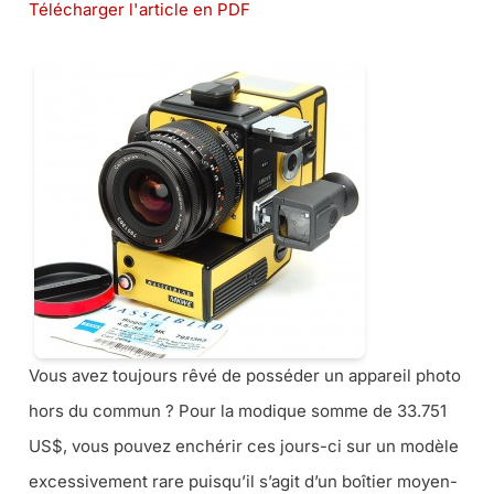
Télécharger l'article en PDF
Vous avez toujours rêvé de posséder un appareil photo
hors du commun ? Pour la modique somme de 33.751
US$, vous pouvez enchérir ces jours-ci sur un modèle
excessivement rare puisqu’il s’agit d’un boîtier moyen-