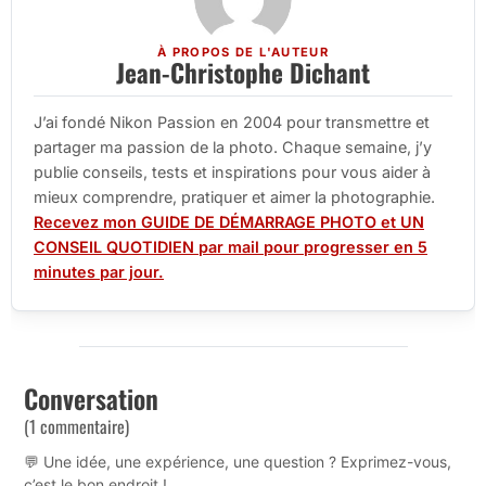
À PROPOS DE L'AUTEUR
Jean-Christophe Dichant
J’ai fondé Nikon Passion en 2004 pour transmettre et
partager ma passion de la photo. Chaque semaine, j’y
publie conseils, tests et inspirations pour vous aider à
mieux comprendre, pratiquer et aimer la photographie.
Recevez mon GUIDE DE DÉMARRAGE PHOTO et UN
CONSEIL QUOTIDIEN par mail pour progresser en 5
minutes par jour.
Conversation
(1 commentaire)
💬 Une idée, une expérience, une question ? Exprimez-vous,
c’est le bon endroit !