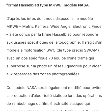
format
Hasselblad type MKWE, modèle NASA
.
D’après les infos dont nous disposons, le modèle
MKWE – Metric Kamera, Wide Angle, Electronic Finder
– a été conçu par la firme Hasselblad pour répondre
aux usages spécifiques de la topographie. Il s’agit d’un
modèle à motorisation SWC (de type précis SWC/M)
avec un dos spécifique 70 équipé d’une trame qui
superpose sur la photo un réseau quadrillé pour aider
aux repérages des zones photographiées.
Ce modèle NASA serait également modifié pour éviter
la production d’électricité statique lors des opérations
de rembobinage du film, électricité statique qui