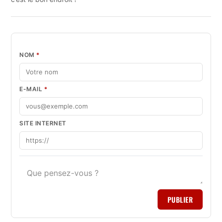
NOM
*
E-MAIL
*
SITE INTERNET
PUBLIER