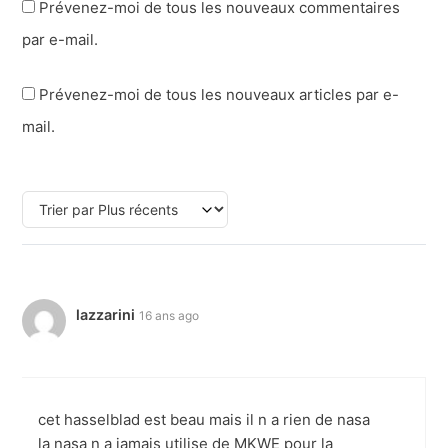
Prévenez-moi de tous les nouveaux commentaires
par e-mail.
Prévenez-moi de tous les nouveaux articles par e-
mail.
lazzarini
16 ans ago
cet hasselblad est beau mais il n a rien de nasa
la nasa n a jamais utilise de MKWE pour la