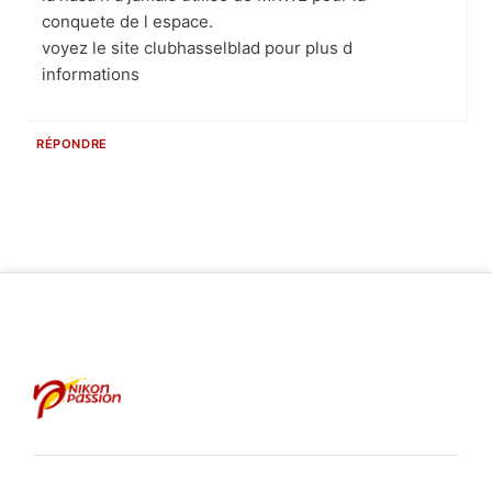
conquete de l espace.
voyez le site clubhasselblad pour plus d
informations
RÉPONDRE