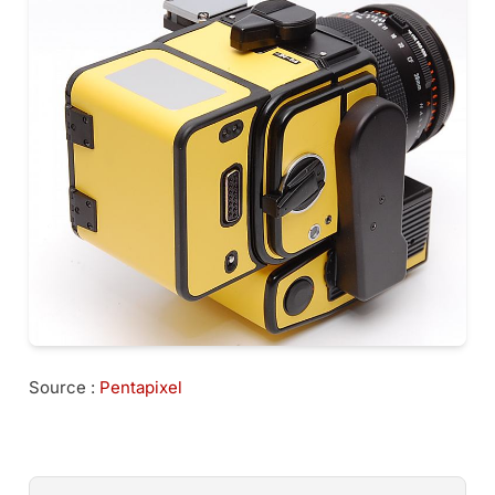
Source :
Pentapixel