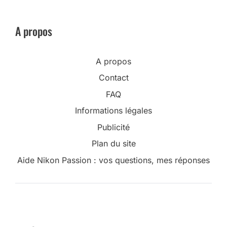
A propos
A propos
Contact
FAQ
Informations légales
Publicité
Plan du site
Aide Nikon Passion : vos questions, mes réponses