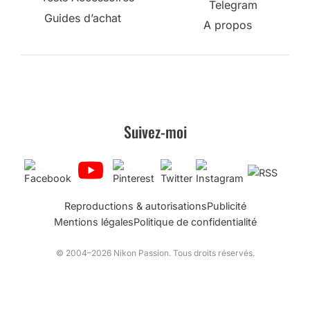
Telegram
Guides d’achat
A propos
Suivez-moi
Reproductions & autorisations
Publicité
Mentions légales
Politique de confidentialité
© 2004–2026 Nikon Passion. Tous droits réservés.