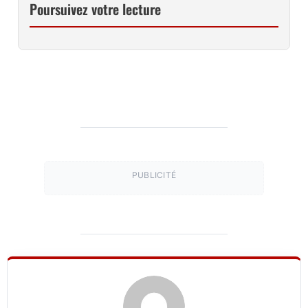
Poursuivez votre lecture
PUBLICITÉ