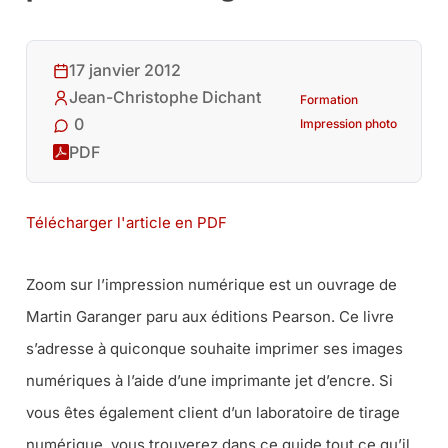
17 janvier 2012
Jean-Christophe Dichant
Formation
0
Impression photo
PDF
Télécharger l'article en PDF
Zoom sur l’impression numérique est un ouvrage de
Martin Garanger paru aux éditions Pearson. Ce livre
s’adresse à quiconque souhaite imprimer ses images
numériques à l’aide d’une imprimante jet d’encre. Si
vous êtes également client d’un laboratoire de tirage
numérique, vous trouverez dans ce guide tout ce qu’il