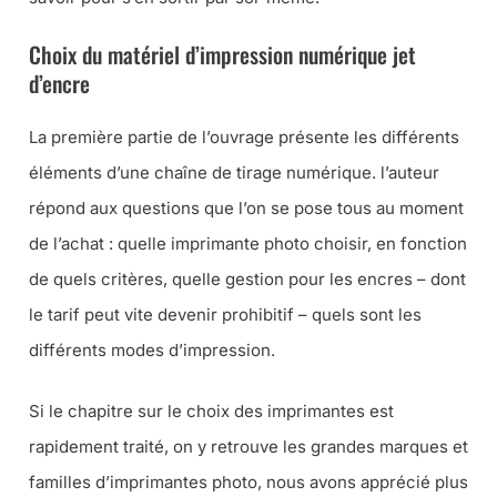
Choix du matériel d’impression numérique jet
d’encre
La première partie de l’ouvrage présente les différents
éléments d’une chaîne de tirage numérique. l’auteur
répond aux questions que l’on se pose tous au moment
de l’achat : quelle imprimante photo choisir, en fonction
de quels critères, quelle gestion pour les encres – dont
le tarif peut vite devenir prohibitif – quels sont les
différents modes d’impression.
Si le chapitre sur le choix des imprimantes est
rapidement traité, on y retrouve les grandes marques et
familles d’imprimantes photo, nous avons apprécié plus