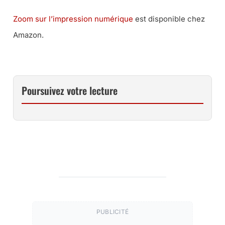
Zoom sur l’impression numérique
est disponible chez
Amazon.
Poursuivez votre lecture
PUBLICITÉ