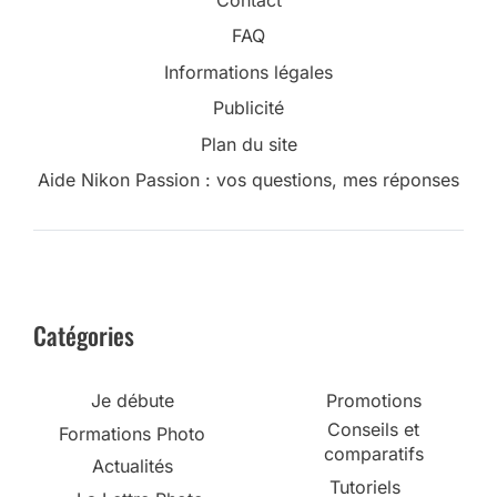
FAQ
Informations légales
Publicité
Plan du site
Aide Nikon Passion : vos questions, mes réponses
Catégories
Je débute
Promotions
Conseils et
Formations Photo
comparatifs
Actualités
Tutoriels