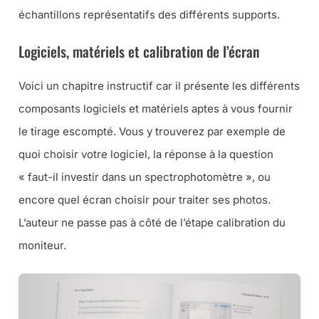
échantillons représentatifs des différents supports.
Logiciels, matériels et calibration de l’écran
Voici un chapitre instructif car il présente les différents
composants logiciels et matériels aptes à vous fournir
le tirage escompté. Vous y trouverez par exemple de
quoi choisir votre logiciel, la réponse à la question
« faut-il investir dans un spectrophotomètre », ou
encore quel écran choisir pour traiter ses photos.
L’auteur ne passe pas à côté de l’étape calibration du
moniteur.