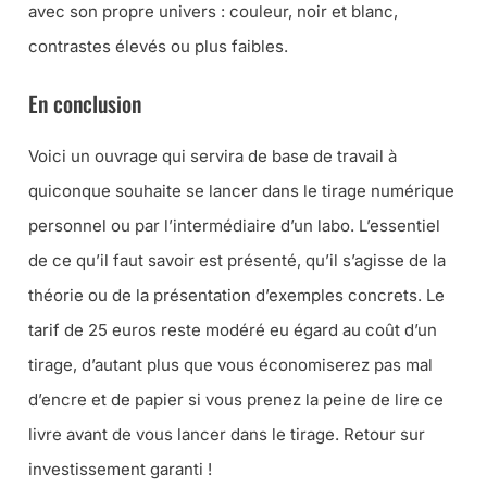
avec son propre univers : couleur, noir et blanc,
contrastes élevés ou plus faibles.
En conclusion
Voici un ouvrage qui servira de base de travail à
quiconque souhaite se lancer dans le tirage numérique
personnel ou par l’intermédiaire d’un labo. L’essentiel
de ce qu’il faut savoir est présenté, qu’il s’agisse de la
théorie ou de la présentation d’exemples concrets. Le
tarif de 25 euros reste modéré eu égard au coût d’un
tirage, d’autant plus que vous économiserez pas mal
d’encre et de papier si vous prenez la peine de lire ce
livre avant de vous lancer dans le tirage. Retour sur
investissement garanti !