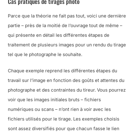
Cas pratiques de tirages photo
Parce que la théorie ne fait pas tout, voici une dernière
partie – près de la moitié de l’ouvrage tout de même –
qui présente en détail les différentes étapes de
traitement de plusieurs images pour un rendu du tirage
tel que le photographe le souhaite.
Chaque exemple reprend les différentes étapes du
travail sur l’image en fonction des goûts et attentes du
photographe et des contraintes du tireur. Vous pourrez
voir que les images initiales bruts – fichiers
numériques ou scans – n’ont rien à voir avec les
fichiers utilisés pour le tirage. Les exemples choisis
sont assez diversifiés pour que chacun fasse le lien