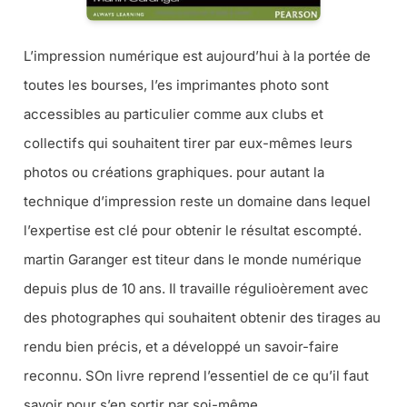
L’impression numérique est aujourd’hui à la portée de
toutes les bourses, l’es imprimantes photo sont
accessibles au particulier comme aux clubs et
collectifs qui souhaitent tirer par eux-mêmes leurs
photos ou créations graphiques. pour autant la
technique d’impression reste un domaine dans lequel
l’expertise est clé pour obtenir le résultat escompté.
martin Garanger est titeur dans le monde numérique
depuis plus de 10 ans. Il travaille régulioèrement avec
des photographes qui souhaitent obtenir des tirages au
rendu bien précis, et a développé un savoir-faire
reconnu. SOn livre reprend l’essentiel de ce qu’il faut
savoir pour s’en sortir par soi-même.