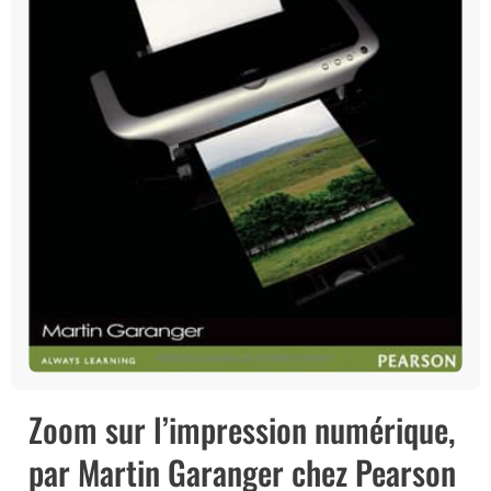
Zoom sur l’impression numérique,
par Martin Garanger chez Pearson