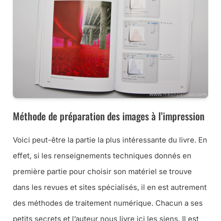
Méthode de préparation des images à l’impression
Voici peut-être la partie la plus intéressante du livre. En
effet, si les renseignements techniques donnés en
première partie pour choisir son matériel se trouve
dans les revues et sites spécialisés, il en est autrement
des méthodes de traitement numérique. Chacun a ses
petits secrets et l’auteur nous livre ici les siens. Il est