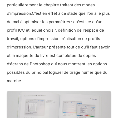
particulièrement le chapitre traitant des modes
d’impression.C’est en effet à ce stade que l’on a le plus
de mal à optimiser les paramètres : qu’est-ce qu’un
profil ICC et lequel choisir, définition de l’espace de
travail, options d’impression, réalisation de profils
d’impression. L’auteur présente tout ce qu’il faut savoir
et la maquette du livre est complétée de copies
d’écrans de Photoshop qui nous montrent les options
possibles du principal logiciel de tirage numérique du
marché.