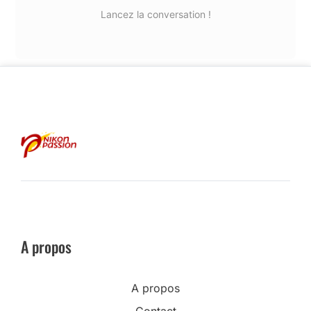
Lancez la conversation !
A propos
A propos
Contact