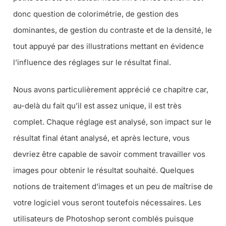
donc question de colorimétrie, de gestion des
dominantes, de gestion du contraste et de la densité, le
tout appuyé par des illustrations mettant en évidence
l’influence des réglages sur le résultat final.
Nous avons particulièrement apprécié ce chapitre car,
au-delà du fait qu’il est assez unique, il est très
complet. Chaque réglage est analysé, son impact sur le
résultat final étant analysé, et après lecture, vous
devriez être capable de savoir comment travailler vos
images pour obtenir le résultat souhaité. Quelques
notions de traitement d’images et un peu de maîtrise de
votre logiciel vous seront toutefois nécessaires. Les
utilisateurs de Photoshop seront comblés puisque