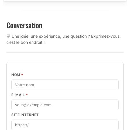
Conversation
💬 Une idée, une expérience, une question ? Exprimez-vous,
c’est le bon endroit !
NOM
*
E-MAIL
*
SITE INTERNET