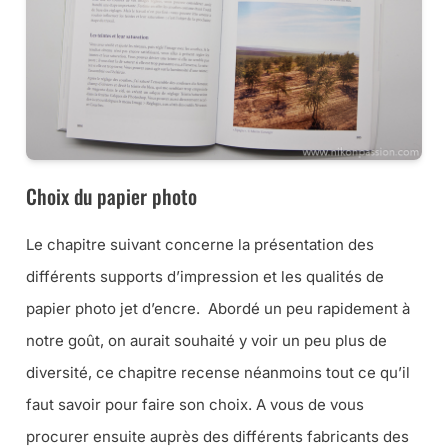
Choix du papier photo
Le chapitre suivant concerne la présentation des
différents supports d’impression et les qualités de
papier photo jet d’encre. Abordé un peu rapidement à
notre goût, on aurait souhaité y voir un peu plus de
diversité, ce chapitre recense néanmoins tout ce qu’il
faut savoir pour faire son choix. A vous de vous
procurer ensuite auprès des différents fabricants des