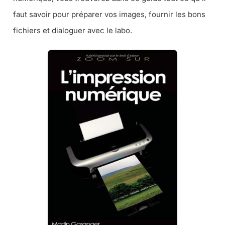
faut savoir pour préparer vos images, fournir les bons
fichiers et dialoguer avec le labo.