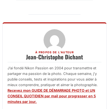
À PROPOS DE L'AUTEUR
Jean-Christophe Dichant
J’ai fondé Nikon Passion en 2004 pour transmettre et
partager ma passion de la photo. Chaque semaine, j’y
publie conseils, tests et inspirations pour vous aider à
mieux comprendre, pratiquer et aimer la photographie.
Recevez mon GUIDE DE DÉMARRAGE PHOTO et UN
CONSEIL QUOTIDIEN par mail pour progresser en 5
minutes par jour.