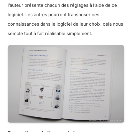
l’auteur présente chacun des réglages à l’aide de ce
logiciel. Les autres pourront transposer ces
connaissances dans le logiciel de leur choix, cela nous
semble tout à fait réalisable simplement.