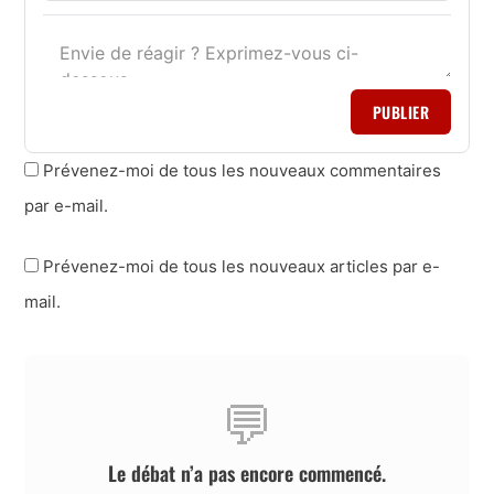
PUBLIER
Prévenez-moi de tous les nouveaux commentaires
par e-mail.
Prévenez-moi de tous les nouveaux articles par e-
mail.
💬
Le débat n’a pas encore commencé.