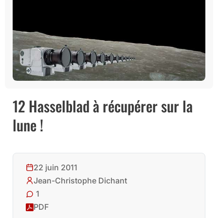
12 Hasselblad à récupérer sur la
lune !
22 juin 2011
Jean-Christophe Dichant
1
PDF