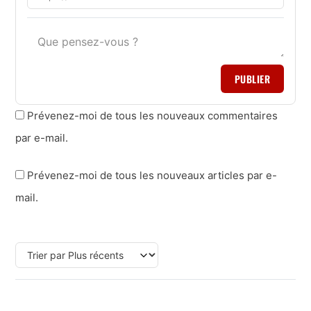
PUBLIER
Prévenez-moi de tous les nouveaux commentaires
par e-mail.
Prévenez-moi de tous les nouveaux articles par e-
mail.