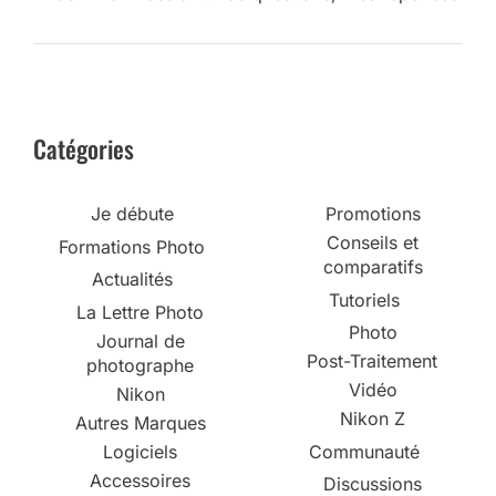
Catégories
Je débute
Promotions
Conseils et
Formations Photo
comparatifs
Actualités
Tutoriels
La Lettre Photo
Photo
Journal de
Post-Traitement
photographe
Vidéo
Nikon
Nikon Z
Autres Marques
Logiciels
Communauté
Accessoires
Discussions