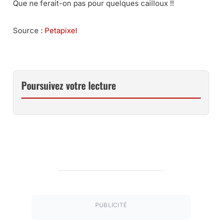
Que ne ferait-on pas pour quelques cailloux !!
Source :
Petapixel
Poursuivez votre lecture
PUBLICITÉ