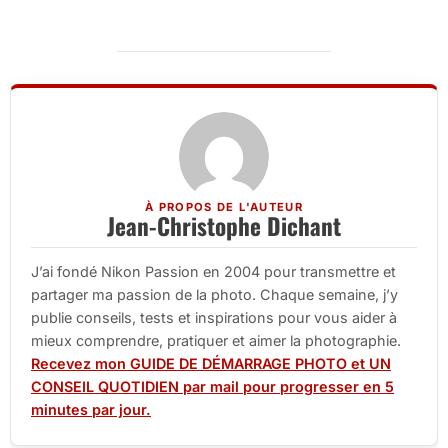
À PROPOS DE L'AUTEUR
Jean-Christophe Dichant
J’ai fondé Nikon Passion en 2004 pour transmettre et
partager ma passion de la photo. Chaque semaine, j’y
publie conseils, tests et inspirations pour vous aider à
mieux comprendre, pratiquer et aimer la photographie.
Recevez mon GUIDE DE DÉMARRAGE PHOTO et UN
CONSEIL QUOTIDIEN par mail pour progresser en 5
minutes par jour.