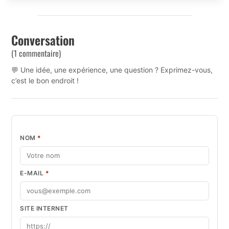
Conversation
(1 commentaire)
💬 Une idée, une expérience, une question ? Exprimez-vous,
c’est le bon endroit !
NOM
*
E-MAIL
*
SITE INTERNET