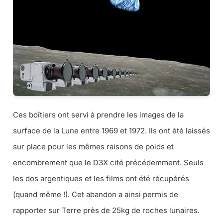
Ces boîtiers ont servi à prendre les images de la
surface de la Lune entre 1969 et 1972. Ils ont été laissés
sur place pour les mêmes raisons de poids et
encombrement que le D3X cité précédemment. Seuls
les dos argentiques et les films ont été récupérés
(quand même !). Cet abandon a ainsi permis de
rapporter sur Terre près de 25kg de roches lunaires.