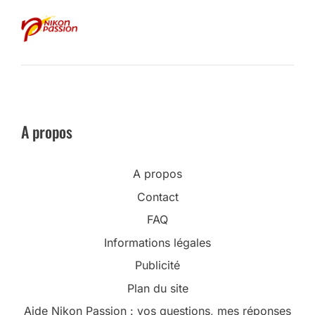
A propos
A propos
Contact
FAQ
Informations légales
Publicité
Plan du site
Aide Nikon Passion : vos questions, mes réponses