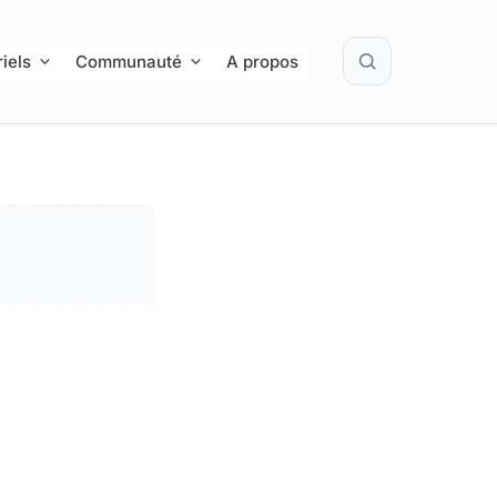
Rechercher
iels
Communauté
A propos