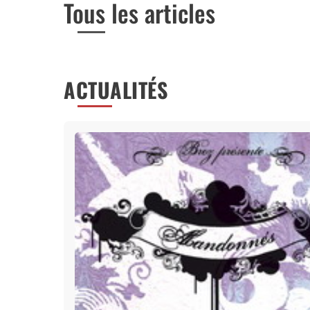
Tous les articles
ACTUALITÉS