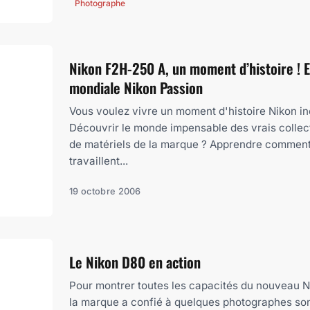
Photographe
Nikon F2H-250 A, un moment d’histoire ! E
mondiale Nikon Passion
Vous voulez vivre un moment d'histoire Nikon in
Découvrir le monde impensable des vrais collec
de matériels de la marque ? Apprendre commen
travaillent...
19 octobre 2006
Le Nikon D80 en action
Pour montrer toutes les capacités du nouveau N
la marque a confié à quelques photographes son