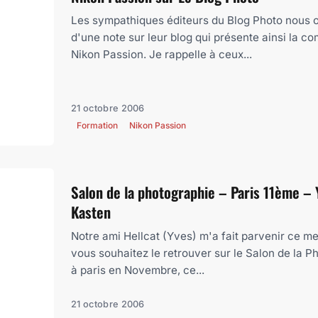
Les sympathiques éditeurs du Blog Photo nous on
d'une note sur leur blog qui présente ainsi la 
Nikon Passion. Je rappelle à ceux...
21 octobre 2006
Formation
Nikon Passion
Salon de la photographie – Paris 11ème –
Kasten
Notre ami Hellcat (Yves) m'a fait parvenir ce me
vous souhaitez le retrouver sur le Salon de la P
à paris en Novembre, ce...
21 octobre 2006