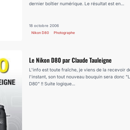
dernier boîtier numérique. Le résultat est en...
18 octobre 2006
Nikon D80
Photographe
Le Nikon D80 par Claude Tauleigne
L'info est toute fraîche, je viens de la recevoir 
l'instant, son tout nouveau bouquin sera donc "
D80" !! Suite logique...