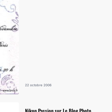
22 octobre 2006
Nikon Passion sur Le Blog Photo