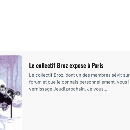
Le collectif Broz expose à Paris
Le collectif Broz, dont un des membres sévit sur
forum et que je connais personnellement, vous i
vernissage Jeudi prochain. Je vous...