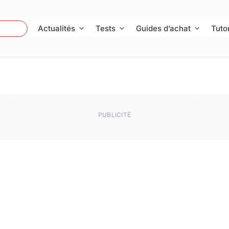
 Photo
Actualités
Tests
Guides d’achat
Tutor
PUBLICITÉ