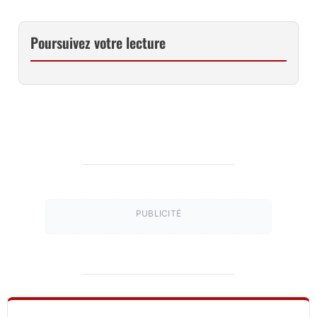
Poursuivez votre lecture
PUBLICITÉ