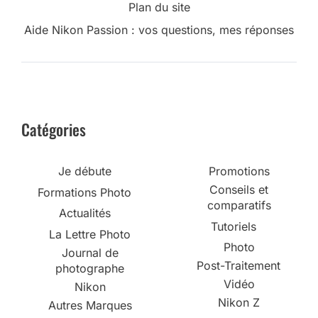
Plan du site
Aide Nikon Passion : vos questions, mes réponses
Catégories
Je débute
Promotions
Conseils et
Formations Photo
comparatifs
Actualités
Tutoriels
La Lettre Photo
Photo
Journal de
Post-Traitement
photographe
Vidéo
Nikon
Nikon Z
Autres Marques