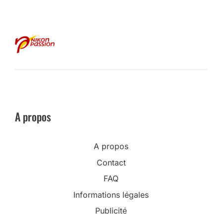
A propos
A propos
Contact
FAQ
Informations légales
Publicité