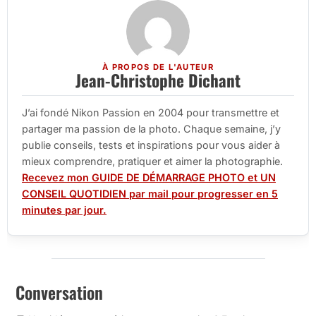
À PROPOS DE L'AUTEUR
Jean-Christophe Dichant
J’ai fondé Nikon Passion en 2004 pour transmettre et
partager ma passion de la photo. Chaque semaine, j’y
publie conseils, tests et inspirations pour vous aider à
mieux comprendre, pratiquer et aimer la photographie.
Recevez mon GUIDE DE DÉMARRAGE PHOTO et UN
CONSEIL QUOTIDIEN par mail pour progresser en 5
minutes par jour.
Conversation