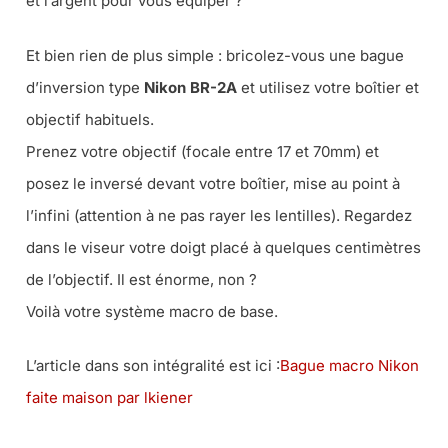
et l’argent pour vous équiper ?
Et bien rien de plus simple : bricolez-vous une bague
d’inversion type
Nikon BR-2A
et utilisez votre boîtier et
objectif habituels.
Prenez votre objectif (focale entre 17 et 70mm) et
posez le inversé devant votre boîtier, mise au point à
l’infini (attention à ne pas rayer les lentilles). Regardez
dans le viseur votre doigt placé à quelques centimètres
de l’objectif. Il est énorme, non ?
Voilà votre système macro de base.
L’article dans son intégralité est ici :
Bague macro Nikon
faite maison par lkiener