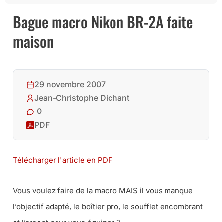
Bague macro Nikon BR-2A faite
maison
29 novembre 2007
Jean-Christophe Dichant
0
PDF
Télécharger l'article en PDF
Vous voulez faire de la macro MAIS il vous manque
l’objectif adapté, le boîtier pro, le soufflet encombrant