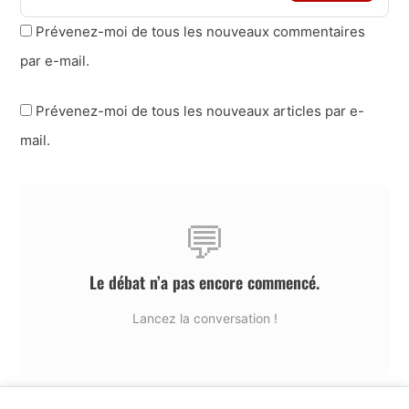
Prévenez-moi de tous les nouveaux commentaires
par e-mail.
Prévenez-moi de tous les nouveaux articles par e-
mail.
💬
Le débat n’a pas encore commencé.
Lancez la conversation !