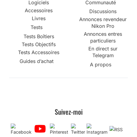
Logiciels
Communauté
Accessoires
Discussions
Livres
Annonces revendeur
Nikon Pro
Tests
Annonces entres
Tests Boîtiers
particuliers
Tests Objectifs
En direct sur
Tests Accessoires
Telegram
Guides d’achat
A propos
Suivez-moi