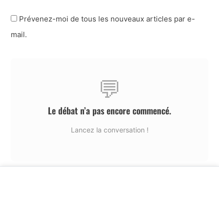
Prévenez-moi de tous les nouveaux articles par e-
mail.
💬
Le débat n’a pas encore commencé.
Lancez la conversation !