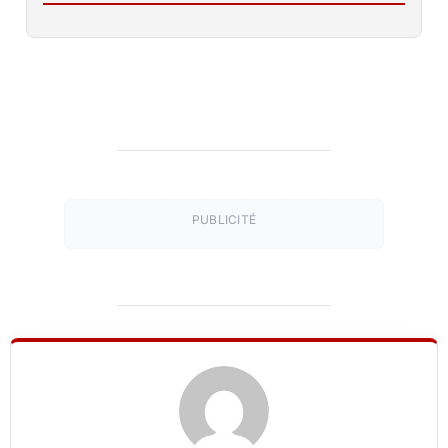
PUBLICITÉ