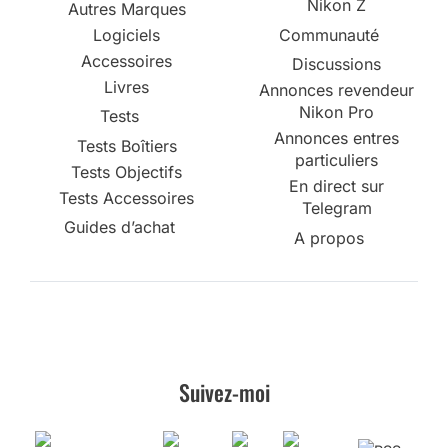
Nikon Pro
Tests
Annonces entres
Tests Boîtiers
particuliers
Tests Objectifs
En direct sur
Tests Accessoires
Telegram
Guides d’achat
A propos
Suivez-moi
Reproductions & autorisations
Publicité
Mentions légales
Politique de confidentialité