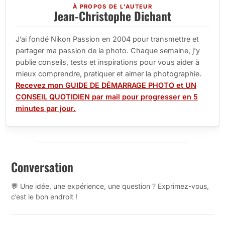
À PROPOS DE L'AUTEUR
Jean-Christophe Dichant
J’ai fondé Nikon Passion en 2004 pour transmettre et
partager ma passion de la photo. Chaque semaine, j’y
publie conseils, tests et inspirations pour vous aider à
mieux comprendre, pratiquer et aimer la photographie.
Recevez mon GUIDE DE DÉMARRAGE PHOTO et UN
CONSEIL QUOTIDIEN par mail pour progresser en 5
minutes par jour.
Conversation
💬 Une idée, une expérience, une question ? Exprimez-vous,
c’est le bon endroit !