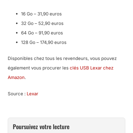
16 Go – 31,90 euros
32 Go – 52,90 euros
64 Go – 91,90 euros
128 Go – 174,90 euros
Disponibles chez tous les revendeurs, vous pouvez
également vous procurer les
clés USB Lexar chez
Amazon
.
Source :
Lexar
Poursuivez votre lecture