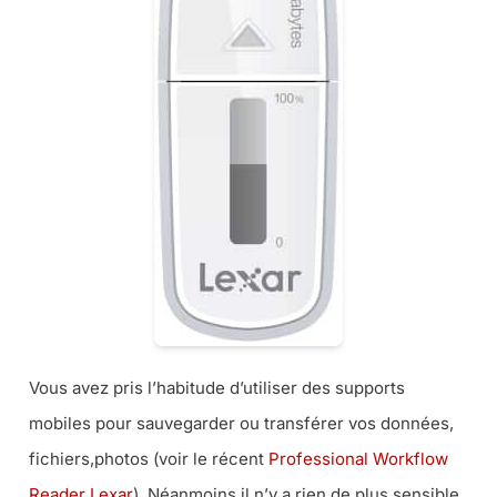
Vous avez pris l’habitude d’utiliser des supports
mobiles pour sauvegarder ou transférer vos données,
fichiers,photos (voir le récent
Professional Workflow
Reader Lexar
). Néanmoins il n’y a rien de plus sensible