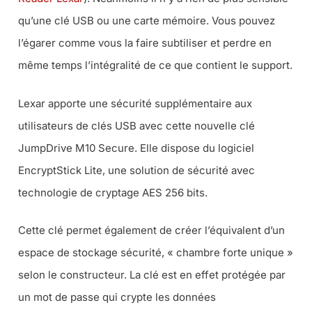
qu’une clé USB ou une carte mémoire. Vous pouvez
l’égarer comme vous la faire subtiliser et perdre en
même temps l’intégralité de ce que contient le support.
Lexar apporte une sécurité supplémentaire aux
utilisateurs de clés USB avec cette nouvelle clé
JumpDrive M10 Secure. Elle dispose du logiciel
EncryptStick Lite, une solution de sécurité avec
technologie de cryptage AES 256 bits.
Cette clé permet également de créer l’équivalent d’un
espace de stockage sécurité, « chambre forte unique »
selon le constructeur. La clé est en effet protégée par
un mot de passe qui crypte les données