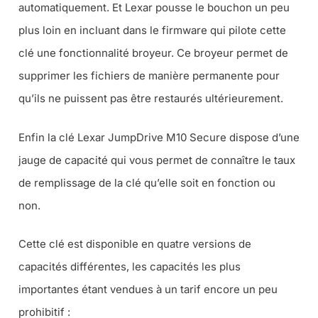
automatiquement. Et Lexar pousse le bouchon un peu
plus loin en incluant dans le firmware qui pilote cette
clé une fonctionnalité broyeur. Ce broyeur permet de
supprimer les fichiers de manière permanente pour
qu’ils ne puissent pas être restaurés ultérieurement.
Enfin la clé Lexar JumpDrive M10 Secure dispose d’une
jauge de capacité qui vous permet de connaître le taux
de remplissage de la clé qu’elle soit en fonction ou
non.
Cette clé est disponible en quatre versions de
capacités différentes, les capacités les plus
importantes étant vendues à un tarif encore un peu
prohibitif :