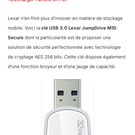
Lexar n’en finit plus d’innover en matière de stockage
mobile. Voici la
clé USB 3.0 Lexar JumpDrive M10
Secure
dont la particularité est de proposer une
solution de sécurité perfectionnée avec technologie
de cryptage AES 256 bits. Cette clé dispose également
d’une fonction broyeur et d’une jauge de capacité.