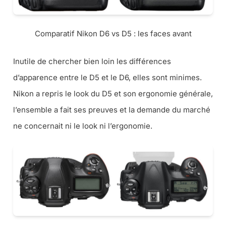
Comparatif Nikon D6 vs D5 : les faces avant
Inutile de chercher bien loin les différences
d’apparence entre le D5 et le D6, elles sont minimes.
Nikon a repris le look du D5 et son ergonomie générale,
l’ensemble a fait ses preuves et la demande du marché
ne concernait ni le look ni l’ergonomie.