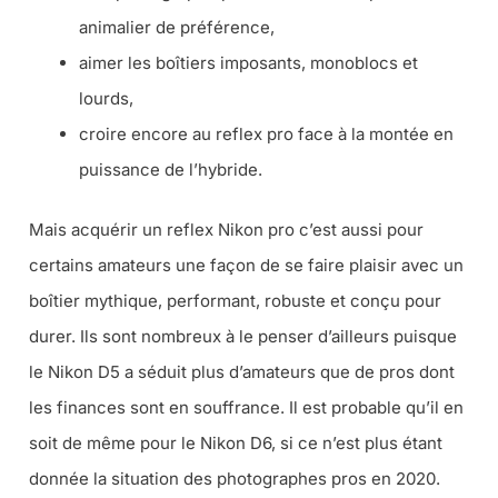
animalier de préférence,
aimer les boîtiers imposants, monoblocs et
lourds,
croire encore au reflex pro face à la montée en
puissance de l’hybride.
Mais acquérir un reflex Nikon pro c’est aussi pour
certains amateurs une façon de se faire plaisir avec un
boîtier mythique, performant, robuste et conçu pour
durer. Ils sont nombreux à le penser d’ailleurs puisque
le Nikon D5 a séduit plus d’amateurs que de pros dont
les finances sont en souffrance. Il est probable qu’il en
soit de même pour le Nikon D6, si ce n’est plus étant
donnée la situation des photographes pros en 2020.