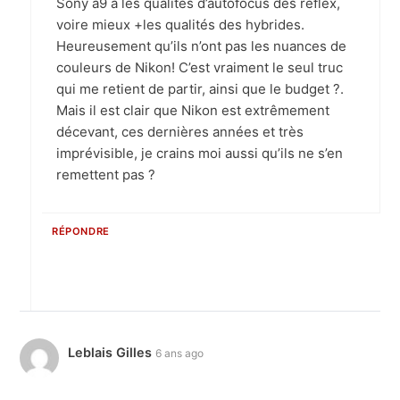
Sony a9 a les qualités d’autofocus des reflex,
voire mieux +les qualités des hybrides.
Heureusement qu’ils n’ont pas les nuances de
couleurs de Nikon! C’est vraiment le seul truc
qui me retient de partir, ainsi que le budget ?.
Mais il est clair que Nikon est extrêmement
décevant, ces dernières années et très
imprévisible, je crains moi aussi qu’ils ne s’en
remettent pas ?
RÉPONDRE
Leblais Gilles
6 ans ago