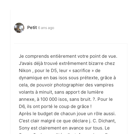
Petit
6 ans ago
Je comprends entièrement votre point de vue.
J’avais déjà trouvé extrêmement bizarre chez
Nikon , pour le D5, leur « sacrifice » de
dynamique en bas isos sous prétexte, grâce à
cela, de pouvoir photographier des vampires
volants à minuit, sans apport de lumière
annexe, à 100 000 isos, sans bruit. ?. Pour le
D6, ils ont porté le coup de grâce !
Après le budget de chacun joue un rôle aussi.
C’est clair malgré ce que déclare j. C. Dichant,
Sony est clairement en avance sur tous. Le