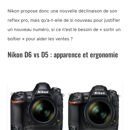
Nikon propose donc une nouvelle déclinaison de son
reflex pro, mais qu’a-t-elle de si nouveau pour justifier
un nouveau numéro, si ce n’est le besoin de « sortir un
boîtier » pour aider les ventes ?
Nikon D6 vs D5 : apparence et ergonomie