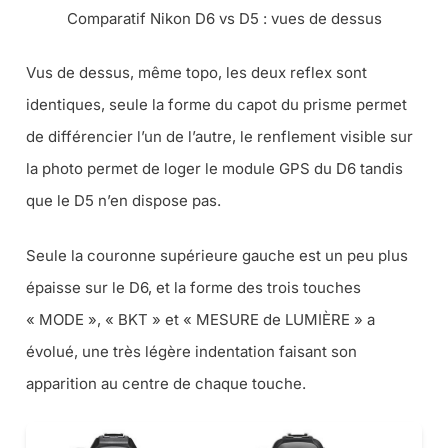
Comparatif Nikon D6 vs D5 : vues de dessus
Vus de dessus, même topo, les deux reflex sont
identiques, seule la forme du capot du prisme permet
de différencier l’un de l’autre, le renflement visible sur
la photo permet de loger le module GPS du D6 tandis
que le D5 n’en dispose pas.
Seule la couronne supérieure gauche est un peu plus
épaisse sur le D6, et la forme des trois touches
« MODE », « BKT » et « MESURE de LUMIÈRE » a
évolué, une très légère indentation faisant son
apparition au centre de chaque touche.