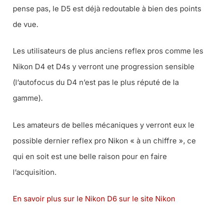
pense pas, le D5 est déjà redoutable à bien des points
de vue.
Les utilisateurs de plus anciens reflex pros comme les
Nikon D4 et D4s y verront une progression sensible
(l’autofocus du D4 n’est pas le plus réputé de la
gamme).
Les amateurs de belles mécaniques y verront eux le
possible dernier reflex pro Nikon « à un chiffre », ce
qui en soit est une belle raison pour en faire
l’acquisition.
En savoir plus sur le Nikon D6 sur le site Nikon