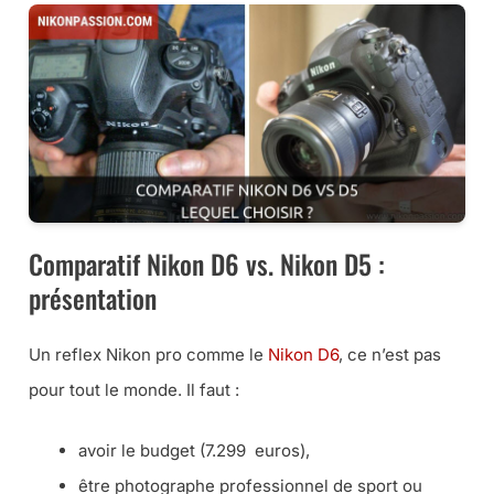
Comparatif Nikon D6 vs. Nikon D5 :
présentation
Un reflex Nikon pro comme le
Nikon D6
, ce n’est pas
pour tout le monde. Il faut :
avoir le budget (7.299 euros),
être photographe professionnel de sport ou