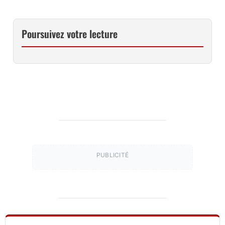
Poursuivez votre lecture
PUBLICITÉ