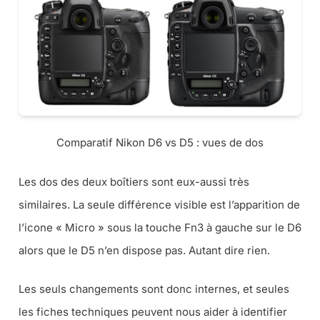
Comparatif Nikon D6 vs D5 : vues de dos
Les dos des deux boîtiers sont eux-aussi très
similaires. La seule différence visible est l’apparition de
l’icone « Micro » sous la touche Fn3 à gauche sur le D6
alors que le D5 n’en dispose pas. Autant dire rien.
Les seuls changements sont donc internes, et seules
les fiches techniques peuvent nous aider à identifier