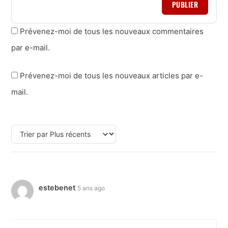
PUBLIER
Prévenez-moi de tous les nouveaux commentaires
par e-mail.
Prévenez-moi de tous les nouveaux articles par e-
mail.
estebenet
5 ans ago