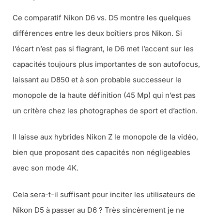
Ce comparatif Nikon D6 vs. D5 montre les quelques
différences entre les deux boîtiers pros Nikon. Si
l’écart n’est pas si flagrant, le D6 met l’accent sur les
capacités toujours plus importantes de son autofocus,
laissant au D850 et à son probable successeur le
monopole de la haute définition (45 Mp) qui n’est pas
un critère chez les photographes de sport et d’action.
Il laisse aux hybrides Nikon Z le monopole de la vidéo,
bien que proposant des capacités non négligeables
avec son mode 4K.
Cela sera-t-il suffisant pour inciter les utilisateurs de
Nikon D5 à passer au D6 ? Très sincèrement je ne