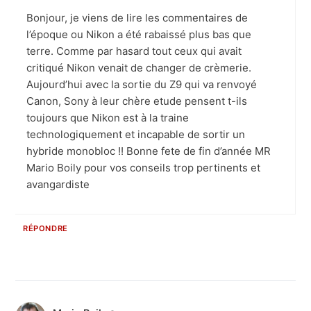
Bonjour, je viens de lire les commentaires de
l’époque ou Nikon a été rabaissé plus bas que
terre. Comme par hasard tout ceux qui avait
critiqué Nikon venait de changer de crèmerie.
Aujourd’hui avec la sortie du Z9 qui va renvoyé
Canon, Sony à leur chère etude pensent t-ils
toujours que Nikon est à la traine
technologiquement et incapable de sortir un
hybride monobloc !! Bonne fete de fin d’année MR
Mario Boily pour vos conseils trop pertinents et
avangardiste
RÉPONDRE