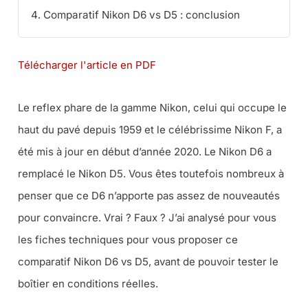
Comparatif Nikon D6 vs D5 : conclusion
Télécharger l'article en PDF
Le reflex phare de la gamme Nikon, celui qui occupe le
haut du pavé depuis 1959 et le célébrissime Nikon F, a
été mis à jour en début d’année 2020. Le Nikon D6 a
remplacé le Nikon D5. Vous êtes toutefois nombreux à
penser que ce D6 n’apporte pas assez de nouveautés
pour convaincre. Vrai ? Faux ? J’ai analysé pour vous
les fiches techniques pour vous proposer ce
comparatif Nikon D6 vs D5, avant de pouvoir tester le
boîtier en conditions réelles.