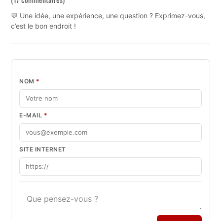
💬 Une idée, une expérience, une question ? Exprimez-vous,
c’est le bon endroit !
NOM
*
E-MAIL
*
SITE INTERNET