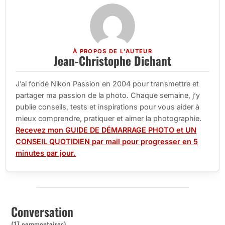
À PROPOS DE L'AUTEUR
Jean-Christophe Dichant
J’ai fondé Nikon Passion en 2004 pour transmettre et
partager ma passion de la photo. Chaque semaine, j’y
publie conseils, tests et inspirations pour vous aider à
mieux comprendre, pratiquer et aimer la photographie.
Recevez mon GUIDE DE DÉMARRAGE PHOTO et UN
CONSEIL QUOTIDIEN par mail pour progresser en 5
minutes par jour.
Conversation
(17 commentaires)