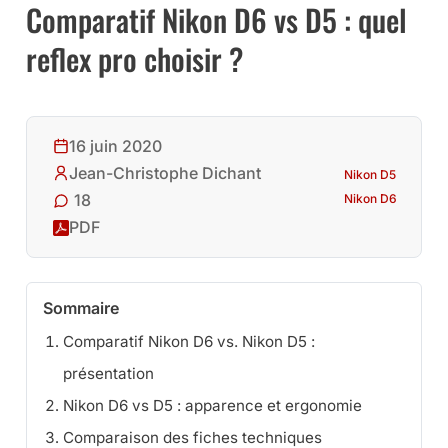
Comparatif Nikon D6 vs D5 : quel
reflex pro choisir ?
16 juin 2020
Jean-Christophe Dichant
Nikon D5
18
Nikon D6
PDF
Sommaire
Comparatif Nikon D6 vs. Nikon D5 :
présentation
Nikon D6 vs D5 : apparence et ergonomie
Comparaison des fiches techniques