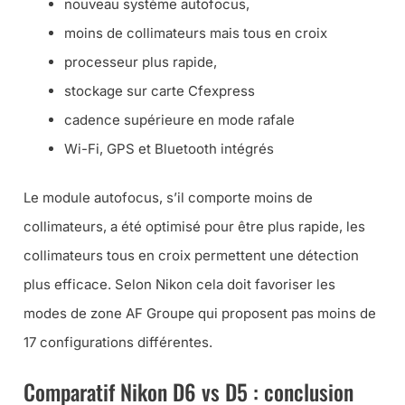
nouveau système autofocus,
moins de collimateurs mais tous en croix
processeur plus rapide,
stockage sur carte Cfexpress
cadence supérieure en mode rafale
Wi-Fi, GPS et Bluetooth intégrés
Le module autofocus, s’il comporte moins de
collimateurs, a été optimisé pour être plus rapide, les
collimateurs tous en croix permettent une détection
plus efficace. Selon Nikon cela doit favoriser les
modes de zone AF Groupe qui proposent pas moins de
17 configurations différentes.
Comparatif Nikon D6 vs D5 : conclusion