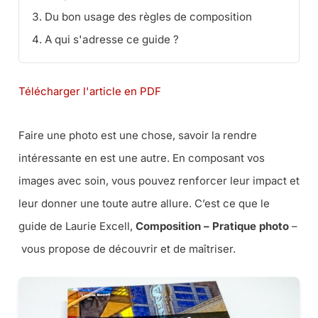
Du bon usage des règles de composition
A qui s'adresse ce guide ?
Télécharger l'article en PDF
Faire une photo est une chose, savoir la rendre
intéressante en est une autre. En composant vos
images avec soin, vous pouvez renforcer leur impact et
leur donner une toute autre allure. C’est ce que le
guide de Laurie Excell,
Composition – Pratique photo
–
vous propose de découvrir et de maîtriser.