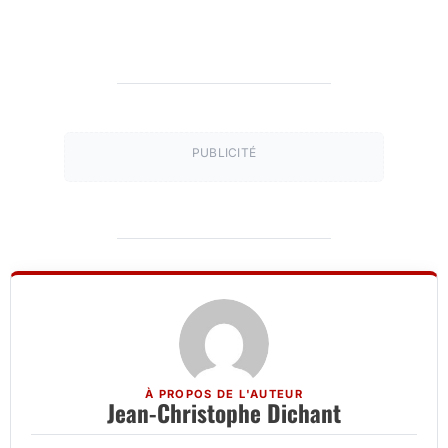
PUBLICITÉ
À PROPOS DE L'AUTEUR
Jean-Christophe Dichant