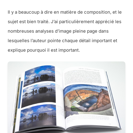
Il y a beaucoup à dire en matière de composition, et le
sujet est bien traité. J’ai particulièrement apprécié les
nombreuses analyses d’image pleine page dans
lesquelles l’auteur pointe chaque détail important et
explique pourquoi il est important.