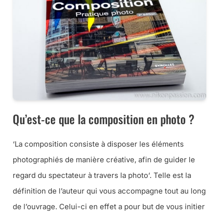
Qu’est-ce que la composition en photo ?
‘
La composition consiste à disposer les éléments
photographiés de manière créative, afin de guider le
regard du spectateur à travers la photo
‘. Telle est la
définition de l’auteur qui vous accompagne tout au long
de l’ouvrage. Celui-ci en effet a pour but de vous initier