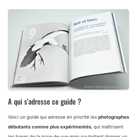
A qui s’adresse ce guide ?
Voici un guide qui adresse en priorité les
photographes
débutants comme plus expérimentés
, qui maîtrisent
les bases de la prise de vue mais souhaitent donner un