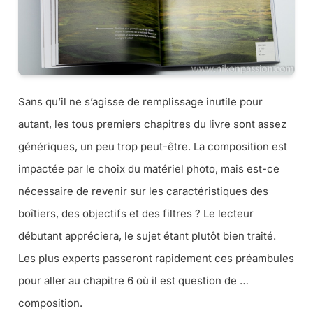
Sans qu’il ne s’agisse de remplissage inutile pour
autant, les tous premiers chapitres du livre sont assez
génériques, un peu trop peut-être. La composition est
impactée par le choix du matériel photo, mais est-ce
nécessaire de revenir sur les caractéristiques des
boîtiers, des objectifs et des filtres ? Le lecteur
débutant appréciera, le sujet étant plutôt bien traité.
Les plus experts passeront rapidement ces préambules
pour aller au chapitre 6 où il est question de …
composition.