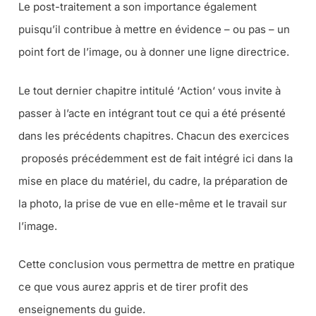
Le post-traitement a son importance également
puisqu’il contribue à mettre en évidence – ou pas – un
point fort de l’image, ou à donner une ligne directrice.
Le tout dernier chapitre intitulé ‘
Action
‘ vous invite à
passer à l’acte en intégrant tout ce qui a été présenté
dans les précédents chapitres. Chacun des exercices
proposés précédemment est de fait intégré ici dans la
mise en place du matériel, du cadre, la préparation de
la photo, la prise de vue en elle-même et le travail sur
l’image.
Cette conclusion vous permettra de mettre en pratique
ce que vous aurez appris et de tirer profit des
enseignements du guide.