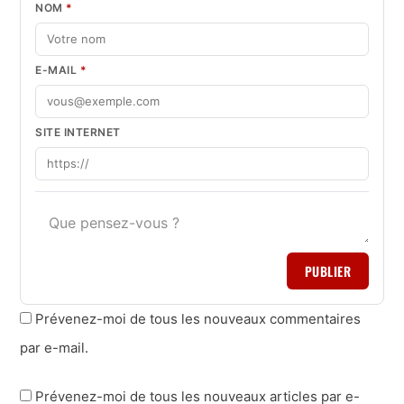
NOM
*
E-MAIL
*
SITE INTERNET
PUBLIER
Prévenez-moi de tous les nouveaux commentaires
par e-mail.
Prévenez-moi de tous les nouveaux articles par e-