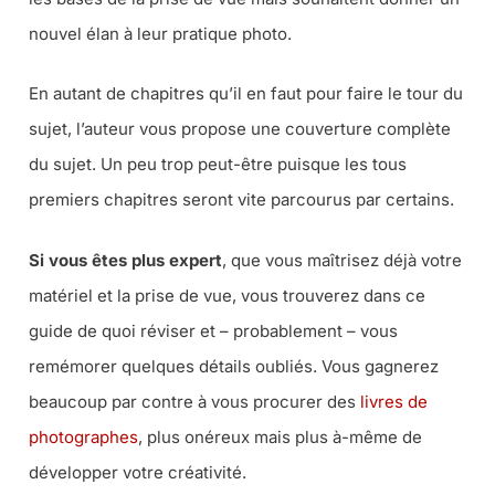
nouvel élan à leur pratique photo.
En autant de chapitres qu’il en faut pour faire le tour du
sujet, l’auteur vous propose une couverture complète
du sujet. Un peu trop peut-être puisque les tous
premiers chapitres seront vite parcourus par certains.
Si vous êtes plus expert
, que vous maîtrisez déjà votre
matériel et la prise de vue, vous trouverez dans ce
guide de quoi réviser et –
probablement
– vous
remémorer quelques détails oubliés. Vous gagnerez
beaucoup par contre à vous procurer des
livres de
photographes
, plus onéreux mais plus à-même de
développer votre créativité.