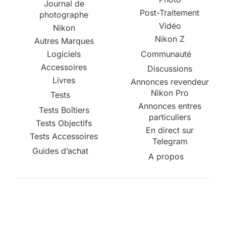
Journal de
Post-Traitement
photographe
Vidéo
Nikon
Nikon Z
Autres Marques
Logiciels
Communauté
Accessoires
Discussions
Livres
Annonces revendeur
Nikon Pro
Tests
Annonces entres
Tests Boîtiers
particuliers
Tests Objectifs
En direct sur
Tests Accessoires
Telegram
Guides d’achat
A propos