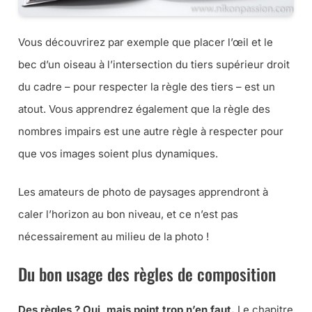
Vous découvrirez par exemple que placer l’œil et le
bec d’un oiseau à l’intersection du tiers supérieur droit
du cadre – pour respecter la règle des tiers – est un
atout. Vous apprendrez également que la règle des
nombres impairs est une autre règle à respecter pour
que vos images soient plus dynamiques.
Les amateurs de photo de paysages apprendront à
caler l’horizon au bon niveau, et ce n’est pas
nécessairement au milieu de la photo !
Du bon usage des règles de composition
Des règles ? Oui, mais point trop n’en faut.
Le chapitre