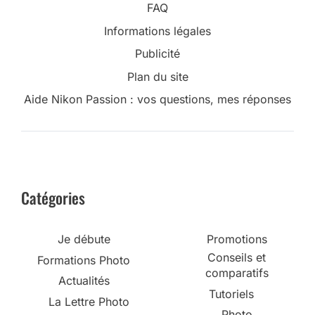
FAQ
Informations légales
Publicité
Plan du site
Aide Nikon Passion : vos questions, mes réponses
Catégories
Je débute
Promotions
Conseils et
Formations Photo
comparatifs
Actualités
Tutoriels
La Lettre Photo
Photo