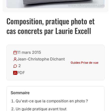
Composition, pratique photo et
cas concrets par Laurie Excell
11 mars 2015
Jean-Christophe Dichant
Guides Prise de vue
2
PDF
Sommaire
Qu'est-ce que la composition en photo ?
Un guide pratique avant tout