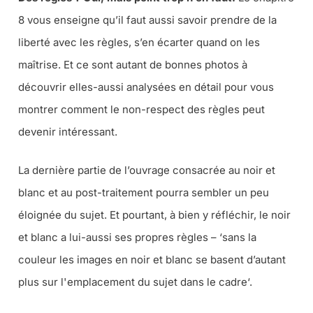
8 vous enseigne qu’il faut aussi savoir prendre de la
liberté avec les règles, s’en écarter quand on les
maîtrise. Et ce sont autant de bonnes photos à
découvrir elles-aussi analysées en détail pour vous
montrer comment le non-respect des règles peut
devenir intéressant.
La dernière partie de l’ouvrage consacrée au noir et
blanc et au post-traitement pourra sembler un peu
éloignée du sujet. Et pourtant, à bien y réfléchir, le noir
et blanc a lui-aussi ses propres règles – ‘
sans la
couleur les images en noir et blanc se basent d’autant
plus sur l'emplacement du sujet dans le cadre
‘.