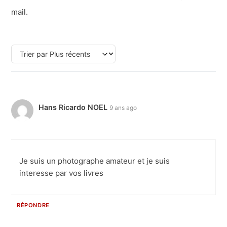
mail.
Hans Ricardo NOEL
9 ans ago
Je suis un photographe amateur et je suis
interesse par vos livres
RÉPONDRE