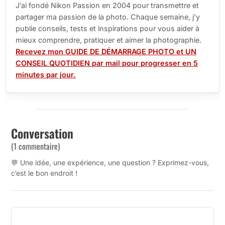
J’ai fondé Nikon Passion en 2004 pour transmettre et
partager ma passion de la photo. Chaque semaine, j’y
publie conseils, tests et inspirations pour vous aider à
mieux comprendre, pratiquer et aimer la photographie.
Recevez mon GUIDE DE DÉMARRAGE PHOTO et UN
CONSEIL QUOTIDIEN par mail pour progresser en 5
minutes par jour.
Conversation
(1 commentaire)
💬 Une idée, une expérience, une question ? Exprimez-vous,
c’est le bon endroit !