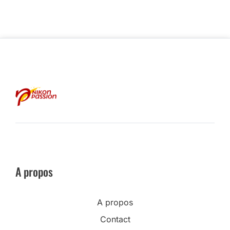
A propos
A propos
Contact