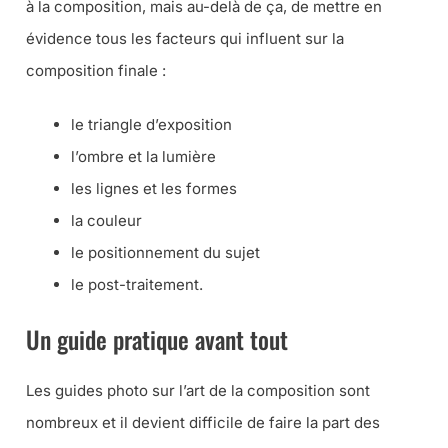
à la composition, mais au-delà de ça, de mettre en
évidence tous les facteurs qui influent sur la
composition finale :
le triangle d’exposition
l’ombre et la lumière
les lignes et les formes
la couleur
le positionnement du sujet
le post-traitement.
Un guide pratique avant tout
Les guides photo sur l’art de la composition sont
nombreux et il devient difficile de faire la part des