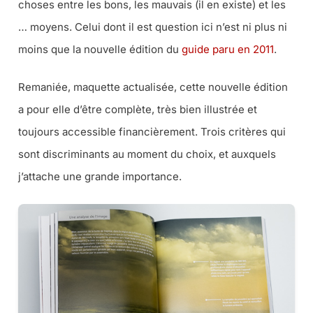
choses entre les bons, les mauvais (
il en existe
) et les
… moyens. Celui dont il est question ici n’est ni plus ni
moins que la nouvelle édition du
guide paru en 2011
.
Remaniée, maquette actualisée, cette nouvelle édition
a pour elle d’être complète, très bien illustrée et
toujours accessible financièrement. Trois critères qui
sont discriminants au moment du choix, et auxquels
j’attache une grande importance.