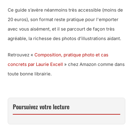
Ce guide s’avère néanmoins très accessible (
moins de
20 euros
), son format reste pratique pour l'emporter
avec vous aisément, et il se parcourt de façon très
agréable, la richesse des photos d’illustrations aidant.
Retrouvez «
Composition, pratique photo et cas
concrets par Laurie Excell
» chez Amazon comme dans
toute bonne librairie.
Poursuivez votre lecture