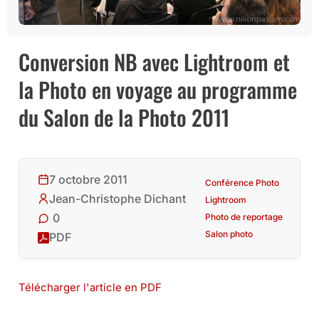
Conversion NB avec Lightroom et
la Photo en voyage au programme
du Salon de la Photo 2011
7 octobre 2011
Conférence Photo
Jean-Christophe Dichant
Lightroom
0
Photo de reportage
Salon photo
PDF
Télécharger l'article en PDF