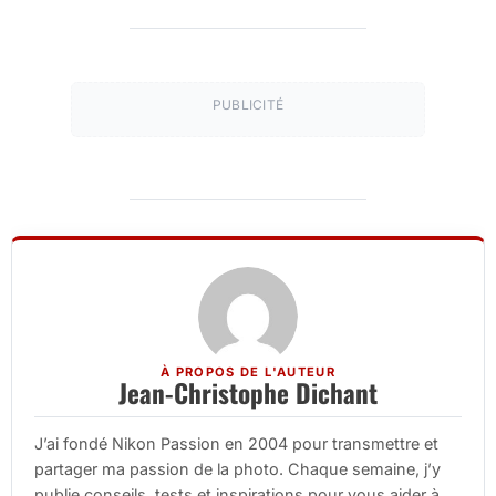
PUBLICITÉ
À PROPOS DE L'AUTEUR
Jean-Christophe Dichant
J’ai fondé Nikon Passion en 2004 pour transmettre et
partager ma passion de la photo. Chaque semaine, j’y
publie conseils, tests et inspirations pour vous aider à