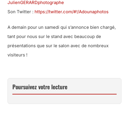
JulienGERARDphotographe
Son Twitter :
https://twitter.com/#!/
Adounaphotos
A demain pour un samedi qui s’annonce bien chargé,
tant pour nous sur le stand avec beaucoup de
présentations que sur le salon avec de nombreux
visiteurs !
Poursuivez votre lecture