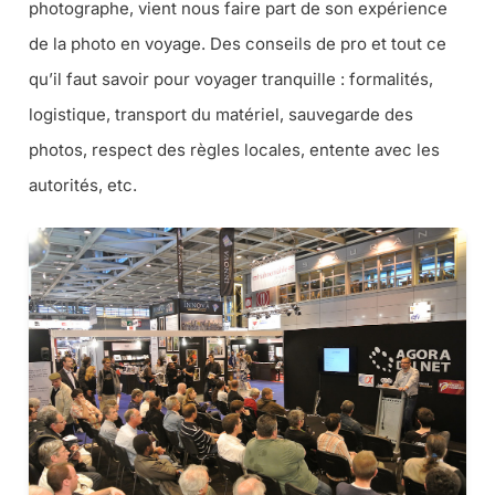
photographe, vient nous faire part de son expérience
de la photo en voyage. Des conseils de pro et tout ce
qu’il faut savoir pour voyager tranquille : formalités,
logistique, transport du matériel, sauvegarde des
photos, respect des règles locales, entente avec les
autorités, etc.