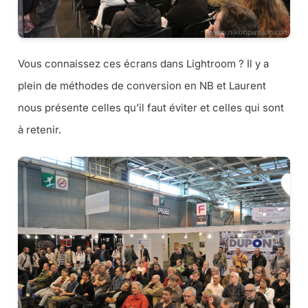
Vous connaissez ces écrans dans Lightroom ? Il y a
plein de méthodes de conversion en NB et Laurent
nous présente celles qu’il faut éviter et celles qui sont
à retenir.