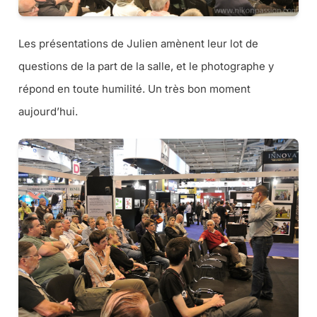
Les présentations de Julien amènent leur lot de
questions de la part de la salle, et le photographe y
répond en toute humilité. Un très bon moment
aujourd’hui.