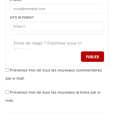
SITE INTERNET
PUBLIER
Prévenez-moi de tous les nouveaux commentaires
par e-mail.
Prévenez-moi de tous les nouveaux articles par e-
mail.