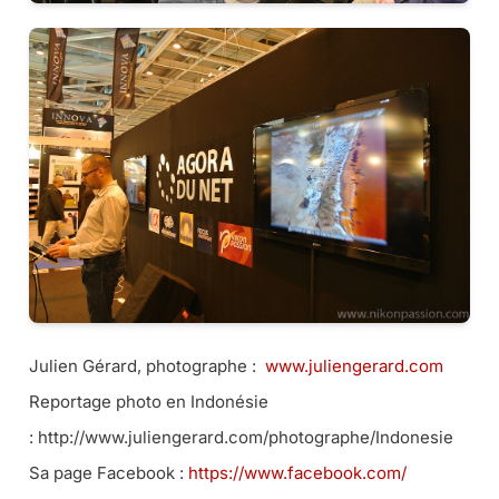
Julien Gérard, photographe :
www.juliengerard.com
Reportage photo en Indonésie
: http://www.juliengerard.com/
photographe/Indonesie
Sa page Facebook :
https://www.facebook.com/