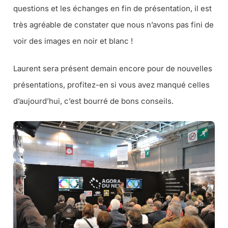
questions et les échanges en fin de présentation, il est
très agréable de constater que nous n’avons pas fini de
voir des images en noir et blanc !
Laurent sera présent demain encore pour de nouvelles
présentations, profitez-en si vous avez manqué celles
d’aujourd’hui, c’est bourré de bons conseils.