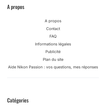
A propos
A propos
Contact
FAQ
Informations légales
Publicité
Plan du site
Aide Nikon Passion : vos questions, mes réponses
Catégories