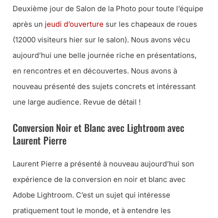
Deuxième jour de Salon de la Photo pour toute l’équipe
après un
jeudi d’ouverture
sur les chapeaux de roues
(12000 visiteurs hier sur le salon). Nous avons vécu
aujourd’hui une belle journée riche en présentations,
en rencontres et en découvertes. Nous avons à
nouveau présenté des sujets concrets et intéressant
une large audience. Revue de détail !
Conversion Noir et Blanc avec Lightroom avec
Laurent Pierre
Laurent Pierre a présenté à nouveau aujourd’hui son
expérience de la conversion en noir et blanc avec
Adobe Lightroom. C’est un sujet qui intéresse
pratiquement tout le monde, et à entendre les