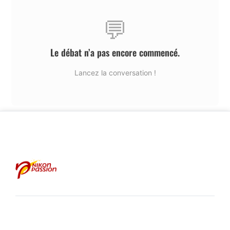
💬
Le débat n’a pas encore commencé.
Lancez la conversation !