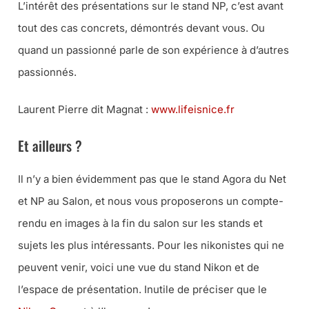
L’intérêt des présentations sur le stand NP, c’est avant
tout des cas concrets, démontrés devant vous. Ou
quand un passionné parle de son expérience à d’autres
passionnés.
Laurent Pierre dit Magnat :
www.lifeisnice.fr
Et ailleurs ?
Il n’y a bien évidemment pas que le stand Agora du Net
et NP au Salon, et nous vous proposerons un compte-
rendu en images à la fin du salon sur les stands et
sujets les plus intéressants. Pour les nikonistes qui ne
peuvent venir, voici une vue du stand Nikon et de
l’espace de présentation. Inutile de préciser que le