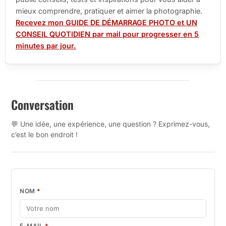
mieux comprendre, pratiquer et aimer la photographie.
Recevez mon GUIDE DE DÉMARRAGE PHOTO et UN
CONSEIL QUOTIDIEN par mail pour progresser en 5
minutes par jour.
Conversation
💬 Une idée, une expérience, une question ? Exprimez-vous,
c’est le bon endroit !
NOM
*
E-MAIL
*