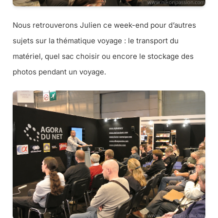
Nous retrouverons Julien ce week-end pour d’autres
sujets sur la thématique voyage : le transport du
matériel, quel sac choisir ou encore le stockage des
photos pendant un voyage.