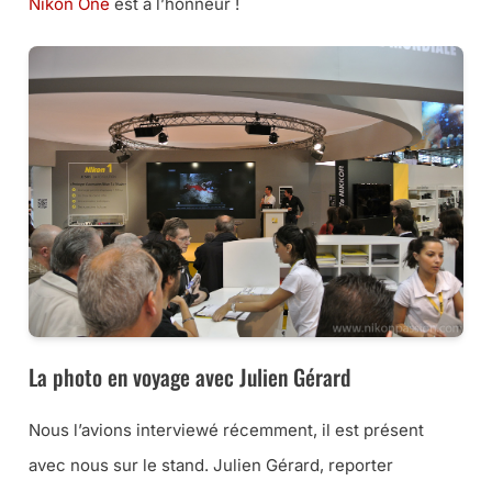
Nikon One
est à l’honneur !
La photo en voyage avec Julien Gérard
Nous l’avions interviewé récemment, il est présent
avec nous sur le stand. Julien Gérard, reporter