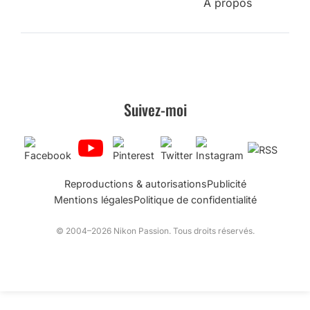
A propos
Suivez-moi
Reproductions & autorisations
Publicité
Mentions légales
Politique de confidentialité
© 2004–2026 Nikon Passion. Tous droits réservés.