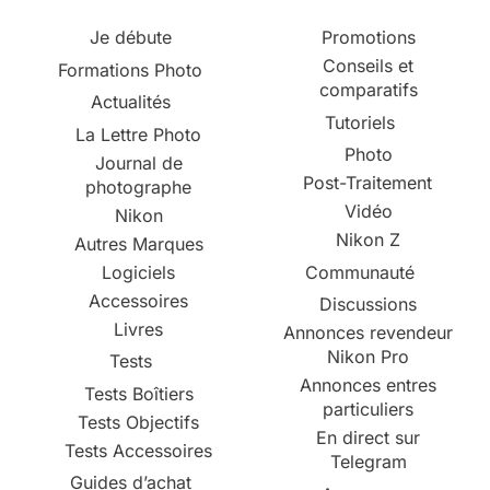
Je débute
Promotions
Conseils et
Formations Photo
comparatifs
Actualités
Tutoriels
La Lettre Photo
Photo
Journal de
Post-Traitement
photographe
Vidéo
Nikon
Nikon Z
Autres Marques
Logiciels
Communauté
Accessoires
Discussions
Livres
Annonces revendeur
Nikon Pro
Tests
Annonces entres
Tests Boîtiers
particuliers
Tests Objectifs
En direct sur
Tests Accessoires
Telegram
Guides d’achat