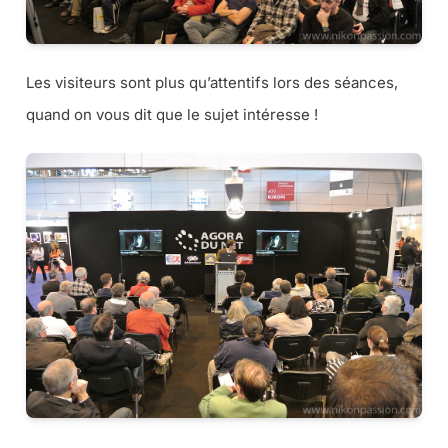
Les visiteurs sont plus qu’attentifs lors des séances,
quand on vous dit que le sujet intéresse !