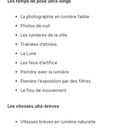
Les temps de pose ultra-longs
La photographie en lumière faible
Photos de nuit
Les lumières de la ville
Traînées d’étoiles
La Lune
Les feux d’artifice
Peindre avec la lumière
Etendre l’exposition par des filtres
Le flou de mouvement
Les vitesses ulta-brèves
Vitesses brèves en lumière naturelle