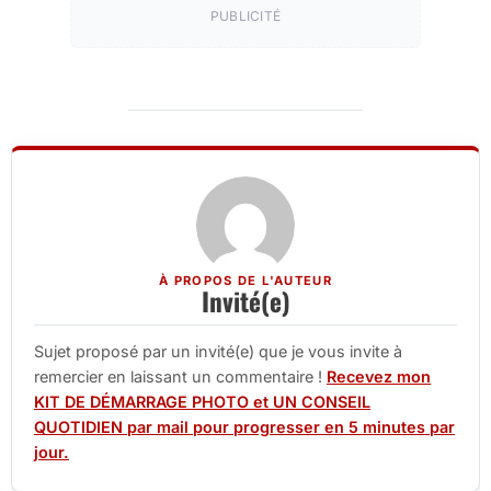
PUBLICITÉ
À PROPOS DE L'AUTEUR
Invité(e)
Sujet proposé par un invité(e) que je vous invite à
remercier en laissant un commentaire !
Recevez mon
KIT DE DÉMARRAGE PHOTO et UN CONSEIL
QUOTIDIEN par mail pour progresser en 5 minutes par
jour.