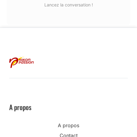
Lancez la conversation !
A propos
A propos
Contact