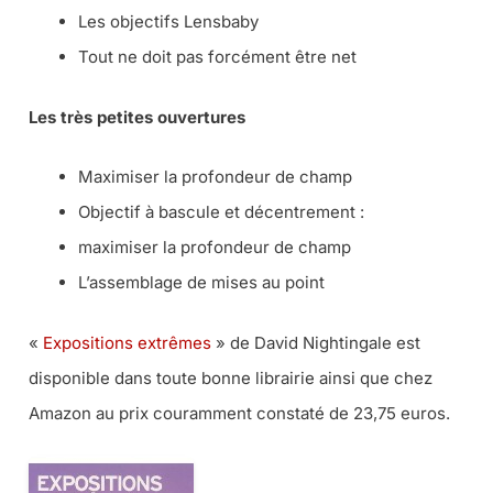
Les objectifs Lensbaby
Tout ne doit pas forcément être net
Les très petites ouvertures
Maximiser la profondeur de champ
Objectif à bascule et décentrement :
maximiser la profondeur de champ
L’assemblage de mises au point
«
Expositions extrêmes
» de David Nightingale est
disponible dans toute bonne librairie ainsi que chez
Amazon au prix couramment constaté de 23,75 euros.