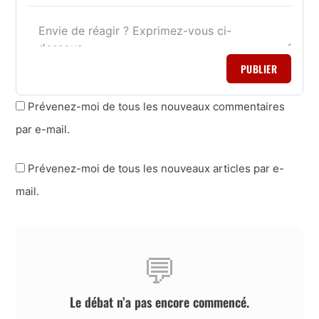
PUBLIER
Prévenez-moi de tous les nouveaux commentaires
par e-mail.
Prévenez-moi de tous les nouveaux articles par e-
mail.
💬
Le débat n’a pas encore commencé.