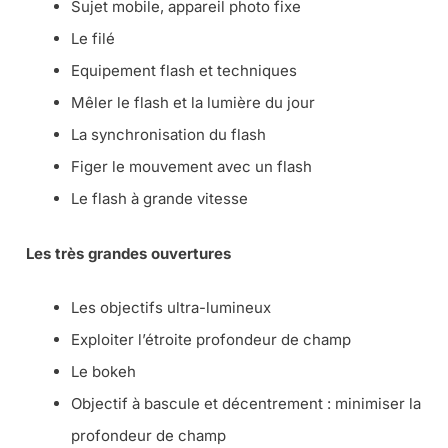
Sujet mobile, appareil photo fixe
Le filé
Equipement flash et techniques
Mêler le flash et la lumière du jour
La synchronisation du flash
Figer le mouvement avec un flash
Le flash à grande vitesse
Les très grandes ouvertures
Les objectifs ultra-lumineux
Exploiter l’étroite profondeur de champ
Le bokeh
Objectif à bascule et décentrement : minimiser la
profondeur de champ