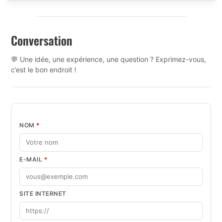
Conversation
💬 Une idée, une expérience, une question ? Exprimez-vous,
c’est le bon endroit !
NOM
*
E-MAIL
*
SITE INTERNET