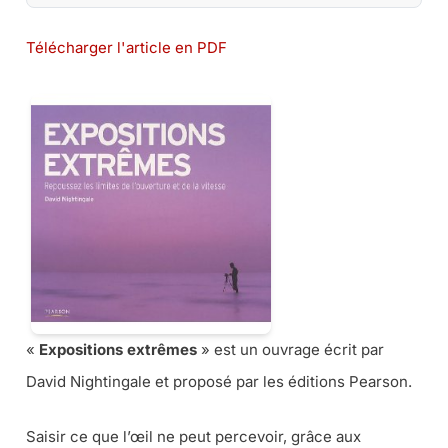
Télécharger l'article en PDF
«
Expositions extrêmes
» est un ouvrage écrit par
David Nightingale et proposé par les éditions Pearson.
Saisir ce que l’œil ne peut percevoir, grâce aux