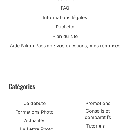
FAQ
Informations légales
Publicité
Plan du site
Aide Nikon Passion : vos questions, mes réponses
Catégories
Je débute
Promotions
Conseils et
Formations Photo
comparatifs
Actualités
Tutoriels
La Lettre Photo