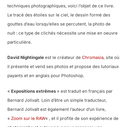
techniques photographiques, voici l’objet de ce livre.
Le tracé des étoiles sur le ciel, le dessin formé des
gouttes d’eau lorsqu’elles se percutent, la photo de
nuit : ce type de clichés nécessite une mise en oeuvre
particulière.
David Nightingale
est le créateur de
Chromasia
, site où
il présente et vend ses photos et propose des tutoriaux
payants et en anglais pour Photoshop.
«
Expositions extrêmes
» est traduit en français par
Bernard Jolivalt. Loin d’être un simple traducteur,
Bernard Jolivalt est également l’auteur d’un livre,
«
Zoom sur le RAW
« , et il profite de son expérience de