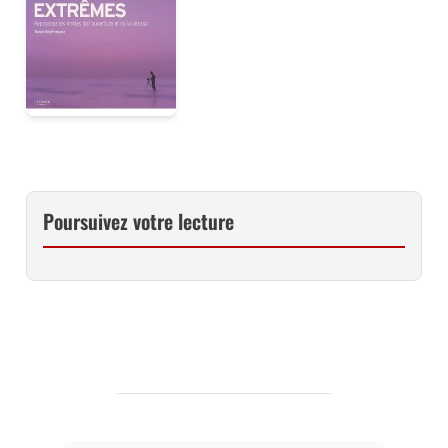
Poursuivez votre lecture