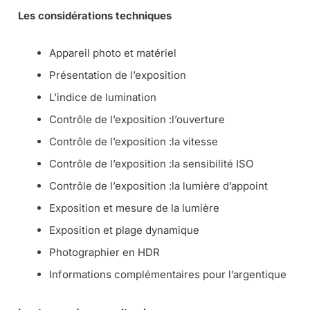
Les considérations techniques
Appareil photo et matériel
Présentation de l’exposition
L’indice de lumination
Contrôle de l’exposition :l’ouverture
Contrôle de l’exposition :la vitesse
Contrôle de l’exposition :la sensibilité ISO
Contrôle de l’exposition :la lumière d’appoint
Exposition et mesure de la lumière
Exposition et plage dynamique
Photographier en HDR
Informations complémentaires pour l’argentique