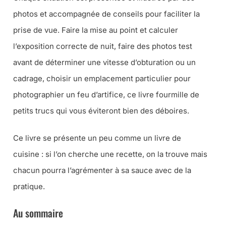
photos et accompagnée de conseils pour faciliter la
prise de vue. Faire la mise au point et calculer
l’exposition correcte de nuit, faire des photos test
avant de déterminer une vitesse d’obturation ou un
cadrage, choisir un emplacement particulier pour
photographier un feu d’artifice, ce livre fourmille de
petits trucs qui vous éviteront bien des déboires.
Ce livre se présente un peu comme un livre de
cuisine : si l’on cherche une recette, on la trouve mais
chacun pourra l’agrémenter à sa sauce avec de la
pratique.
Au sommaire