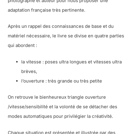
photographe et auteur pour nous proposer une
adaptation française très pertinente.
Après un rappel des connaissances de base et du
matériel nécessaire, le livre se divise en quatre parties
qui abordent :
la vitesse : poses ultra longues et vitesses ultra
brèves,
l’ouverture : très grande ou très petite
On retrouve le bienheureux triangle ouverture
/vitesse/sensibilité et la volonté de se détacher des
modes automatiques pour privilégier la créativité.
Chaque situation est présentée et illustrée par des