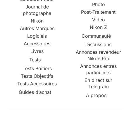
Photo
Journal de
Post-Traitement
photographe
Vidéo
Nikon
Nikon Z
Autres Marques
Logiciels
Communauté
Accessoires
Discussions
Livres
Annonces revendeur
Nikon Pro
Tests
Annonces entres
Tests Boîtiers
particuliers
Tests Objectifs
En direct sur
Tests Accessoires
Telegram
Guides d’achat
A propos