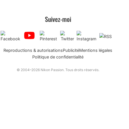
Suivez-moi
Reproductions & autorisations
Publicité
Mentions légales
Politique de confidentialité
© 2004–2026 Nikon Passion. Tous droits réservés.