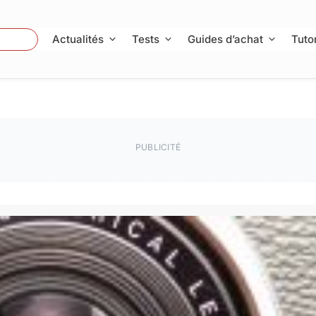
 Photo
Actualités
Tests
Guides d’achat
Tutor
PUBLICITÉ