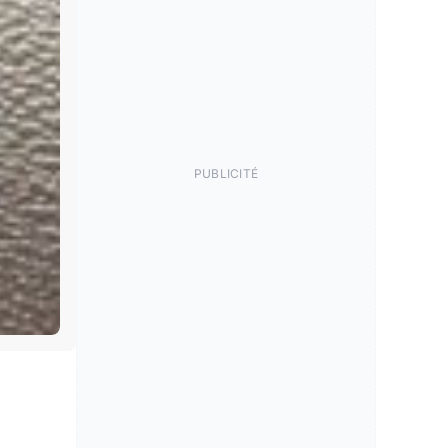
PUBLICITÉ