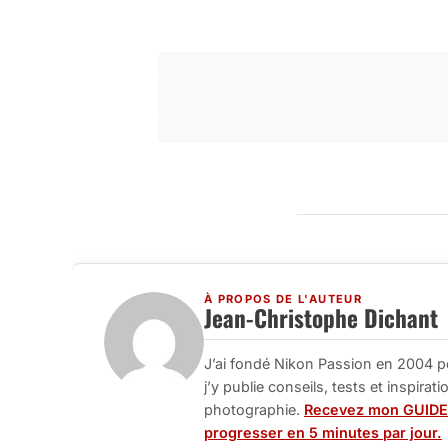
À PROPOS DE L'AUTEUR
Jean-Christophe Dichant
J’ai fondé Nikon Passion en 2004 p
j’y publie conseils, tests et inspira
photographie.
Recevez mon GUIDE
progresser en 5 minutes par jour.