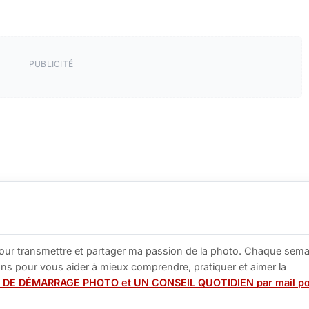
PUBLICITÉ
our transmettre et partager ma passion de la photo. Chaque sema
tions pour vous aider à mieux comprendre, pratiquer et aimer la
 DE DÉMARRAGE PHOTO et UN CONSEIL QUOTIDIEN par mail p