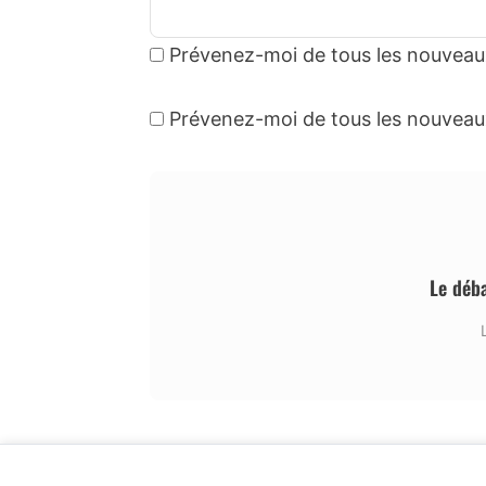
Prévenez-moi de tous les nouveau
Prévenez-moi de tous les nouveaux 
Le déb