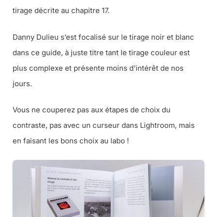
tirage décrite au chapitre 17.
Danny Dulieu s’est focalisé sur le tirage noir et blanc
dans ce guide, à juste titre tant le tirage couleur est
plus complexe et présente moins d’intérêt de nos
jours.
Vous ne couperez pas aux étapes de choix du
contraste, pas avec un curseur dans Lightroom, mais
en faisant les bons choix au labo !