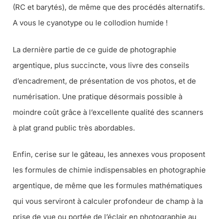
(RC et barytés), de même que des procédés alternatifs.
A vous le cyanotype ou le collodion humide !
La dernière partie de ce guide de photographie
argentique, plus succincte, vous livre des conseils
d’encadrement, de présentation de vos photos, et de
numérisation. Une pratique désormais possible à
moindre coût grâce à l’excellente qualité des scanners
à plat grand public très abordables.
Enfin, cerise sur le gâteau, les annexes vous proposent
les formules de chimie indispensables en photographie
argentique, de même que les formules mathématiques
qui vous serviront à calculer profondeur de champ à la
prise de vue ou portée de l’éclair en photographie au