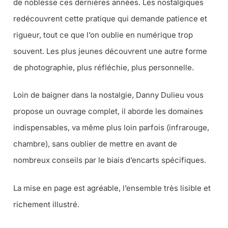
de noblesse ces dernières années. Les nostalgiques
redécouvrent cette pratique qui demande patience et
rigueur, tout ce que l’on oublie en numérique trop
souvent. Les plus jeunes découvrent une autre forme
de photographie, plus réfléchie, plus personnelle.
Loin de baigner dans la nostalgie, Danny Dulieu vous
propose un ouvrage complet, il aborde les domaines
indispensables, va même plus loin parfois (infrarouge,
chambre), sans oublier de mettre en avant de
nombreux conseils par le biais d’encarts spécifiques.
La mise en page est agréable, l’ensemble très lisible et
richement illustré.