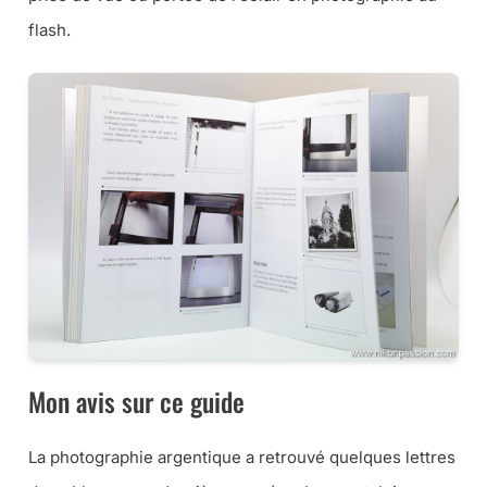
flash.
Mon avis sur ce guide
La photographie argentique a retrouvé quelques lettres