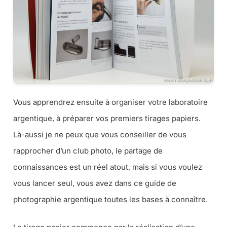
Vous apprendrez ensuite à organiser votre laboratoire
argentique, à préparer vos premiers tirages papiers.
Là-aussi je ne peux que vous conseiller de vous
rapprocher d’un club photo, le partage de
connaissances est un réel atout, mais si vous voulez
vous lancer seul, vous avez dans ce guide de
photographie argentique toutes les bases à connaître.