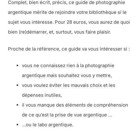
Complet, bien écrit, précis, ce guide de photographie
argentique mérite de rejoindre votre bibliothèque si le
sujet vous intéresse. Pour 28 euros, vous aurez de quoi
bien (re)démarrer, et, surtout, vous faire plaisir.
Proche de la référence, ce guide va vous intéresser si :
vous ne connaissez rien à la photographie
argentique mais souhaitez vous y mettre,
vous voulez éviter les mauvais choix et les
dépenses inutiles,
il vous manque des éléments de compréhension
de ce qu’est la prise de vue argentique …
…ou le labo argentique.