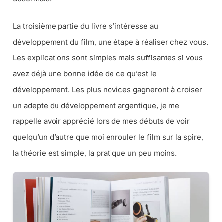
La troisième partie du livre s’intéresse au
développement du film, une étape à réaliser chez vous.
Les explications sont simples mais suffisantes si vous
avez déjà une bonne idée de ce qu’est le
développement. Les plus novices gagneront à croiser
un adepte du développement argentique, je me
rappelle avoir apprécié lors de mes débuts de voir
quelqu’un d’autre que moi enrouler le film sur la spire,
la théorie est simple, la pratique un peu moins.