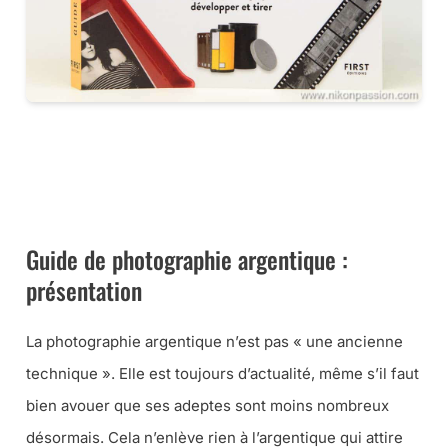
CE LIVRE CHEZ VOUS VIA AMAZON
CE LIVRE CHEZ VOUS VIA LA FNAC
Guide de photographie argentique :
présentation
La photographie argentique n’est pas « une ancienne
technique ». Elle est toujours d’actualité, même s’il faut
bien avouer que ses adeptes sont moins nombreux
désormais. Cela n’enlève rien à l’argentique qui attire