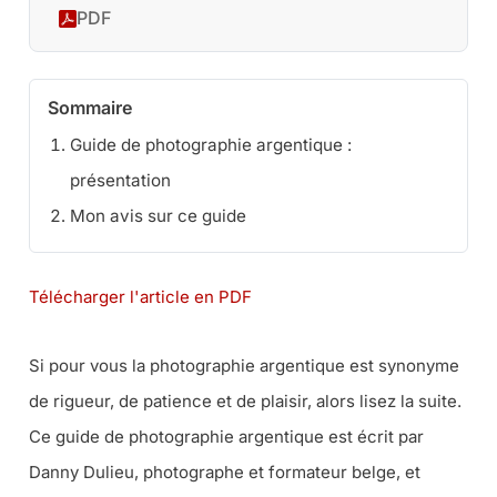
PDF
Sommaire
Guide de photographie argentique :
présentation
Mon avis sur ce guide
Télécharger l'article en PDF
Si pour vous la photographie argentique est synonyme
de rigueur, de patience et de plaisir, alors lisez la suite.
Ce guide de photographie argentique est écrit par
Danny Dulieu, photographe et formateur belge, et