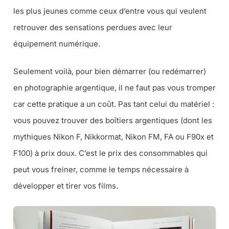
les plus jeunes comme ceux d’entre vous qui veulent
retrouver des sensations perdues avec leur
équipement numérique.
Seulement voilà, pour bien démarrer (ou redémarrer)
en photographie argentique, il ne faut pas vous tromper
car cette pratique a un coût. Pas tant celui du matériel :
vous pouvez trouver des boîtiers argentiques (dont les
mythiques Nikon F, Nikkormat, Nikon FM, FA ou F90x et
F100) à prix doux. C’est le prix des consommables qui
peut vous freiner, comme le temps nécessaire à
développer et tirer vos films.