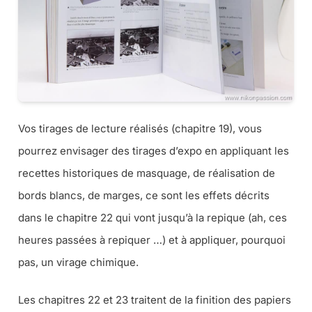
Vos tirages de lecture réalisés (chapitre 19), vous
pourrez envisager des tirages d’expo en appliquant les
recettes historiques de masquage, de réalisation de
bords blancs, de marges, ce sont les effets décrits
dans le chapitre 22 qui vont jusqu’à la repique (ah, ces
heures passées à repiquer …) et à appliquer, pourquoi
pas, un virage chimique.
Les chapitres 22 et 23 traitent de la finition des papiers