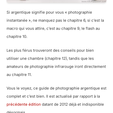
Si argentique signifie pour vous « photographie
instantanée », ne manquez pas le chapitre 6, si c’est la
macro qui vous attire, c’est au chapitre 9, le flash au
chapitre 10.
Les plus férus trouveront des conseils pour bien
utiliser une chambre (chapitre 12), tandis que les
amateurs de photographie infrarouge iront directement
au chapitre 11.
Vous le voyez, ce guide de photographie argentique est
complet et c’est bien. Il est actualisé par rapport à la
précédente édition
datant de 2012 déjà et indisponible
désormais.