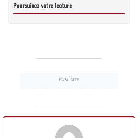
Poursuivez votre lecture
PUBLICITÉ