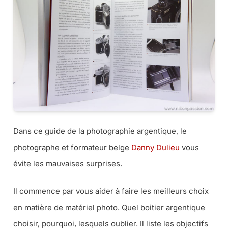
Dans ce guide de la photographie argentique, le
photographe et formateur belge
Danny Dulieu
vous
évite les mauvaises surprises.
Il commence par vous aider à faire les meilleurs choix
en matière de matériel photo. Quel boitier argentique
choisir, pourquoi, lesquels oublier. Il liste les objectifs