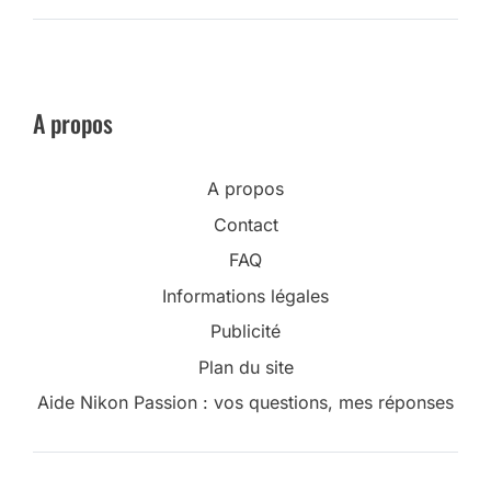
A propos
A propos
Contact
FAQ
Informations légales
Publicité
Plan du site
Aide Nikon Passion : vos questions, mes réponses