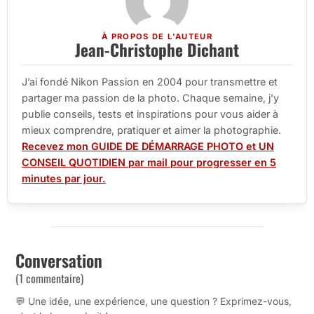
À PROPOS DE L'AUTEUR
Jean-Christophe Dichant
J’ai fondé Nikon Passion en 2004 pour transmettre et
partager ma passion de la photo. Chaque semaine, j’y
publie conseils, tests et inspirations pour vous aider à
mieux comprendre, pratiquer et aimer la photographie.
Recevez mon GUIDE DE DÉMARRAGE PHOTO et UN
CONSEIL QUOTIDIEN par mail pour progresser en 5
minutes par jour.
Conversation
(1 commentaire)
💬 Une idée, une expérience, une question ? Exprimez-vous,