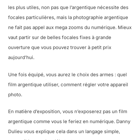
les plus utiles, non pas que l’argentique nécessite des
focales particulières, mais la photographie argentique
ne fait pas appel aux mega zooms du numérique. Mieux
vaut partir sur de belles focales fixes à grande
ouverture que vous pouvez trouver à petit prix
aujourd’hui.
Une fois équipé, vous aurez le choix des armes : quel
film argentique utiliser, comment régler votre appareil
photo.
En matière d’exposition, vous n’exposerez pas un film
argentique comme vous le feriez en numérique. Danny
Dulieu vous explique cela dans un langage simple,