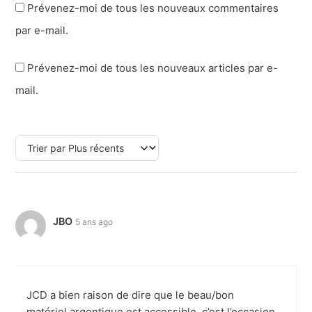
Prévenez-moi de tous les nouveaux commentaires
par e-mail.
Prévenez-moi de tous les nouveaux articles par e-
mail.
JBO
5 ans ago
JCD a bien raison de dire que le beau/bon
matériel argentique est accessible, c’est l’occasion