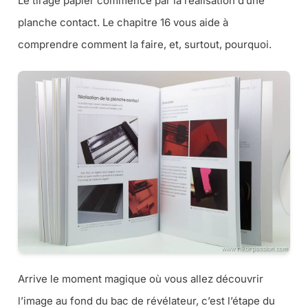
Le tirage papier commence par la réalisation d’une
planche contact. Le chapitre 16 vous aide à
comprendre comment la faire, et, surtout, pourquoi.
Arrive le moment magique où vous allez découvrir
l’image au fond du bac de révélateur, c’est l’étape du