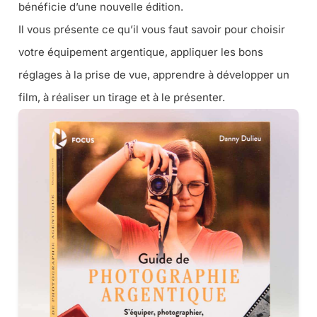
bénéficie d’une nouvelle édition.
Il vous présente ce qu’il vous faut savoir pour choisir
votre équipement argentique, appliquer les bons
réglages à la prise de vue, apprendre à développer un
film, à réaliser un tirage et à le présenter.