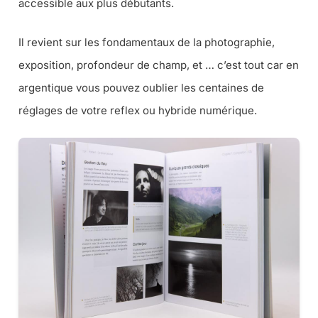
accessible aux plus débutants.
Il revient sur les fondamentaux de la photographie,
exposition, profondeur de champ, et … c’est tout car en
argentique vous pouvez oublier les centaines de
réglages de votre reflex ou hybride numérique.