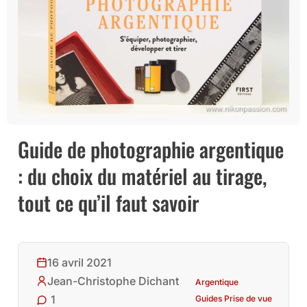
Guide de photographie argentique
: du choix du matériel au tirage,
tout ce qu’il faut savoir
16 avril 2021
Jean-Christophe Dichant
Argentique
1
Guides Prise de vue