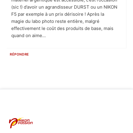
(sic !) d’avoir un agrandisseur DURST ou un NIKON
F5 par exemple à un prix dérisoire ! Après la
magie du labo photo reste entière, malgré
effectivement le coût des produits de base, mais
quand on aime…
RÉPONDRE