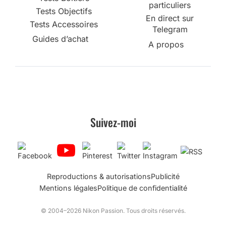
particuliers
Tests Objectifs
En direct sur
Tests Accessoires
Telegram
Guides d’achat
A propos
Suivez-moi
Reproductions & autorisations
Publicité
Mentions légales
Politique de confidentialité
© 2004–2026 Nikon Passion. Tous droits réservés.