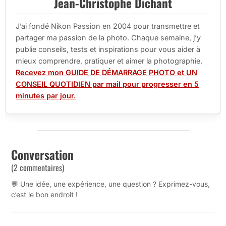
Jean-Christophe Dichant
J’ai fondé Nikon Passion en 2004 pour transmettre et
partager ma passion de la photo. Chaque semaine, j’y
publie conseils, tests et inspirations pour vous aider à
mieux comprendre, pratiquer et aimer la photographie.
Recevez mon GUIDE DE DÉMARRAGE PHOTO et UN
CONSEIL QUOTIDIEN par mail pour progresser en 5
minutes par jour.
Conversation
(2 commentaires)
💬 Une idée, une expérience, une question ? Exprimez-vous,
c’est le bon endroit !