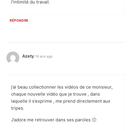
l’intimité du travail.
RÉPONDRE
Azety
16 ans ago
j’ai beau collectionner les vidéos de ce monsieur,
chaque nouvelle vidéo que je trouve , dans
laquelle il s’exprime , me prend directement aux
tripes.
J’adore me retrouver dans ses paroles 🙂