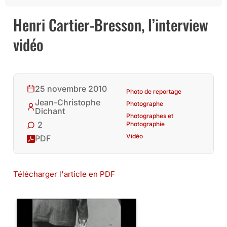
Henri Cartier-Bresson, l’interview
vidéo
25 novembre 2010
Photo de reportage
Jean-Christophe
Photographe
Dichant
Photographes et
2
Photographie
Vidéo
PDF
Télécharger l'article en PDF