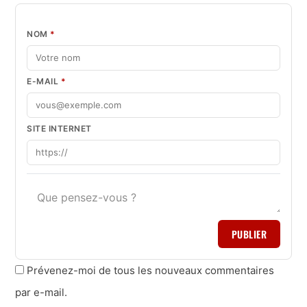
NOM
*
E-MAIL
*
SITE INTERNET
PUBLIER
Prévenez-moi de tous les nouveaux commentaires
par e-mail.