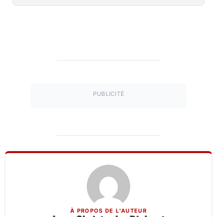
PUBLICITÉ
À PROPOS DE L'AUTEUR