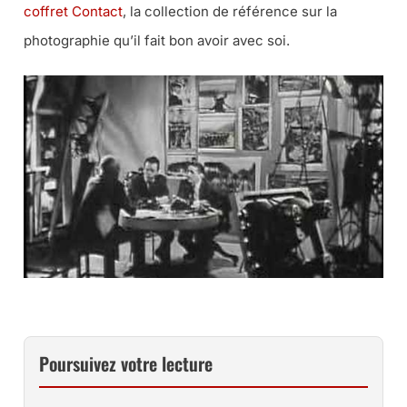
coffret Contact
, la collection de référence sur la
photographie qu’il fait bon avoir avec soi.
Poursuivez votre lecture