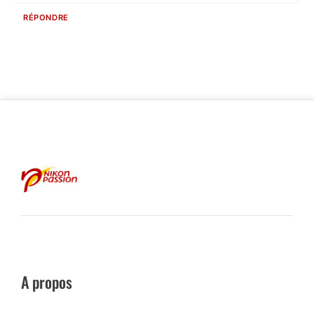
RÉPONDRE
A propos