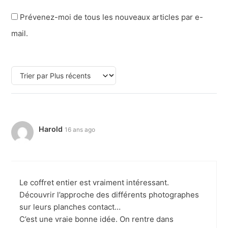
Prévenez-moi de tous les nouveaux articles par e-
mail.
Harold
16 ans ago
Le coffret entier est vraiment intéressant.
Découvrir l’approche des différents photographes
sur leurs planches contact…
C’est une vraie bonne idée. On rentre dans