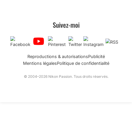
Suivez-moi
Reproductions & autorisations
Publicité
Mentions légales
Politique de confidentialité
© 2004–2026 Nikon Passion. Tous droits réservés.