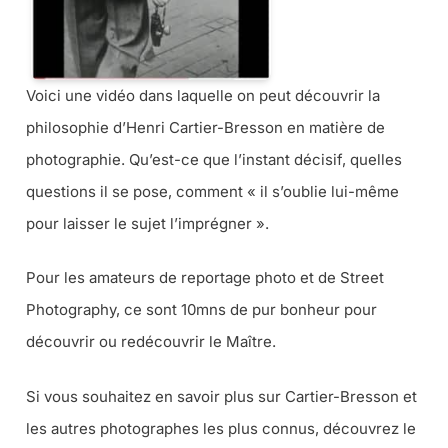
Voici une vidéo dans laquelle on peut découvrir la
philosophie d’Henri Cartier-Bresson en matière de
photographie. Qu’est-ce que l’instant décisif, quelles
questions il se pose, comment « il s’oublie lui-même
pour laisser le sujet l’imprégner ».
Pour les amateurs de reportage photo et de Street
Photography, ce sont 10mns de pur bonheur pour
découvrir ou redécouvrir le Maître.
Si vous souhaitez en savoir plus sur Cartier-Bresson et
les autres photographes les plus connus, découvrez le