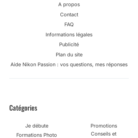
A propos
Contact
FAQ
Informations légales
Publicité
Plan du site
Aide Nikon Passion : vos questions, mes réponses
Catégories
Je débute
Promotions
Conseils et
Formations Photo