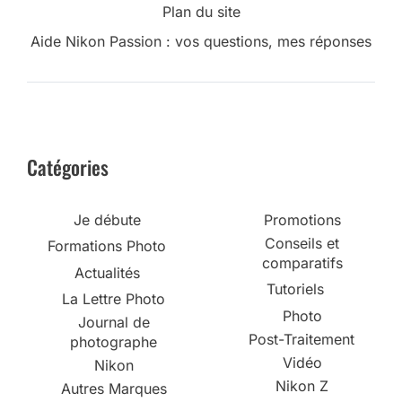
Plan du site
Aide Nikon Passion : vos questions, mes réponses
Catégories
Je débute
Promotions
Conseils et
Formations Photo
comparatifs
Actualités
Tutoriels
La Lettre Photo
Photo
Journal de
Post-Traitement
photographe
Vidéo
Nikon
Nikon Z
Autres Marques