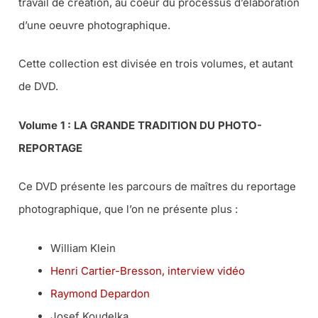
travail de création, au coeur du processus d’élaboration
d’une oeuvre photographique.
Cette collection est divisée en trois volumes, et autant
de DVD.
Volume 1 : LA GRANDE TRADITION DU PHOTO-
REPORTAGE
Ce DVD présente les parcours de maîtres du reportage
photographique, que l’on ne présente plus :
William Klein
Henri Cartier-Bresson, interview vidéo
Raymond Depardon
Josef Koudelka