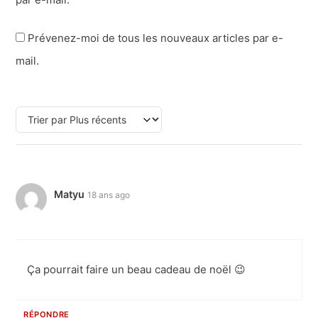
Prévenez-moi de tous les nouveaux articles par e-
mail.
Matyu
18 ans ago
Ça pourrait faire un beau cadeau de noël 😉
RÉPONDRE