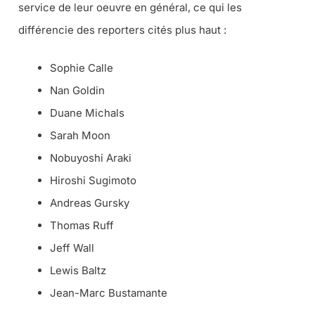
service de leur oeuvre en général, ce qui les
différencie des reporters cités plus haut :
Sophie Calle
Nan Goldin
Duane Michals
Sarah Moon
Nobuyoshi Araki
Hiroshi Sugimoto
Andreas Gursky
Thomas Ruff
Jeff Wall
Lewis Baltz
Jean-Marc Bustamante