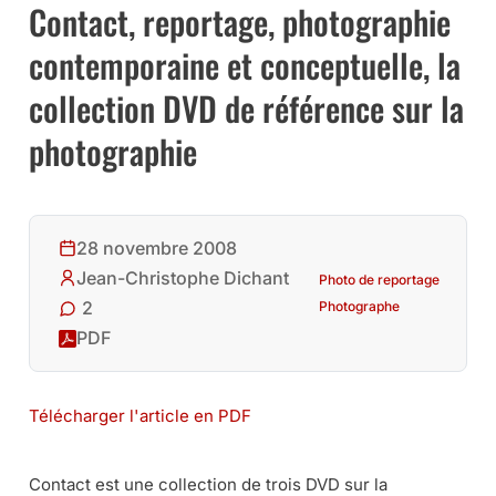
Contact, reportage, photographie
contemporaine et conceptuelle, la
collection DVD de référence sur la
photographie
28 novembre 2008
Jean-Christophe Dichant
Photo de reportage
2
Photographe
PDF
Télécharger l'article en PDF
Contact est une collection de trois DVD sur la