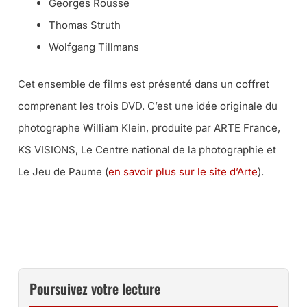
Georges Rousse
Thomas Struth
Wolfgang Tillmans
Cet ensemble de films est présenté dans un coffret
comprenant les trois DVD. C’est une idée originale du
photographe William Klein, produite par ARTE France,
KS VISIONS, Le Centre national de la photographie et
Le Jeu de Paume (
en savoir plus sur le site d’Arte
).
PROCUREZ-VOUS CE COFFRET À PARTIR DE 26 EUROS
Poursuivez votre lecture