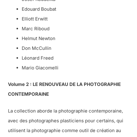
Edouard Boubat
Elliott Erwitt
Marc Riboud
Helmut Newton
Don McCullin
Léonard Freed
Mario Giacomelli
Volume 2 : LE RENOUVEAU DE LA PHOTOGRAPHIE
CONTEMPORAINE
La collection aborde la photographie contemporaine,
avec des photographes plasticiens pour certains, qui
utilisent la photographie comme outil de création au