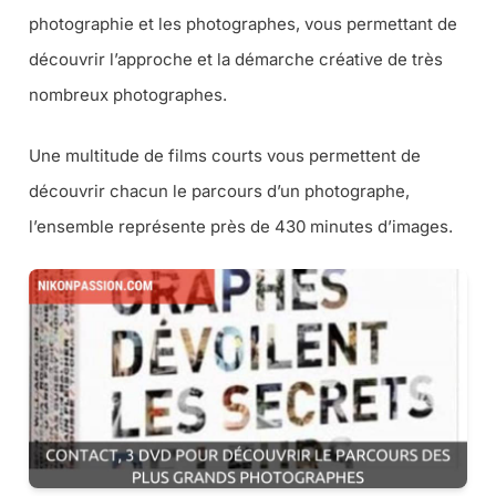
photographie et les photographes, vous permettant de
découvrir l’approche et la démarche créative de très
nombreux photographes.
Une multitude de films courts vous permettent de
découvrir chacun le parcours d’un photographe,
l’ensemble représente près de 430 minutes d’images.