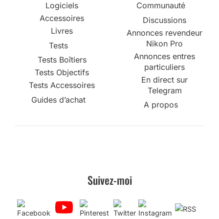
Logiciels
Communauté
Accessoires
Discussions
Livres
Annonces revendeur
Nikon Pro
Tests
Annonces entres
Tests Boîtiers
particuliers
Tests Objectifs
En direct sur
Tests Accessoires
Telegram
Guides d’achat
A propos
Suivez-moi