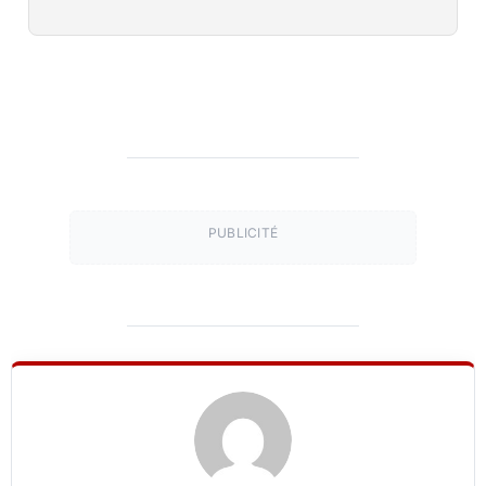
PUBLICITÉ