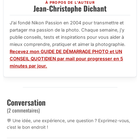
À PROPOS DE L'AUTEUR
Jean-Christophe Dichant
J’ai fondé Nikon Passion en 2004 pour transmettre et
partager ma passion de la photo. Chaque semaine, j’y
publie conseils, tests et inspirations pour vous aider à
mieux comprendre, pratiquer et aimer la photographie.
Recevez mon GUIDE DE DÉMARRAGE PHOTO et UN
CONSEIL QUOTIDIEN par mail pour progresser en 5
minutes par jour.
Conversation
(2 commentaires)
💬 Une idée, une expérience, une question ? Exprimez-vous,
c’est le bon endroit !