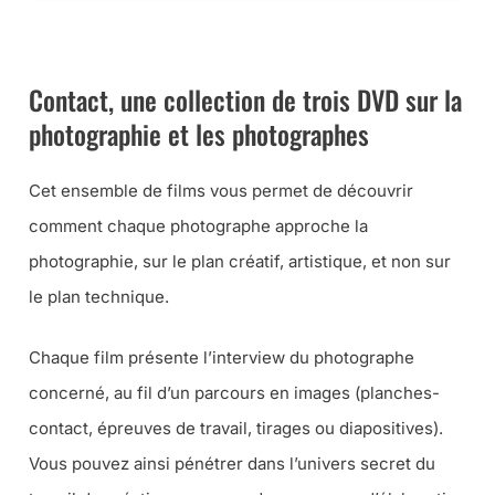
PROCUREZ-VOUS CE COFFRET À PARTIR DE 26 EUROS
Contact, une collection de trois DVD sur la
photographie et les photographes
Cet ensemble de films vous permet de découvrir
comment chaque photographe approche la
photographie, sur le plan créatif, artistique, et non sur
le plan technique.
Chaque film présente l’interview du photographe
concerné, au fil d’un parcours en images (planches-
contact, épreuves de travail, tirages ou diapositives).
Vous pouvez ainsi pénétrer dans l’univers secret du