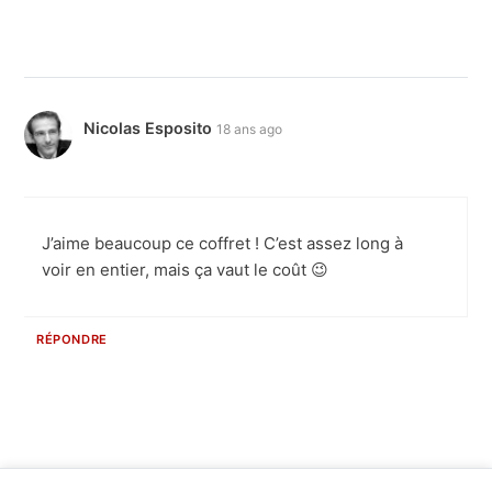
Nicolas Esposito
18 ans ago
J’aime beaucoup ce coffret ! C’est assez long à
voir en entier, mais ça vaut le coût 😉
RÉPONDRE