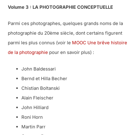
Volume 3 : LA PHOTOGRAPHIE CONCEPTUELLE
Parmi ces photographes, quelques grands noms de la
photographie du 20ème siècle, dont certains figurent
parmi les plus connus (voir le
MOOC Une brêve histoire
de la photographie
pour en savoir plus) :
John Baldessari
Bernd et Hilla Becher
Chistian Boltanski
Alain Fleischer
John Hilliard
Roni Horn
Martin Parr