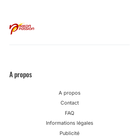
A propos
A propos
Contact
FAQ
Informations légales
Publicité