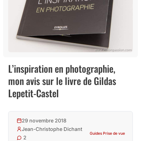
L’inspiration en photographie,
mon avis sur le livre de Gildas
Lepetit-Castel
29 novembre 2018
Jean-Christophe Dichant
Guides Prise de vue
2