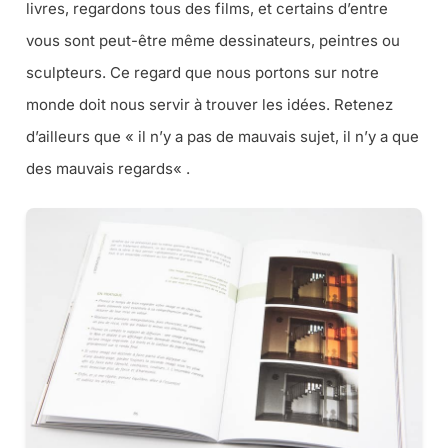
livres, regardons tous des films, et certains d’entre
vous sont peut-être même dessinateurs, peintres ou
sculpteurs. Ce regard que nous portons sur notre
monde doit nous servir à trouver les idées. Retenez
d’ailleurs que «
il n’y a pas de mauvais sujet, il n’y a que
des mauvais regards
« .