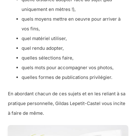
uniquement en mètres !
),
quels moyens mettre en oeuvre pour arriver à
vos fins,
quel matériel utiliser,
quel rendu adopter,
quelles sélections faire,
quels mots pour accompagner vos photos,
quelles formes de publications privilégier.
En abordant chacun de ces sujets et en les reliant à sa
pratique personnelle, Gildas Lepetit-Castel vous incite
à faire de même.