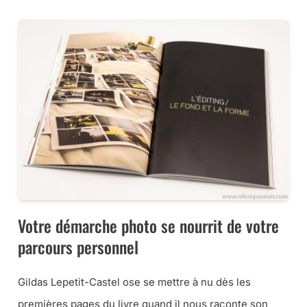
Votre démarche photo se nourrit de votre
parcours personnel
Gildas Lepetit-Castel ose se mettre à nu dès les
premières pages du livre quand il nous raconte son