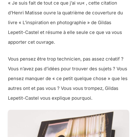
«
Je suis fait de tout ce que j’ai vu
« , cette citation
d’Henri Matisse ouvre la quatrième de couverture du
livre « L’inspiration en photographie » de Gildas
Lepetit-Castel et résume à elle seule ce que va vous
apporter cet ouvrage.
Vous pensez être trop technicien, pas assez créatif ?
Vous n’avez pas d’idées pour trouver des sujets ? Vous
pensez manquer de «
ce petit quelque chose
» que les
autres ont et pas vous ? Vous vous trompez, Gildas
Lepetit-Castel vous explique pourquoi.