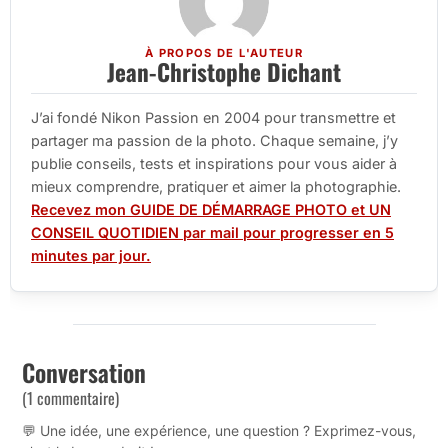
À PROPOS DE L'AUTEUR
Jean-Christophe Dichant
J’ai fondé Nikon Passion en 2004 pour transmettre et
partager ma passion de la photo. Chaque semaine, j’y
publie conseils, tests et inspirations pour vous aider à
mieux comprendre, pratiquer et aimer la photographie.
Recevez mon GUIDE DE DÉMARRAGE PHOTO et UN
CONSEIL QUOTIDIEN par mail pour progresser en 5
minutes par jour.
Conversation
(1 commentaire)
💬 Une idée, une expérience, une question ? Exprimez-vous,