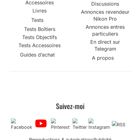
Accessoires
Discussions
Livres
Annonces revendeur
Nikon Pro
Tests
Annonces entres
Tests Boîtiers
particuliers
Tests Objectifs
En direct sur
Tests Accessoires
Telegram
Guides d’achat
A propos
Suivez-moi
Reproductions & autorisations
Publicité