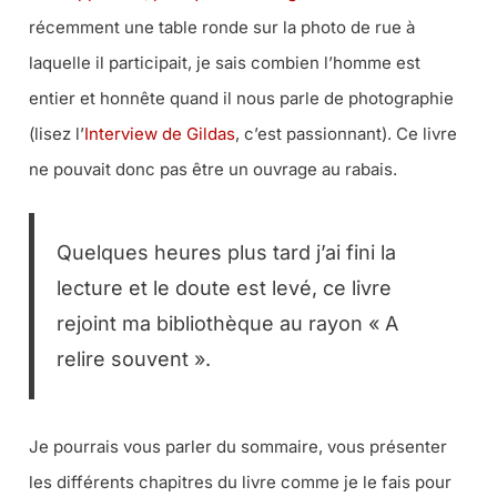
récemment une table ronde sur la photo de rue à
laquelle il participait, je sais combien l’homme est
entier et honnête quand il nous parle de photographie
(lisez l’
Interview de Gildas
, c’est passionnant). Ce livre
ne pouvait donc pas être un ouvrage au rabais.
Quelques heures plus tard j’ai fini la
lecture et le doute est levé, ce livre
rejoint ma bibliothèque au rayon « A
relire souvent ».
Je pourrais vous parler du sommaire, vous présenter
les différents chapitres du livre comme je le fais pour