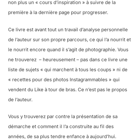
non plus un «
cours d’inspiration
» à suivre de la
première à la dernière page pour progresser.
Ce livre est avant tout un travail d’analyse personnelle
de l’auteur sur son propre parcours, ce qui l’a nourrit et
le nourrit encore quand il s’agit de photographie. Vous
ne trouverez – heureusement – pas dans ce livre une
liste de sujets «
qui marchent à tous les coups
» ni de
«
recettes pour des photos Instagrammables
» qui
vendent du Like à tour de bras. Ce n’est pas le propos
de l’auteur.
Vous y trouverez par contre la présentation de sa
démarche et comment il l’a construite au fil des
années, de sa plus tendre enfance à aujourd’hui.