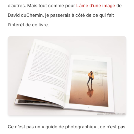
d’autres. Mais tout comme pour
L’âme d’une image
de
David duChemin, je passerais à côté de ce qui fait
l’intérêt de ce livre.
Ce n’est pas un «
guide de photographie
« , ce n’est pas