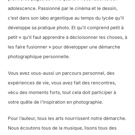
adolescence. Passionné par le cinéma et le dessin,
c’est dans son labo argentique au temps du lycée qu’il
développe sa pratique photo. Et qu’il comprend petit à
petit «
qu’il faut apprendre à décloisonner les choses, à
les faire fusionner
» pour développer une démarche
photographique personnelle.
Vous avez vous-aussi un parcours personnel, des
expériences de vie, vous avez fait des rencontres,
vécu des moments forts, tout cela doit participer à
votre quête de l’inspiration en photographie.
Pour l’auteur, tous les arts nourrissent notre démarche.
Nous écoutons tous de la musique, lisons tous des