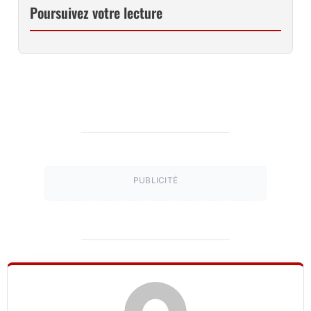
Poursuivez votre lecture
PUBLICITÉ