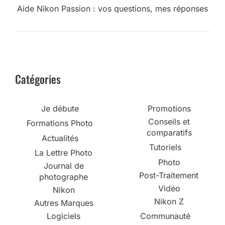
Aide Nikon Passion : vos questions, mes réponses
Catégories
Je débute
Promotions
Conseils et
Formations Photo
comparatifs
Actualités
Tutoriels
La Lettre Photo
Photo
Journal de
Post-Traitement
photographe
Vidéo
Nikon
Nikon Z
Autres Marques
Logiciels
Communauté