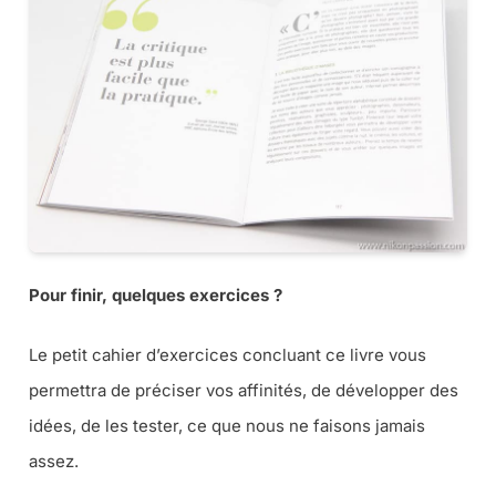
Pour finir, quelques exercices ?
Le petit cahier d’exercices concluant ce livre vous
permettra de préciser vos affinités, de développer des
idées, de les tester, ce que nous ne faisons jamais
assez.