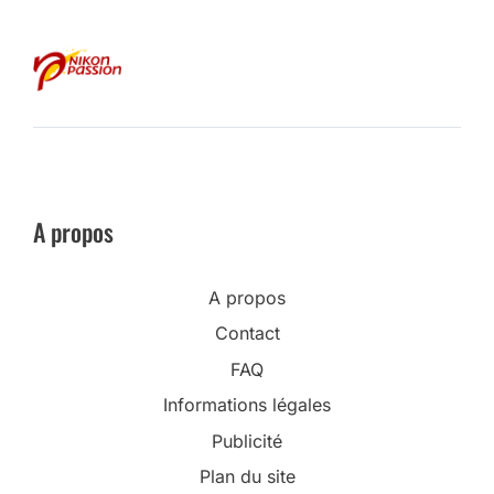
A propos
A propos
Contact
FAQ
Informations légales
Publicité
Plan du site