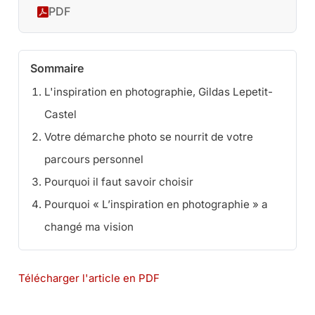
PDF
Sommaire
L'inspiration en photographie, Gildas Lepetit-
Castel
Votre démarche photo se nourrit de votre
parcours personnel
Pourquoi il faut savoir choisir
Pourquoi « L’inspiration en photographie » a
changé ma vision
Télécharger l'article en PDF