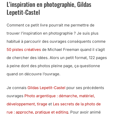
L’inspiration en photographie, Gildas
Lepetit-Castel
Comment ce petit livre pourrait me permettre de
trouver l’inspiration en photographie ?
Je suis plus
habitué à parcourir des ouvrages conséquents comme
50 pistes créatives
de Michael Freeman quand il s’agit
de chercher des idées. Alors un petit format, 122 pages
à peine dont des photos pleine page, ça questionne
quand on découvre l’ouvrage.
Je connais
Gildas Lepetit-Castel
pour ses précédents
ouvrages
Photo argentique : démarche, matériel,
développement, tirage
et
Les secrets de la photo de
rue : approche, pratique et editing
. Pour avoir animé