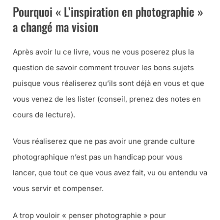
Pourquoi « L’inspiration en photographie »
a changé ma vision
Après avoir lu ce livre, vous ne vous poserez plus la
question de savoir comment trouver les bons sujets
puisque vous réaliserez qu’ils sont déjà en vous et que
vous venez de les lister (
conseil, prenez des notes en
cours de lecture
).
Vous réaliserez que ne pas avoir une grande culture
photographique n’est pas un handicap pour vous
lancer, que tout ce que vous avez fait, vu ou entendu va
vous servir et compenser.
A trop vouloir «
penser photographie
» pour