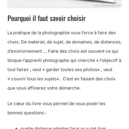
Pourquoi il faut savoir choisir
La pratique de la photographie vous force à faire des
choix. De matériel, de sujet, de domaines, de distances,
d’environnement … Faire des choix est souvent ce qui
bloque l’apprenti photographe qui cherche «
l’objectif à
tout faire
« , veut «
garder toutes ses photos
« , veut
«
couvrir tous les sujets
« . C’est en faisant des choix
que vous affinerez votre démarche.
Le cœur du livre vous permet de vous poser les
bonnes questions :
quelle distance adopter face au sujet (
pas