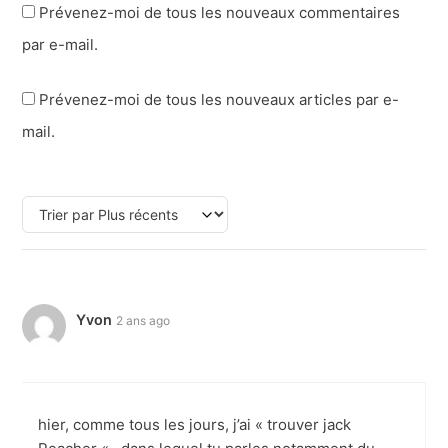
Prévenez-moi de tous les nouveaux commentaires
par e-mail.
Prévenez-moi de tous les nouveaux articles par e-
mail.
Yvon
2 ans ago
hier, comme tous les jours, j’ai « trouver jack