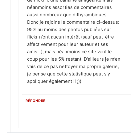
néanmoins assorties de commentaires
aussi nombreux que dithyrambiques …
Donc je rejoins le commentaire ci-dessus:
95% au moins des photos publiées sur
flickr n’ont aucun intérêt (sauf peut-être
affectivement pour leur auteur et ses
amis…), mais néanmoins ce site vaut le
coup pour les 5% restant. D’ailleurs je m’en
vais de ce pas nettoyer ma propre galerie,
je pense que cette statistique peut s’y
appliquer également !! ;))
RÉPONDRE