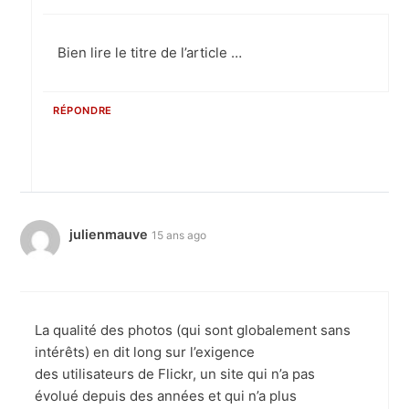
Bien lire le titre de l’article …
RÉPONDRE
julienmauve
15 ans ago
La qualité des photos (qui sont globalement sans
intérêts) en dit long sur l’exigence
des utilisateurs de Flickr, un site qui n’a pas
évolué depuis des années et qui n’a plus