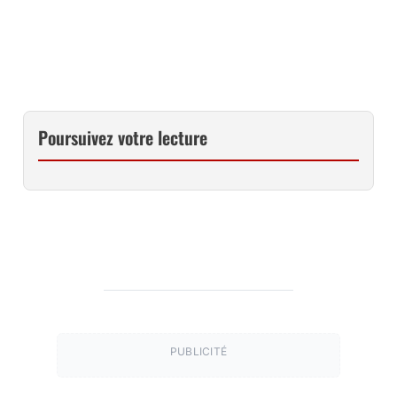
Poursuivez votre lecture
PUBLICITÉ