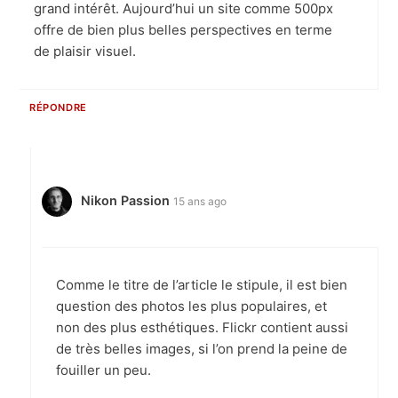
grand intérêt. Aujourd’hui un site comme 500px
offre de bien plus belles perspectives en terme
de plaisir visuel.
RÉPONDRE
Nikon Passion
15 ans ago
Comme le titre de l’article le stipule, il est bien
question des photos les plus populaires, et
non des plus esthétiques. Flickr contient aussi
de très belles images, si l’on prend la peine de
fouiller un peu.