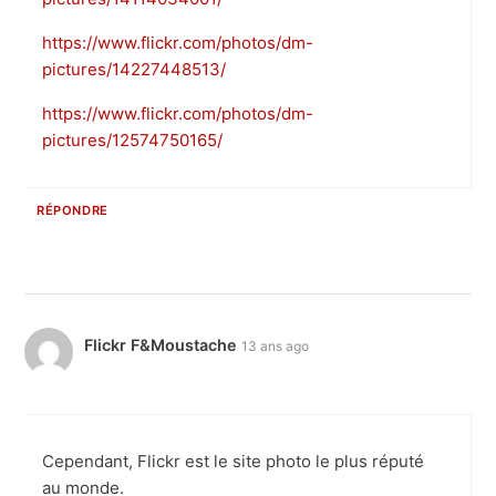
https://www.flickr.com/photos/dm-
pictures/14227448513/
https://www.flickr.com/photos/dm-
pictures/12574750165/
RÉPONDRE
Flickr F&Moustache
13 ans ago
Cependant, Flickr est le site photo le plus réputé
au monde.