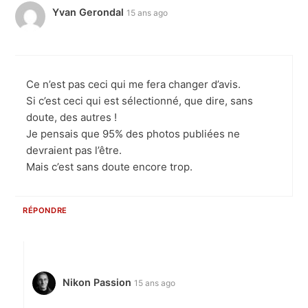
Yvan Gerondal
15 ans ago
Ce n’est pas ceci qui me fera changer d’avis.
Si c’est ceci qui est sélectionné, que dire, sans
doute, des autres !
Je pensais que 95% des photos publiées ne
devraient pas l’être.
Mais c’est sans doute encore trop.
RÉPONDRE
Nikon Passion
15 ans ago