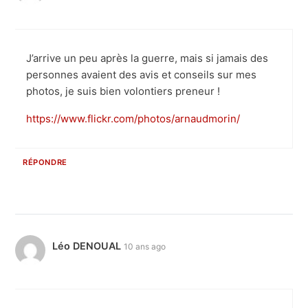
J’arrive un peu après la guerre, mais si jamais des
personnes avaient des avis et conseils sur mes
photos, je suis bien volontiers preneur !
https://www.flickr.com/photos/arnaudmorin/
RÉPONDRE
Léo DENOUAL
10 ans ago