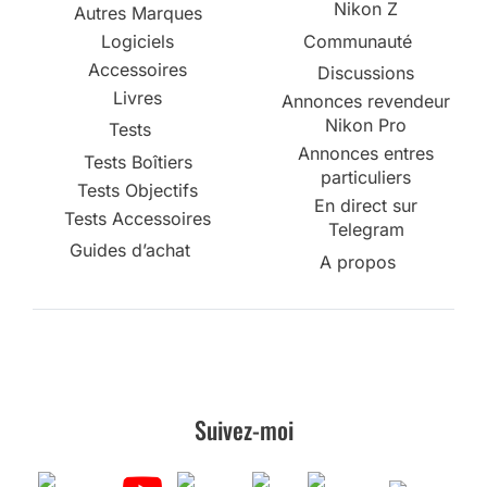
Nikon Z
Autres Marques
Logiciels
Communauté
Accessoires
Discussions
Livres
Annonces revendeur
Nikon Pro
Tests
Annonces entres
Tests Boîtiers
particuliers
Tests Objectifs
En direct sur
Tests Accessoires
Telegram
Guides d’achat
A propos
Suivez-moi