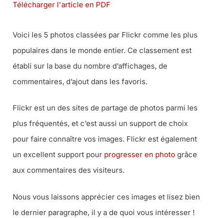
Télécharger l'article en PDF
Voici les 5 photos classées par Flickr comme les plus
populaires dans le monde entier. Ce classement est
établi sur la base du nombre d’affichages, de
commentaires, d’ajout dans les favoris.
Flickr est un des sites de partage de photos parmi les
plus fréquentés, et c’est aussi un support de choix
pour faire connaître vos images. Flickr est également
un excellent support pour
progresser en photo
grâce
aux commentaires des visiteurs.
Nous vous laissons apprécier ces images et lisez bien
le dernier paragraphe, il y a de quoi vous intéresser !