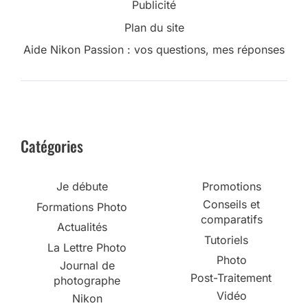
Publicité
Plan du site
Aide Nikon Passion : vos questions, mes réponses
Catégories
Je débute
Promotions
Conseils et
Formations Photo
comparatifs
Actualités
Tutoriels
La Lettre Photo
Photo
Journal de
Post-Traitement
photographe
Vidéo
Nikon