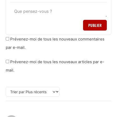
PUBLIER
Prévenez-moi de tous les nouveaux commentaires
par e-mail.
Prévenez-moi de tous les nouveaux articles par e-
mail.