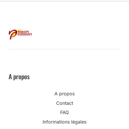
A propos
A propos
Contact
FAQ
Informations légales