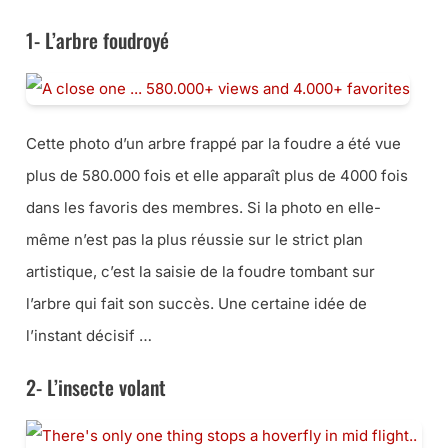
1- L’arbre foudroyé
Cette photo d’un arbre frappé par la foudre a été vue
plus de 580.000 fois et elle apparaît plus de 4000 fois
dans les favoris des membres. Si la photo en elle-
même n’est pas la plus réussie sur le strict plan
artistique, c’est la saisie de la foudre tombant sur
l’arbre qui fait son succès. Une certaine idée de
l’instant décisif …
2- L’insecte volant