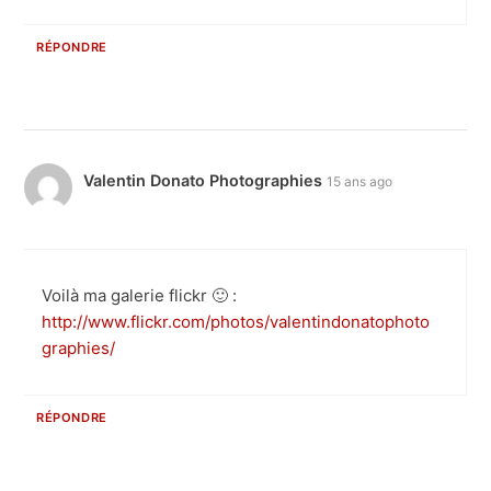
RÉPONDRE
Valentin Donato Photographies
15 ans ago
Voilà ma galerie flickr 🙂 :
http://www.flickr.com/photos/valentindonatophoto
graphies/
RÉPONDRE