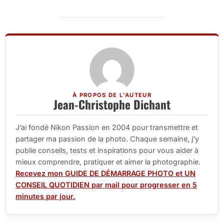
À PROPOS DE L'AUTEUR
Jean-Christophe Dichant
J’ai fondé Nikon Passion en 2004 pour transmettre et
partager ma passion de la photo. Chaque semaine, j’y
publie conseils, tests et inspirations pour vous aider à
mieux comprendre, pratiquer et aimer la photographie.
Recevez mon GUIDE DE DÉMARRAGE PHOTO et UN
CONSEIL QUOTIDIEN par mail pour progresser en 5
minutes par jour.