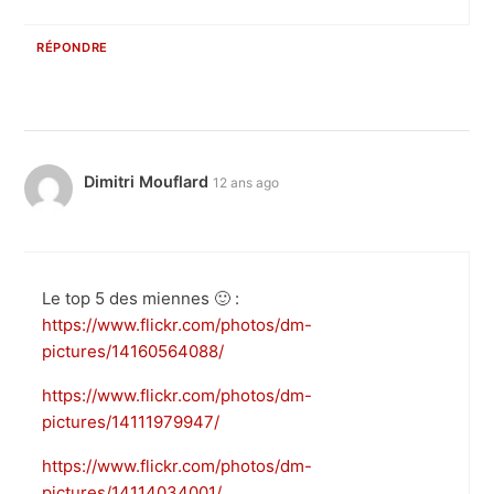
RÉPONDRE
Dimitri Mouflard
12 ans ago
Le top 5 des miennes 🙂 :
https://www.flickr.com/photos/dm-
pictures/14160564088/
https://www.flickr.com/photos/dm-
pictures/14111979947/
https://www.flickr.com/photos/dm-
pictures/14114034001/