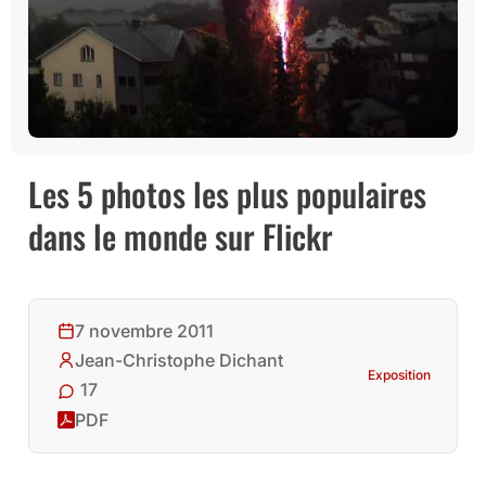
Les 5 photos les plus populaires
dans le monde sur Flickr
7 novembre 2011
Jean-Christophe Dichant
Exposition
17
PDF