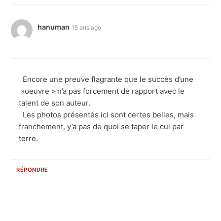
hanuman
15 ans ago
Encore une preuve flagrante que le succès d’une
»oeuvre » n’a pas forcement de rapport avec le
talent de son auteur.
Les photos présentés ici sont certes belles, mais
franchement, y’a pas de quoi se taper le cul par
terre.
RÉPONDRE