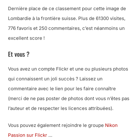
Dernière place de ce classement pour cette image de
Lombardie à la frontière suisse. Plus de 61300 visites,
776 favoris et 250 commentaires, c’est néanmoins un
excellent score !
Et vous ?
Vous avez un compte Flickr et une ou plusieurs photos
qui connaissent un joli succès ? Laissez un
commentaire avec le lien pour les faire connaître
(
merci de ne pas poster de photos dont vous n’êtes pas
l’auteur et de respecter les licences attribuées
).
Vous pouvez également rejoindre le groupe
Nikon
Passion sur Flickr
…