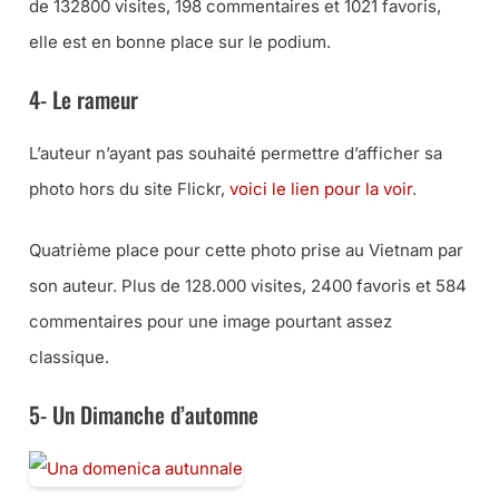
de 132800 visites, 198 commentaires et 1021 favoris,
elle est en bonne place sur le podium.
4- Le rameur
L’auteur n’ayant pas souhaité permettre d’afficher sa
photo hors du site Flickr,
voici le lien pour la voir
.
Quatrième place pour cette photo prise au Vietnam par
son auteur. Plus de 128.000 visites, 2400 favoris et 584
commentaires pour une image pourtant assez
classique.
5- Un Dimanche d’automne