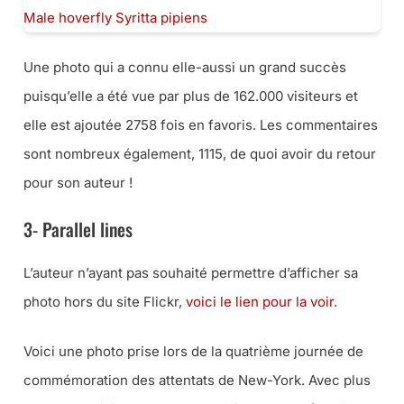
Une photo qui a connu elle-aussi un grand succès
puisqu’elle a été vue par plus de 162.000 visiteurs et
elle est ajoutée 2758 fois en favoris. Les commentaires
sont nombreux également, 1115, de quoi avoir du retour
pour son auteur !
3- Parallel lines
L’auteur n’ayant pas souhaité permettre d’afficher sa
photo hors du site Flickr,
voici le lien pour la voir
.
Voici une photo prise lors de la quatrième journée de
commémoration des attentats de New-York. Avec plus