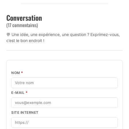
Conversation
(17 commentaires)
💬 Une idée, une expérience, une question ? Exprimez-vous,
c’est le bon endroit !
NOM
*
E-MAIL
*
SITE INTERNET