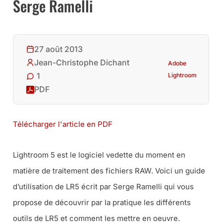
Serge Ramelli
27 août 2013
Jean-Christophe Dichant
Adobe
1
Lightroom
PDF
Télécharger l'article en PDF
Lightroom 5 est le logiciel vedette du moment en
matière de traitement des fichiers RAW. Voici un guide
d’utilisation de LR5 écrit par Serge Ramelli qui vous
propose de découvrir par la pratique les différents
outils de LR5 et comment les mettre en oeuvre.