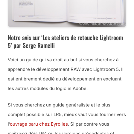
Notre avis sur ‘Les ateliers de retouche Lightroom
5’ par Serge Ramelli
Voici un guide qui va droit au but si vous cherchez à
apprendre le développement RAW avec Lightroom 5. Il
est entièrement dédié au développement en excluant
les autres modules du logiciel Adobe.
Si vous cherchez un guide généraliste et le plus
complet possible sur LR5, mieux vaut vous tourner vers
l’
ouvrage paru chez Eyrolles
. Si par contre vous
maîtrisez déjà LR4 ou les versions précédentes et