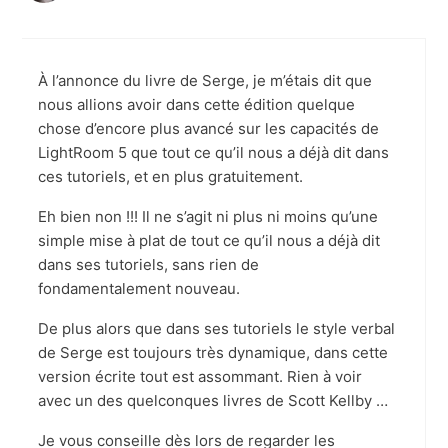
À l’annonce du livre de Serge, je m’étais dit que
nous allions avoir dans cette édition quelque
chose d’encore plus avancé sur les capacités de
LightRoom 5 que tout ce qu’il nous a déjà dit dans
ces tutoriels, et en plus gratuitement.
Eh bien non !!! Il ne s’agit ni plus ni moins qu’une
simple mise à plat de tout ce qu’il nous a déjà dit
dans ses tutoriels, sans rien de
fondamentalement nouveau.
De plus alors que dans ses tutoriels le style verbal
de Serge est toujours très dynamique, dans cette
version écrite tout est assommant. Rien à voir
avec un des quelconques livres de Scott Kellby …
Je vous conseille dès lors de regarder les