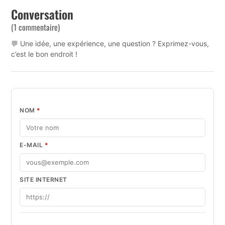
Conversation
(1 commentaire)
💬 Une idée, une expérience, une question ? Exprimez-vous,
c’est le bon endroit !
NOM
*
E-MAIL
*
SITE INTERNET