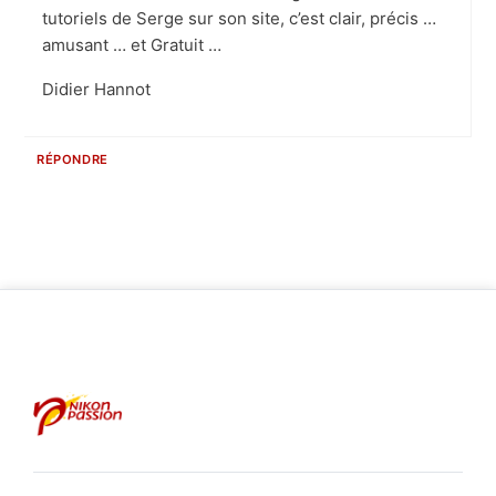
tutoriels de Serge sur son site, c’est clair, précis …
amusant … et Gratuit …
Didier Hannot
RÉPONDRE