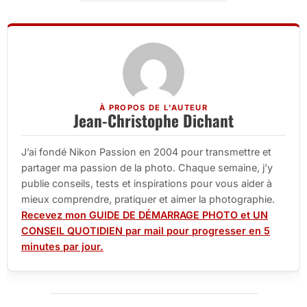
À PROPOS DE L'AUTEUR
Jean-Christophe Dichant
J’ai fondé Nikon Passion en 2004 pour transmettre et
partager ma passion de la photo. Chaque semaine, j’y
publie conseils, tests et inspirations pour vous aider à
mieux comprendre, pratiquer et aimer la photographie.
Recevez mon GUIDE DE DÉMARRAGE PHOTO et UN
CONSEIL QUOTIDIEN par mail pour progresser en 5
minutes par jour.