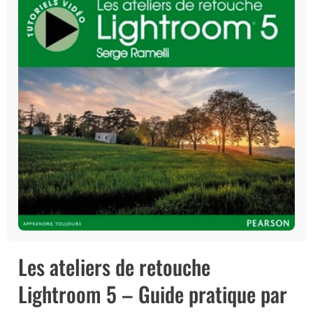
Les ateliers de retouche
Lightroom 5 – Guide pratique par