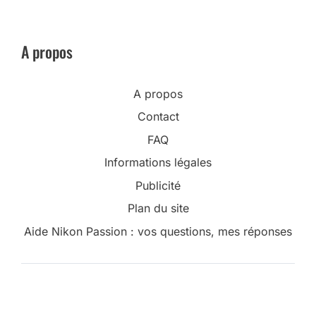
A propos
A propos
Contact
FAQ
Informations légales
Publicité
Plan du site
Aide Nikon Passion : vos questions, mes réponses