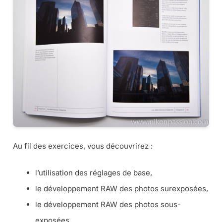
Au fil des exercices, vous découvrirez :
l’utilisation des réglages de base,
le développement RAW des photos surexposées,
le développement RAW des photos sous-
exposées,