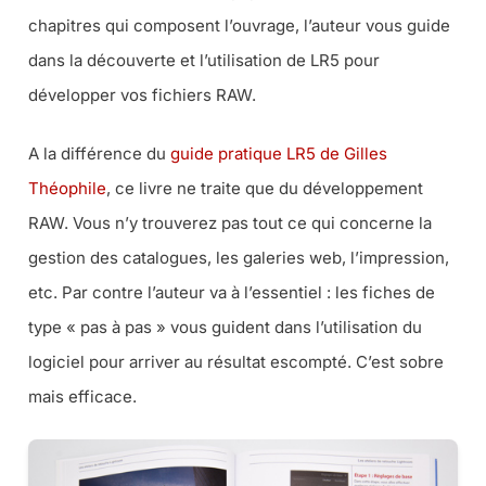
chapitres qui composent l’ouvrage, l’auteur vous guide
dans la découverte et l’utilisation de LR5 pour
développer vos fichiers RAW.
A la différence du
guide pratique LR5 de Gilles
Théophile
, ce livre ne traite que du développement
RAW. Vous n’y trouverez pas tout ce qui concerne la
gestion des catalogues, les galeries web, l’impression,
etc. Par contre l’auteur va à l’essentiel : les fiches de
type « pas à pas » vous guident dans l’utilisation du
logiciel pour arriver au résultat escompté. C’est sobre
mais efficace.