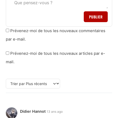
PUBLIER
Prévenez-moi de tous les nouveaux commentaires
par e-mail.
Prévenez-moi de tous les nouveaux articles par e-
mail.
Didier Hannot
13 ans ago