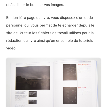
et à utiliser le bon sur vos images.
En dernière page du livre, vous disposez d’un code
personnel qui vous permet de télécharger depuis le
site de l’auteur les fichiers de travail utilisés pour la
rédaction du livre ainsi qu’un ensemble de tutoriels
vidéo.