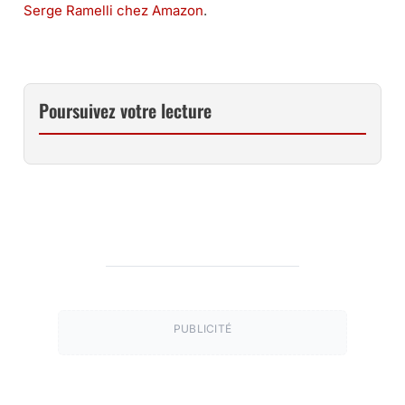
Serge Ramelli chez Amazon
.
Poursuivez votre lecture
PUBLICITÉ