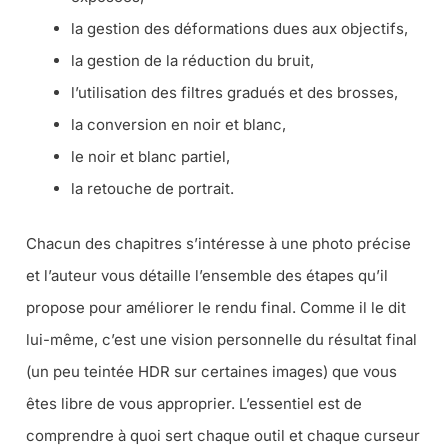
la gestion des déformations dues aux objectifs,
la gestion de la réduction du bruit,
l’utilisation des filtres gradués et des brosses,
la conversion en noir et blanc,
le noir et blanc partiel,
la retouche de portrait.
Chacun des chapitres s’intéresse à une photo précise
et l’auteur vous détaille l’ensemble des étapes qu’il
propose pour améliorer le rendu final. Comme il le dit
lui-même, c’est une vision personnelle du résultat final
(
un peu teintée HDR sur certaines images
) que vous
êtes libre de vous approprier. L’essentiel est de
comprendre à quoi sert chaque outil et chaque curseur