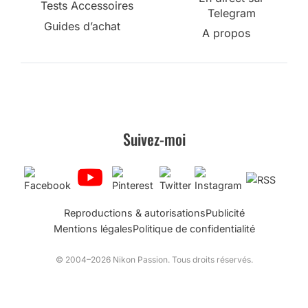
Tests Accessoires
Telegram
Guides d’achat
A propos
Suivez-moi
Reproductions & autorisations
Publicité
Mentions légales
Politique de confidentialité
© 2004–2026 Nikon Passion. Tous droits réservés.