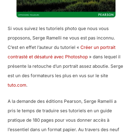
Si vous suivez les tutoriels photo que nous vous
proposons, Serge Ramelli ne vous est pas inconnu.
C’est en effet l’auteur du tutoriel «
Créer un portrait
contrasté et désaturé avec Photoshop
» dans lequel il
présente la retouche d’un portrait assez aboutie. Serge
est un des formateurs les plus en vus sur le site
tuto.com
.
A la demande des éditions Pearson, Serge Ramelli a
pris le temps de traduire ses tutoriels en un guide
pratique de 180 pages pour vous donner accès à
l’essentiel dans un format papier. Au travers des neuf