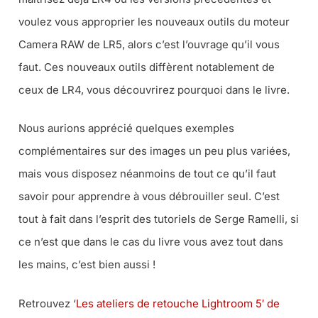
voulez vous approprier les nouveaux outils du moteur
Camera RAW de LR5, alors c’est l’ouvrage qu’il vous
faut. Ces nouveaux outils diffèrent notablement de
ceux de LR4, vous découvrirez pourquoi dans le livre.
Nous aurions apprécié quelques exemples
complémentaires sur des images un peu plus variées,
mais vous disposez néanmoins de tout ce qu’il faut
savoir pour apprendre à vous débrouiller seul. C’est
tout à fait dans l’esprit des tutoriels de Serge Ramelli, si
ce n’est que dans le cas du livre vous avez tout dans
les mains, c’est bien aussi !
Retrouvez ‘
Les ateliers de retouche Lightroom 5′ de