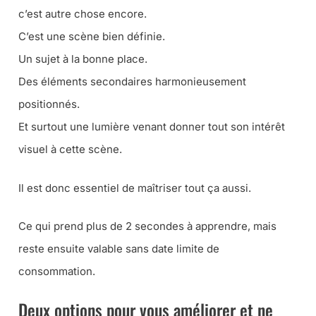
c’est autre chose encore.
C’est une scène bien définie.
Un sujet à la bonne place.
Des éléments secondaires harmonieusement
positionnés.
Et surtout une lumière venant donner tout son intérêt
visuel à cette scène.
Il est donc essentiel de maîtriser tout ça aussi.
Ce qui prend plus de 2 secondes à apprendre, mais
reste ensuite valable sans date limite de
consommation.
Deux options pour vous améliorer et ne