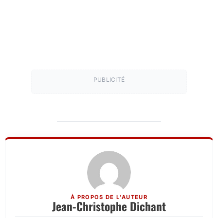
PUBLICITÉ
À PROPOS DE L'AUTEUR
Jean-Christophe Dichant