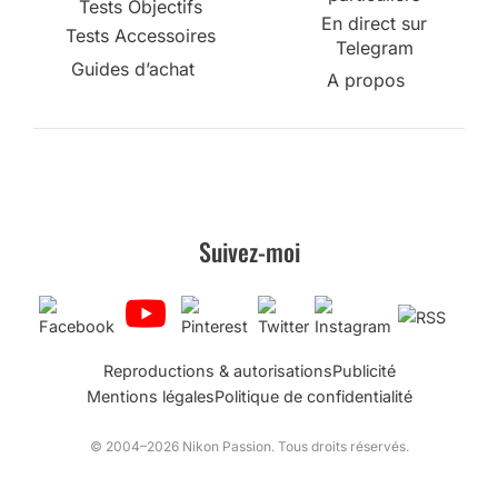
Tests Objectifs
En direct sur
Tests Accessoires
Telegram
Guides d’achat
A propos
Suivez-moi
Reproductions & autorisations
Publicité
Mentions légales
Politique de confidentialité
© 2004–2026 Nikon Passion. Tous droits réservés.