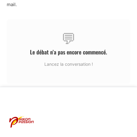
mail.
💬
Le débat n’a pas encore commencé.
Lancez la conversation !