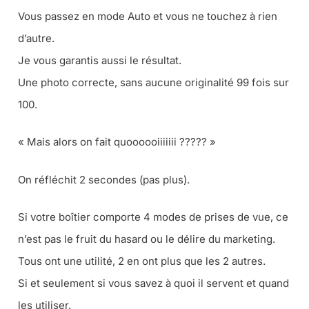
Vous passez en mode Auto et vous ne touchez à rien
d’autre.
Je vous garantis aussi le résultat.
Une photo correcte, sans aucune originalité 99 fois sur
100.
« Mais alors on fait quoooooiiiiiii ????? »
On réfléchit 2 secondes (pas plus).
Si votre boîtier comporte 4 modes de prises de vue, ce
n’est pas le fruit du hasard ou le délire du marketing.
Tous ont une utilité, 2 en ont plus que les 2 autres.
Si et seulement si vous savez à quoi il servent et quand
les utiliser.