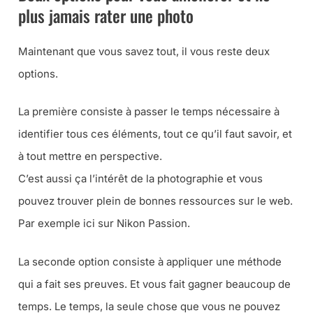
plus jamais rater une photo
Maintenant que vous savez tout, il vous reste deux
options.
La première consiste à passer le temps nécessaire à
identifier tous ces éléments, tout ce qu’il faut savoir, et
à tout mettre en perspective.
C’est aussi ça l’intérêt de la photographie et vous
pouvez trouver plein de bonnes ressources sur le web.
Par exemple ici sur Nikon Passion.
La seconde option consiste à appliquer une méthode
qui a fait ses preuves. Et vous fait gagner beaucoup de
temps. Le temps, la seule chose que vous ne pouvez