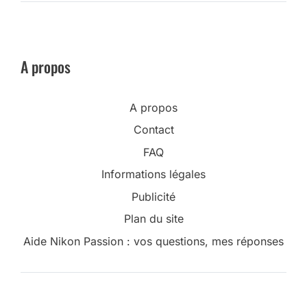
A propos
A propos
Contact
FAQ
Informations légales
Publicité
Plan du site
Aide Nikon Passion : vos questions, mes réponses