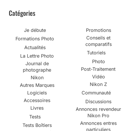
Catégories
Je débute
Promotions
Conseils et
Formations Photo
comparatifs
Actualités
Tutoriels
La Lettre Photo
Photo
Journal de
Post-Traitement
photographe
Vidéo
Nikon
Nikon Z
Autres Marques
Logiciels
Communauté
Accessoires
Discussions
Livres
Annonces revendeur
Nikon Pro
Tests
Annonces entres
Tests Boîtiers
particuliers