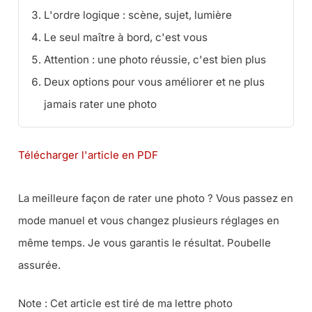
L'ordre logique : scène, sujet, lumière
Le seul maître à bord, c'est vous
Attention : une photo réussie, c'est bien plus
Deux options pour vous améliorer et ne plus
jamais rater une photo
Télécharger l'article en PDF
La meilleure façon de rater une photo ? Vous passez en
mode manuel et vous changez plusieurs réglages en
même temps. Je vous garantis le résultat. Poubelle
assurée.
Note : Cet article est tiré de ma lettre photo