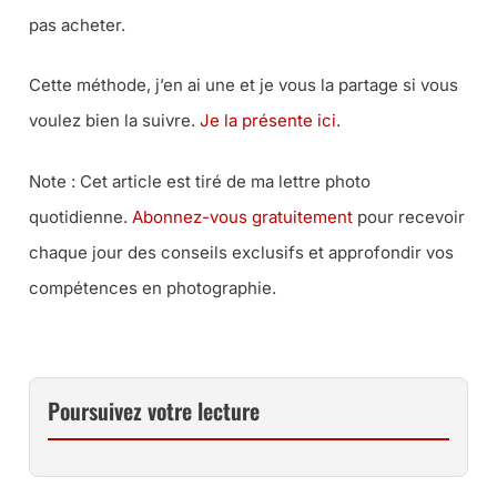
pas acheter.
Cette méthode, j’en ai une et je vous la partage si vous
voulez bien la suivre.
Je la présente ici
.
Note : Cet article est tiré de ma lettre photo
quotidienne.
Abonnez-vous gratuitement
pour recevoir
chaque jour des conseils exclusifs et approfondir vos
compétences en photographie.
Poursuivez votre lecture