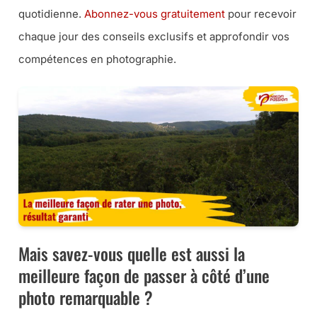
quotidienne.
Abonnez-vous gratuitement
pour recevoir
chaque jour des conseils exclusifs et approfondir vos
compétences en photographie.
Mais savez-vous quelle est aussi la
meilleure façon de passer à côté d’une
photo remarquable ?