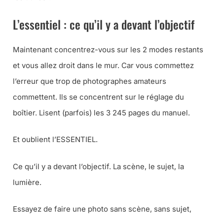
L’essentiel : ce qu’il y a devant l’objectif
Maintenant concentrez-vous sur les 2 modes restants
et vous allez droit dans le mur. Car vous commettez
l’erreur que trop de photographes amateurs
commettent. Ils se concentrent sur le réglage du
boîtier. Lisent (parfois) les 3 245 pages du manuel.
Et oublient l’ESSENTIEL.
Ce qu’il y a devant l’objectif. La scène, le sujet, la
lumière.
Essayez de faire une photo sans scène, sans sujet,