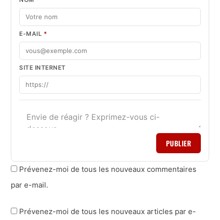
E-MAIL
*
SITE INTERNET
PUBLIER
Prévenez-moi de tous les nouveaux commentaires
par e-mail.
Prévenez-moi de tous les nouveaux articles par e-