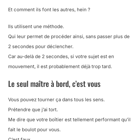
Et comment ils font les autres, hein ?
Ils utilisent une méthode.
Qui leur permet de procéder ainsi, sans passer plus de
2 secondes pour déclencher.
Car au-delà de 2 secondes, si votre sujet est en
mouvement, il est probablement déjà trop tard.
Le seul maître à bord, c’est vous
Vous pouvez tourner ça dans tous les sens.
Prétendre que j’ai tort.
Me dire que votre boîtier est tellement performant qu’il
fait le boulot pour vous.
C’est faux.