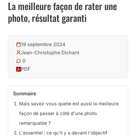
La meilleure façon de rater une
photo, résultat garanti
19 septembre 2024
Jean-Christophe Dichant
0
PDF
Sommaire
Mais savez-vous quelle est aussi la meilleure
façon de passer à côté d'une photo
remarquable ?
L'essentiel : ce qu'il y a devant l'objectif