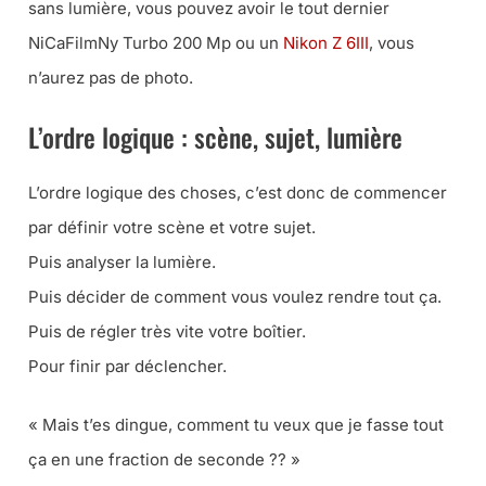
sans lumière, vous pouvez avoir le tout dernier
NiCaFilmNy Turbo 200 Mp ou un
Nikon Z 6III
, vous
n’aurez pas de photo.
L’ordre logique : scène, sujet, lumière
L’ordre logique des choses, c’est donc de commencer
par définir votre scène et votre sujet.
Puis analyser la lumière.
Puis décider de comment vous voulez rendre tout ça.
Puis de régler très vite votre boîtier.
Pour finir par déclencher.
« Mais t’es dingue, comment tu veux que je fasse tout
ça en une fraction de seconde ?? »