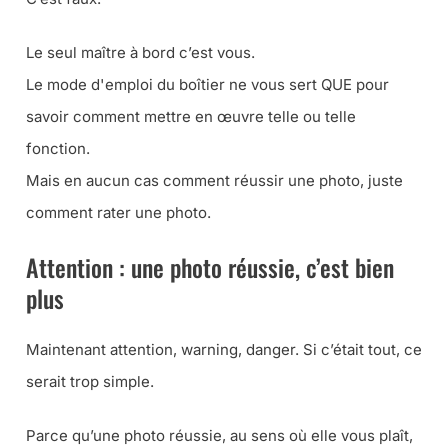
Le seul maître à bord c’est vous.
Le mode d'emploi du boîtier ne vous sert QUE pour
savoir comment mettre en œuvre telle ou telle
fonction.
Mais en aucun cas comment réussir une photo, juste
comment rater une photo.
Attention : une photo réussie, c’est bien
plus
Maintenant attention, warning, danger. Si c’était tout, ce
serait trop simple.
Parce qu’une photo réussie, au sens où elle vous plaît,