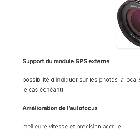
Support du module GPS externe
possibilité d’indiquer sur les photos la loc
le cas échéant)
Amélioration de l’autofocus
meilleure vitesse et précision accrue