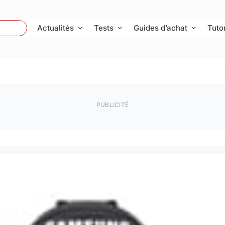
 Photo
Actualités
Tests
Guides d’achat
Tutor
PUBLICITÉ