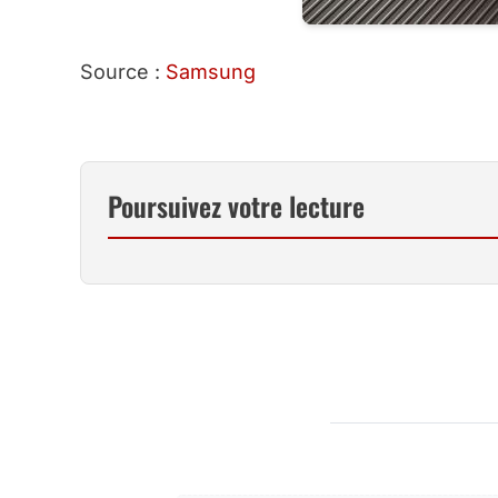
Source :
Samsung
Poursuivez votre lecture