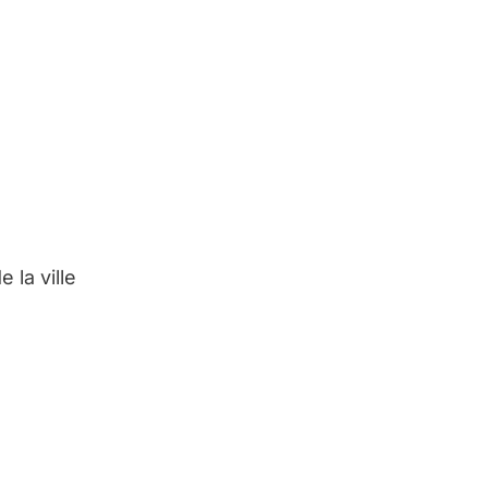
 la ville