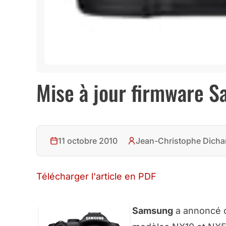
Mise à jour firmware 
11 octobre 2010
Jean-Christophe Dicha
Télécharger l'article en PDF
Samsung
a annoncé c