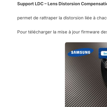
Support LDC – Lens Distorsion Compensati
permet de rattraper la distorsion liée à cha
Pour télécharger la mise à jour firmware 