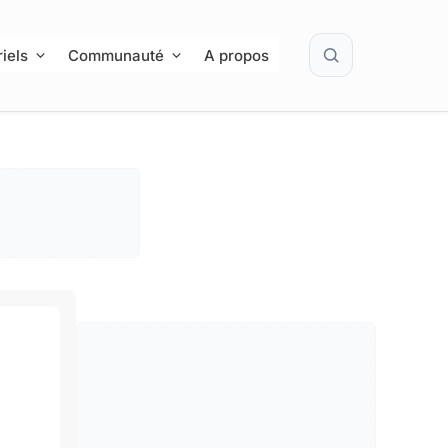
Rechercher
iels
Communauté
A propos