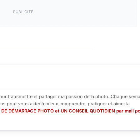
PUBLICITÉ
our transmettre et partager ma passion de la photo. Chaque sema
tions pour vous aider à mieux comprendre, pratiquer et aimer la
 DE DÉMARRAGE PHOTO et UN CONSEIL QUOTIDIEN par mail p