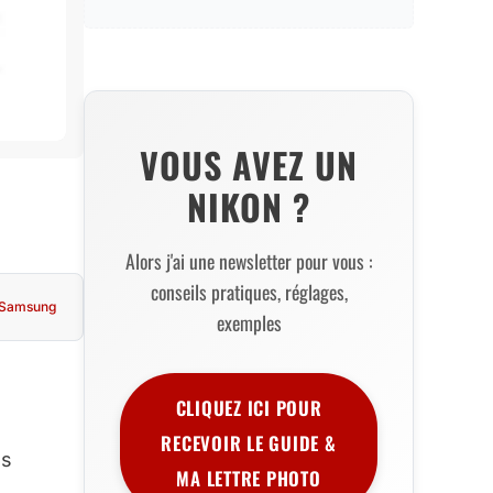
VOUS AVEZ UN
NIKON ?
Alors j'ai une newsletter pour vous :
conseils pratiques, réglages,
Samsung
exemples
CLIQUEZ ICI POUR
RECEVOIR LE GUIDE &
es
MA LETTRE PHOTO