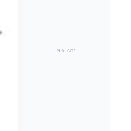
PUBLICITÉ