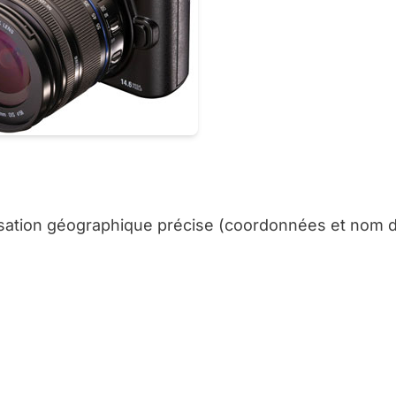
alisation géographique précise (coordonnées et nom de