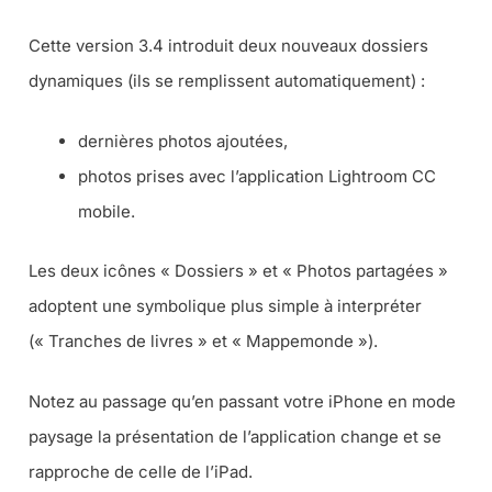
Cette version 3.4 introduit deux nouveaux dossiers
dynamiques (
ils se remplissent automatiquement
) :
dernières photos ajoutées,
photos prises avec l’application Lightroom CC
mobile.
Les deux icônes « Dossiers » et « Photos partagées »
adoptent une symbolique plus simple à interpréter
(
« Tranches de livres » et « Mappemonde »
).
Notez au passage qu’en passant votre iPhone en mode
paysage la présentation de l’application change et se
rapproche de celle de l’iPad.