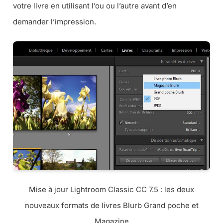
votre livre en utilisant l’ou ou l’autre avant d’en
demander l’impression.
Mise à jour Lightroom Classic CC 7.5 : les deux
nouveaux formats de livres Blurb Grand poche et
Magazine