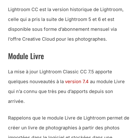
Lightroom CC est la version historique de Lightroom,
celle qui a pris la suite de Lightroom 5 et 6 et est
disponible sous forme d’abonnement mensuel via
l’offre Creative Cloud pour les photographes.
Module Livre
La mise à jour Lightroom Classic CC 7.5 apporte
quelques nouveautés à la
version 7.4
au module Livre
qui n’a connu que très peu d’apports depuis son
arrivée.
Rappelons que le module Livre de Lightroom permet de
créer un livre de photographies à partir des photos
importées dans le logiciel et stockées dans une