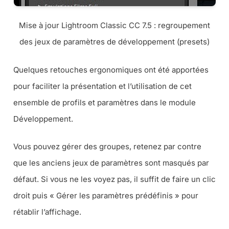
Mise à jour Lightroom Classic CC 7.5 : regroupement
des jeux de paramètres de développement (presets)
Quelques retouches ergonomiques ont été apportées
pour faciliter la présentation et l’utilisation de cet
ensemble de profils et paramètres dans le module
Développement.
Vous pouvez gérer des groupes, retenez par contre
que les anciens jeux de paramètres sont masqués par
défaut. Si vous ne les voyez pas, il suffit de faire un clic
droit puis «
Gérer les paramètres prédéfinis
» pour
rétablir l’affichage.