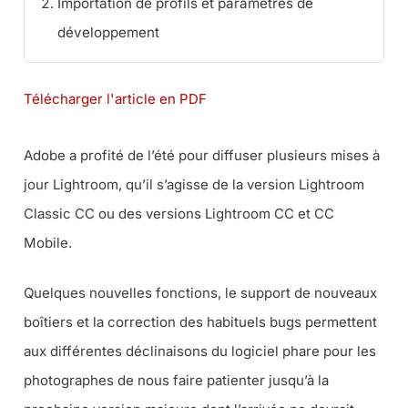
Importation de profils et paramètres de
développement
Télécharger l'article en PDF
Adobe a profité de l’été pour diffuser plusieurs mises à
jour Lightroom, qu’il s’agisse de la version Lightroom
Classic CC ou des versions Lightroom CC et CC
Mobile.
Quelques nouvelles fonctions, le support de nouveaux
boîtiers et la correction des habituels bugs permettent
aux différentes déclinaisons du logiciel phare pour les
photographes de nous faire patienter jusqu’à la