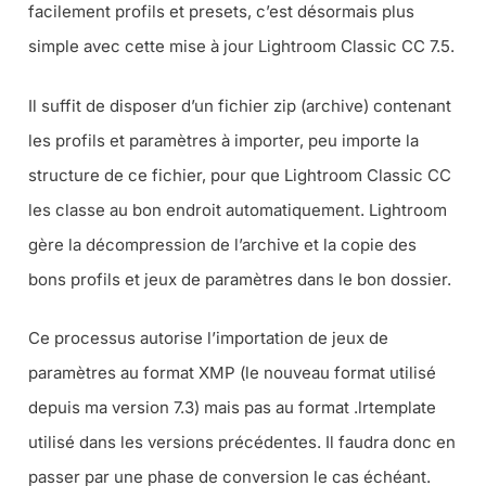
facilement profils et presets, c’est désormais plus
simple avec cette mise à jour Lightroom Classic CC 7.5.
Il suffit de disposer d’un fichier zip (archive) contenant
les profils et paramètres à importer, peu importe la
structure de ce fichier, pour que Lightroom Classic CC
les classe au bon endroit automatiquement. Lightroom
gère la décompression de l’archive et la copie des
bons profils et jeux de paramètres dans le bon dossier.
Ce processus autorise l’importation de jeux de
paramètres au format XMP (
le nouveau format utilisé
depuis ma version 7.3
) mais pas au format .lrtemplate
utilisé dans les versions précédentes. Il faudra donc en
passer par une phase de conversion le cas échéant.