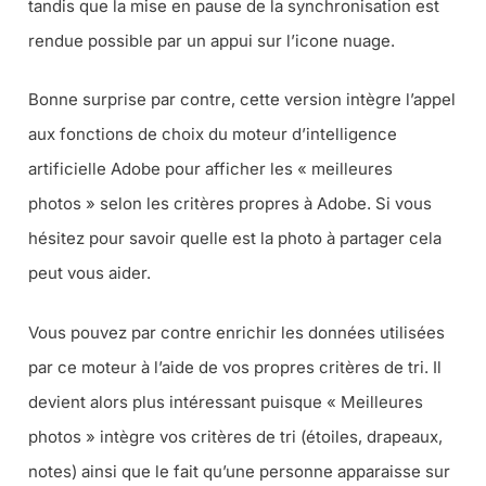
tandis que la mise en pause de la synchronisation est
rendue possible par un appui sur l’icone nuage.
Bonne surprise par contre, cette version intègre l’appel
aux fonctions de choix du moteur d’intelligence
artificielle Adobe pour afficher les « meilleures
photos » selon les critères propres à Adobe. Si vous
hésitez pour savoir quelle est la photo à partager cela
peut vous aider.
Vous pouvez par contre enrichir les données utilisées
par ce moteur à l’aide de vos propres critères de tri. Il
devient alors plus intéressant puisque « Meilleures
photos » intègre vos critères de tri (
étoiles, drapeaux,
notes
) ainsi que le fait qu’une personne apparaisse sur