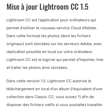
Mise à jour Lightroom CC 1.5
Lightroom CC est l’application pour ordinateurs qui
permet d’utiliser le nouveau service Cloud d’Adobe.
Dans cette formule les photos (
dont les fichiers
originaux
) sont stockées sur les serveurs Adobe, avec
réplication possible en local sur votre ordinateur.
Lightroom CC est le logiciel qui permet d’importer, trier
et traiter les photos ainsi stockées.
Dans cette version 1.5, Lightroom CC autorise le
téléchargement en local d’un album (
l’équivalent d’une
collection dans Classic CC, vous suivez ?
) afin de
disposer des fichiers natifs si vous souhaitez travailler