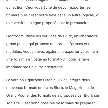
collection. Ceci vous évite de devoir exporter les
fichiers puis créer votre livre dans un autre logiciel, ou
une version en ligne proposée par le prestataire.
Lightroom utilise les services de Blurb, un laboratoire
grand public qui propose nombre de formats et de
modèles. Vous pouvez également exporter votre livre
une fois mis en page au format PDF pour le faire
imprimer par un autre prestataire.
La version Lightroom Classic CC 7.5 intègre deux
nouveaux formats de livres Blurb, le Magazine et le
Grand Poche, des formats déjà proposés par Blurb sur
son site. Il est donc possible désormais de préparer