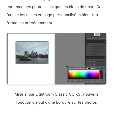
contenant les photos ainsi que les blocs de texte. Cela
facilite les mises en page personnalisées bien trop
formelles précédemment.
Mise à jour Lightroom Classic CC 7.5 : nouvelle
fonction d’ajout d’une bordure sur les photos