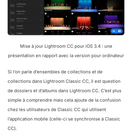
Mise à jour Lightroom CC pour iOS 3.4 : une
présentation en rapport avec la version pour ordinateur
Si l’on parle d’ensembles de collections et de
collections dans Lightroom Classic CC, il est question
de dossiers et d’albums dans Lightroom CC. C’est plus
simple à comprendre mais cela ajoute de la confusion
chez les utilisateurs de Classic CC qui utilisent
l’application mobile (
celle-ci se synchronise à Classic
CC
).