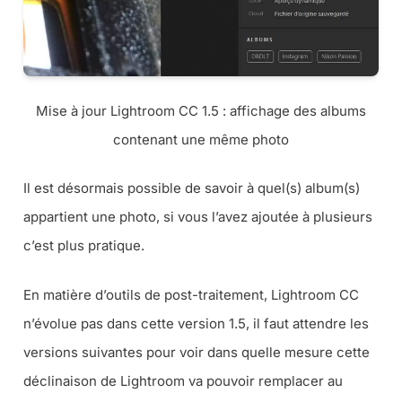
Mise à jour Lightroom CC 1.5 : affichage des albums
contenant une même photo
Il est désormais possible de savoir à quel(s) album(s)
appartient une photo, si vous l’avez ajoutée à plusieurs
c’est plus pratique.
En matière d’outils de post-traitement, Lightroom CC
n’évolue pas dans cette version 1.5, il faut attendre les
versions suivantes pour voir dans quelle mesure cette
déclinaison de Lightroom va pouvoir remplacer au