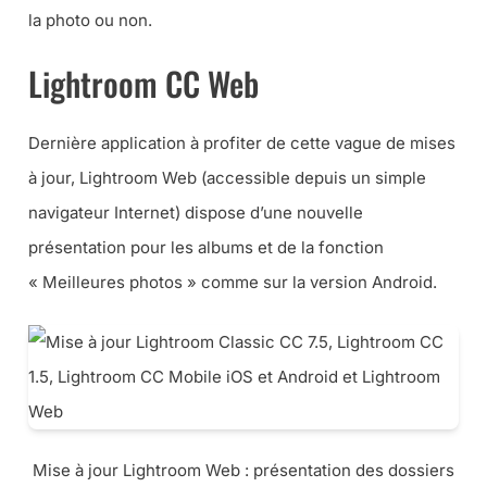
la photo ou non.
Lightroom CC Web
Dernière application à profiter de cette vague de mises
à jour, Lightroom Web (
accessible depuis un simple
navigateur Internet
) dispose d’une nouvelle
présentation pour les albums et de la fonction
« Meilleures photos » comme sur la version Android.
Mise à jour Lightroom Web : présentation des dossiers