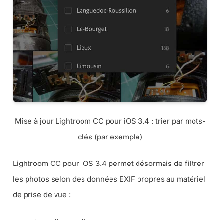
Mise à jour Lightroom CC pour iOS 3.4 : trier par mots-
clés (par exemple)
Lightroom CC pour iOS 3.4 permet désormais de filtrer
les photos selon des données EXIF propres au matériel
de prise de vue :