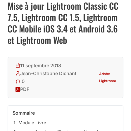
Mise à jour Lightroom Classic CC
7.5, Lightroom CC 1.5, Lightroom
CC Mobile iOS 3.4 et Android 3.6
et Lightroom Web
11 septembre 2018
Jean-Christophe Dichant
Adobe
0
Lightroom
PDF
Sommaire
Module Livre