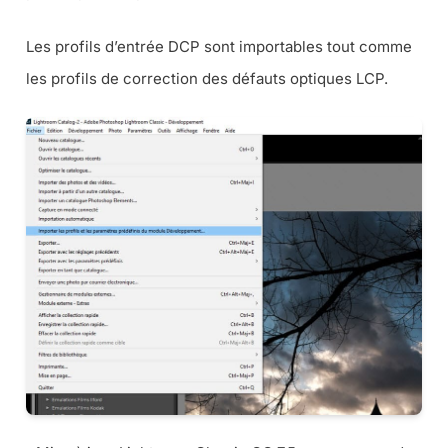
Les profils d’entrée DCP sont importables tout comme
les profils de correction des défauts optiques LCP.