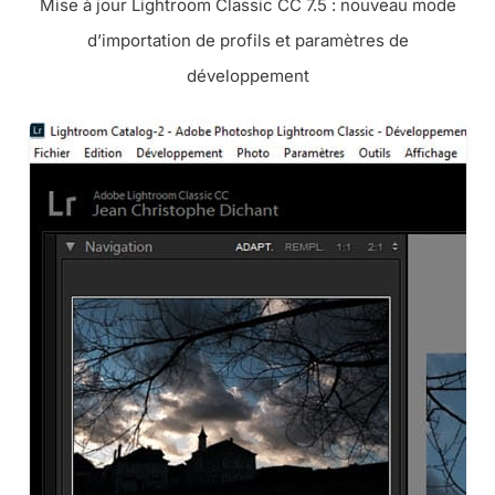
Mise à jour Lightroom Classic CC 7.5 : nouveau mode
d’importation de profils et paramètres de
développement