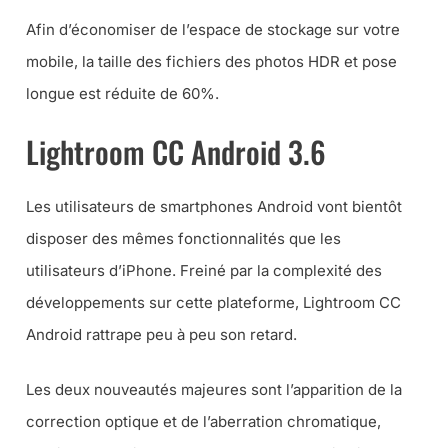
Afin d’économiser de l’espace de stockage sur votre
mobile, la taille des fichiers des photos HDR et pose
longue est réduite de 60%.
Lightroom CC Android 3.6
Les utilisateurs de smartphones Android vont bientôt
disposer des mêmes fonctionnalités que les
utilisateurs d’iPhone. Freiné par la complexité des
développements sur cette plateforme, Lightroom CC
Android rattrape peu à peu son retard.
Les deux nouveautés majeures sont l’apparition de la
correction optique et de l’aberration chromatique,