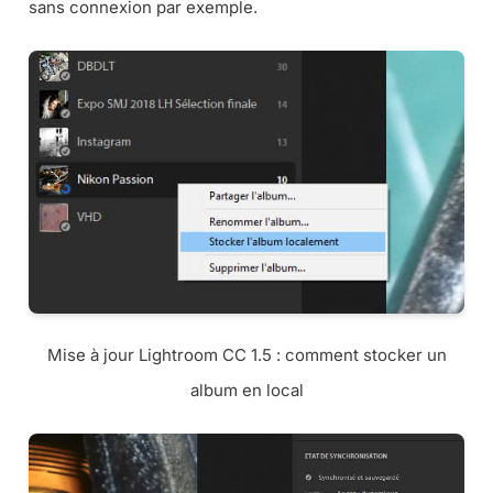
sans connexion par exemple.
Mise à jour Lightroom CC 1.5 : comment stocker un
album en local