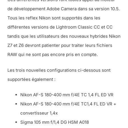
de développement Adobe Camera dans sa version 10.5.
Tous les reflex Nikon sont supportés dans les
différentes versions de Lightroom Classic CC et CC
tandis que les utilisateurs des nouveaux hybrides Nikon
Z7 et Z6 devront patienter pour traiter leurs fichiers
RAW qui ne sont pas encore pris en compte.
Les trois nouvelles configurations ci-dessous sont
supportées également :
Nikon AF-S 180-400 mm f/4E TC 1,4 FL ED VR
Nikon AF-S 180-400 mm f/4E TC1,4 FL ED VR +
convertisseur 1,4x
Sigma 105 mm f/1,4 DG HSM A018