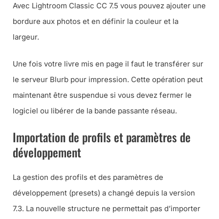
Avec Lightroom Classic CC 7.5 vous pouvez ajouter une
bordure aux photos et en définir la couleur et la
largeur.
Une fois votre livre mis en page il faut le transférer sur
le serveur Blurb pour impression. Cette opération peut
maintenant être suspendue si vous devez fermer le
logiciel ou libérer de la bande passante réseau.
Importation de profils et paramètres de
développement
La gestion des profils et des paramètres de
développement (
presets
) a changé depuis la version
7.3. La nouvelle structure ne permettait pas d’importer