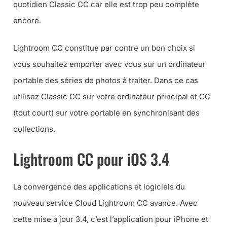
quotidien Classic CC car elle est trop peu complète
encore.
Lightroom CC constitue par contre un bon choix si
vous souhaitez emporter avec vous sur un ordinateur
portable des séries de photos à traiter. Dans ce cas
utilisez Classic CC sur votre ordinateur principal et CC
(
tout court
) sur votre portable en synchronisant des
collections.
Lightroom CC pour iOS 3.4
La convergence des applications et logiciels du
nouveau service Cloud Lightroom CC avance. Avec
cette mise à jour 3.4, c’est l’application pour iPhone et