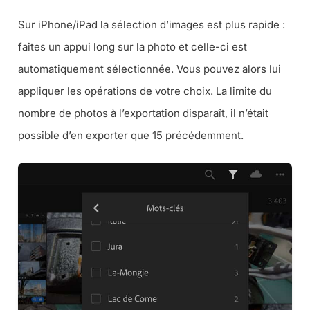
Sur iPhone/iPad la sélection d’images est plus rapide :
faites un appui long sur la photo et celle-ci est
automatiquement sélectionnée. Vous pouvez alors lui
appliquer les opérations de votre choix. La limite du
nombre de photos à l’exportation disparaît, il n’était
possible d’en exporter que 15 précédemment.