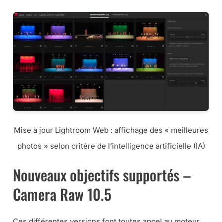
Mise à jour Lightroom Web : affichage des « meilleures
photos » selon critère de l’intelligence artificielle (IA)
Nouveaux objectifs supportés –
Camera Raw 10.5
Ces différentes versions font toutes appel au moteur