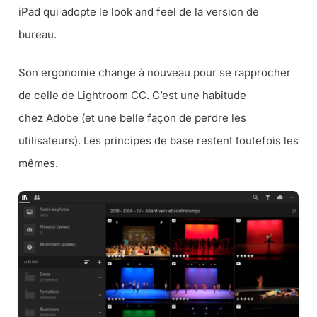
iPad qui adopte le look and feel de la version de
bureau.
Son ergonomie change à nouveau pour se rapprocher
de celle de Lightroom CC. C’est une habitude
chez Adobe (
et une belle façon de perdre les
utilisateurs
). Les principes de base restent toutefois les
mêmes.