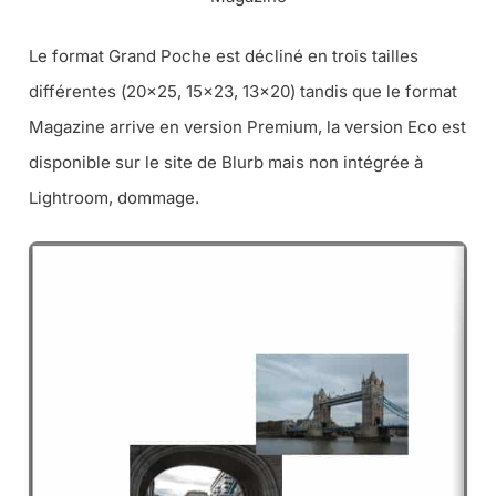
Le format Grand Poche est décliné en trois tailles
différentes (
20×25, 15×23, 13×20
) tandis que le format
Magazine arrive en version Premium, la version Eco est
disponible sur le site de Blurb mais non intégrée à
Lightroom, dommage.