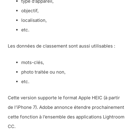
type d’appareil,
objectif,
localisation,
etc.
Les données de classement sont aussi utilisables :
mots-clés,
photo traitée ou non,
etc.
Cette version supporte le format Apple HEIC (à partir
de l’iPhone 7). Adobe annonce étendre prochainement
cette fonction à l’ensemble des applications Lightroom
CC.