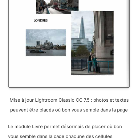
Mise à jour Lightroom Classic CC 7.5 : photos et textes
peuvent être placés où bon vous semble dans la page
Le module Livre permet désormais de placer où bon
vous semble dans la page chacune des cellules