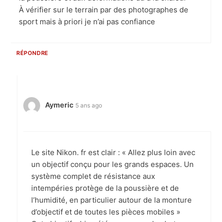
À vérifier sur le terrain par des photographes de
sport mais à priori je n’ai pas confiance
RÉPONDRE
Aymeric
5 ans ago
Le site Nikon. fr est clair : « Allez plus loin avec
un objectif conçu pour les grands espaces. Un
système complet de résistance aux
intempéries protège de la poussière et de
l’humidité, en particulier autour de la monture
d’objectif et de toutes les pièces mobiles »