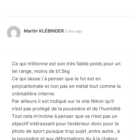
Martin KLÉBINDER
5 ans ago
Ce qui m’étonne est son très faible poids pour un
tel range, moins de b1.5kg
Ce qui laisse ) à penser que le fut est en
polycarbonate et non pas en métal tout comme la
crémaillère interne.
Par ailleurs il est indiqué sur le site Nikon qu’il
n’est pas protégé de la poussière et de l’humidité
Tout cela m’incline à penser que ce n’est pas un
objectif intéressant pour l’extérieur donc pour la
photo de sport puisque trop sujet ,entre autre , à
la poussière et aux déformations du à la chaleur