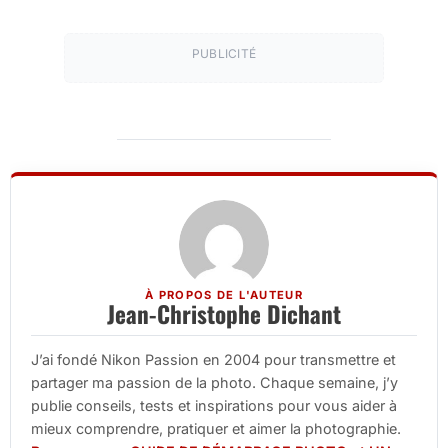
PUBLICITÉ
À PROPOS DE L'AUTEUR
Jean-Christophe Dichant
J’ai fondé Nikon Passion en 2004 pour transmettre et
partager ma passion de la photo. Chaque semaine, j’y
publie conseils, tests et inspirations pour vous aider à
mieux comprendre, pratiquer et aimer la photographie.