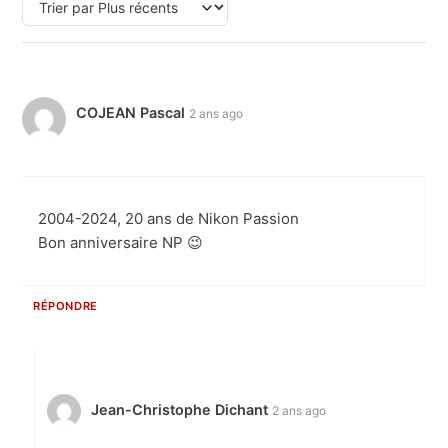
COJEAN Pascal
2 ans ago
2004-2024, 20 ans de Nikon Passion
Bon anniversaire NP 😉
RÉPONDRE
Jean-Christophe Dichant
2 ans ago