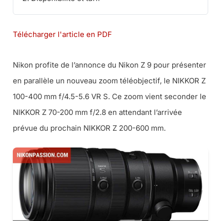
Télécharger l'article en PDF
Nikon profite de l’annonce du Nikon Z 9 pour présenter
en parallèle un nouveau zoom téléobjectif, le NIKKOR Z
100-400 mm f/4.5-5.6 VR S. Ce zoom vient seconder le
NIKKOR Z 70-200 mm f/2.8 en attendant l’arrivée
prévue du prochain NIKKOR Z 200-600 mm.