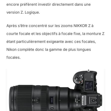
encore préfèrent investir directement dans une
version Z. Logique.
Après s’être concentré sur les zooms NIKKOR Z à
courte focale et les objectifs à focale fixe, la monture Z
étant particulièrement exigeante avec ces focales,
Nikon complète donc la gamme de plus longues
focales.