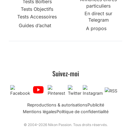
Tests Boîtiers
particuliers
Tests Objectifs
En direct sur
Tests Accessoires
Telegram
Guides d’achat
A propos
Suivez-moi
Reproductions & autorisations
Publicité
Mentions légales
Politique de confidentialité
© 2004–2026 Nikon Passion. Tous droits réservés.