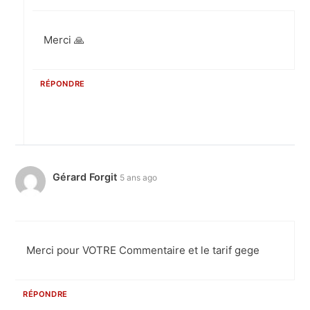
Merci 🙏
RÉPONDRE
Gérard Forgit
5 ans ago
Merci pour VOTRE Commentaire et le tarif gege
RÉPONDRE