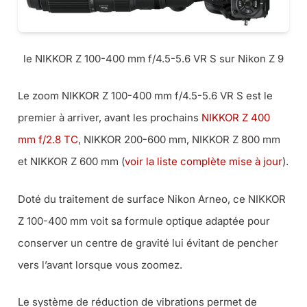
le NIKKOR Z 100-400 mm f/4.5-5.6 VR S sur Nikon Z 9
Le zoom NIKKOR Z 100-400 mm f/4.5-5.6 VR S est le
premier à arriver, avant les prochains
NIKKOR Z 400
mm f/2.8 TC
, NIKKOR 200-600 mm, NIKKOR Z 800 mm
et NIKKOR Z 600 mm (
voir la liste complète mise à jour
).
Doté du traitement de surface Nikon Arneo, ce NIKKOR
Z 100-400 mm voit sa formule optique adaptée pour
conserver un centre de gravité lui évitant de pencher
vers l’avant lorsque vous zoomez.
Le système de réduction de vibrations permet de