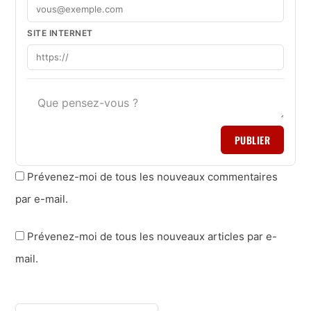
SITE INTERNET
PUBLIER
Prévenez-moi de tous les nouveaux commentaires
par e-mail.
Prévenez-moi de tous les nouveaux articles par e-
mail.