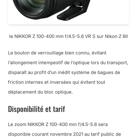
le NIKKOR Z 100-400 mm f/4.5-5.6 VR S sur Nikon Z 6II
Le bouton de verrouillage bien connu, évitant
l’allongement intempestif de l’optique lors du transport,
disparaît au profit d’un inédit système de bagues de
friction internes et inversées qui évitent tout
déplacement du bloc optique.
Disponibilité et tarif
Le zoom NIKKOR Z 100-400 mm f/4.5-5.6 sera
disponible courant novembre 2021 au tarif public de