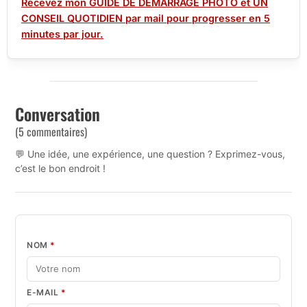
Recevez mon GUIDE DE DÉMARRAGE PHOTO et UN
CONSEIL QUOTIDIEN par mail pour progresser en 5
minutes par jour.
Conversation
(5 commentaires)
💬 Une idée, une expérience, une question ? Exprimez-vous,
c’est le bon endroit !
NOM
*
E-MAIL
*