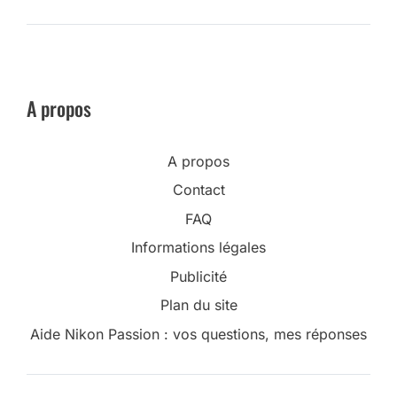
A propos
A propos
Contact
FAQ
Informations légales
Publicité
Plan du site
Aide Nikon Passion : vos questions, mes réponses