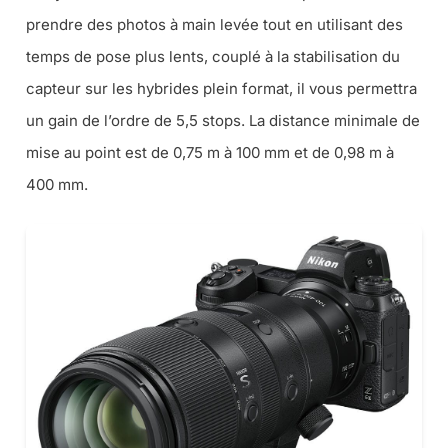
prendre des photos à main levée tout en utilisant des
temps de pose plus lents, couplé à la stabilisation du
capteur sur les hybrides plein format, il vous permettra
un gain de l’ordre de 5,5 stops. La distance minimale de
mise au point est de 0,75 m à 100 mm et de 0,98 m à
400 mm.