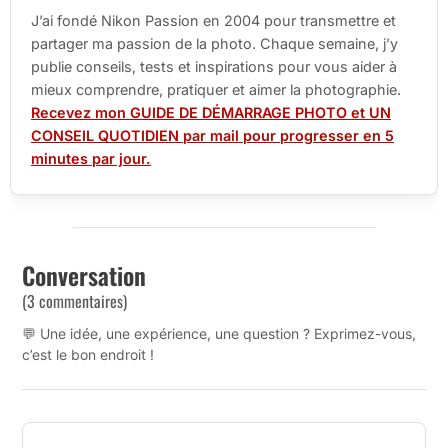
J’ai fondé Nikon Passion en 2004 pour transmettre et
partager ma passion de la photo. Chaque semaine, j’y
publie conseils, tests et inspirations pour vous aider à
mieux comprendre, pratiquer et aimer la photographie.
Recevez mon GUIDE DE DÉMARRAGE PHOTO et UN
CONSEIL QUOTIDIEN par mail pour progresser en 5
minutes par jour.
Conversation
(3 commentaires)
💬 Une idée, une expérience, une question ? Exprimez-vous,
c’est le bon endroit !