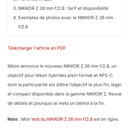
NIKKOR Z 26 mm f/2.8 : tarif et disponibilité
Exemples de photos avec le NIKKOR Z 26 mm
f/2.8
Télécharger l'article en PDF
Nikon annonce le nouveau NIKKOR Z 26 mm f/2.8, un
objectif pour Nikon hybrides plein format et APS-C
dont la particularité est d’être l’objectif le plus fin, léger
et compact disponible dans la gamme NIKKOR Z. Revue
de détails et pourquoi je mets un bémol à la fin.
Note
: Mon
test du NIKKOR Z 26 mm f/2.8
est en ligne.