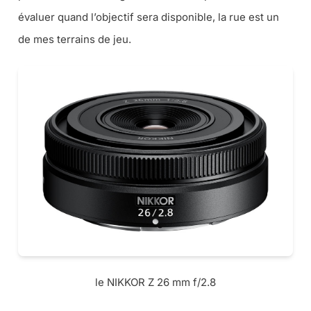
évaluer quand l’objectif sera disponible, la rue est un
de mes terrains de jeu.
le NIKKOR Z 26 mm f/2.8