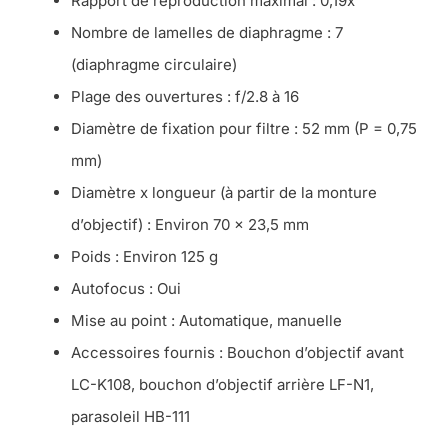
Rapport de reproduction maximal : 0,19x
Nombre de lamelles de diaphragme : 7
(diaphragme circulaire)
Plage des ouvertures : f/2.8 à 16
Diamètre de fixation pour filtre : 52 mm (P = 0,75
mm)
Diamètre x longueur (à partir de la monture
d’objectif) : Environ 70 × 23,5 mm
Poids : Environ 125 g
Autofocus : Oui
Mise au point : Automatique, manuelle
Accessoires fournis : Bouchon d’objectif avant
LC-K108, bouchon d’objectif arrière LF-N1,
parasoleil HB-111