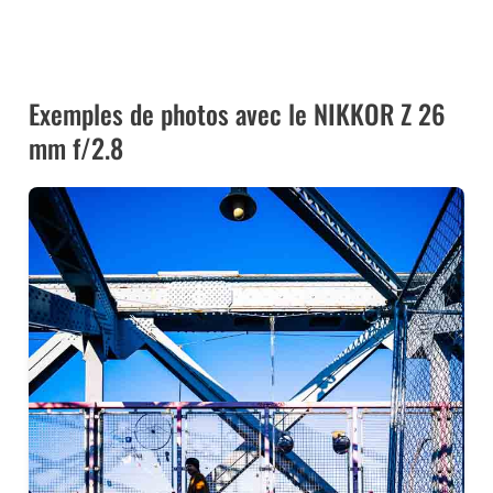
CET OBJECTIF PANCAKE CHEZ MISS NUMERIQUE
Exemples de photos avec le NIKKOR Z 26
mm f/2.8