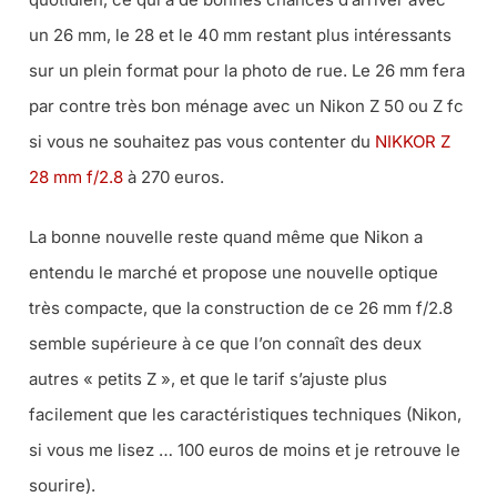
un 26 mm, le 28 et le 40 mm restant plus intéressants
sur un plein format pour la photo de rue. Le 26 mm fera
par contre très bon ménage avec un Nikon Z 50 ou Z fc
si vous ne souhaitez pas vous contenter du
NIKKOR Z
28 mm f/2.8
à 270 euros.
La bonne nouvelle reste quand même que Nikon a
entendu le marché et propose une nouvelle optique
très compacte, que la construction de ce 26 mm f/2.8
semble supérieure à ce que l’on connaît des deux
autres « petits Z », et que le tarif s’ajuste plus
facilement que les caractéristiques techniques (Nikon,
si vous me lisez … 100 euros de moins et je retrouve le
sourire).