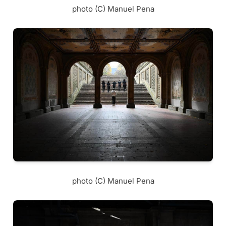
photo (C) Manuel Pena
photo (C) Manuel Pena