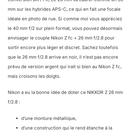
mm sur les hybrides APS-C, ce qui en fait une focale
idéale en photo de rue. Si comme moi vous appréciez
le 40 mm f/2 sur plein format, vous pouvez désormais
envisager le couple Nikon Z fc + 26 mm f/2.8 pour
sortir encore plus léger et discret. Sachez toutefois
que le 26 mm f/2.8 arrive en noir, il n’est pas encore
prévu de version argent qui irait si bien au Nikon Z fc,
mais croisons les doigts.
Nikon a eu la bonne idée de doter ce NIKKOR Z 26 mm
f/2.8 :
d’une monture métallique,
d’une construction qui le rend étanche à la