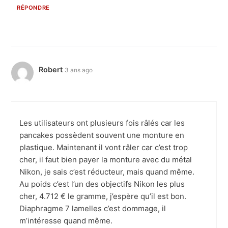
RÉPONDRE
Robert
3 ans ago
Les utilisateurs ont plusieurs fois râlés car les
pancakes possèdent souvent une monture en
plastique. Maintenant il vont râler car c’est trop
cher, il faut bien payer la monture avec du métal
Nikon, je sais c’est réducteur, mais quand même.
Au poids c’est l’un des objectifs Nikon les plus
cher, 4.712 € le gramme, j’espère qu’il est bon.
Diaphragme 7 lamelles c’est dommage, il
m’intéresse quand même.