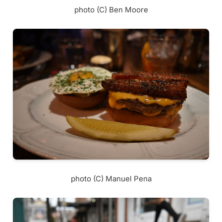
photo (C) Ben Moore
photo (C) Manuel Pena