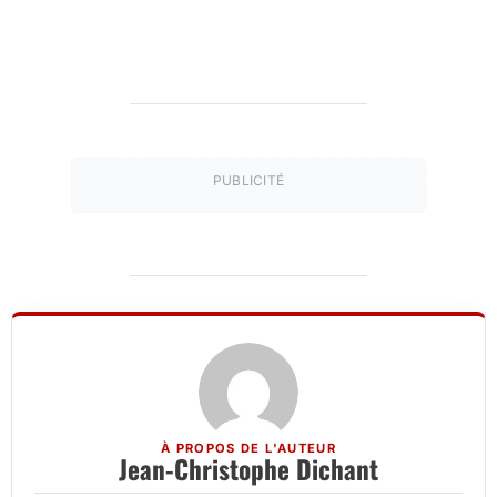
PUBLICITÉ
À PROPOS DE L'AUTEUR
Jean-Christophe Dichant