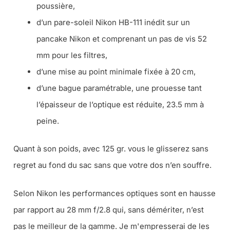
poussière,
d’un pare-soleil Nikon HB-111 inédit sur un
pancake Nikon et comprenant un pas de vis 52
mm pour les filtres,
d’une mise au point minimale fixée à 20 cm,
d’une bague paramétrable, une prouesse tant
l’épaisseur de l’optique est réduite, 23.5 mm à
peine.
Quant à son poids, avec 125 gr. vous le glisserez sans
regret au fond du sac sans que votre dos n’en souffre.
Selon Nikon les performances optiques sont en hausse
par rapport au 28 mm f/2.8 qui, sans démériter, n’est
pas le meilleur de la gamme. Je m'empresserai de les