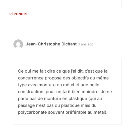
RÉPONDRE
Jean-Christophe Dichant
3 ans ago
Ce qui me fait dire ce que j’ai dit, c’est que la
concurrence propose des objectifs du même
type avec monture en métal et une belle
construction, pour un tarif bien moindre. Je ne
parle pas de monture en plastique (qui au
passage n’est pas du plastique mais du
polycarbonate souvent préférable au métal).