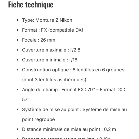
Fiche technique
Type: Monture Z Nikon
Format : FX (compatible DX)
Focale : 26 mm
Ouverture maximale : f/2.8
Ouverture minimale : f/16
Construction optique : 8 lentilles en 6 groupes
(dont 3 lentilles asphériques)
Angle de champ : Format FX : 79° – Format DX :
57°
Système de mise au point : Système de mise au
point regroupé
Distance minimale de mise au point : 0,2 m