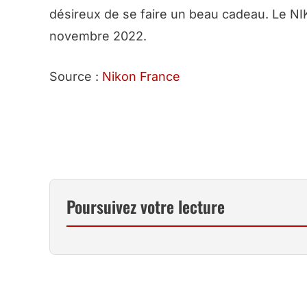
désireux de se faire un beau cadeau. Le NI
novembre 2022.
Source :
Nikon France
TOUS LES OBJ
Poursuivez votre lecture