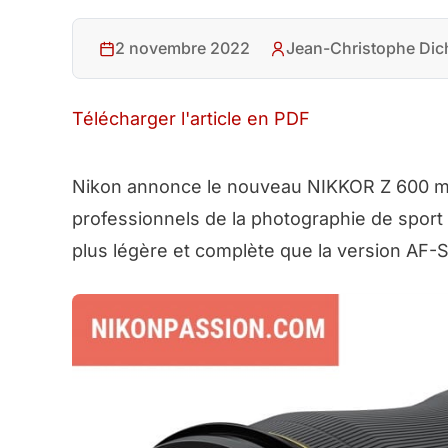
2 novembre 2022
Jean-Christophe Dic
Télécharger l'article en PDF
Nikon annonce le nouveau NIKKOR Z 600 mm 
professionnels de la photographie de sport 
plus légère et complète que la version AF-S