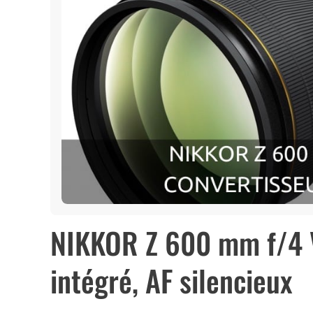
NIKKOR Z 600 mm f/4 VR
intégré, AF silencieux