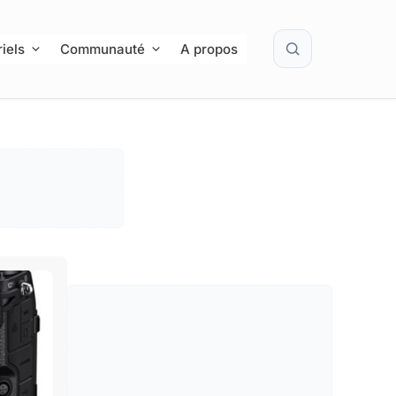
Rechercher
iels
Communauté
A propos