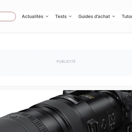
 Photo
Actualités
Tests
Guides d’achat
Tutor
PUBLICITÉ