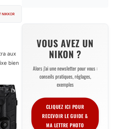
if NIKKOR
VOUS AVEZ UN
NIKON ?
tra aux
ixe bien
Alors j'ai une newsletter pour vous :
conseils pratiques, réglages,
exemples
CLIQUEZ ICI POUR
RECEVOIR LE GUIDE &
MA LETTRE PHOTO