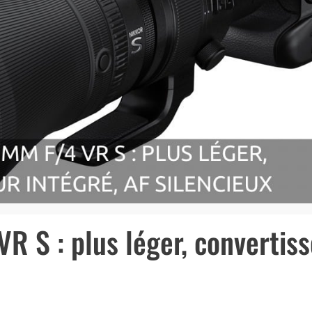
 S : plus léger, convertis