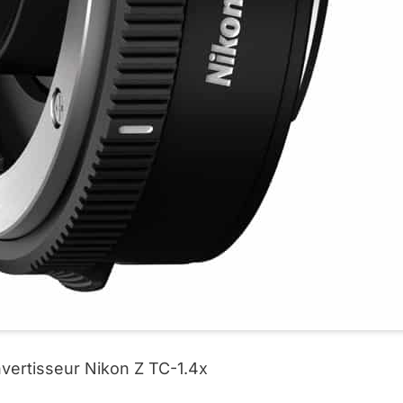
nvertisseur Nikon Z TC-1.4x