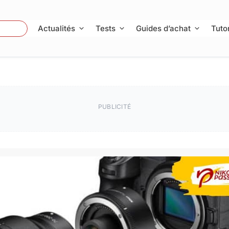
 Photo
Actualités
Tests
Guides d’achat
Tutor
PUBLICITÉ