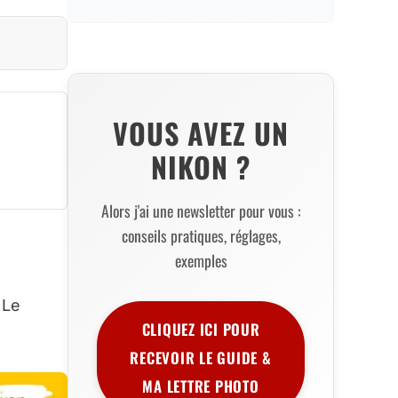
VOUS AVEZ UN
NIKON ?
Alors j'ai une newsletter pour vous :
conseils pratiques, réglages,
exemples
 Le
CLIQUEZ ICI POUR
RECEVOIR LE GUIDE &
MA LETTRE PHOTO