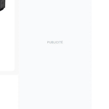
PUBLICITÉ