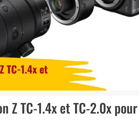
on Z TC-1.4x et TC-2.0x pour