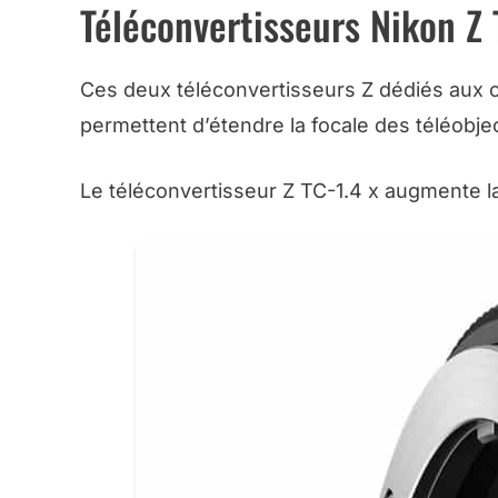
Téléconvertisseurs Nikon Z 
Ces deux téléconvertisseurs Z dédiés aux 
permettent d’étendre la focale des téléobje
Le téléconvertisseur Z TC-1.4 x augmente la