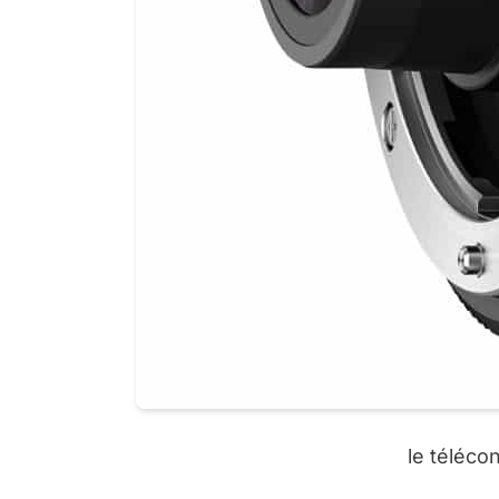
le téléco