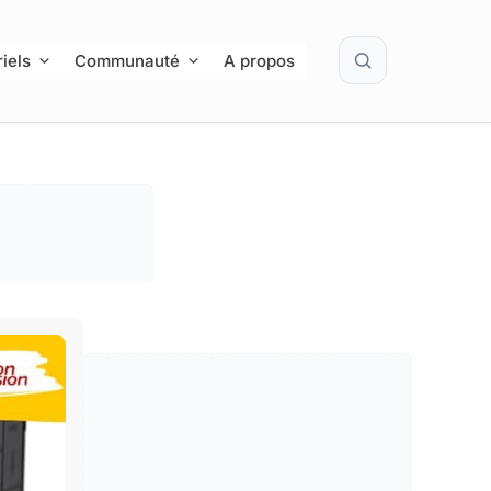
Rechercher
iels
Communauté
A propos