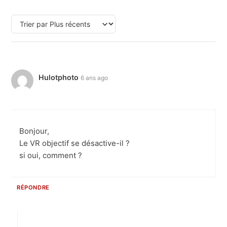
Hulotphoto
6 ans ago
Bonjour,
Le VR objectif se désactive-il ?
si oui, comment ?
RÉPONDRE