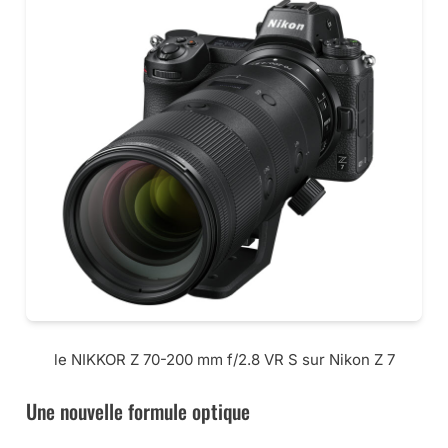
le NIKKOR Z 70-200 mm f/2.8 VR S sur Nikon Z 7
Une nouvelle formule optique