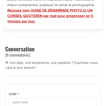
mieux comprendre, pratiquer et aimer la photographie.
Recevez mon GUIDE DE DÉMARRAGE PHOTO et UN
CONSEIL QUOTIDIEN par mail pour progresser en 5
minutes par jour.
Conversation
(9 commentaires)
💬 Une idée, une expérience, une question ? Exprimez-vous,
c’est le bon endroit !
NOM
*