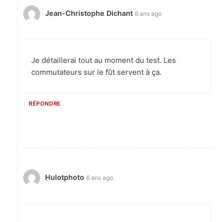
Jean-Christophe Dichant
6 ans ago
Je détaillerai tout au moment du test. Les
commutateurs sur le fût servent à ça.
RÉPONDRE
Hulotphoto
6 ans ago