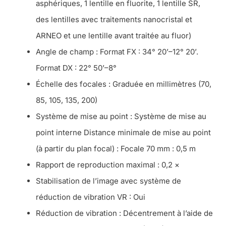
asphériques, 1 lentille en fluorite, 1 lentille SR,
des lentilles avec traitements nanocristal et
ARNEO et une lentille avant traitée au fluor)
Angle de champ : Format FX : 34° 20’–12° 20’.
Format DX : 22° 50’–8°
Échelle des focales : Graduée en millimètres (70,
85, 105, 135, 200)
Système de mise au point : Système de mise au
point interne Distance minimale de mise au point
(à partir du plan focal) : Focale 70 mm : 0,5 m
Rapport de reproduction maximal : 0,2 ×
Stabilisation de l’image avec système de
réduction de vibration VR : Oui
Réduction de vibration : Décentrement à l’aide de