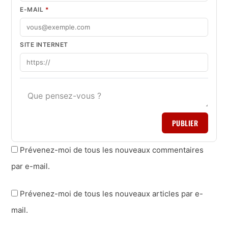
E-MAIL
*
SITE INTERNET
PUBLIER
Prévenez-moi de tous les nouveaux commentaires
par e-mail.
Prévenez-moi de tous les nouveaux articles par e-
mail.