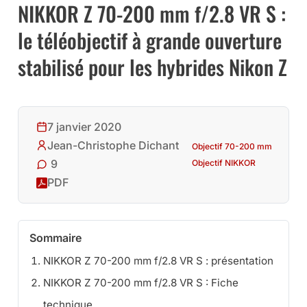
NIKKOR Z 70-200 mm f/2.8 VR S :
le téléobjectif à grande ouverture
stabilisé pour les hybrides Nikon Z
7 janvier 2020
Jean-Christophe Dichant
Objectif 70-200 mm
9
Objectif NIKKOR
PDF
Sommaire
NIKKOR Z 70-200 mm f/2.8 VR S : présentation
NIKKOR Z 70-200 mm f/2.8 VR S : Fiche
technique