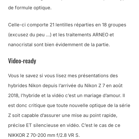
de formule optique.
Celle-ci comporte 21 lentilles réparties en 18 groupes
(excusez du peu …) et les traitements ARNEO et
nanocristal sont bien évidemment de la partie.
Video-ready
Vous le savez si vous lisez mes présentations des
hybrides Nikon depuis l’arrivée du Nikon Z 7 en août
2018, l’hybride et la vidéo c’est un mariage d’amour. Il
est donc critique que toute nouvelle optique de la série
Z soit capable d’assurer une mise au point rapide,
précise ET silencieuse en vidéo. C’est le cas de ce
NIKKOR Z 70-200 mm f/2.8 VR S.