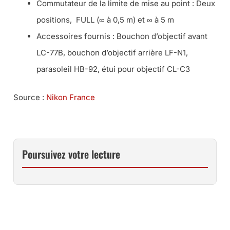
Commutateur de la limite de mise au point : Deux
positions, FULL (∞ à 0,5 m) et ∞ à 5 m
Accessoires fournis : Bouchon d’objectif avant
LC-77B, bouchon d’objectif arrière LF-N1,
parasoleil HB-92, étui pour objectif CL-C3
Source :
Nikon France
Poursuivez votre lecture