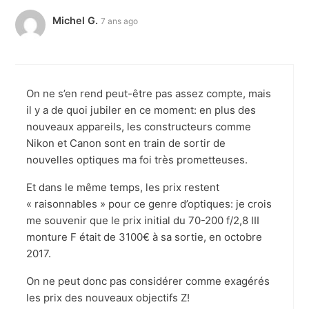
Michel G.
7 ans ago
On ne s’en rend peut-être pas assez compte, mais
il y a de quoi jubiler en ce moment: en plus des
nouveaux appareils, les constructeurs comme
Nikon et Canon sont en train de sortir de
nouvelles optiques ma foi très prometteuses.
Et dans le même temps, les prix restent
« raisonnables » pour ce genre d’optiques: je crois
me souvenir que le prix initial du 70-200 f/2,8 III
monture F était de 3100€ à sa sortie, en octobre
2017.
On ne peut donc pas considérer comme exagérés
les prix des nouveaux objectifs Z!