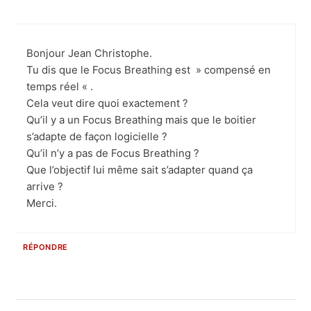
Bonjour Jean Christophe.
Tu dis que le Focus Breathing est » compensé en
temps réel « .
Cela veut dire quoi exactement ?
Qu’il y a un Focus Breathing mais que le boitier
s’adapte de façon logicielle ?
Qu’il n’y a pas de Focus Breathing ?
Que l’objectif lui même sait s’adapter quand ça
arrive ?
Merci.
RÉPONDRE