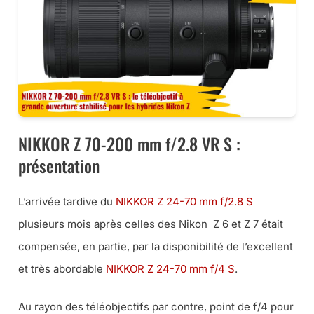
NIKKOR Z 70-200 mm f/2.8 VR S :
présentation
L’arrivée tardive du
NIKKOR Z 24-70 mm f/2.8 S
plusieurs mois après celles des Nikon Z 6 et Z 7 était
compensée, en partie, par la disponibilité de l’excellent
et très abordable
NIKKOR Z 24-70 mm f/4 S
.
Au rayon des téléobjectifs par contre, point de f/4 pour