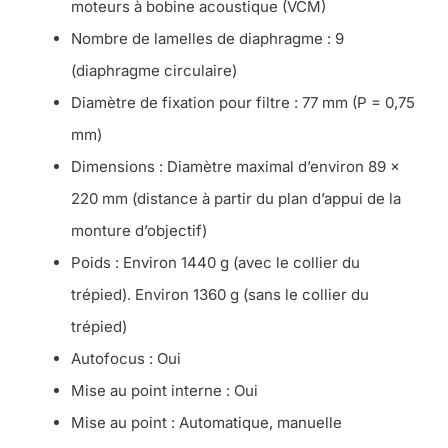
moteurs à bobine acoustique (VCM)
Nombre de lamelles de diaphragme : 9
(diaphragme circulaire)
Diamètre de fixation pour filtre : 77 mm (P = 0,75
mm)
Dimensions : Diamètre maximal d’environ 89 ×
220 mm (distance à partir du plan d’appui de la
monture d’objectif)
Poids : Environ 1440 g (avec le collier du
trépied). Environ 1360 g (sans le collier du
trépied)
Autofocus : Oui
Mise au point interne : Oui
Mise au point : Automatique, manuelle