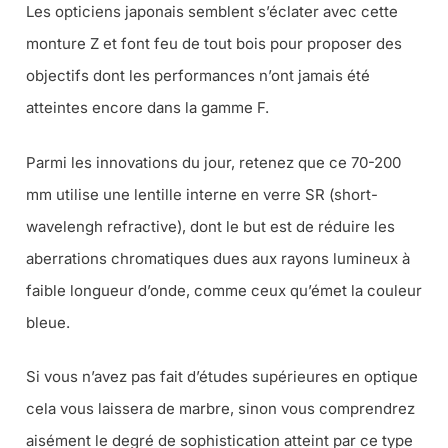
Les opticiens japonais semblent s’éclater avec cette
monture Z et font feu de tout bois pour proposer des
objectifs dont les performances n’ont jamais été
atteintes encore dans la gamme F.
Parmi les innovations du jour, retenez que ce 70-200
mm utilise une lentille interne en verre SR (short-
wavelengh refractive), dont le but est de réduire les
aberrations chromatiques dues aux rayons lumineux à
faible longueur d’onde, comme ceux qu’émet la couleur
bleue.
Si vous n’avez pas fait d’études supérieures en optique
cela vous laissera de marbre, sinon vous comprendrez
aisément le degré de sophistication atteint par ce type