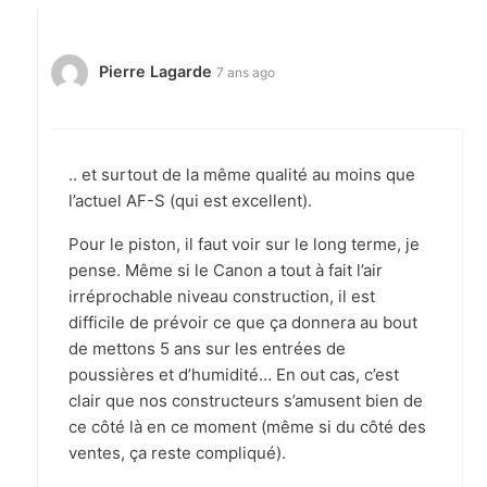
Pierre Lagarde
7 ans ago
.. et surtout de la même qualité au moins que
l’actuel AF-S (qui est excellent).
Pour le piston, il faut voir sur le long terme, je
pense. Même si le Canon a tout à fait l’air
irréprochable niveau construction, il est
difficile de prévoir ce que ça donnera au bout
de mettons 5 ans sur les entrées de
poussières et d’humidité… En out cas, c’est
clair que nos constructeurs s’amusent bien de
ce côté là en ce moment (même si du côté des
ventes, ça reste compliqué).