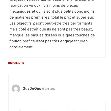
fabrication vu qu-il y a moins de pièces
mécaniques et qu’ils sont plus petits donc moins
de matières premières, total le prix et supérieur.
Les objectifs Z sont peut-être très performants
mais côté esthétique ils ne sont pas très beaux,
manque les bagues dorées quelques touches de
finition.bref ce n’est pas très engageant.Bien
cordialement.
RÉPONDRE
GusDeGus
6 ans ago