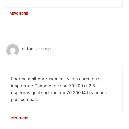
RÉPONDRE
eldodi
7 ans ago
Enorme malheureusement Nikon aurait du s
inspirer de Canon et de son 70 200 rf 2.8
espérons qu il sortiront un 70 200 f4 beaucoup
plus compact
RÉPONDRE