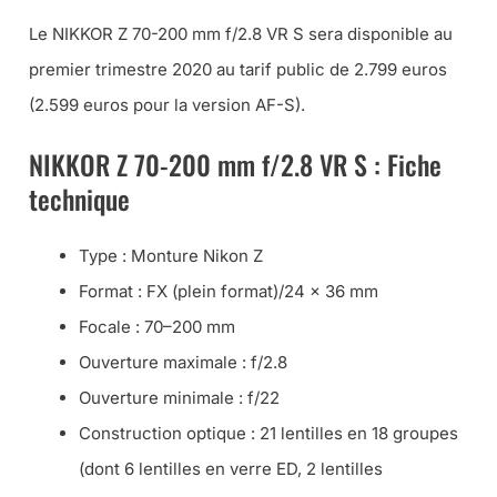
Le NIKKOR Z 70-200 mm f/2.8 VR S sera disponible au
premier trimestre 2020 au tarif public de 2.799 euros
(2.599 euros pour la version AF-S).
NIKKOR Z 70-200 mm f/2.8 VR S : Fiche
technique
Type : Monture Nikon Z
Format : FX (plein format)/24 × 36 mm
Focale : 70–200 mm
Ouverture maximale : f/2.8
Ouverture minimale : f/22
Construction optique : 21 lentilles en 18 groupes
(dont 6 lentilles en verre ED, 2 lentilles