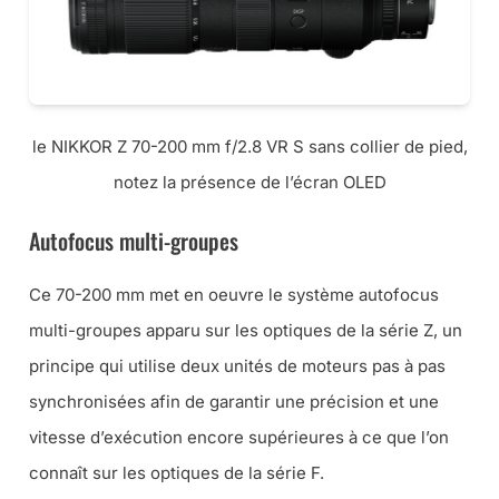
le NIKKOR Z 70-200 mm f/2.8 VR S sans collier de pied,
notez la présence de l’écran OLED
Autofocus multi-groupes
Ce 70-200 mm met en oeuvre le système autofocus
multi-groupes apparu sur les optiques de la série Z, un
principe qui utilise deux unités de moteurs pas à pas
synchronisées afin de garantir une précision et une
vitesse d’exécution encore supérieures à ce que l’on
connaît sur les optiques de la série F.