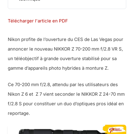
Télécharger l'article en PDF
Nikon profite de l’ouverture du CES de Las Vegas pour
annoncer le nouveau NIKKOR Z 70-200 mm f/2.8 VR S,
un téléobjectif à grande ouverture stabilisé pour sa
gamme d’appareils photo hybrides à monture Z.
Ce 70-200 mm f/2.8, attendu par les utilisateurs des
Nikon Z 6 et Z 7 vient seconder le NIKKOR Z 24-70 mm
f/2.8 S pour constituer un duo d’optiques pros idéal en
reportage.