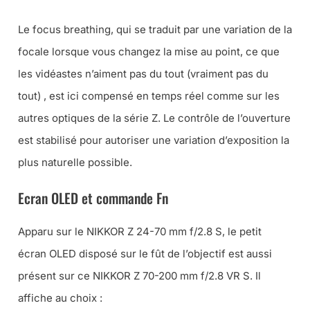
Le focus breathing, qui se traduit par une variation de la
focale lorsque vous changez la mise au point, ce que
les vidéastes n’aiment pas du tout (vraiment pas du
tout) , est ici compensé en temps réel comme sur les
autres optiques de la série Z. Le contrôle de l’ouverture
est stabilisé pour autoriser une variation d’exposition la
plus naturelle possible.
Ecran OLED et commande Fn
Apparu sur le NIKKOR Z 24-70 mm f/2.8 S, le petit
écran OLED disposé sur le fût de l’objectif est aussi
présent sur ce NIKKOR Z 70-200 mm f/2.8 VR S. Il
affiche au choix :