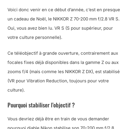
Voici donc venir en ce début d’année, c’est en presque
un cadeau de Noël, le NIKKOR Z 70-200 mm f/2.8 VR S.
Oui, vous avez bien lu. VR S (S pour supérieur, pour
votre culture personnelle).
Ce téléobjectif à grande ouverture, contrairement aux
focales fixes déjà disponibles dans la gamme Z ou aux
zooms f/4 (mais comme les NIKKOR Z DX), est stabilisé
(VR pour Vibration Reduction, toujours pour votre
culture).
Pourquoi stabiliser l’objectif ?
Vous devriez déjà être en train de vous demander
pourquoi diable Nikon stabilise son 70-200 mm f/2.8