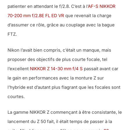
patienter en attendant le f/2.8. C’est à l’
AF-S NIKKOR
70-200 mm f/2.8E FL ED VR
que revenait la charge
d’assumer ce rôle, grâce au couplage avec la bague
FTZ.
Nikon l’avait bien compris, c’était un manque, mais
proposer des objectifs de plus courte focale, tel
l’excellent
NIKKOR Z 14-30 mm f/4 S
passait avant car
le gain en performances avec la monture Z sur
l’hybride est d’autant plus flagrant que les focales sont
courtes.
La gamme NIKKOR Z commençant à être consistante, le
lancement du Z 50 fait, il était temps de passer à la