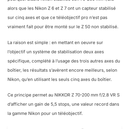
alors que les Nikon Z 6 et Z 7 ont un capteur stabilisé
sur cinq axes et que ce téléobjectif pro n’est pas
vraiment fait pour être monté sur le Z 50 non stabilisé.
La raison est simple : en mettant en oeuvre sur
l’objectif un système de stabilisation deux axes
spécifique, complété à l’usage des trois autres axes du
boîtier, les résultats s’avèrent encore meilleurs, selon
Nikon, qu’en utilisant les seuls cinq axes du boîtier.
Ce principe permet au NIKKOR Z 70-200 mm f/2.8 VR S
d’afficher un gain de 5,5 stops, une valeur record dans
la gamme Nikon pour un téléobjectif.