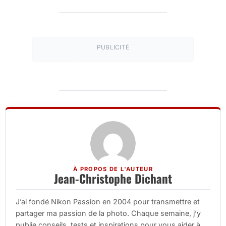
PUBLICITÉ
À PROPOS DE L'AUTEUR
Jean-Christophe Dichant
J’ai fondé Nikon Passion en 2004 pour transmettre et
partager ma passion de la photo. Chaque semaine, j’y
publie conseils, tests et inspirations pour vous aider à