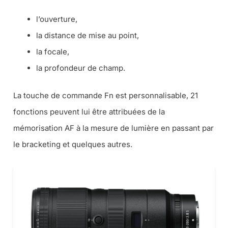
l’ouverture,
la distance de mise au point,
la focale,
la profondeur de champ.
La touche de commande Fn est personnalisable, 21
fonctions peuvent lui être attribuées de la
mémorisation AF à la mesure de lumière en passant par
le bracketing et quelques autres.