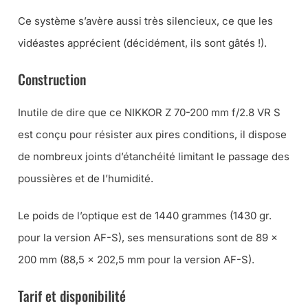
Ce système s’avère aussi très silencieux, ce que les
vidéastes apprécient (décidément, ils sont gâtés !).
Construction
Inutile de dire que ce NIKKOR Z 70-200 mm f/2.8 VR S
est conçu pour résister aux pires conditions, il dispose
de nombreux joints d’étanchéité limitant le passage des
poussières et de l’humidité.
Le poids de l’optique est de 1440 grammes (1430 gr.
pour la version AF-S), ses mensurations sont de 89 x
200 mm (88,5 x 202,5 mm pour la version AF-S).
Tarif et disponibilité