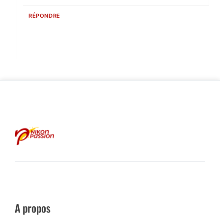
RÉPONDRE
A propos