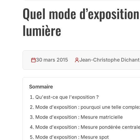
Quel mode d’exposition
lumière
30 mars 2015
Jean-Christophe Dichant
Sommaire
Qu'est-ce que l'exposition ?
Mode d'exposition : pourquoi une telle complex
Mode d'exposition : Mesure matricielle
Mode d'exposition : Mesure pondérée central
Mode d'exposition : Mesure spot