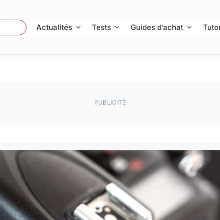
 Photo
Actualités
Tests
Guides d’achat
Tutor
PUBLICITÉ