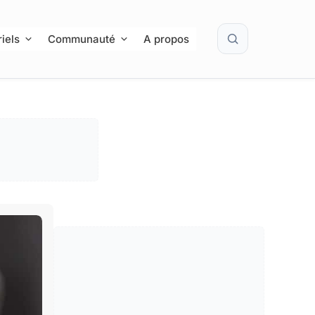
Rechercher
iels
Communauté
A propos