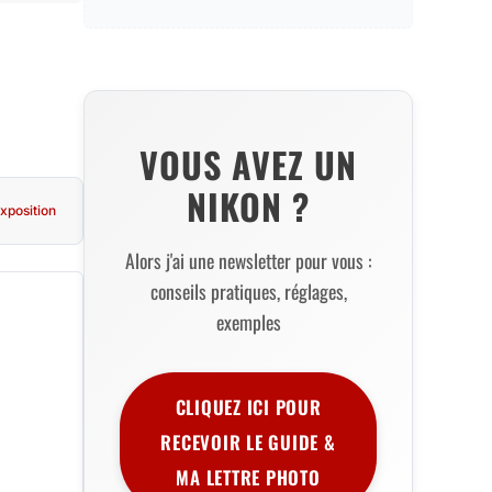
VOUS AVEZ UN
NIKON ?
xposition
Alors j'ai une newsletter pour vous :
conseils pratiques, réglages,
exemples
CLIQUEZ ICI POUR
RECEVOIR LE GUIDE &
MA LETTRE PHOTO