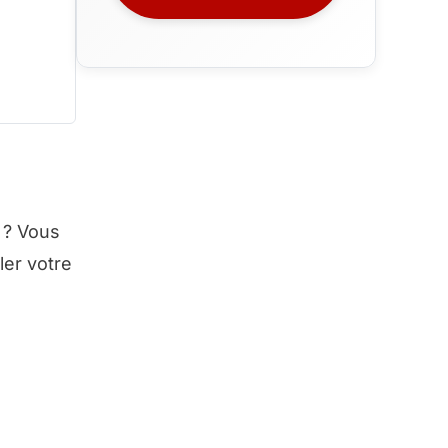
 ? Vous
ler votre