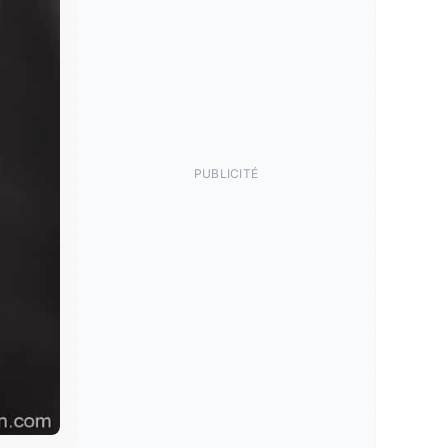
PUBLICITÉ