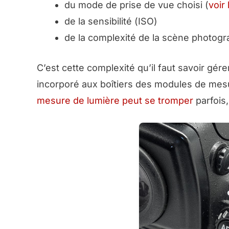
du mode de prise de vue choisi (
voir
de la sensibilité (
ISO
)
de la complexité de la scène photogr
C’est cette complexité qu’il faut savoir gére
incorporé aux boîtiers des modules de mesu
mesure de lumière peut se tromper
parfois,