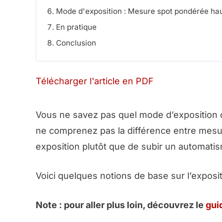
Mode d'exposition : Mesure spot pondérée ha
En pratique
Conclusion
Télécharger l'article en PDF
Vous ne savez pas quel mode d’exposition c
ne comprenez pas la différence entre mesur
exposition plutôt que de subir un automati
Voici quelques notions de base sur l’exposi
Note : pour aller plus loin, découvrez le
gui