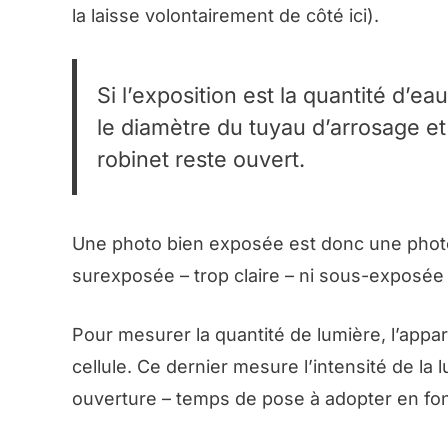
la laisse volontairement de côté ici).
Si l’exposition est la quantité d’e
le diamètre du tuyau d’arrosage et
robinet reste ouvert.
Une photo bien exposée est donc une photo q
surexposée –
trop claire
– ni sous-exposée
Pour mesurer la quantité de lumière, l’appa
cellule. Ce dernier mesure l’intensité de la
ouverture – temps de pose à adopter en fon