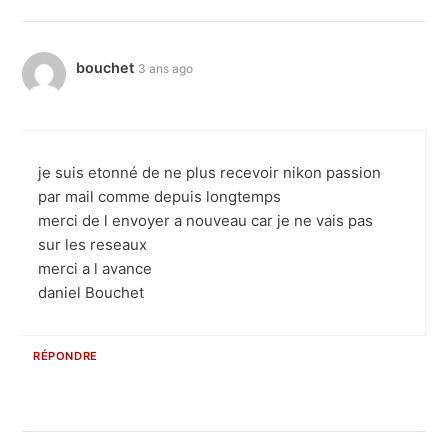
bouchet
3 ans ago
je suis etonné de ne plus recevoir nikon passion
par mail comme depuis longtemps
merci de l envoyer a nouveau car je ne vais pas
sur les reseaux
merci a l avance
daniel Bouchet
RÉPONDRE