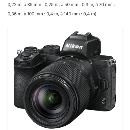
0,22 m, à 35 mm : 0,25 m, à 50 mm : 0,3 m, à 70 mm :
0,36 m, à 100 mm : 0,4 m, à 140 mm : 0,4 m).