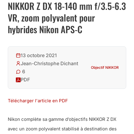
NIKKOR Z DX 18-140 mm f/3.5-6.3
VR, zoom polyvalent pour
hybrides Nikon APS-C
13 octobre 2021
Jean-Christophe Dichant
Objectif NIKKOR
6
PDF
Télécharger l'article en PDF
Nikon complète sa gamme d’objectifs NIKKOR Z DX
avec un zoom polyvalent stabilisé à destination des