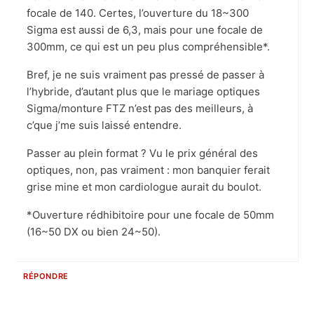
focale de 140. Certes, l’ouverture du 18~300
Sigma est aussi de 6,3, mais pour une focale de
300mm, ce qui est un peu plus compréhensible*.
Bref, je ne suis vraiment pas pressé de passer à
l’hybride, d’autant plus que le mariage optiques
Sigma/monture FTZ n’est pas des meilleurs, à
c’que j’me suis laissé entendre.
Passer au plein format ? Vu le prix général des
optiques, non, pas vraiment : mon banquier ferait
grise mine et mon cardiologue aurait du boulot.
*Ouverture rédhibitoire pour une focale de 50mm
(16~50 DX ou bien 24~50).
RÉPONDRE