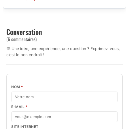
Conversation
(6 commentaires)
💬 Une idée, une expérience, une question ? Exprimez-vous,
c’est le bon endroit !
NOM
*
E-MAIL
*
SITE INTERNET