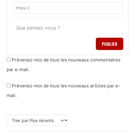
PUBLIER
Prévenez-moi de tous les nouveaux commentaires
par e-mail.
Prévenez-moi de tous les nouveaux articles par e-
mail.