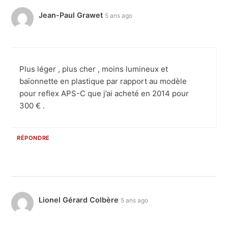
Jean-Paul Grawet
5 ans ago
Plus léger , plus cher , moins lumineux et
baïonnette en plastique par rapport au modèle
pour reflex APS-C que j’ai acheté en 2014 pour
300 € .
RÉPONDRE
Lionel Gérard Colbère
5 ans ago