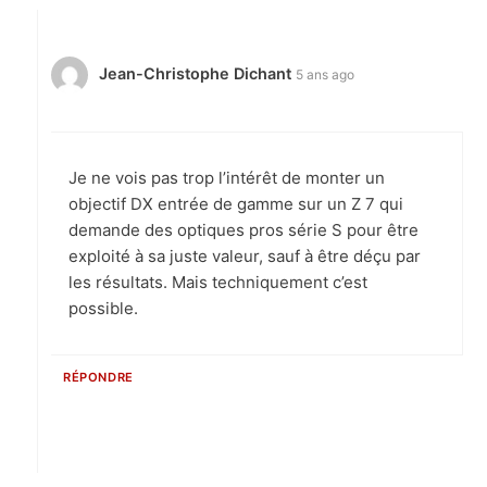
Jean-Christophe Dichant
5 ans ago
Je ne vois pas trop l’intérêt de monter un
objectif DX entrée de gamme sur un Z 7 qui
demande des optiques pros série S pour être
exploité à sa juste valeur, sauf à être déçu par
les résultats. Mais techniquement c’est
possible.
RÉPONDRE