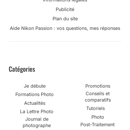
Publicité
Plan du site
Aide Nikon Passion : vos questions, mes réponses
Catégories
Je débute
Promotions
Conseils et
Formations Photo
comparatifs
Actualités
Tutoriels
La Lettre Photo
Photo
Journal de
Post-Traitement
photographe