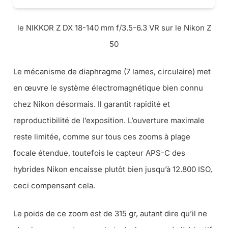
le NIKKOR Z DX 18-140 mm f/3.5-6.3 VR sur le Nikon Z
50
Le mécanisme de diaphragme (7 lames, circulaire) met
en œuvre le système électromagnétique bien connu
chez Nikon désormais. Il garantit rapidité et
reproductibilité de l’exposition. L’ouverture maximale
reste limitée, comme sur tous ces zooms à plage
focale étendue, toutefois le capteur APS-C des
hybrides Nikon encaisse plutôt bien jusqu’à 12.800 ISO,
ceci compensant cela.
Le poids de ce zoom est de 315 gr, autant dire qu’il ne