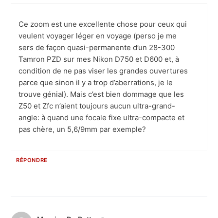
Ce zoom est une excellente chose pour ceux qui
veulent voyager léger en voyage (perso je me
sers de façon quasi-permanente d’un 28-300
Tamron PZD sur mes Nikon D750 et D600 et, à
condition de ne pas viser les grandes ouvertures
parce que sinon il y a trop d’aberrations, je le
trouve génial). Mais c’est bien dommage que les
Z50 et Zfc n’aient toujours aucun ultra-grand-
angle: à quand une focale fixe ultra-compacte et
pas chère, un 5,6/9mm par exemple?
RÉPONDRE