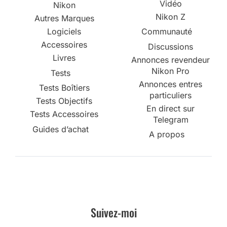
Vidéo
Nikon
Nikon Z
Autres Marques
Logiciels
Communauté
Accessoires
Discussions
Livres
Annonces revendeur
Nikon Pro
Tests
Annonces entres
Tests Boîtiers
particuliers
Tests Objectifs
En direct sur
Tests Accessoires
Telegram
Guides d’achat
A propos
Suivez-moi