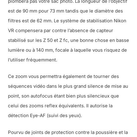
plombera pas votre sac photo. La longueur de l’objectif
est de 90 mm pour 73 mm tandis que le diamètre des
filtres est de 62 mm. Le système de stabilisation Nikon
VR compensera par contre l’absence de capteur
stabilisé sur les Z 50 et Z
fc
, une bonne chose en basse
lumière ou à 140 mm, focale à laquelle vous risquez de
l’utiliser fréquemment.
Ce zoom vous permettra également de tourner des
séquences vidéo dans le plus grand silence de mise au
point, son autofocus étant bien plus silencieux que
celui des zooms reflex équivalents. Il autorise la
détection Eye-AF (suivi des yeux).
Pourvu de joints de protection contre la poussière et la