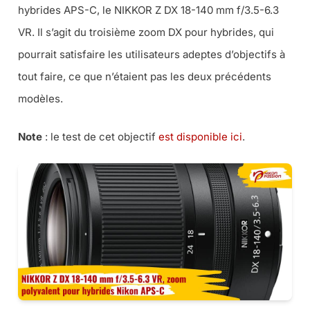
hybrides APS-C, le NIKKOR Z DX 18-140 mm f/3.5-6.3
VR. Il s’agit du troisième zoom DX pour hybrides, qui
pourrait satisfaire les utilisateurs adeptes d’objectifs à
tout faire, ce que n’étaient pas les deux précédents
modèles.
Note
: le test de cet objectif
est disponible ici
.