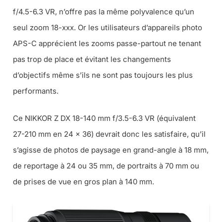
f/4.5-6.3 VR, n’offre pas la même polyvalence qu’un
seul zoom 18-xxx. Or les utilisateurs d’appareils photo
APS-C apprécient les zooms passe-partout ne tenant
pas trop de place et évitant les changements
d’objectifs même s’ils ne sont pas toujours les plus
performants.
Ce NIKKOR Z DX 18-140 mm f/3.5-6.3 VR (équivalent
27-210 mm en 24 x 36) devrait donc les satisfaire, qu’il
s’agisse de photos de paysage en grand-angle à 18 mm,
de reportage à 24 ou 35 mm, de portraits à 70 mm ou
de prises de vue en gros plan à 140 mm.