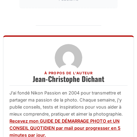
À PROPOS DE L'AUTEUR
Jean-Christophe Dichant
J’ai fondé Nikon Passion en 2004 pour transmettre et
partager ma passion de la photo. Chaque semaine, j’y
publie conseils, tests et inspirations pour vous aider à
mieux comprendre, pratiquer et aimer la photographie.
Recevez mon GUIDE DE DÉMARRAGE PHOTO et UN
CONSEIL QUOTIDIEN par mail pour progresser en 5
minutes par jour.