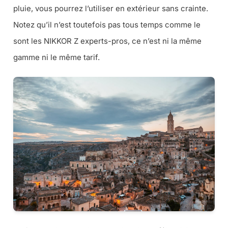
pluie, vous pourrez l’utiliser en extérieur sans crainte.
Notez qu’il n’est toutefois pas tous temps comme le
sont les NIKKOR Z experts-pros, ce n’est ni la même
gamme ni le même tarif.