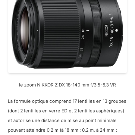
le zoom NIKKOR Z DX 18-140 mm f/3.5-6.3 VR
La formule optique comprend 17 lentilles en 13 groupes
(dont 2 lentilles en verre ED et 2 lentilles asphériques)
et autorise une distance de mise au point minimale
pouvant atteindre 0,2 m (à 18 mm : 0,2 m, à 24 mm :