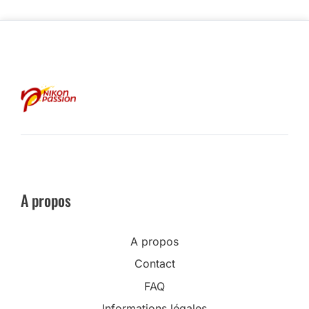
A propos
A propos
Contact
FAQ
Informations légales