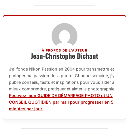
À PROPOS DE L'AUTEUR
Jean-Christophe Dichant
J’ai fondé Nikon Passion en 2004 pour transmettre et
partager ma passion de la photo. Chaque semaine, j’y
publie conseils, tests et inspirations pour vous aider à
mieux comprendre, pratiquer et aimer la photographie.
Recevez mon GUIDE DE DÉMARRAGE PHOTO et UN
CONSEIL QUOTIDIEN par mail pour progresser en 5
minutes par jour.