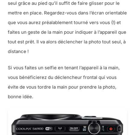
seul grâce au pied qu’il suffit de faire glisser pour le
mettre en place. Regardez-vous dans l’écran orientable
que vous aurez préalablement tourné vers vous (!) et
faites un geste de la main pour indiquer à l’appareil que
tout est prêt. Il va alors déclencher la photo tout seul, à
distance !
Si vous faites un selfie en tenant l’appareil à la main,
vous bénéficierez du déclencheur frontal qui vous
évite de vous tordre la main pour prendre la photo,
bonne idée.