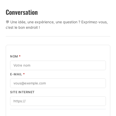
Conversation
💬 Une idée, une expérience, une question ? Exprimez-vous,
c’est le bon endroit !
NOM
*
E-MAIL
*
SITE INTERNET