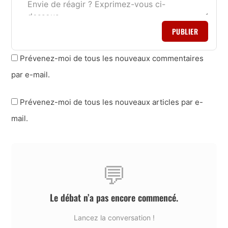
PUBLIER
Prévenez-moi de tous les nouveaux commentaires
par e-mail.
Prévenez-moi de tous les nouveaux articles par e-
mail.
💬
Le débat n’a pas encore commencé.
Lancez la conversation !