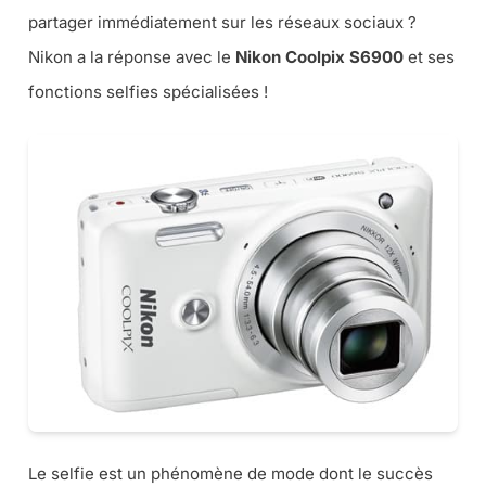
partager immédiatement sur les réseaux sociaux ?
Nikon a la réponse avec le
Nikon Coolpix S6900
et ses
fonctions selfies spécialisées !
Le selfie est un phénomène de mode dont le succès