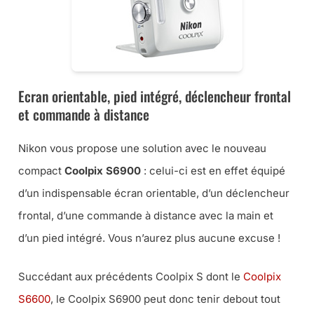
Ecran orientable, pied intégré, déclencheur frontal
et commande à distance
Nikon vous propose une solution avec le nouveau
compact
Coolpix S6900
: celui-ci est en effet équipé
d’un indispensable écran orientable, d’un déclencheur
frontal, d’une commande à distance avec la main et
d’un pied intégré. Vous n’aurez plus aucune excuse !
Succédant aux précédents Coolpix S dont le
Coolpix
S6600
, le Coolpix S6900 peut donc tenir debout tout