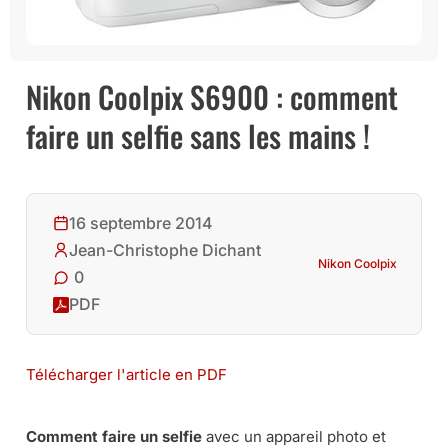
Nikon Coolpix S6900 : comment
faire un selfie sans les mains !
16 septembre 2014
Jean-Christophe Dichant
Nikon Coolpix
0
PDF
Télécharger l'article en PDF
Comment faire un selfie
avec un appareil photo et