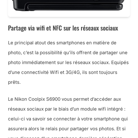
Partage via wifi et NFC sur les réseaux sociaux
Le principal atout des smartphones en matière de
photo, c’est la possibilité qu’ils offrent de partager une
photo immédiatement sur les réseaux sociaux. Equipés
d’une connectivité Wifi et 3G/4G, ils sont toujours
prêts.
Le Nikon Coolpix S6900 vous permet d’accéder aux
réseaux sociaux par le biais d’un module wifi intégré :
celui-ci va savoir se connecter à votre smartphone qui
assurera alors le relais pour partager vos photos. Et si