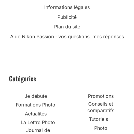
Informations légales
Publicité
Plan du site
Aide Nikon Passion : vos questions, mes réponses
Catégories
Je débute
Promotions
Conseils et
Formations Photo
comparatifs
Actualités
Tutoriels
La Lettre Photo
Photo
Journal de