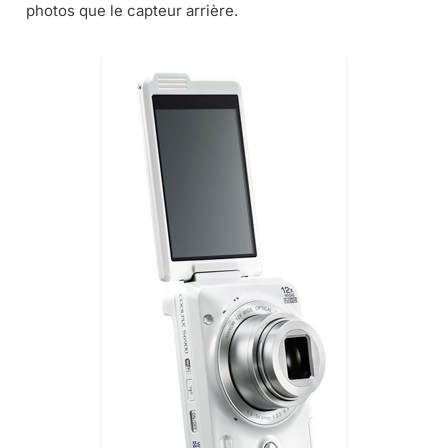
photos que le capteur arrière.