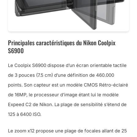
Principales caractéristiques du Nikon Coolpix
S6900
Le Coolpix S6900 dispose d’un écran orientable tactile
de 3 pouces (7.5 cm) d’une définition de 460.000
points. Son capteur est un modèle CMOS Rétro-éclairé
de 16MP, le processeur d’image étant lui le modèle
Expeed C2 de Nikon. La plage de sensibilité s’étend de
125 à 6400 ISO.
Le zoom x12 propose une plage de focales allant de 25