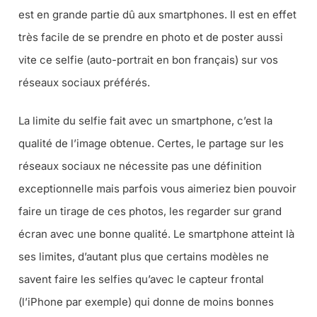
est en grande partie dû aux smartphones. Il est en effet
très facile de se prendre en photo et de poster aussi
vite ce selfie (
auto-portrait en bon français
) sur vos
réseaux sociaux préférés.
La limite du selfie fait avec un smartphone, c’est la
qualité de l’image obtenue. Certes, le partage sur les
réseaux sociaux ne nécessite pas une définition
exceptionnelle mais parfois vous aimeriez bien pouvoir
faire un tirage de ces photos, les regarder sur grand
écran avec une bonne qualité. Le smartphone atteint là
ses limites, d’autant plus que certains modèles ne
savent faire les selfies qu’avec le capteur frontal
(
l’iPhone par exemple
) qui donne de moins bonnes