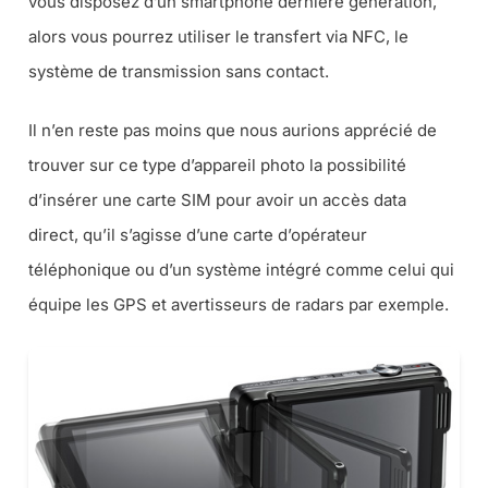
vous disposez d’un smartphone dernière génération,
alors vous pourrez utiliser le transfert via NFC, le
système de transmission sans contact.
Il n’en reste pas moins que nous aurions apprécié de
trouver sur ce type d’appareil photo la possibilité
d’insérer une carte SIM pour avoir un accès data
direct, qu’il s’agisse d’une carte d’opérateur
téléphonique ou d’un système intégré comme celui qui
équipe les GPS et avertisseurs de radars par exemple.