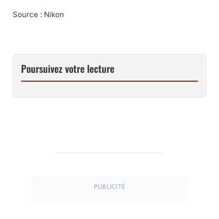
Source : Nikon
Poursuivez votre lecture
PUBLICITÉ