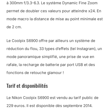
à 300mm f/3.3-6.3. Le système Dynamic Fine Zoom
permet de doubler ces valeurs pour atteindre x24. En
mode macro la distance de mise au point minimale est
de 2 cm.
Le Coolpix S6900 offre par ailleurs un système de
réduction du flou, 33 types d’effets (tel Instagram), un
mode panoramique simplifié, une prise de vue en
rafale, la recharge de batterie par port USB et des
fonctions de retouche glamour !
Tarif et disponibilités
Le Nikon Coolpix S6900 est vendu au tarif public de
229 euros. Il est disponible dès septembre 2014.