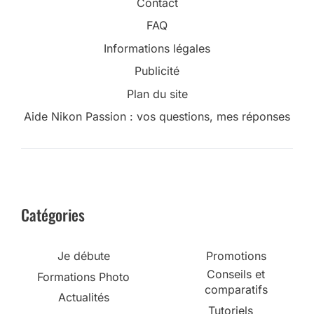
Contact
FAQ
Informations légales
Publicité
Plan du site
Aide Nikon Passion : vos questions, mes réponses
Catégories
Je débute
Promotions
Conseils et
Formations Photo
comparatifs
Actualités
Tutoriels