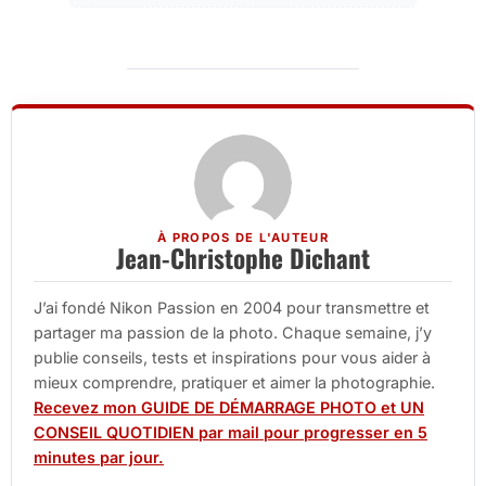
À PROPOS DE L'AUTEUR
Jean-Christophe Dichant
J’ai fondé Nikon Passion en 2004 pour transmettre et
partager ma passion de la photo. Chaque semaine, j’y
publie conseils, tests et inspirations pour vous aider à
mieux comprendre, pratiquer et aimer la photographie.
Recevez mon GUIDE DE DÉMARRAGE PHOTO et UN
CONSEIL QUOTIDIEN par mail pour progresser en 5
minutes par jour.