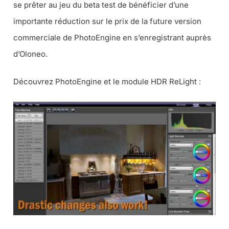
se prêter au jeu du beta test de bénéficier d’une
importante réduction sur le prix de la future version
commerciale de PhotoEngine en s’enregistrant auprès
d’Oloneo.
Découvrez PhotoEngine et le module HDR ReLight :