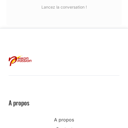
Lancez la conversation !
A propos
A propos