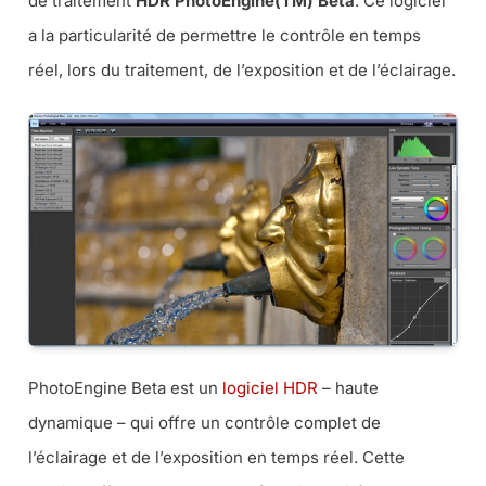
de traitement
HDR PhotoEngine(TM) Beta
. Ce logiciel
a la particularité de permettre le contrôle en temps
réel, lors du traitement, de l’exposition et de l’éclairage.
PhotoEngine Beta est un
logiciel HDR
– haute
dynamique – qui offre un contrôle complet de
l’éclairage et de l’exposition en temps réel. Cette