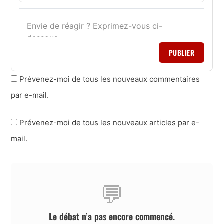
PUBLIER
Prévenez-moi de tous les nouveaux commentaires
par e-mail.
Prévenez-moi de tous les nouveaux articles par e-
mail.
💬
Le débat n’a pas encore commencé.