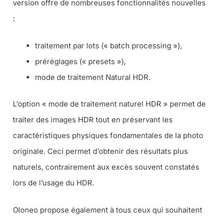
version offre de nombreuses fonctionnalités nouvelles
:
traitement par lots (« batch processing »),
préréglages (« presets »),
mode de traitement Natural HDR.
L’option « mode de traitement naturel HDR » permet de
traiter des images HDR tout en préservant les
caractéristiques physiques fondamentales de la photo
originale. Ceci permet d’obtenir des résultats plus
naturels, contrairement aux excès souvent constatés
lors de l’usage du HDR.
Oloneo propose également à tous ceux qui souhaitent