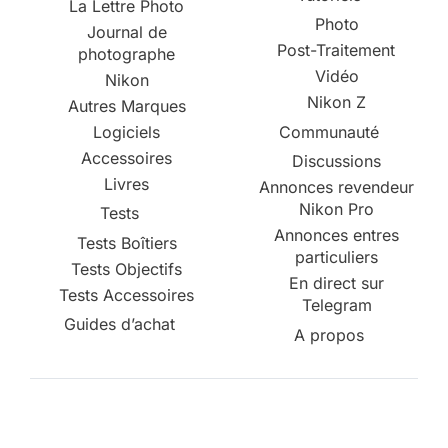
La Lettre Photo
Photo
Journal de
Post-Traitement
photographe
Vidéo
Nikon
Nikon Z
Autres Marques
Logiciels
Communauté
Accessoires
Discussions
Livres
Annonces revendeur
Nikon Pro
Tests
Annonces entres
Tests Boîtiers
particuliers
Tests Objectifs
En direct sur
Tests Accessoires
Telegram
Guides d’achat
A propos