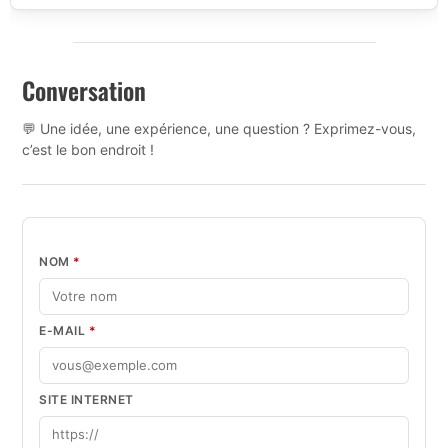
Conversation
💬 Une idée, une expérience, une question ? Exprimez-vous,
c’est le bon endroit !
NOM
*
E-MAIL
*
SITE INTERNET