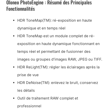
Oloneo PhotoEngine : Résumé des Principales
Fonctionnalités
HDR ToneMap(TM): ré-exposition en haute
dynamique et en temps réel
HDR ToneMap est un module complet de ré-
exposition en haute dynamique fonctionnant en
temps réel et permettant de fusionner des
images ou groupes d’images RAW, JPEG ou TIFF.
HDR ReLight(TM): régler les éclairages après la
prise de vue
HDR DeNoise(TM): enlevez le bruit, conservez
les détails
Outil de traitement RAW complet et
professionnel