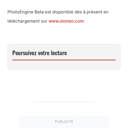
PhotoEngine Beta est disponible dès à présent en
téléchargement sur
www.oloneo.com
.
Poursuivez votre lecture
PUBLICITÉ