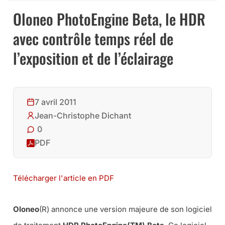
Oloneo PhotoEngine Beta, le HDR
avec contrôle temps réel de
l’exposition et de l’éclairage
7 avril 2011
Jean-Christophe Dichant
0
PDF
Télécharger l'article en PDF
Oloneo
(R) annonce une version majeure de son logiciel