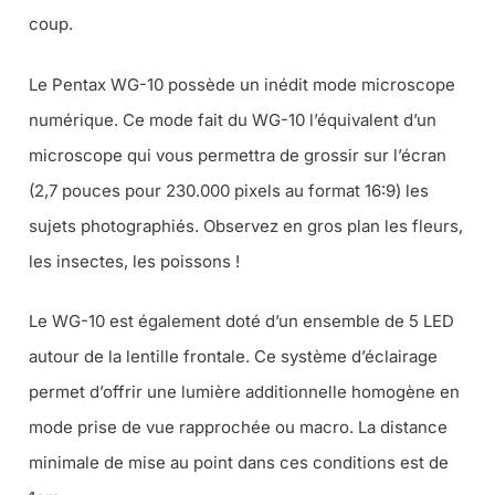
coup.
Le Pentax WG-10 possède un inédit mode
microscope
numérique
. Ce mode fait du WG-10 l’équivalent d’un
microscope qui vous permettra de grossir sur l’écran
(2,7 pouces pour 230.000 pixels au format 16:9) les
sujets photographiés. Observez en gros plan les fleurs,
les insectes, les poissons !
Le WG-10 est également doté d’un ensemble de 5 LED
autour de la lentille frontale. Ce système d’éclairage
permet d’offrir une lumière additionnelle homogène en
mode prise de vue rapprochée ou macro. La distance
minimale de mise au point dans ces conditions est de