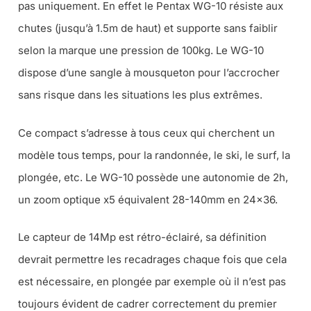
pas uniquement. En effet le Pentax WG-10 résiste aux
chutes (jusqu’à 1.5m de haut) et supporte sans faiblir
selon la marque une pression de 100kg. Le WG-10
dispose d’une sangle à mousqueton pour l’accrocher
sans risque dans les situations les plus extrêmes.
Ce compact s’adresse à tous ceux qui cherchent un
modèle tous temps, pour la randonnée, le ski, le surf, la
plongée, etc. Le WG-10 possède une autonomie de 2h,
un zoom optique x5 équivalent 28-140mm en 24×36.
Le capteur de 14Mp est rétro-éclairé, sa définition
devrait permettre les recadrages chaque fois que cela
est nécessaire, en plongée par exemple où il n’est pas
toujours évident de cadrer correctement du premier