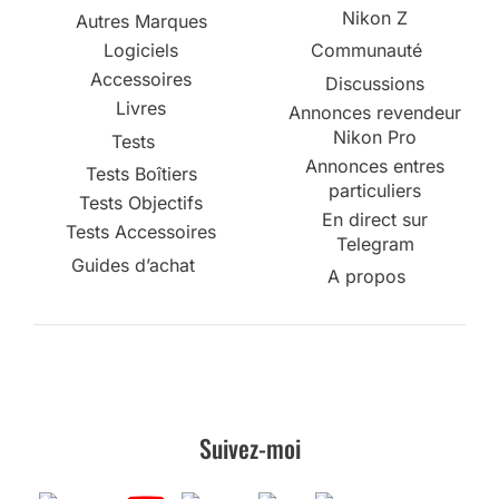
Nikon Z
Autres Marques
Logiciels
Communauté
Accessoires
Discussions
Livres
Annonces revendeur
Nikon Pro
Tests
Annonces entres
Tests Boîtiers
particuliers
Tests Objectifs
En direct sur
Tests Accessoires
Telegram
Guides d’achat
A propos
Suivez-moi