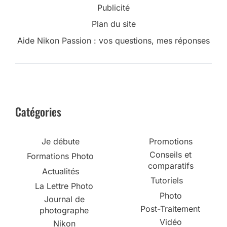
Publicité
Plan du site
Aide Nikon Passion : vos questions, mes réponses
Catégories
Je débute
Promotions
Conseils et
Formations Photo
comparatifs
Actualités
Tutoriels
La Lettre Photo
Photo
Journal de
Post-Traitement
photographe
Vidéo
Nikon