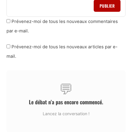
PUBLIER
Prévenez-moi de tous les nouveaux commentaires
par e-mail.
Prévenez-moi de tous les nouveaux articles par e-
mail.
💬
Le débat n’a pas encore commencé.
Lancez la conversation !