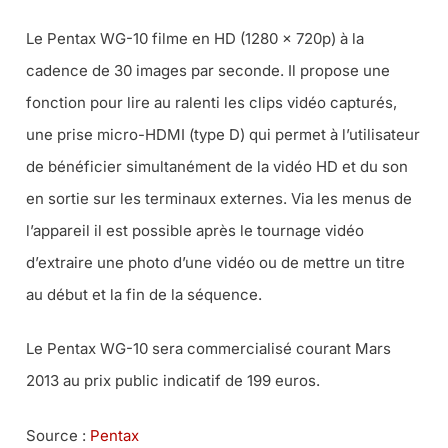
Le Pentax WG-10 filme en HD (1280 x 720p) à la
cadence de 30 images par seconde. Il propose une
fonction pour lire au ralenti les clips vidéo capturés,
une prise micro-HDMI (type D) qui permet à l’utilisateur
de bénéficier simultanément de la vidéo HD et du son
en sortie sur les terminaux externes. Via les menus de
l’appareil il est possible après le tournage vidéo
d’extraire une photo d’une vidéo ou de mettre un titre
au début et la fin de la séquence.
Le Pentax WG-10 sera commercialisé courant Mars
2013 au prix public indicatif de 199 euros.
Source :
Pentax