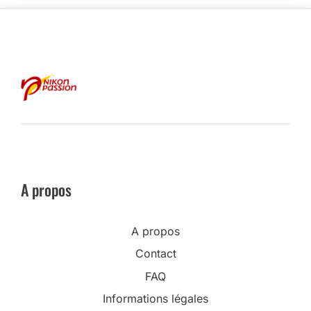
A propos
A propos
Contact
FAQ
Informations légales