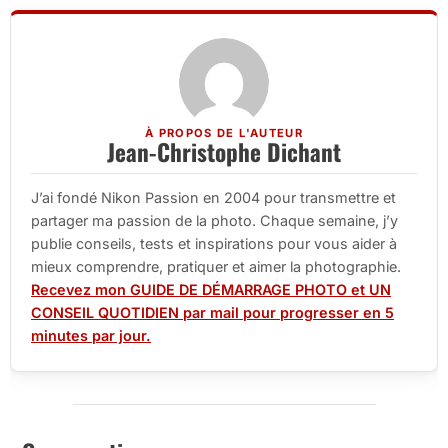
À PROPOS DE L'AUTEUR
Jean-Christophe Dichant
J’ai fondé Nikon Passion en 2004 pour transmettre et
partager ma passion de la photo. Chaque semaine, j’y
publie conseils, tests et inspirations pour vous aider à
mieux comprendre, pratiquer et aimer la photographie.
Recevez mon GUIDE DE DÉMARRAGE PHOTO et UN
CONSEIL QUOTIDIEN par mail pour progresser en 5
minutes par jour.