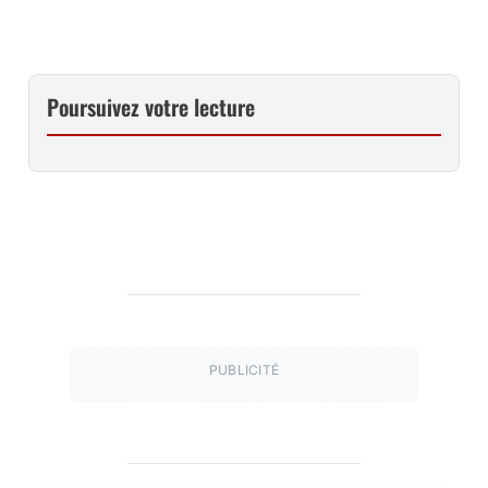
Poursuivez votre lecture
PUBLICITÉ