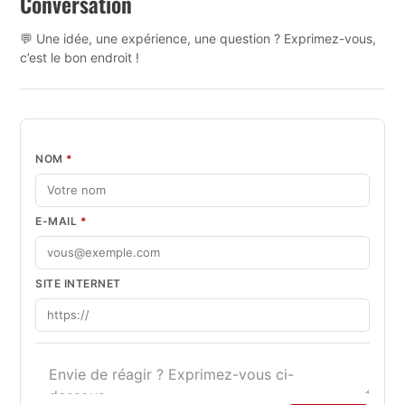
Conversation
💬 Une idée, une expérience, une question ? Exprimez-vous,
c’est le bon endroit !
NOM
*
E-MAIL
*
SITE INTERNET