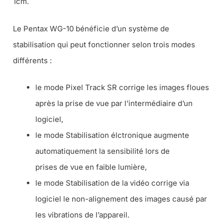
1cm.
Le Pentax WG-10 bénéficie d’un système de
stabilisation qui peut fonctionner selon trois modes
différents :
le mode Pixel Track SR corrige les images floues
après la prise de vue par l’intermédiaire d’un
logiciel,
le mode Stabilisation élctronique augmente
automatiquement la sensibilité lors de
prises de vue en faible lumière,
le mode Stabilisation de la vidéo corrige via
logiciel le non-alignement des images causé par
les vibrations de l’appareil.