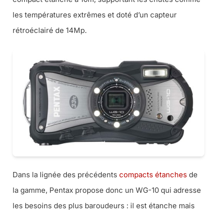
les températures extrêmes et doté d’un capteur
rétroéclairé de 14Mp.
Dans la lignée des précédents
compacts étanches
de
la gamme, Pentax propose donc un WG-10 qui adresse
les besoins des plus baroudeurs : il est étanche mais