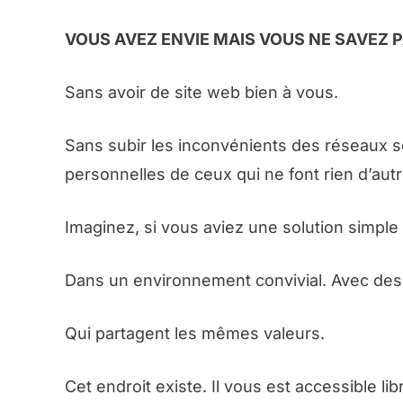
VOUS AVEZ ENVIE MAIS VOUS NE SAVEZ 
Sans avoir de site web bien à vous.
Sans subir les inconvénients des réseaux s
personnelles de ceux qui ne font rien d’autr
Imaginez, si vous aviez une solution simple
Dans un environnement convivial. Avec des
Qui partagent les mêmes valeurs.
Cet endroit existe. Il vous est accessible li