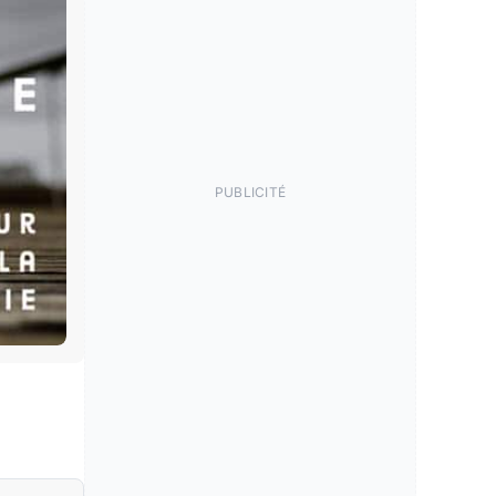
PUBLICITÉ