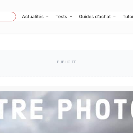
 Photo
Actualités
Tests
Guides d’achat
Tutor
PUBLICITÉ