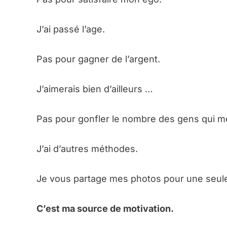
J’ai passé l’age.
Pas pour gagner de l’argent.
J’aimerais bien d’ailleurs …
Pas pour gonfler le nombre des gens qui me
J’ai d’autres méthodes.
Je vous partage mes photos pour une seule
C’est ma source de motivation.