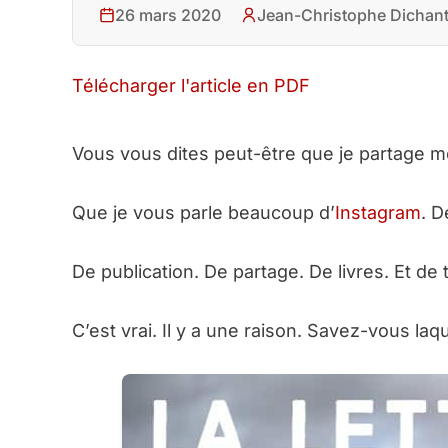
26 mars 2020
Jean-Christophe Dichan
Télécharger l'article en PDF
Vous vous dites peut-être que je partage 
Que je vous parle beaucoup d’
Instagram
. D
De publication. De partage. De livres. Et de 
C’est vrai. Il y a une raison. Savez-vous laqu