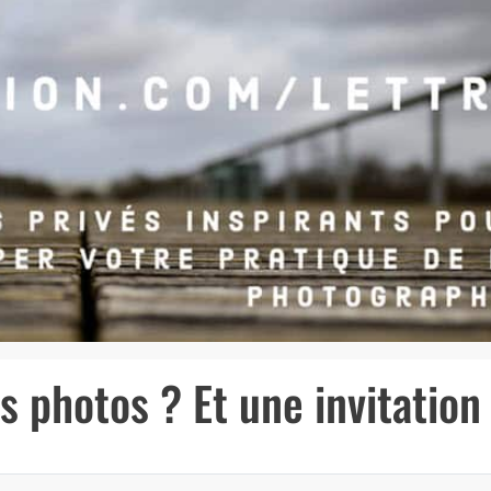
 photos ? Et une invitation