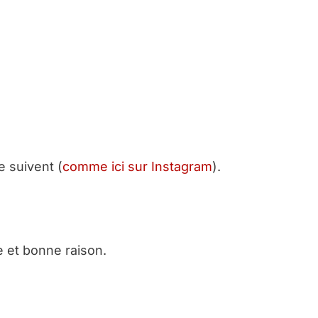
 suivent (
comme ici sur Instagram
).
 et bonne raison.