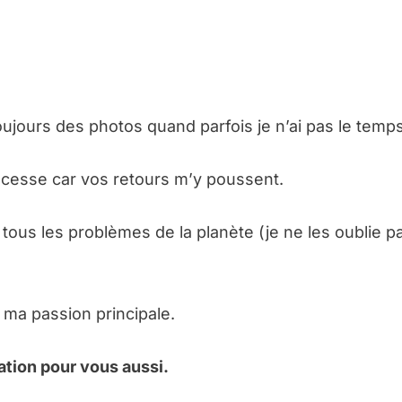
oujours des photos quand parfois je n’ai pas le temps
 cesse car vos retours m’y poussent.
tous les problèmes de la planète (je ne les oublie p
 ma passion principale.
ation pour vous aussi.