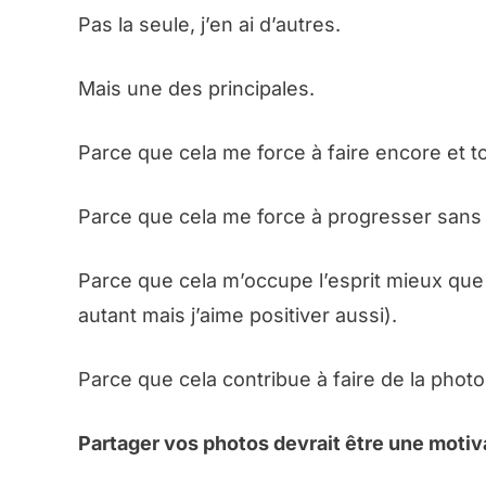
Pas la seule, j’en ai d’autres.
Mais une des principales.
Parce que cela me force à faire encore et t
Parce que cela me force à progresser sans
Parce que cela m’occupe l’esprit mieux que 
autant mais j’aime positiver aussi).
Parce que cela contribue à faire de la photo
Partager vos photos devrait être une motiv