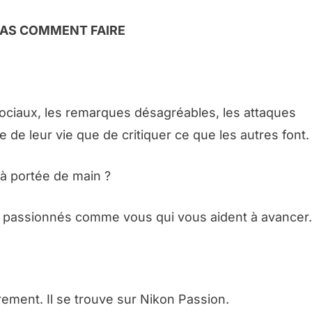
PAS COMMENT FAIRE
ociaux, les remarques désagréables, les attaques
e de leur vie que de critiquer ce que les autres font.
 à portée de main ?
 passionnés comme vous qui vous aident à avancer.
brement. Il se trouve sur Nikon Passion.