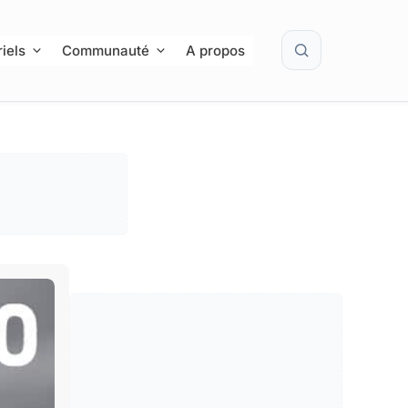
Rechercher
iels
Communauté
A propos