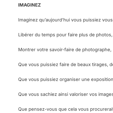
IMAGINEZ
Imaginez qu’aujourd’hui vous puissiez vous 
Libérer du temps pour faire plus de photos,
Montrer votre savoir-faire de photographe,
Que vous puissiez faire de beaux tirages, d
Que vous puissiez organiser une expositio
Que vous sachiez ainsi valoriser vos image
Que pensez-vous que cela vous procurerai