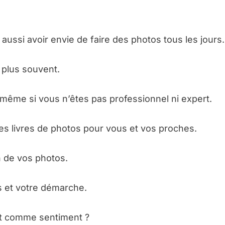
aussi avoir envie de faire des photos tous les jours.
 plus souvent.
 même si vous n’êtes pas professionnel ni expert.
es livres de photos pour vous et vos proches.
n de vos photos.
s et votre démarche.
t comme sentiment ?