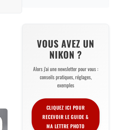
VOUS AVEZ UN
NIKON ?
Alors j'ai une newsletter pour vous :
conseils pratiques, réglages,
exemples
CLIQUEZ ICI POUR
RECEVOIR LE GUIDE &
MA LETTRE PHOTO