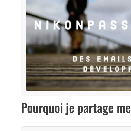
Pourquoi je partage mes