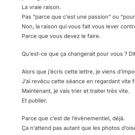
La vraie raison.
Pas “parce que c’est une passion” ou “pour
Non, la raison qui vous fait vous lever cont
Parce que vous devez le faire.
Qu’est-ce que ça changerait pour vous ? Di
Alors que j’écris cette lettre, je viens d’
J’ai revécu cette séance en regardant vite 
Maintenant, je vais trier et traiter très vite.
Et publier.
Parce que c’est de l’évènementiel, déjà.
Ça n’attend pas autant que les photos d’ois