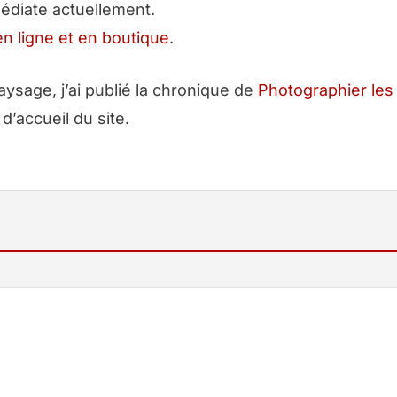
médiate actuellement.
n ligne et en boutique
.
aysage, j’ai publié la chronique de
Photographier les 
d’accueil du site.