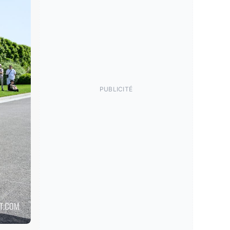
PUBLICITÉ