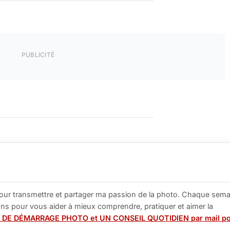
PUBLICITÉ
our transmettre et partager ma passion de la photo. Chaque sema
tions pour vous aider à mieux comprendre, pratiquer et aimer la
 DE DÉMARRAGE PHOTO et UN CONSEIL QUOTIDIEN par mail p