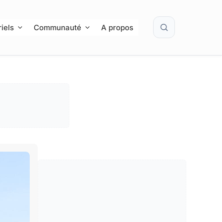
Rechercher
iels
Communauté
A propos