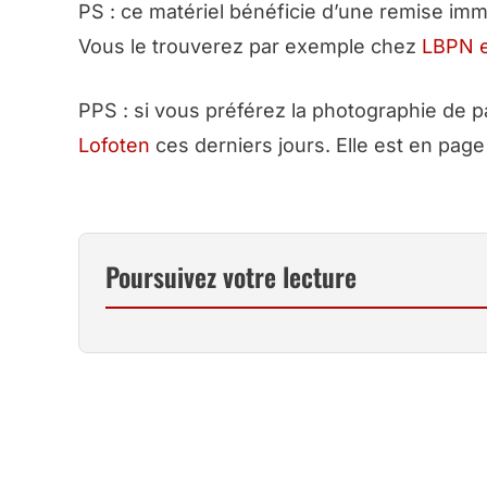
PS : ce matériel bénéficie d’une remise im
Vous le trouverez par exemple chez
LBPN e
PPS : si vous préférez la photographie de p
Lofoten
ces derniers jours. Elle est en page 
Poursuivez votre lecture