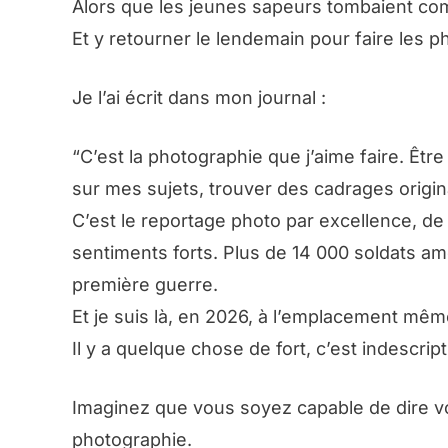
Alors que les jeunes sapeurs tombaient 
Et y retourner le lendemain pour faire les
Je l’ai écrit dans mon journal :
“C’est la photographie que j’aime faire. Êtr
sur mes sujets, trouver des cadrages origin
C’est le reportage photo par excellence, d
sentiments forts. Plus de 14 000 soldats amé
première guerre.
Et je suis là, en 2026, à l’emplacement mêm
Il y a quelque chose de fort, c’est indescript
Imaginez que vous soyez capable de dire vo
photographie.