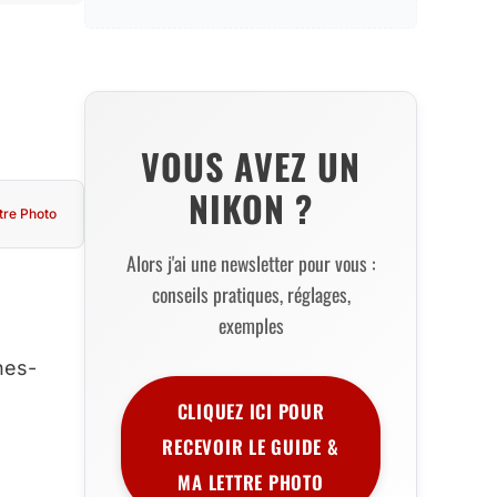
VOUS AVEZ UN
NIKON ?
tre Photo
Alors j'ai une newsletter pour vous :
conseils pratiques, réglages,
exemples
nes-
CLIQUEZ ICI POUR
RECEVOIR LE GUIDE &
MA LETTRE PHOTO