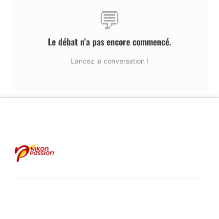
💬
Le débat n’a pas encore commencé.
Lancez la conversation !