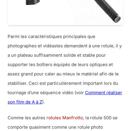
Parmi les caractéristiques principales que
photographes et vidéastes demandent à une rotule, il y
a un plateau suffisamment solide et stable pour
supporter les boîtiers équipés de leurs optiques et
assez grand pour caler au mieux le matériel afin de le
stabiliser. Ceci est particulièrement important lors du
tournage d’une séquence vidéo (voir
Comment réaliser
son film de A à Z
).
Comme les autres
rotules Manfrotto
, la rotule 500 se
comporte quasiment comme une rotule photo