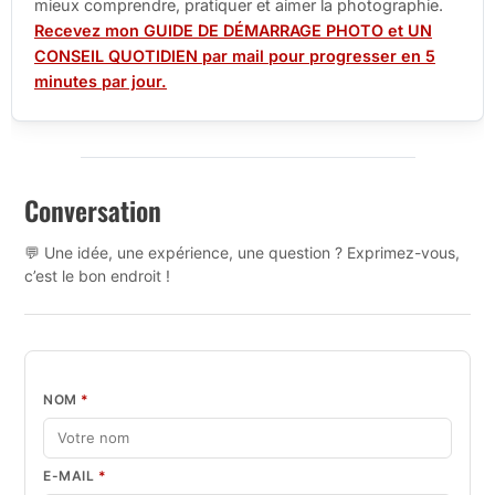
mieux comprendre, pratiquer et aimer la photographie.
Recevez mon GUIDE DE DÉMARRAGE PHOTO et UN
CONSEIL QUOTIDIEN par mail pour progresser en 5
minutes par jour.
Conversation
💬 Une idée, une expérience, une question ? Exprimez-vous,
c’est le bon endroit !
NOM
*
E-MAIL
*