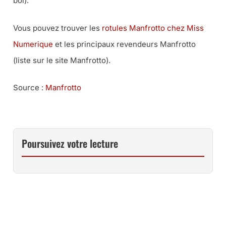
bol).
Vous pouvez trouver les
rotules Manfrotto chez Miss
Numerique
et les principaux revendeurs Manfrotto
(liste sur le site Manfrotto).
Source :
Manfrotto
Poursuivez votre lecture