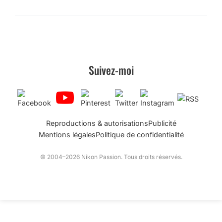
Suivez-moi
Reproductions & autorisations
Publicité
Mentions légales
Politique de confidentialité
© 2004–2026 Nikon Passion. Tous droits réservés.