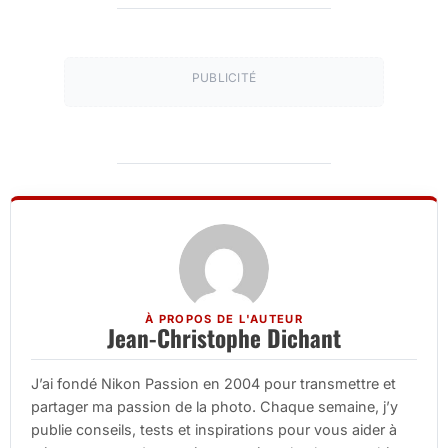
PUBLICITÉ
À PROPOS DE L'AUTEUR
Jean-Christophe Dichant
J’ai fondé Nikon Passion en 2004 pour transmettre et
partager ma passion de la photo. Chaque semaine, j’y
publie conseils, tests et inspirations pour vous aider à