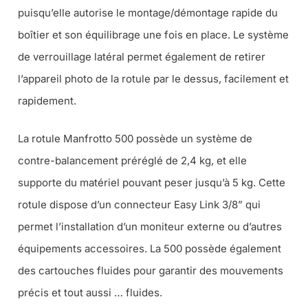
puisqu’elle autorise le montage/démontage rapide du
boîtier et son équilibrage une fois en place. Le système
de verrouillage latéral permet également de retirer
l’appareil photo de la rotule par le dessus, facilement et
rapidement.
La rotule Manfrotto 500 possède un système de
contre-balancement préréglé de 2,4 kg, et elle
supporte du matériel pouvant peser jusqu’à 5 kg. Cette
rotule dispose d’un connecteur Easy Link 3/8” qui
permet l’installation d’un moniteur externe ou d’autres
équipements accessoires. La 500 possède également
des cartouches fluides pour garantir des mouvements
précis et tout aussi … fluides.