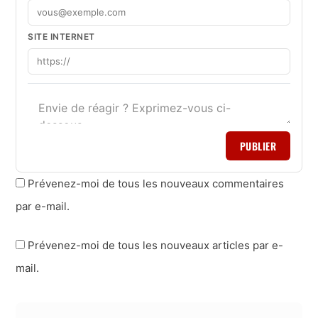
SITE INTERNET
PUBLIER
Prévenez-moi de tous les nouveaux commentaires
par e-mail.
Prévenez-moi de tous les nouveaux articles par e-
mail.