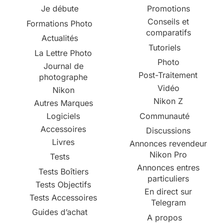
Je débute
Promotions
Conseils et
Formations Photo
comparatifs
Actualités
Tutoriels
La Lettre Photo
Photo
Journal de
Post-Traitement
photographe
Vidéo
Nikon
Nikon Z
Autres Marques
Logiciels
Communauté
Accessoires
Discussions
Livres
Annonces revendeur
Nikon Pro
Tests
Annonces entres
Tests Boîtiers
particuliers
Tests Objectifs
En direct sur
Tests Accessoires
Telegram
Guides d’achat
A propos