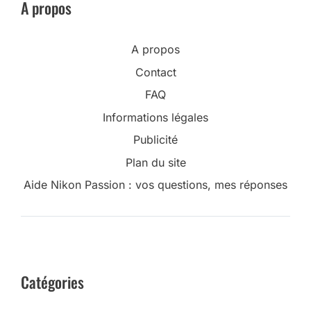
A propos
A propos
Contact
FAQ
Informations légales
Publicité
Plan du site
Aide Nikon Passion : vos questions, mes réponses
Catégories