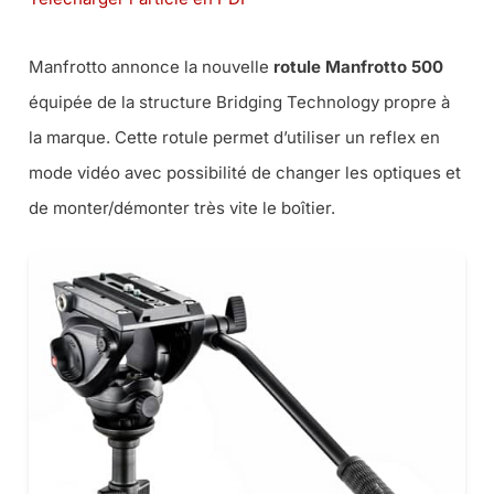
Manfrotto annonce la nouvelle
rotule Manfrotto 500
équipée de la structure Bridging Technology propre à
la marque. Cette rotule permet d’utiliser un reflex en
mode vidéo avec possibilité de changer les optiques et
de monter/démonter très vite le boîtier.