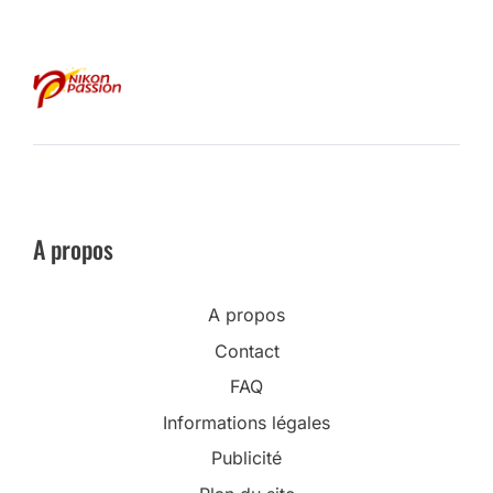
A propos
A propos
Contact
FAQ
Informations légales
Publicité