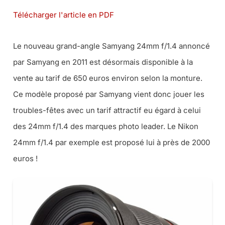
Télécharger l'article en PDF
Le nouveau grand-angle Samyang 24mm f/1.4 annoncé
par Samyang en 2011 est désormais disponible à la
vente au tarif de 650 euros environ selon la monture.
Ce modèle proposé par Samyang vient donc jouer les
troubles-fêtes avec un tarif attractif eu égard à celui
des 24mm f/1.4 des marques photo leader. Le Nikon
24mm f/1.4 par exemple est proposé lui à près de 2000
euros !