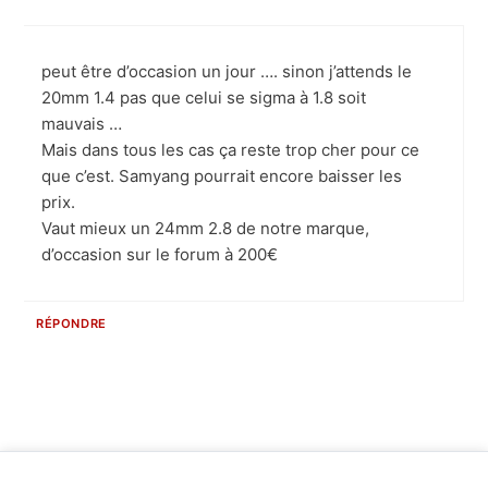
peut être d’occasion un jour …. sinon j’attends le
20mm 1.4 pas que celui se sigma à 1.8 soit
mauvais …
Mais dans tous les cas ça reste trop cher pour ce
que c’est. Samyang pourrait encore baisser les
prix.
Vaut mieux un 24mm 2.8 de notre marque,
d’occasion sur le forum à 200€
RÉPONDRE