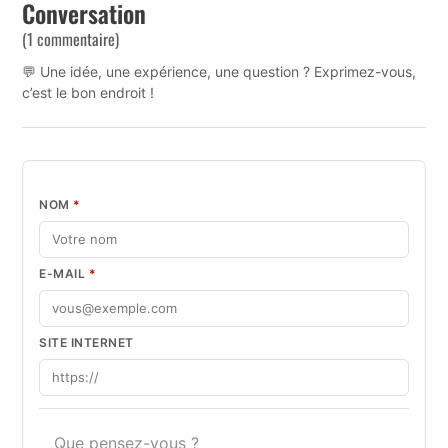
Conversation
(1 commentaire)
💬 Une idée, une expérience, une question ? Exprimez-vous,
c’est le bon endroit !
NOM
*
E-MAIL
*
SITE INTERNET