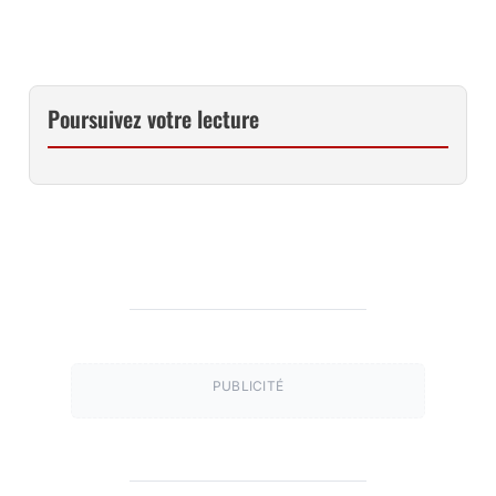
Poursuivez votre lecture
PUBLICITÉ