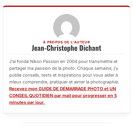
À PROPOS DE L'AUTEUR
Jean-Christophe Dichant
J’ai fondé Nikon Passion en 2004 pour transmettre et
partager ma passion de la photo. Chaque semaine, j’y
publie conseils, tests et inspirations pour vous aider à
mieux comprendre, pratiquer et aimer la photographie.
Recevez mon GUIDE DE DÉMARRAGE PHOTO et UN
CONSEIL QUOTIDIEN par mail pour progresser en 5
minutes par jour.