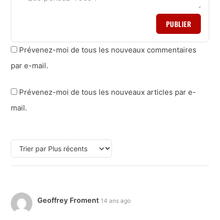
PUBLIER
Prévenez-moi de tous les nouveaux commentaires
par e-mail.
Prévenez-moi de tous les nouveaux articles par e-
mail.
Geoffrey Froment
14 ans ago