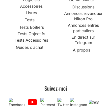
Accessoires
Discussions
Livres
Annonces revendeur
Nikon Pro
Tests
Annonces entres
Tests Boîtiers
particuliers
Tests Objectifs
En direct sur
Tests Accessoires
Telegram
Guides d’achat
A propos
Suivez-moi