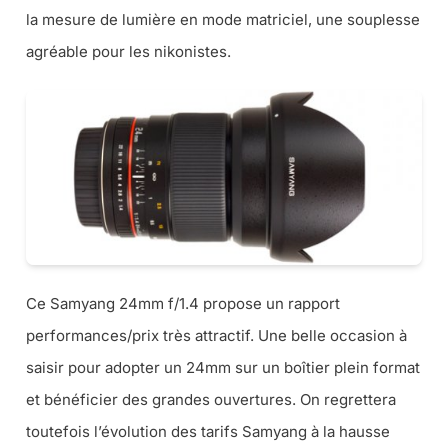
la mesure de lumière en mode matriciel, une souplesse
agréable pour les nikonistes.
Ce Samyang 24mm f/1.4 propose un rapport
performances/prix très attractif. Une belle occasion à
saisir pour adopter un 24mm sur un boîtier plein format
et bénéficier des grandes ouvertures. On regrettera
toutefois l’évolution des tarifs Samyang à la hausse