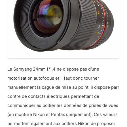
Le Samyang 24mm f/1.4 ne dispose pas d’une
motorisation autofocus et il faut donc tourner
manuellement la bague de mise au point, il dispose parr
contre de contacts électriques permettant de
communiquer au boîtier les données de prises de vues
(en monture Nikon et Pentax uniquement). Ces valeurs
permettent également aux boîtiers Nikon de proposer