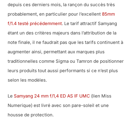
depuis ces derniers mois, la rançon du succès très
probablement, en particulier pour l’excellent
85mm
f/1.4 testé précédemment
. Le tarif attractif Samyang
étant un des critères majeurs dans l’attribution de la
note finale, il ne faudrait pas que les tarifs continuent à
augmenter ainsi, permettant aux marques plus
traditionnelles comme Sigma ou Tamron de positionner
leurs produits tout aussi performants si ce n’est plus
selon les modèles.
Le
Samyang 24 mm f/1,4 ED AS IF UMC
(lien Miss
Numerique) est livré avec son pare-soleil et une
housse de protection.