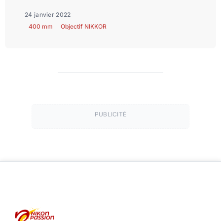
24 janvier 2022
400 mm
Objectif NIKKOR
PUBLICITÉ