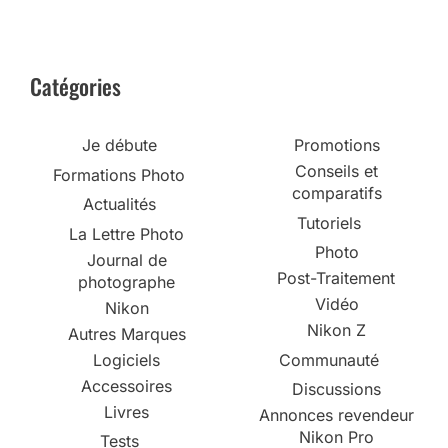
Catégories
Je débute
Promotions
Conseils et
Formations Photo
comparatifs
Actualités
Tutoriels
La Lettre Photo
Photo
Journal de
Post-Traitement
photographe
Vidéo
Nikon
Nikon Z
Autres Marques
Logiciels
Communauté
Accessoires
Discussions
Livres
Annonces revendeur
Nikon Pro
Tests