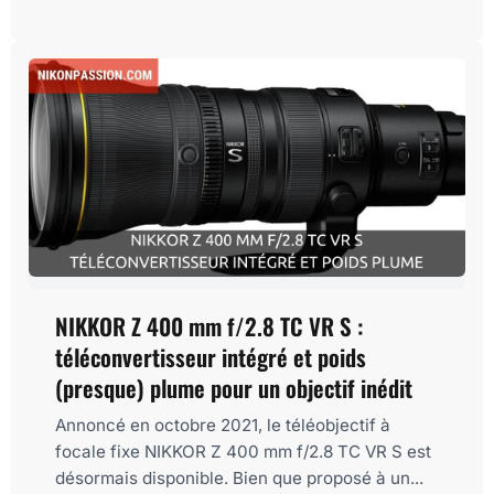
NIKKOR Z 400 mm f/2.8 TC VR S :
téléconvertisseur intégré et poids
(presque) plume pour un objectif inédit
Annoncé en octobre 2021, le téléobjectif à
focale fixe NIKKOR Z 400 mm f/2.8 TC VR S est
désormais disponible. Bien que proposé à un...