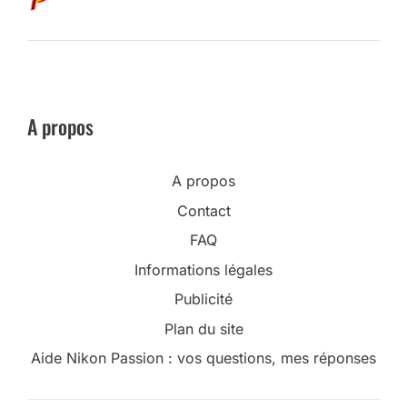
A propos
A propos
Contact
FAQ
Informations légales
Publicité
Plan du site
Aide Nikon Passion : vos questions, mes réponses