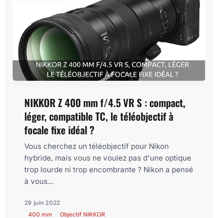
NIKKOR Z 400 mm f/4.5 VR S : compact,
léger, compatible TC, le téléobjectif à
focale fixe idéal ?
Vous cherchez un téléobjectif pour Nikon
hybride, mais vous ne voulez pas d'une optique
trop lourde ni trop encombrante ? Nikon a pensé
à vous...
29 juin 2022
400 mm
Objectif NIKKOR