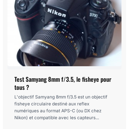
Test Samyang 8mm f/3.5, le fisheye pour
tous ?
L'objectif Samyang 8mm f/3.5 est un objectif
fisheye circulaire destiné aux reflex
numériques au format APS-C (ou DX chez
Nikon) et compatible avec les capteurs...