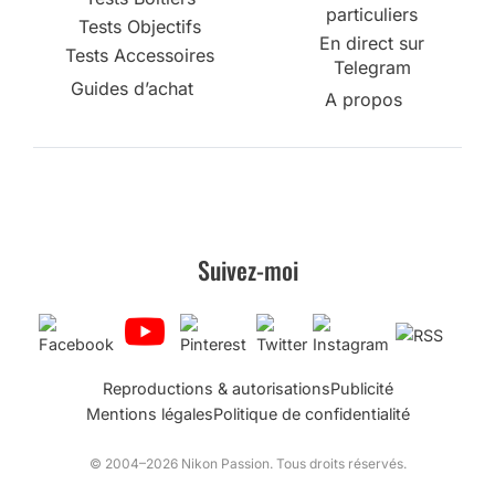
particuliers
Tests Objectifs
En direct sur
Tests Accessoires
Telegram
Guides d’achat
A propos
Suivez-moi
Reproductions & autorisations
Publicité
Mentions légales
Politique de confidentialité
© 2004–2026 Nikon Passion. Tous droits réservés.