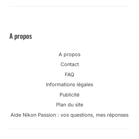
A propos
A propos
Contact
FAQ
Informations légales
Publicité
Plan du site
Aide Nikon Passion : vos questions, mes réponses