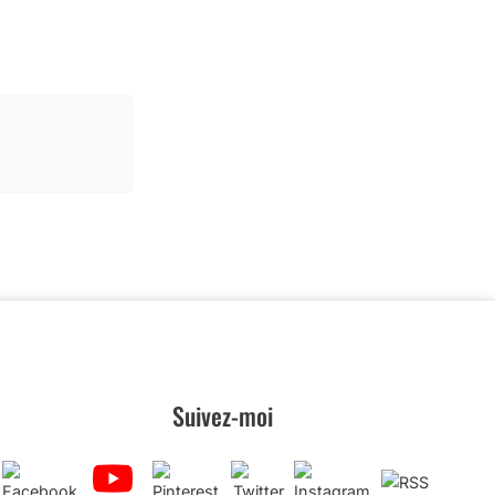
Suivez-moi