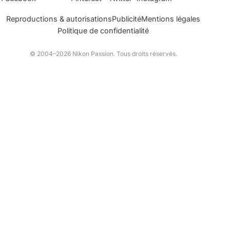
Reproductions & autorisations
Publicité
Mentions légales
Politique de confidentialité
© 2004–2026 Nikon Passion. Tous droits réservés.