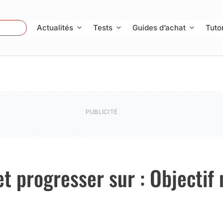
 Photo
Actualités
Tests
Guides d’achat
Tutor
PUBLICITÉ
et progresser sur : Objectif