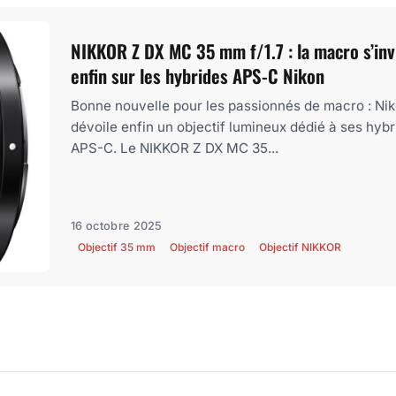
NIKKOR Z DX MC 35 mm f/1.7 : la macro s’inv
enfin sur les hybrides APS-C Nikon
Bonne nouvelle pour les passionnés de macro : Ni
dévoile enfin un objectif lumineux dédié à ses hyb
APS-C. Le NIKKOR Z DX MC 35...
16 octobre 2025
Objectif 35 mm
Objectif macro
Objectif NIKKOR