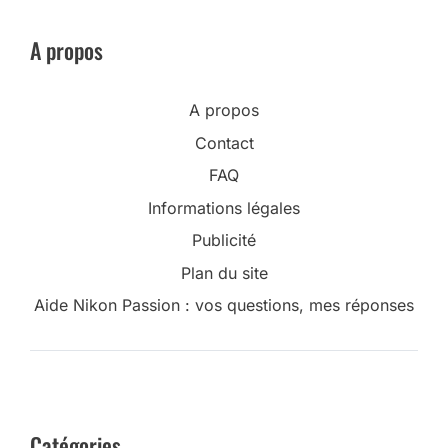
A propos
A propos
Contact
FAQ
Informations légales
Publicité
Plan du site
Aide Nikon Passion : vos questions, mes réponses
Catégories