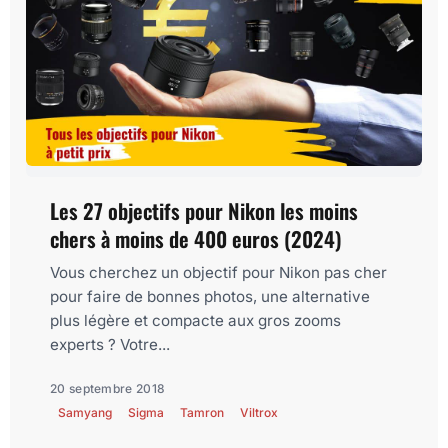
Les 27 objectifs pour Nikon les moins
chers à moins de 400 euros (2024)
Vous cherchez un objectif pour Nikon pas cher
pour faire de bonnes photos, une alternative
plus légère et compacte aux gros zooms
experts ? Votre...
20 septembre 2018
Samyang
Sigma
Tamron
Viltrox