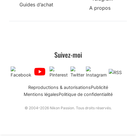
Guides d’achat
A propos
Suivez-moi
Reproductions & autorisations
Publicité
Mentions légales
Politique de confidentialité
© 2004–2026 Nikon Passion. Tous droits réservés.