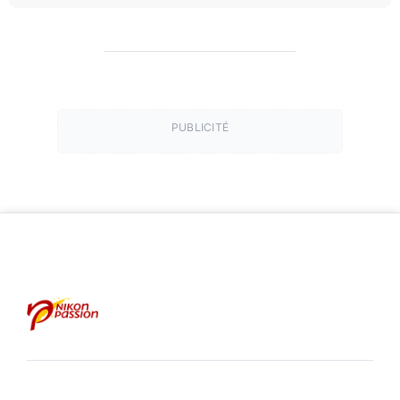
PUBLICITÉ