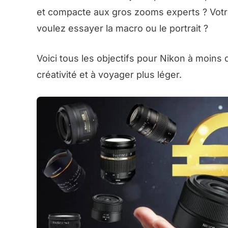
et compacte aux gros zooms experts ? Votr
voulez essayer la macro ou le portrait ?
Voici tous les objectifs pour Nikon à moins
créativité et à voyager plus léger.