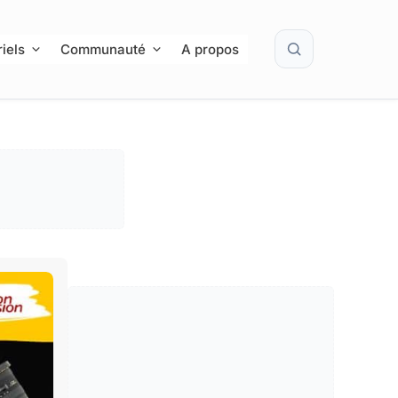
Rechercher
iels
Communauté
A propos