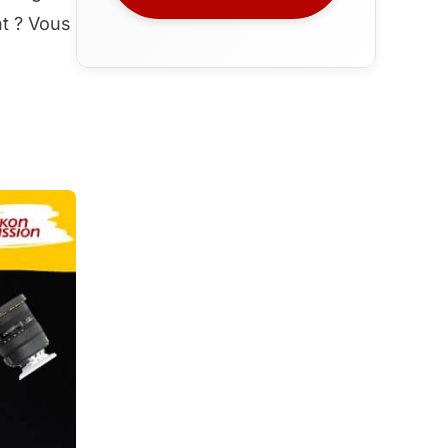
t ? Vous