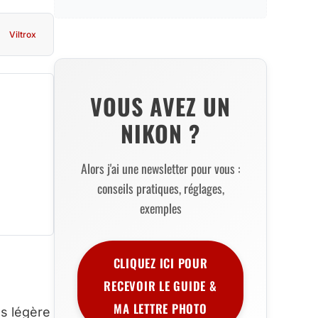
Viltrox
VOUS AVEZ UN
NIKON ?
Alors j'ai une newsletter pour vous :
conseils pratiques, réglages,
exemples
CLIQUEZ ICI POUR
RECEVOIR LE GUIDE &
MA LETTRE PHOTO
us légère