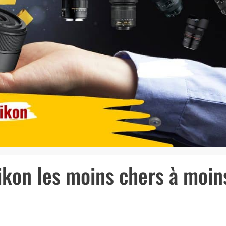
Nikon les moins chers à moin