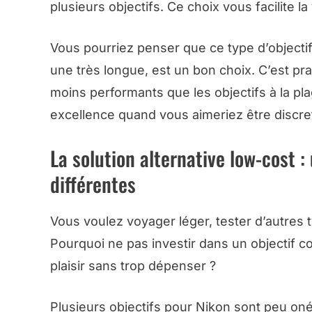
plusieurs objectifs. Ce choix vous facilite 
Vous pourriez penser que ce type d’objectif
une très longue, est un bon choix. C’est pr
moins performants que les objectifs à la plag
excellence quand vous aimeriez être discre
La solution alternative low-cost :
différentes
Vous voulez voyager léger, tester d’autres 
Pourquoi ne pas investir dans un objectif c
plaisir sans trop dépenser ?
Plusieurs objectifs pour Nikon sont peu oné