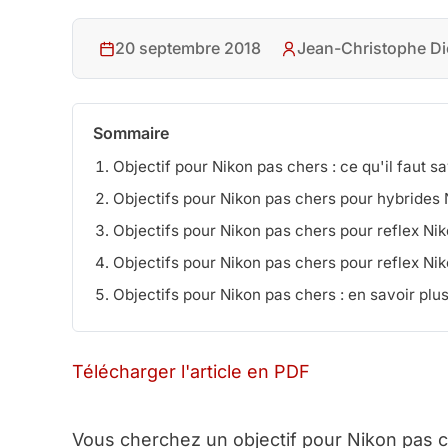
20 septembre 2018
Jean-Christophe Di
Sommaire
Objectif pour Nikon pas chers : ce qu'il faut sa
Objectifs pour Nikon pas chers pour hybrides 
Objectifs pour Nikon pas chers pour reflex N
Objectifs pour Nikon pas chers pour reflex Nik
Objectifs pour Nikon pas chers : en savoir plu
Télécharger l'article en PDF
Vous cherchez un objectif pour Nikon pas c