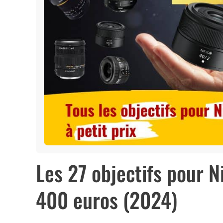
Les 27 objectifs pour 
400 euros (2024)