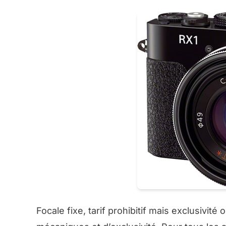
Focale fixe, tarif prohibitif mais exclusivité o