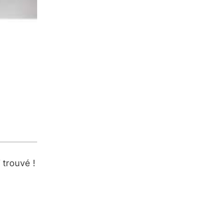
 trouvé !