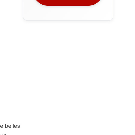
e belles