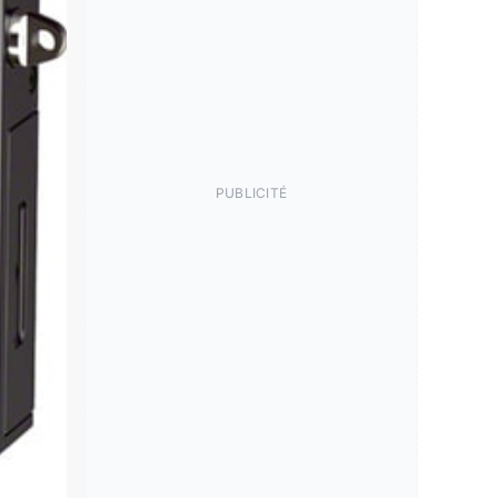
PUBLICITÉ