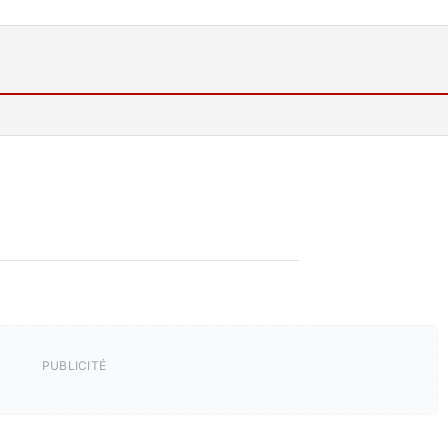
PUBLICITÉ