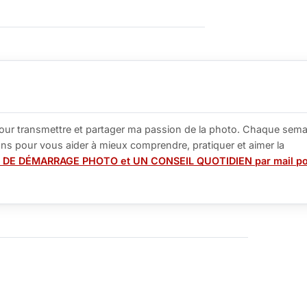
our transmettre et partager ma passion de la photo. Chaque sema
tions pour vous aider à mieux comprendre, pratiquer et aimer la
 DE DÉMARRAGE PHOTO et UN CONSEIL QUOTIDIEN par mail p