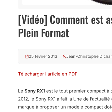
[Vidéo] Comment est a
Plein Format
25 février 2013
Jean-Christophe Dicha
Télécharger l'article en PDF
Le
Sony RX1
est le tout premier compact à
2012, le Sony RX1 a fait la Une de l’actual
marque à proposer un modèle compact doté 