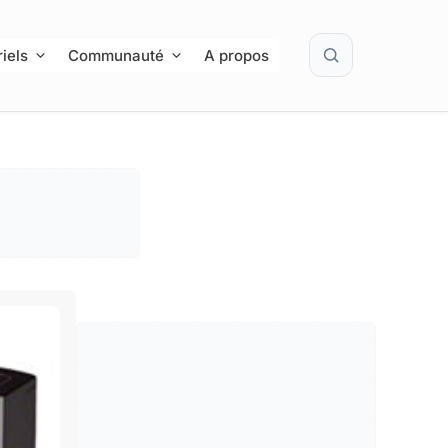
Rechercher
iels
Communauté
A propos