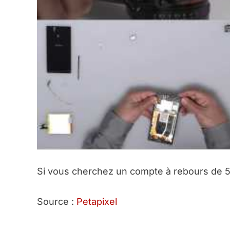
Si vous cherchez un compte à rebours de 5m
Source :
Petapixel