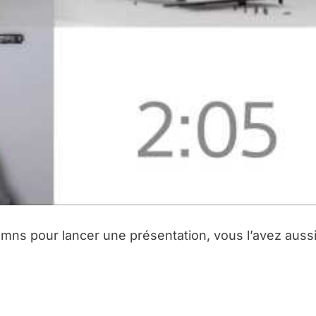
ns pour lancer une présentation, vous l’avez aussi