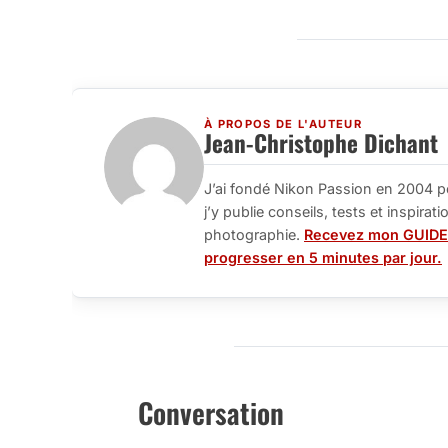
À PROPOS DE L'AUTEUR
Jean-Christophe Dichant
J’ai fondé Nikon Passion en 2004 p
j’y publie conseils, tests et inspira
photographie.
Recevez mon GUIDE
progresser en 5 minutes par jour.
Conversation