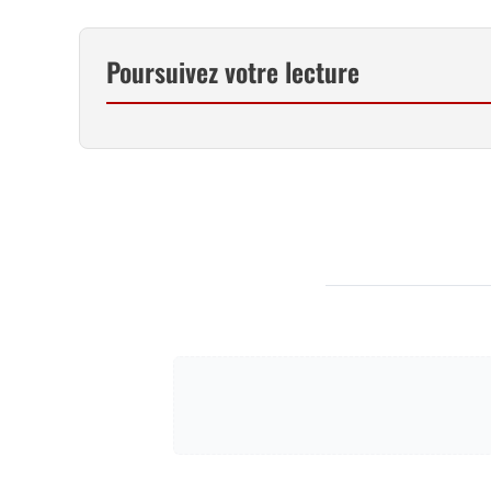
Poursuivez votre lecture