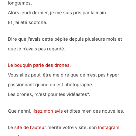
longtemps.
Alors jeudi dernier, je me suis pris par la main.
Et j’ai été scotché.
Dire que j’avais cette pépite depuis plusieurs mois et
que je n’avais pas regardé.
Le bouquin parle des drones.
Vous allez peut-être me dire que ce n’est pas hyper
passionnant quand on est photographe.
Les drones, “c’est pour les vidéastes”.
Que nenni,
lisez mon avis
et dites m’en des nouvelles.
Le
site de l’auteur
mérite votre visite, son
Instagram