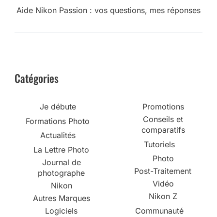
Aide Nikon Passion : vos questions, mes réponses
Catégories
Je débute
Promotions
Conseils et
Formations Photo
comparatifs
Actualités
Tutoriels
La Lettre Photo
Photo
Journal de
Post-Traitement
photographe
Vidéo
Nikon
Nikon Z
Autres Marques
Logiciels
Communauté