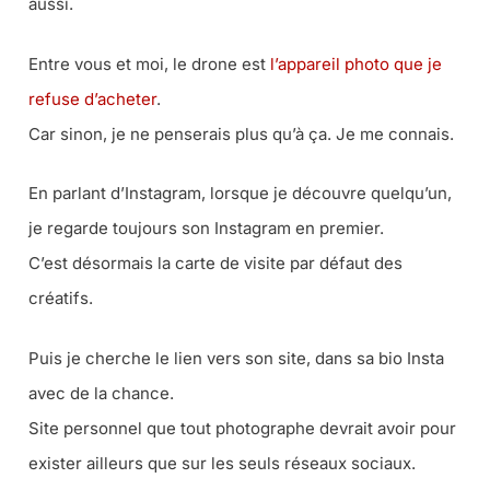
aussi.
Entre vous et moi, le drone est
l’appareil photo que je
refuse d’acheter
.
Car sinon, je ne penserais plus qu’à ça. Je me connais.
En parlant d’Instagram, lorsque je découvre quelqu’un,
je regarde toujours son Instagram en premier.
C’est désormais la carte de visite par défaut des
créatifs.
Puis je cherche le lien vers son site, dans sa bio Insta
avec de la chance.
Site personnel que tout photographe devrait avoir pour
exister ailleurs que sur les seuls réseaux sociaux.