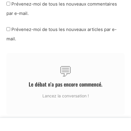
Prévenez-moi de tous les nouveaux commentaires
par e-mail.
Prévenez-moi de tous les nouveaux articles par e-
mail.
💬
Le débat n’a pas encore commencé.
Lancez la conversation !