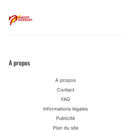
A propos
A propos
Contact
FAQ
Informations légales
Publicité
Plan du site