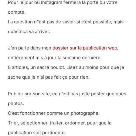
Pour le jour où Instagram fermera la porte ou votre
compte.
La question n’‘est pas de savoir si c’est possible, mais
quand ça va arriver.
J’en parle dans mon
dossier sur la publication web
,
entièrement mis à jour la semaine dernière.
8 articles, un sacré boulot. Lisez au moins pour que je
sache que je n’ai pas fait ça pour rien.
Publier sur son site, ce n’est pas juste poster quelques
photos.
C’est fonctionner comme un photographe.
Trier, sélectionner, traiter, ordonner, pour que la
publication soit pertinente.