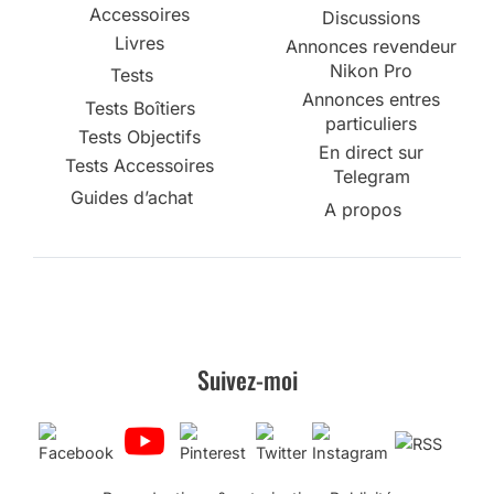
Accessoires
Discussions
Livres
Annonces revendeur
Nikon Pro
Tests
Annonces entres
Tests Boîtiers
particuliers
Tests Objectifs
En direct sur
Tests Accessoires
Telegram
Guides d’achat
A propos
Suivez-moi