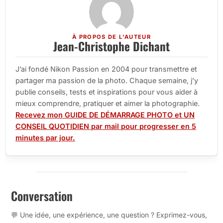
À PROPOS DE L'AUTEUR
Jean-Christophe Dichant
J’ai fondé Nikon Passion en 2004 pour transmettre et
partager ma passion de la photo. Chaque semaine, j’y
publie conseils, tests et inspirations pour vous aider à
mieux comprendre, pratiquer et aimer la photographie.
Recevez mon GUIDE DE DÉMARRAGE PHOTO et UN
CONSEIL QUOTIDIEN par mail pour progresser en 5
minutes par jour.
Conversation
💬 Une idée, une expérience, une question ? Exprimez-vous,