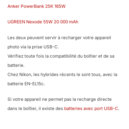
Anker PowerBank 25K 165W
UGREEN Nexode 55W 20 000 mAh
Les deux peuvent servir à recharger votre appareil
photo via la prise USB-C.
Vérifiez toute fois la compatibilité du boîtier et de sa
batterie.
Chez Nikon, les hybrides récents le sont tous, avec la
batterie EN-EL15c.
Si votre appareil ne permet pas la recharge directe
dans le boîtier, il existe des
batteries avec port USB-C
.