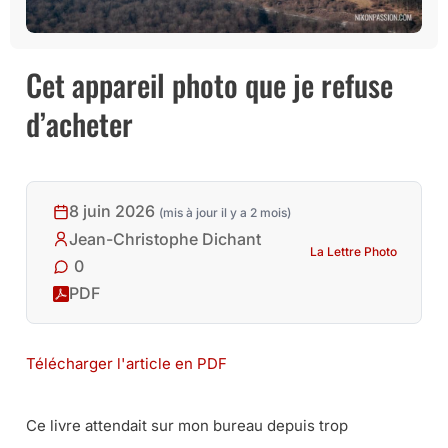
Cet appareil photo que je refuse
d’acheter
8 juin 2026
(mis à jour il y a 2 mois)
Jean-Christophe Dichant
La Lettre Photo
0
PDF
Télécharger l'article en PDF
Ce livre attendait sur mon bureau depuis trop