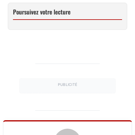
Poursuivez votre lecture
PUBLICITÉ