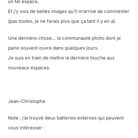
un tel espace.
Et j’y vois de belles images qu’il m’arrive de commenter
(pas toutes, je ne ferais plus que ça tant il y en a).
Une dernière chose… la communauté photo dont je
parle souvent ouvre dans quelques jours.
Je suis en train de mettre la dernière touche aux
nouveaux espaces.
Jean-Christophe
Note : j’ai trouvé deux batteries externes qui peuvent
vous intéresser :