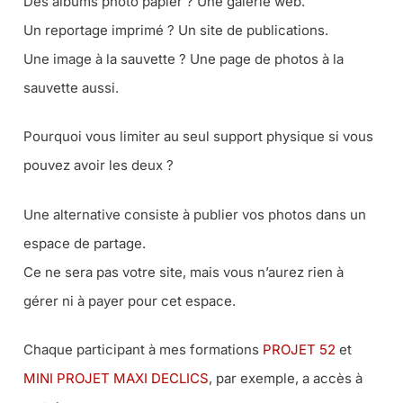
Des albums photo papier ? Une galerie web.
Un reportage imprimé ? Un site de publications.
Une image à la sauvette ? Une page de photos à la
sauvette aussi.
Pourquoi vous limiter au seul support physique si vous
pouvez avoir les deux ?
Une alternative consiste à publier vos photos dans un
espace de partage.
Ce ne sera pas votre site, mais vous n’aurez rien à
gérer ni à payer pour cet espace.
Chaque participant à mes formations
PROJET 52
et
MINI PROJET MAXI DECLICS
, par exemple, a accès à