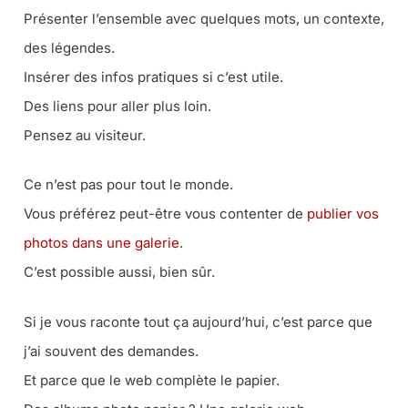
Présenter l’ensemble avec quelques mots, un contexte,
des légendes.
Insérer des infos pratiques si c’est utile.
Des liens pour aller plus loin.
Pensez au visiteur.
Ce n’est pas pour tout le monde.
Vous préférez peut-être vous contenter de
publier vos
photos dans une galerie
.
C’est possible aussi, bien sûr.
Si je vous raconte tout ça aujourd’hui, c’est parce que
j’ai souvent des demandes.
Et parce que le web complète le papier.