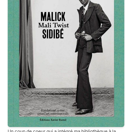
Un coup de coeur qui a intégré ma bibliothèque à la