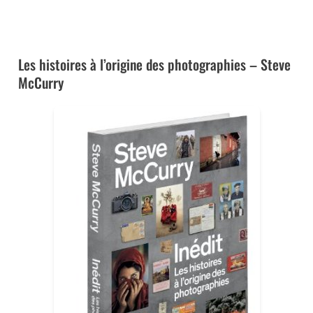
➜ CE LIVRE À LA FNAC
Les histoires à l’origine des photographies – Steve
McCurry