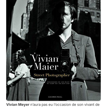
Vivian Meyer
n’aura pas eu l’occasion de son vivant de