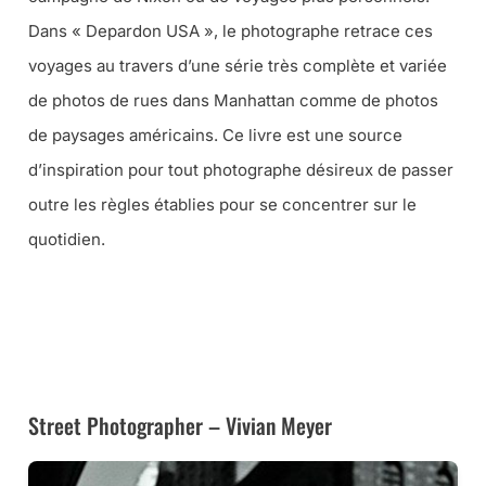
Dans « Depardon USA », le photographe retrace ces
voyages au travers d’une série très complète et variée
de photos de rues dans Manhattan comme de photos
de paysages américains. Ce livre est une source
d’inspiration pour tout photographe désireux de passer
outre les règles établies pour se concentrer sur le
quotidien.
➜ CE LIVRE CHEZ AMAZON
➜ CE LIVRE À LA FNAC
Street Photographer – Vivian Meyer