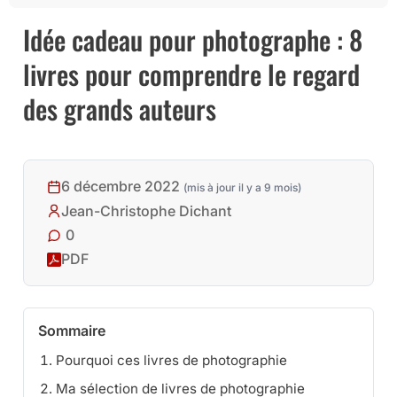
Idée cadeau pour photographe : 8
livres pour comprendre le regard
des grands auteurs
6 décembre 2022
(mis à jour il y a 9 mois)
Jean-Christophe Dichant
0
PDF
Sommaire
Pourquoi ces livres de photographie
Ma sélection de livres de photographie