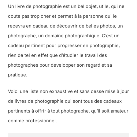
Un livre de photographie est un bel objet, utile, qui ne
coute pas trop cher et permet à la personne qui le
recevra en cadeau de découvrir de belles photos, un
photographe, un domaine photographique. C’est un
cadeau pertinent pour progresser en photographie,
rien de tel en effet que d’étudier le travail des
photographes pour développer son regard et sa
pratique.
Voici une liste non exhaustive et sans cesse mise à jour
de livres de photographie qui sont tous des cadeaux
pertinents à offrir à tout photographe, qu’il soit amateur
comme professionnel.