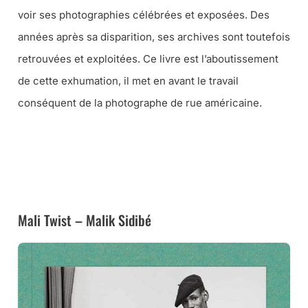
voir ses photographies célébrées et exposées. Des
années après sa disparition, ses archives sont toutefois
retrouvées et exploitées. Ce livre est l’aboutissement
de cette exhumation, il met en avant le travail
conséquent de la photographe de rue américaine.
➜ CE LIVRE CHEZ AMAZON
➜ CE LIVRE À LA FNAC
Mali Twist – Malik Sidibé