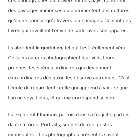
ces photographes qui traversent des pays, capturent
des paysages immenses ou documentent des cultures
qu’on ne connaît qu’à travers leurs images. Ce sont des
livres qui réveillent l’envie de partir avec son appareil.
Ils abordent
le quotidien
, tel qu’il est réellement vécu.
Certains auteurs photographient leur ville, leurs
proches, les scènes ordinaires qui deviennent
extraordinaires dès qu’on les observe autrement. C’est
l’école du regard lent : celle qui apprend à voir ce que
l’on ne voyait plus, et qui me correspond si bien.
Ils explorent
l’humain
, parfois dans sa fragilité, parfois
dans sa force. Portraits, scènes de rue, gestes
minuscules… Les photographes présentés savent