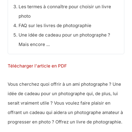
Les termes à connaître pour choisir un livre
photo
FAQ sur les livres de photographie
Une idée de cadeau pour un photographe ?
Mais encore ...
Télécharger l'article en PDF
Vous cherchez quoi offrir à un ami photographe ? Une
idée de cadeau pour un photographe qui, de plus, lui
serait vraiment utile ? Vous voulez faire plaisir en
offrant un cadeau qui aidera un photographe amateur à
progresser en photo ? Offrez un livre de photographie.