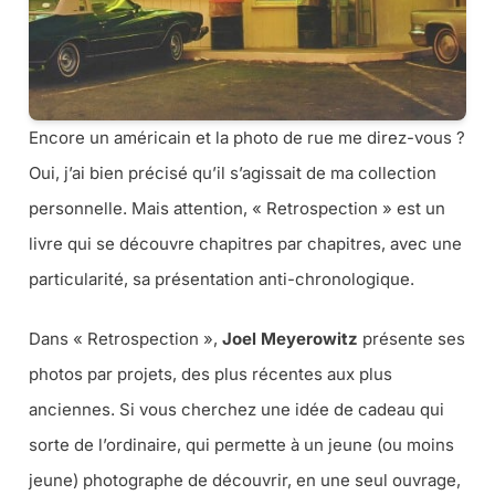
Encore un américain et la photo de rue me direz-vous ?
Oui, j’ai bien précisé qu’il s’agissait de ma collection
personnelle. Mais attention, « Retrospection » est un
livre qui se découvre chapitres par chapitres, avec une
particularité, sa présentation anti-chronologique.
Dans « Retrospection »,
Joel Meyerowitz
présente ses
photos par projets, des plus récentes aux plus
anciennes. Si vous cherchez une idée de cadeau qui
sorte de l’ordinaire, qui permette à un jeune (ou moins
jeune) photographe de découvrir, en une seul ouvrage,