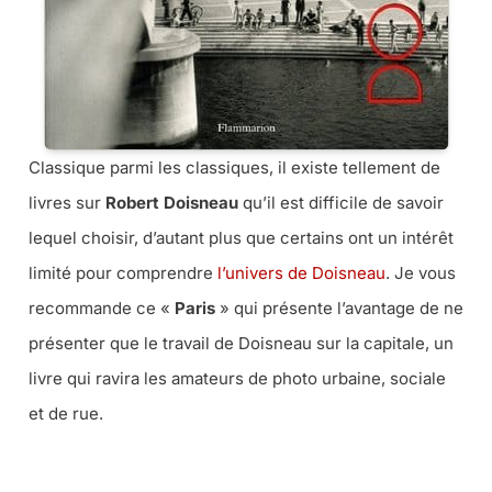
Classique parmi les classiques, il existe tellement de
livres sur
Robert Doisneau
qu’il est difficile de savoir
lequel choisir, d’autant plus que certains ont un intérêt
limité pour comprendre
l’univers de Doisneau
. Je vous
recommande ce «
Paris
» qui présente l’avantage de ne
présenter que le travail de Doisneau sur la capitale, un
livre qui ravira les amateurs de photo urbaine, sociale
et de rue.
➜ CE LIVRE CHEZ AMAZON