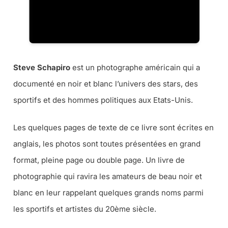
Steve Schapiro
est un photographe américain qui a
documenté en noir et blanc l’univers des stars, des
sportifs et des hommes politiques aux Etats-Unis.
Les quelques pages de texte de ce livre sont écrites en
anglais, les photos sont toutes présentées en grand
format, pleine page ou double page. Un livre de
photographie qui ravira les amateurs de beau noir et
blanc en leur rappelant quelques grands noms parmi
les sportifs et artistes du 20ème siècle.