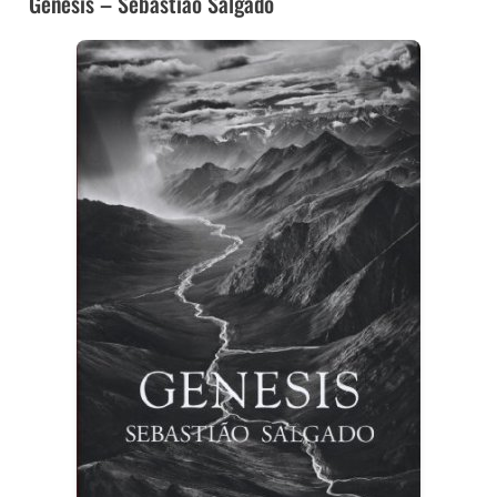
Genesis – Sebastiao Salgado