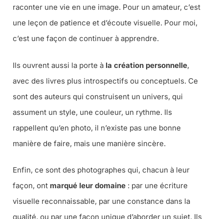
raconter une vie en une image. Pour un amateur, c’est
une leçon de patience et d’écoute visuelle. Pour moi,
c’est une façon de continuer à apprendre.
Ils ouvrent aussi la porte à
la création personnelle
,
avec des livres plus introspectifs ou conceptuels. Ce
sont des auteurs qui construisent un univers, qui
assument un style, une couleur, un rythme. Ils
rappellent qu’en photo, il n’existe pas une bonne
manière de faire, mais une manière sincère.
Enfin, ce sont des photographes qui, chacun à leur
façon, ont
marqué leur domaine
: par une écriture
visuelle reconnaissable, par une constance dans la
qualité, ou par une façon unique d’aborder un sujet. Ils