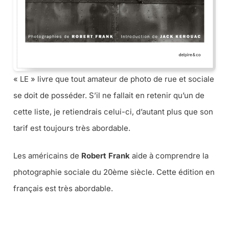
« LE » livre que tout amateur de photo de rue et sociale
se doit de posséder. S’il ne fallait en retenir qu’un de
cette liste, je retiendrais celui-ci, d’autant plus que son
tarif est toujours très abordable.
Les américains de
Robert Frank
aide à comprendre la
photographie sociale du 20ème siècle. Cette édition en
français est très abordable.
➜ CE LIVRE CHEZ AMAZON