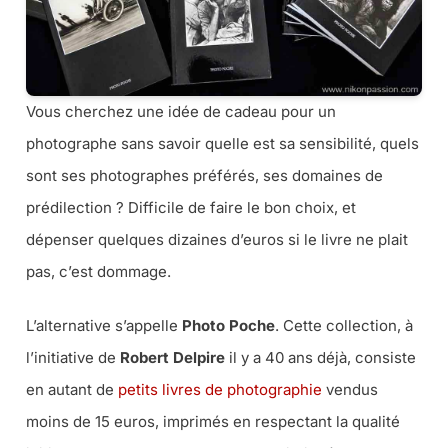
Vous cherchez une idée de cadeau pour un
photographe sans savoir quelle est sa sensibilité, quels
sont ses photographes préférés, ses domaines de
prédilection ? Difficile de faire le bon choix, et
dépenser quelques dizaines d’euros si le livre ne plait
pas, c’est dommage.
L’alternative s’appelle
Photo Poche
. Cette collection, à
l’initiative de
Robert Delpire
il y a 40 ans déjà, consiste
en autant de
petits livres de photographie
vendus
moins de 15 euros, imprimés en respectant la qualité