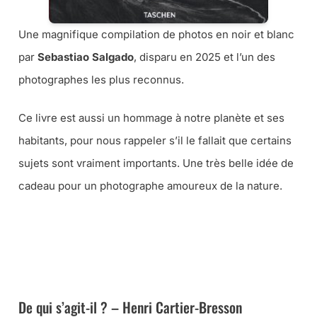
Une magnifique compilation de photos en noir et blanc
par
Sebastiao Salgado
, disparu en 2025 et l’un des
photographes les plus reconnus.
Ce livre est aussi un hommage à notre planète et ses
habitants, pour nous rappeler s’il le fallait que certains
sujets sont vraiment importants. Une très belle idée de
cadeau pour un photographe amoureux de la nature.
➜ CE LIVRE CHEZ AMAZON
➜ CE LIVRE À LA FNAC
De qui s’agit-il ? – Henri Cartier-Bresson