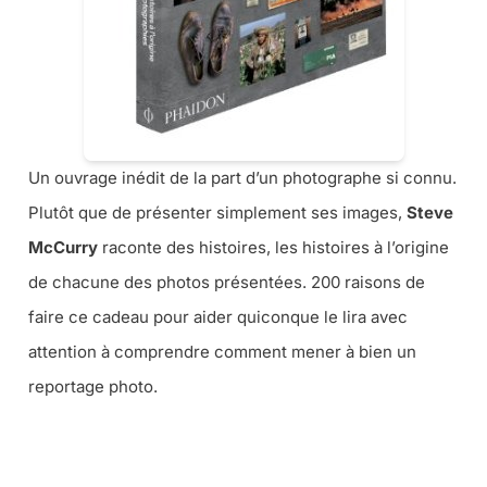
Un ouvrage inédit de la part d’un photographe si connu.
Plutôt que de présenter simplement ses images,
Steve
McCurry
raconte des histoires, les histoires à l’origine
de chacune des photos présentées. 200 raisons de
faire ce cadeau pour aider quiconque le lira avec
attention à comprendre comment mener à bien un
reportage photo.
➜ CE LIVRE CHEZ AMAZON