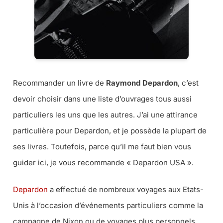
Recommander un livre de
Raymond Depardon
, c’est
devoir choisir dans une liste d’ouvrages tous aussi
particuliers les uns que les autres. J’ai une attirance
particulière pour Depardon, et je possède la plupart de
ses livres. Toutefois, parce qu’il me faut bien vous
guider ici, je vous recommande « Depardon USA ».
Depardon
a effectué de nombreux voyages aux Etats-
Unis à l’occasion d’événements particuliers comme la
campagne de Nixon ou de voyages plus personnels.