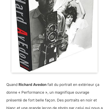
Quand
Richard Avedon
fait du portrait en extérieur ça
donne « Performance », un magnifique ouvrage
présenté de fort belle façon. Des portraits en noir et
blanc et une grande leçon de photo par celui qui nous a