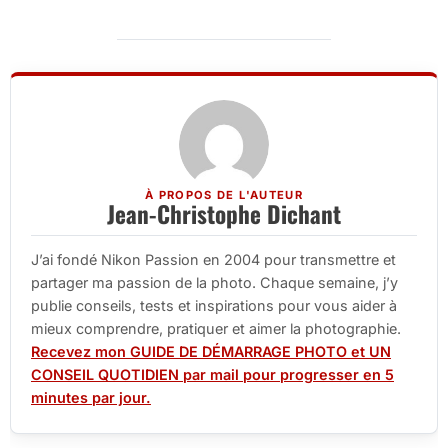
À PROPOS DE L'AUTEUR
Jean-Christophe Dichant
J’ai fondé Nikon Passion en 2004 pour transmettre et
partager ma passion de la photo. Chaque semaine, j’y
publie conseils, tests et inspirations pour vous aider à
mieux comprendre, pratiquer et aimer la photographie.
Recevez mon GUIDE DE DÉMARRAGE PHOTO et UN
CONSEIL QUOTIDIEN par mail pour progresser en 5
minutes par jour.