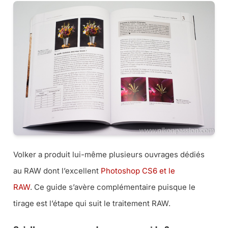
Volker a produit lui-même plusieurs ouvrages dédiés
au RAW dont l’excellent
Photoshop CS6 et le
RAW
. Ce guide s’avère complémentaire puisque le
tirage est l’étape qui suit le traitement RAW.