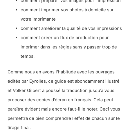
comment préparer vos images pour l’impression
comment imprimer vos photos à domicile sur
votre imprimante
comment améliorer la qualité de vos impressions
comment créer un flux de production pour
imprimer dans les règles sans y passer trop de
temps.
Comme nous en avons l’habitude avec les ouvrages
édités par Eyrolles, ce guide est abondamment illustré
et Volker Gilbert a poussé la traduction jusqu’à vous
proposer des copies d’écran en français. Cela peut
paraître évident mais encore faut-il le noter. Ceci vous
permettra de bien comprendre l’effet de chacun sur le
tirage final.