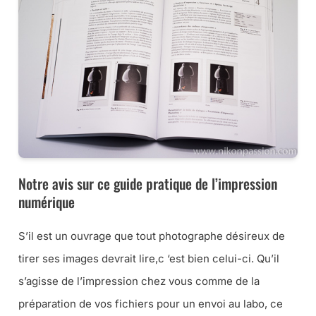
Notre avis sur ce guide pratique de l’impression
numérique
S’il est un ouvrage que tout photographe désireux de
tirer ses images devrait lire,c ‘est bien celui-ci. Qu’il
s’agisse de l’impression chez vous comme de la
préparation de vos fichiers pour un envoi au labo, ce