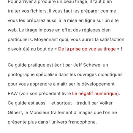
Pour arriver à produire un beau tirage, il faut bien
traiter vos fichiers. Il vous faut les préparer comme
vous les préparez aussi à la mise en ligne sur un site
web. Le tirage impose en effet des réglages bien
particuliers. Moyennant quoi, vous aurez la satisfaction
d’avoir été au bout de «
De la prise de vue au tirage
» !
Ce guide pratique est écrit par Jeff Schewe, un
photographe spécialisé dans les ouvrages didactiques
pour vous apprendre à maîtriser le développement
RAW (voir son précédent livre
Le négatif numérique
).
Ce guide est aussi –
et surtout
– traduit par Volker
Gilbert, le Monsieur traitement d’images que l’on ne
présente plus dans l’univers francophone.