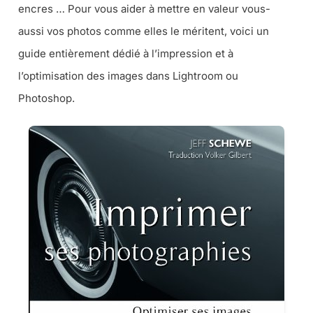
encres … Pour vous aider à mettre en valeur vous-
aussi vos photos comme elles le méritent, voici un
guide entièrement dédié à l’impression et à
l’optimisation des images dans Lightroom ou
Photoshop.