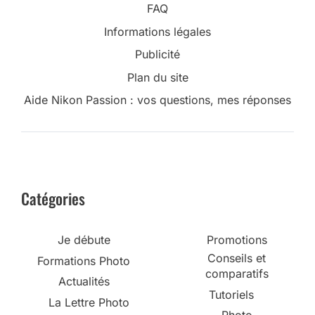
FAQ
Informations légales
Publicité
Plan du site
Aide Nikon Passion : vos questions, mes réponses
Catégories
Je débute
Promotions
Conseils et
Formations Photo
comparatifs
Actualités
Tutoriels
La Lettre Photo