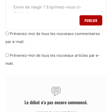
PUBLIER
Prévenez-moi de tous les nouveaux commentaires
par e-mail.
Prévenez-moi de tous les nouveaux articles par e-
mail.
💬
Le débat n’a pas encore commencé.