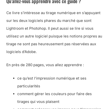
Qu’allez-vous apprendre avec ce guide ?
Ce livre s’intéresse au tirage numérique en s’appuyant
sur les deux logiciels phares du marché que sont
Lightroom et Photohop. Il peut aussi se lire si vous
utilisez un autre logiciel puisque les notions propres au
tirage ne sont pas heureusement pas réservées aux
logiciels d’Adobe.
En près de 280 pages, vous allez apprendre :
ce qu’est l’impression numérique et ses
particularités
comment gérer les couleurs pour faire des
tirages qui vous plaisent