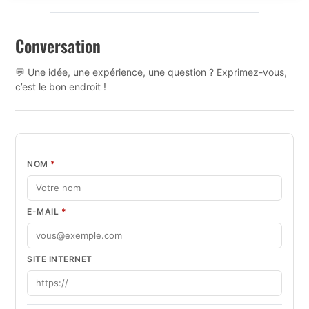
Conversation
💬 Une idée, une expérience, une question ? Exprimez-vous,
c’est le bon endroit !
NOM
*
E-MAIL
*
SITE INTERNET