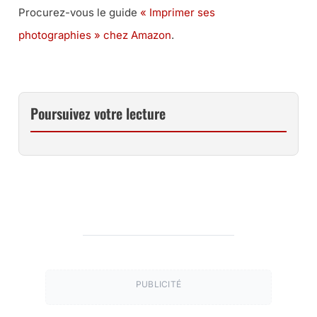
Procurez-vous le guide
« Imprimer ses
photographies » chez Amazon
.
Poursuivez votre lecture
PUBLICITÉ