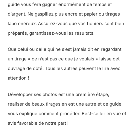
guide vous fera gagner énormément de temps et
d’argent. Ne gaspillez plus encre et papier ou tirages
labo onéreux. Assurez-vous que vos fichiers sont bien
préparés, garantissez-vous les résultats.
Que celui ou celle qui ne s’est jamais dit en regardant
un tirage «
ce n’est pas ce que je voulais
» laisse cet
ouvrage de côté. Tous les autres peuvent le lire avec
attention !
Développer ses photos est une première étape,
réaliser de beaux tirages en est une autre et ce guide
vous explique comment procéder. Best-seller en vue et
avis favorable de notre part !