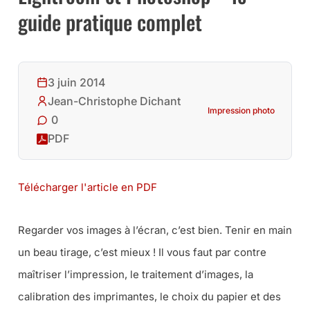
guide pratique complet
3 juin 2014
Jean-Christophe Dichant
Impression photo
0
PDF
Télécharger l'article en PDF
Regarder vos images à l’écran, c’est bien. Tenir en main
un beau tirage, c’est mieux ! Il vous faut par contre
maîtriser l’impression, le traitement d’images, la
calibration des imprimantes, le choix du papier et des