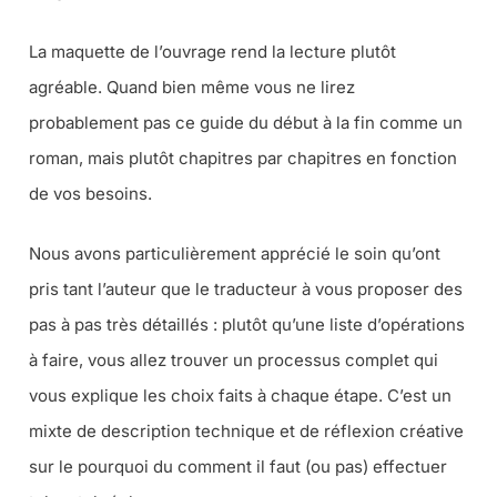
La maquette de l’ouvrage rend la lecture plutôt
agréable. Quand bien même vous ne lirez
probablement pas ce guide du début à la fin comme un
roman, mais plutôt chapitres par chapitres en fonction
de vos besoins.
Nous avons particulièrement apprécié le soin qu’ont
pris tant l’auteur que le traducteur à vous proposer des
pas à pas très détaillés : plutôt qu’une liste d’opérations
à faire, vous allez trouver un processus complet qui
vous explique les choix faits à chaque étape. C’est un
mixte de description technique et de réflexion créative
sur le pourquoi du comment il faut (ou pas) effectuer