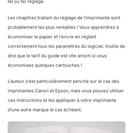
tel ou tel réglage.
Les chapitres traitant du réglage de l’imprimante sont
probablement les plus rentables ! Vous apprendrez à
économiser le papier et l’encre en réglant
correctement tous les paramètres du logiciel. Inutile de
dire que le tarif du guide est vite amorti si vous
économisez quelques cartouches !
L’auteur s’est particulièrement penché sur le cas des
imprimantes Canon et Epson, mais vous pouvez utiliser
ces instructions et les appliquer à votre imprimante
d’une autre marque le cas échéant.