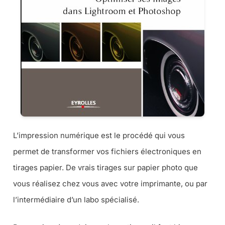
L’impression numérique est le procédé qui vous
permet de transformer vos fichiers électroniques en
tirages papier. De vrais tirages sur papier photo que
vous réalisez chez vous avec votre imprimante, ou par
l’intermédiaire d’un labo spécialisé.