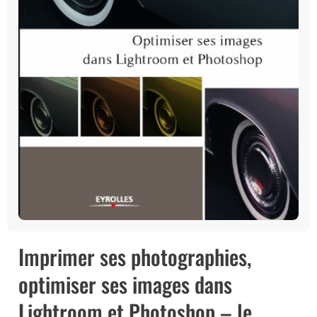
Imprimer ses photographies,
optimiser ses images dans
Lightroom et Photoshop – le