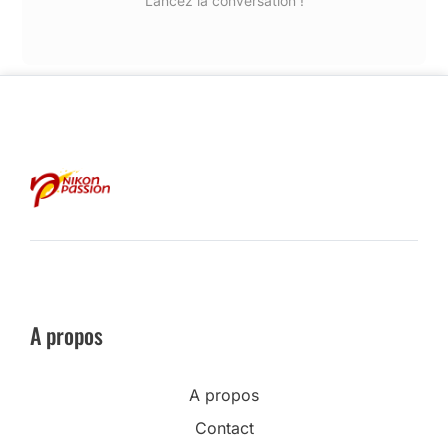
Lancez la conversation !
A propos
A propos
Contact