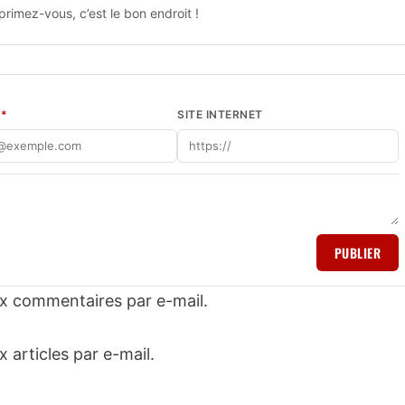
rimez-vous, c’est le bon endroit !
L
*
SITE INTERNET
PUBLIER
x commentaires par e-mail.
articles par e-mail.