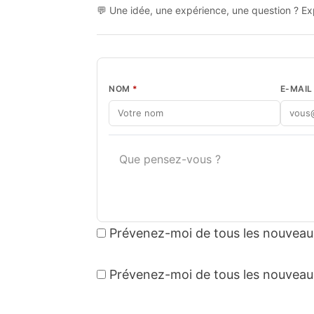
💬 Une idée, une expérience, une question ? Exp
NOM
*
E-MAI
Prévenez-moi de tous les nouveau
Prévenez-moi de tous les nouveaux 