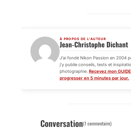
À PROPOS DE L'AUTEUR
Jean-Christophe Dichant
J’ai fondé Nikon Passion en 2004 p
j’y publie conseils, tests et inspira
photographie.
Recevez mon GUIDE
progresser en 5 minutes par jour.
Conversation
(1 commentaire)