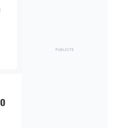
PUBLICITÉ
ro