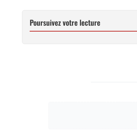
Poursuivez votre lecture