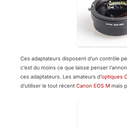
Ces adaptateurs disposent d’un contrôle perm
c’est du moins ce que laisse penser l’annonc
ces adaptateurs. Les amateurs d’
optiques 
d’utiliser le tout récent
Canon EOS M
mais p