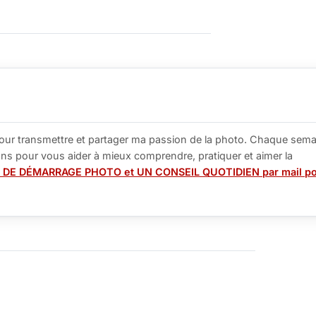
our transmettre et partager ma passion de la photo. Chaque sema
tions pour vous aider à mieux comprendre, pratiquer et aimer la
 DE DÉMARRAGE PHOTO et UN CONSEIL QUOTIDIEN par mail p