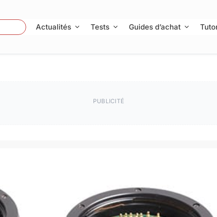
 Photo
Actualités
Tests
Guides d’achat
Tutor
PUBLICITÉ