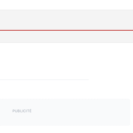
PUBLICITÉ