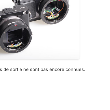
tes de sortie ne sont pas encore connues.