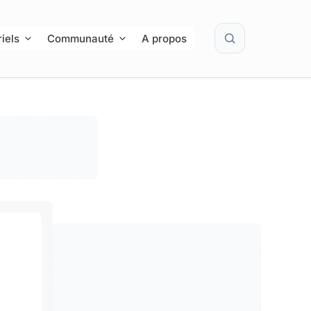
Rechercher
iels
Communauté
A propos