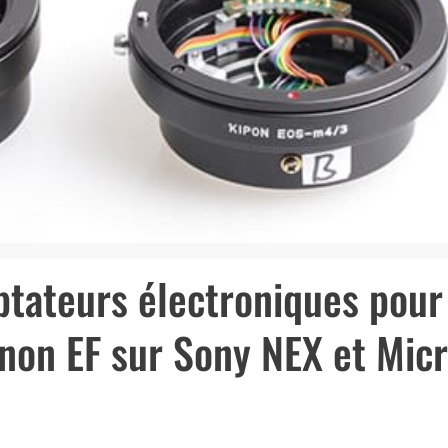
tateurs électroniques pour
anon EF sur Sony NEX et Mic