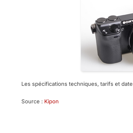
Les spécifications techniques, tarifs et da
Source :
Kipon