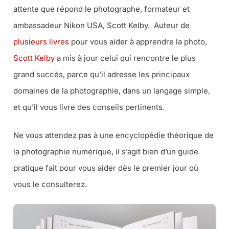
attente que répond le photographe, formateur et
ambassadeur Nikon USA, Scott Kelby. Auteur de
plusieurs livres
pour vous aider à apprendre la photo,
Scott Kelby
a mis à jour celui qui rencontre le plus
grand succès, parce qu’il adresse les principaux
domaines de la photographie, dans un langage simple,
et qu’il vous livre des conseils pertinents.
Ne vous attendez pas à une encyclopédie théorique de
la photographie numérique, il s’agit bien d’un guide
pratique fait pour vous aider dès le premier jour où
vous le consulterez.