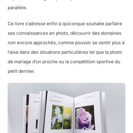
parallèle.
Ce livre s’adresse enfin à quiconque souhaite parfaire
ses connaissances en photo, découvrir des domaines
non encore approchés, comme pouvoir se sentir plus à
l’aise dans des situations particulières tel que la photo
de mariage d’un proche ou la compétition sportive du
petit dernier.