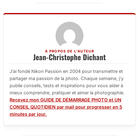
À PROPOS DE L'AUTEUR
Jean-Christophe Dichant
J’ai fondé Nikon Passion en 2004 pour transmettre et
partager ma passion de la photo. Chaque semaine, j’y
publie conseils, tests et inspirations pour vous aider à
mieux comprendre, pratiquer et aimer la photographie.
Recevez mon GUIDE DE DÉMARRAGE PHOTO et UN
CONSEIL QUOTIDIEN par mail pour progresser en 5
minutes par jour.