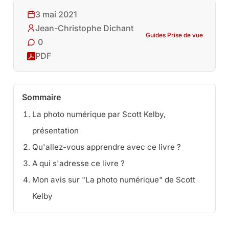
3 mai 2021
Jean-Christophe Dichant
Guides Prise de vue
0
PDF
Sommaire
La photo numérique par Scott Kelby,
présentation
Qu'allez-vous apprendre avec ce livre ?
A qui s'adresse ce livre ?
Mon avis sur "La photo numérique" de Scott
Kelby