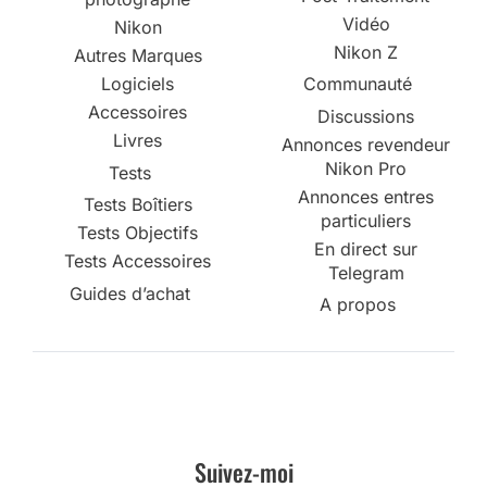
Vidéo
Nikon
Nikon Z
Autres Marques
Logiciels
Communauté
Accessoires
Discussions
Livres
Annonces revendeur
Nikon Pro
Tests
Annonces entres
Tests Boîtiers
particuliers
Tests Objectifs
En direct sur
Tests Accessoires
Telegram
Guides d’achat
A propos
Suivez-moi