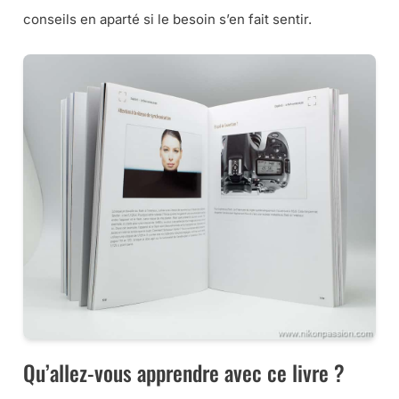
conseils en aparté si le besoin s’en fait sentir.
Qu’allez-vous apprendre avec ce livre ?