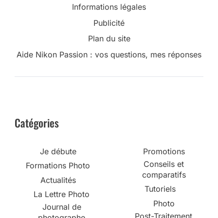
Informations légales
Publicité
Plan du site
Aide Nikon Passion : vos questions, mes réponses
Catégories
Je débute
Promotions
Conseils et
Formations Photo
comparatifs
Actualités
Tutoriels
La Lettre Photo
Photo
Journal de
Post-Traitement
photographe