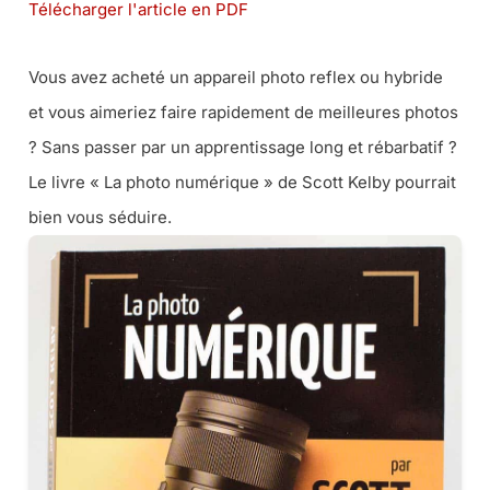
Télécharger l'article en PDF
Vous avez acheté un appareil photo reflex ou hybride
et vous aimeriez faire rapidement de meilleures photos
? Sans passer par un apprentissage long et rébarbatif ?
Le livre « La photo numérique » de Scott Kelby pourrait
bien vous séduire.