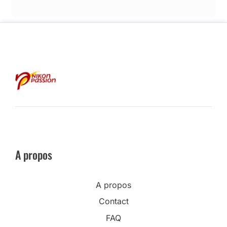
A propos
A propos
Contact
FAQ