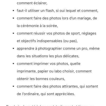
comment éclairer,
faut-il utiliser un flash, si oui lequel et comment,
comment faire des photos lors d’un mariage, de
la cérémonie à la soirée,
comment réussir vos photos de sport, réglages
et objectifs indispensables (ou pas),
apprendre à photographier comme un pro, même
dans les situations les plus délicates,
comment imprimer vos photos, quelle
imprimante, papier ou labo choisir, comment
obtenir les bonnes couleurs,
comment faire des photos attirantes, qui sortent
de l’ordinaire, qui sont appréciées.