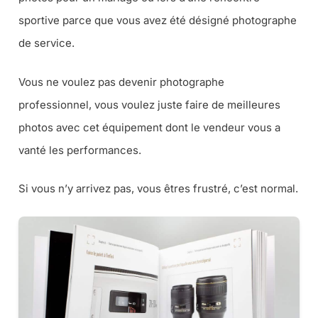
sportive parce que vous avez été désigné photographe
de service.
Vous ne voulez pas devenir photographe
professionnel, vous voulez juste faire de meilleures
photos avec cet équipement dont le vendeur vous a
vanté les performances.
Si vous n’y arrivez pas, vous êtres frustré, c’est normal.