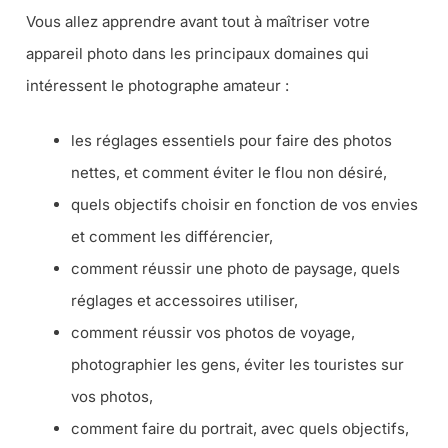
Vous allez apprendre avant tout à maîtriser votre
appareil photo dans les principaux domaines qui
intéressent le photographe amateur :
les réglages essentiels pour faire des photos
nettes, et comment éviter le flou non désiré,
quels objectifs choisir en fonction de vos envies
et comment les différencier,
comment réussir une photo de paysage, quels
réglages et accessoires utiliser,
comment réussir vos photos de voyage,
photographier les gens, éviter les touristes sur
vos photos,
comment faire du portrait, avec quels objectifs,