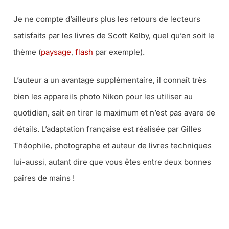
Je ne compte d’ailleurs plus les retours de lecteurs
satisfaits par les livres de Scott Kelby, quel qu’en soit le
thème (
paysage
,
flash
par exemple).
L’auteur a un avantage supplémentaire, il connaît très
bien les appareils photo Nikon pour les utiliser au
quotidien, sait en tirer le maximum et n’est pas avare de
détails. L’adaptation française est réalisée par Gilles
Théophile, photographe et auteur de livres techniques
lui-aussi, autant dire que vous êtes entre deux bonnes
paires de mains !
CE LIVRE CHEZ VOUS VIA AMAZON