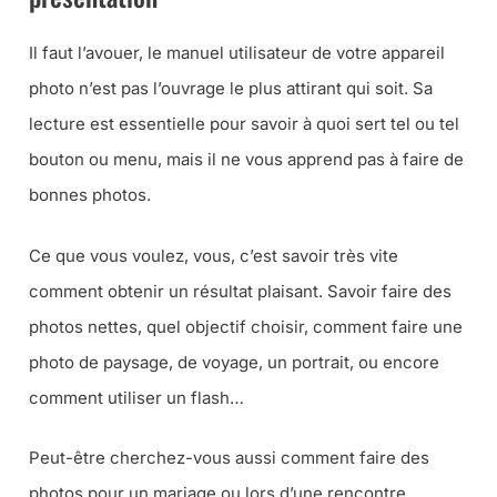
Il faut l’avouer, le manuel utilisateur de votre appareil
photo n’est pas l’ouvrage le plus attirant qui soit. Sa
lecture est essentielle pour savoir à quoi sert tel ou tel
bouton ou menu, mais il ne vous apprend pas à faire de
bonnes photos.
Ce que vous voulez, vous, c’est savoir très vite
comment obtenir un résultat plaisant. Savoir faire des
photos nettes, quel objectif choisir, comment faire une
photo de paysage, de voyage, un portrait, ou encore
comment utiliser un flash…
Peut-être cherchez-vous aussi comment faire des
photos pour un mariage ou lors d’une rencontre