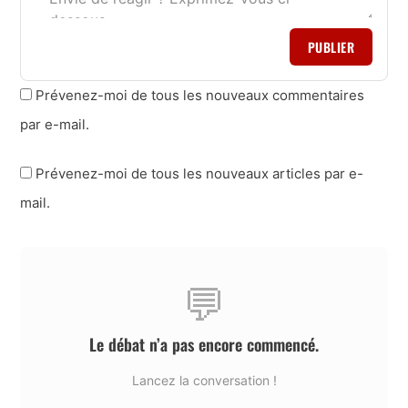
PUBLIER
Prévenez-moi de tous les nouveaux commentaires
par e-mail.
Prévenez-moi de tous les nouveaux articles par e-
mail.
💬
Le débat n’a pas encore commencé.
Lancez la conversation !