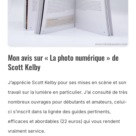
Mon avis sur « La photo numérique » de
Scott Kelby
J’apprécie Scott Kelby pour ses mises en scène et son
travail sur la lumière en particulier. J’ai consulté de très
nombreux ouvrages pour débutants et amateurs, celui-
ci s’inscrit dans la lignée des guides pertinents,
efficaces et abordables (22 euros) qui vous rendent
vraiment service.