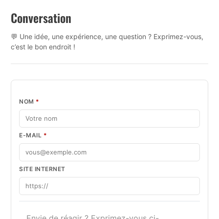
Conversation
💬 Une idée, une expérience, une question ? Exprimez-vous,
c’est le bon endroit !
NOM
*
E-MAIL
*
SITE INTERNET