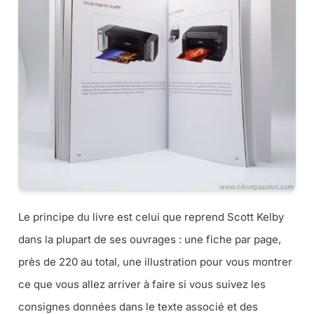
Le principe du livre est celui que reprend Scott Kelby
dans la plupart de ses ouvrages : une fiche par page,
près de 220 au total, une illustration pour vous montrer
ce que vous allez arriver à faire si vous suivez les
consignes données dans le texte associé et des