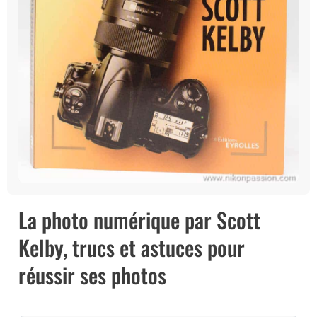
La photo numérique par Scott
Kelby, trucs et astuces pour
réussir ses photos