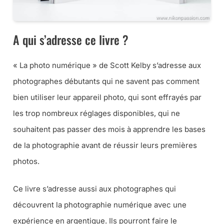
A qui s’adresse ce livre ?
« La photo numérique » de Scott Kelby s’adresse aux
photographes débutants qui ne savent pas comment
bien utiliser leur appareil photo, qui sont effrayés par
les trop nombreux réglages disponibles, qui ne
souhaitent pas passer des mois à apprendre les bases
de la photographie avant de réussir leurs premières
photos.
Ce livre s’adresse aussi aux photographes qui
découvrent la photographie numérique avec une
expérience en argentique. Ils pourront faire le