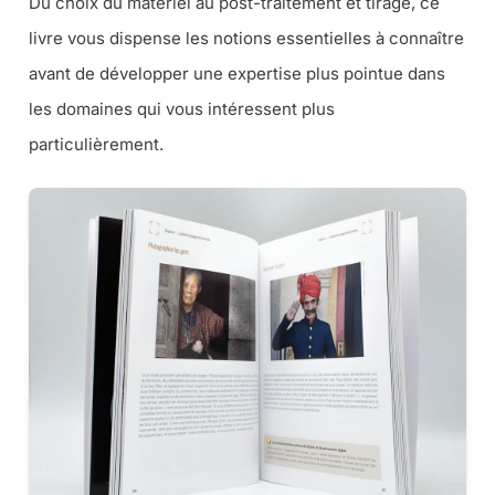
Du choix du matériel au post-traitement et tirage, ce
livre vous dispense les notions essentielles à connaître
avant de développer une expertise plus pointue dans
les domaines qui vous intéressent plus
particulièrement.