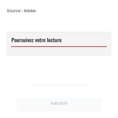
Source : Adobe
Poursuivez votre lecture
PUBLICITÉ