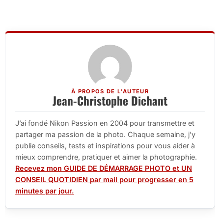
À PROPOS DE L'AUTEUR
Jean-Christophe Dichant
J’ai fondé Nikon Passion en 2004 pour transmettre et
partager ma passion de la photo. Chaque semaine, j’y
publie conseils, tests et inspirations pour vous aider à
mieux comprendre, pratiquer et aimer la photographie.
Recevez mon GUIDE DE DÉMARRAGE PHOTO et UN
CONSEIL QUOTIDIEN par mail pour progresser en 5
minutes par jour.