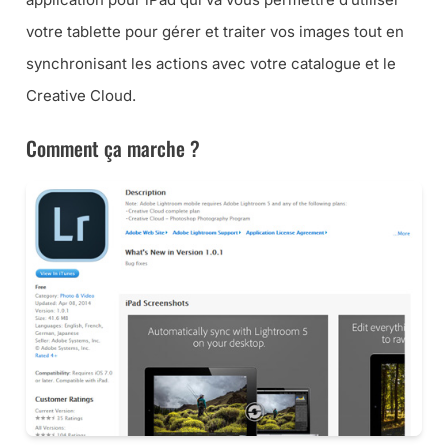
votre tablette pour gérer et traiter vos images tout en
synchronisant les actions avec votre catalogue et le
Creative Cloud.
Comment ça marche ?