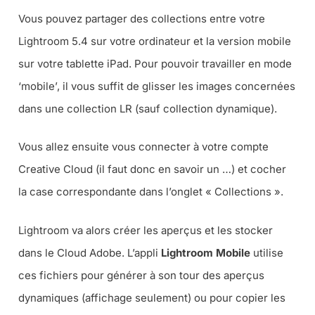
Vous pouvez partager des collections entre votre
Lightroom 5.4 sur votre ordinateur et la version mobile
sur votre tablette iPad. Pour pouvoir travailler en mode
‘mobile’, il vous suffit de glisser les images concernées
dans une collection LR (sauf collection dynamique).
Vous allez ensuite vous connecter à votre compte
Creative Cloud (il faut donc en savoir un …) et cocher
la case correspondante dans l’onglet « Collections ».
Lightroom va alors créer les aperçus et les stocker
dans le Cloud Adobe. L’appli
Lightroom Mobile
utilise
ces fichiers pour générer à son tour des aperçus
dynamiques (affichage seulement) ou pour copier les