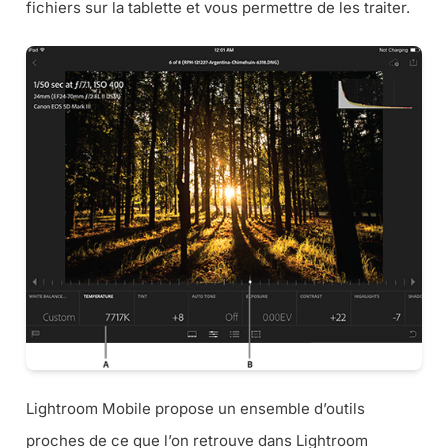
fichiers sur la tablette et vous permettre de les traiter.
Lightroom Mobile propose un ensemble d’outils
proches de ce que l’on retrouve dans Lightroom