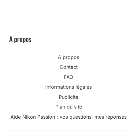
A propos
A propos
Contact
FAQ
Informations légales
Publicité
Plan du site
Aide Nikon Passion : vos questions, mes réponses