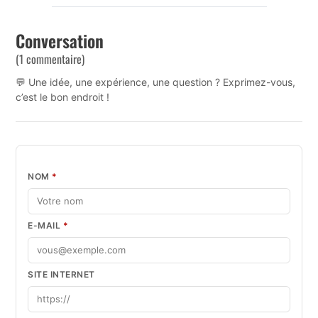
Conversation
(1 commentaire)
💬 Une idée, une expérience, une question ? Exprimez-vous,
c’est le bon endroit !
NOM
*
E-MAIL
*
SITE INTERNET