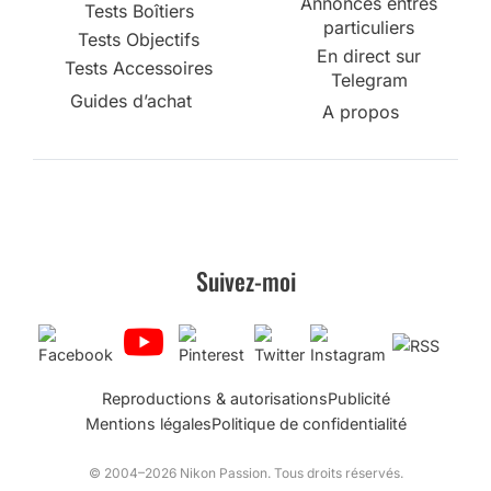
Annonces entres
Tests Boîtiers
particuliers
Tests Objectifs
En direct sur
Tests Accessoires
Telegram
Guides d’achat
A propos
Suivez-moi
Reproductions & autorisations
Publicité
Mentions légales
Politique de confidentialité
© 2004–2026 Nikon Passion. Tous droits réservés.