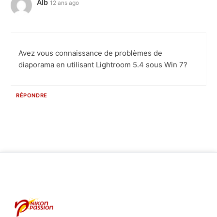
Alb
12 ans ago
Avez vous connaissance de problèmes de
diaporama en utilisant Lightroom 5.4 sous Win 7?
RÉPONDRE