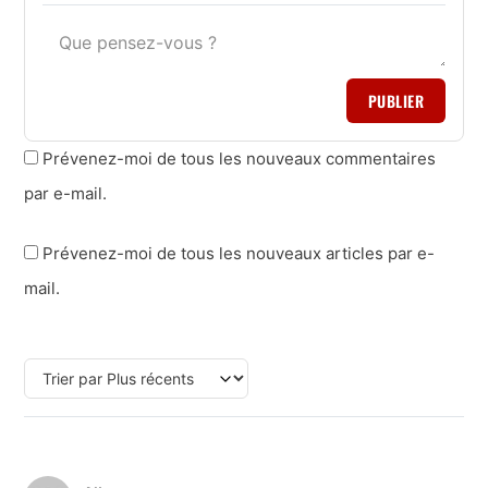
PUBLIER
Prévenez-moi de tous les nouveaux commentaires
par e-mail.
Prévenez-moi de tous les nouveaux articles par e-
mail.