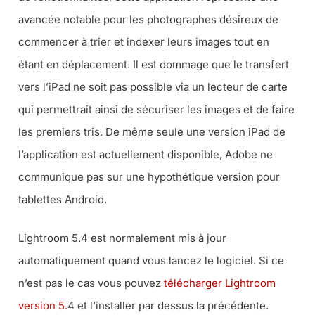
avancée notable pour les photographes désireux de
commencer à trier et indexer leurs images tout en
étant en déplacement. Il est dommage que le transfert
vers l’iPad ne soit pas possible via un lecteur de carte
qui permettrait ainsi de sécuriser les images et de faire
les premiers tris. De même seule une version iPad de
l’application est actuellement disponible, Adobe ne
communique pas sur une hypothétique version pour
tablettes Android.
Lightroom 5.4 est normalement mis à jour
automatiquement quand vous lancez le logiciel. Si ce
n’est pas le cas vous pouvez
télécharger Lightroom
version 5.
4 et l’installer par dessus la précédente.