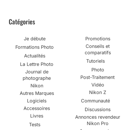
Catégories
Je débute
Promotions
Conseils et
Formations Photo
comparatifs
Actualités
Tutoriels
La Lettre Photo
Photo
Journal de
Post-Traitement
photographe
Vidéo
Nikon
Nikon Z
Autres Marques
Logiciels
Communauté
Accessoires
Discussions
Livres
Annonces revendeur
Nikon Pro
Tests