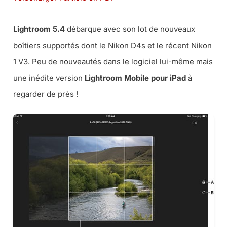
Lightroom 5.4
débarque avec son lot de nouveaux
boîtiers supportés dont le Nikon D4s et le récent Nikon
1 V3. Peu de nouveautés dans le logiciel lui-même mais
une inédite version
Lightroom Mobile pour iPad
à
regarder de près !