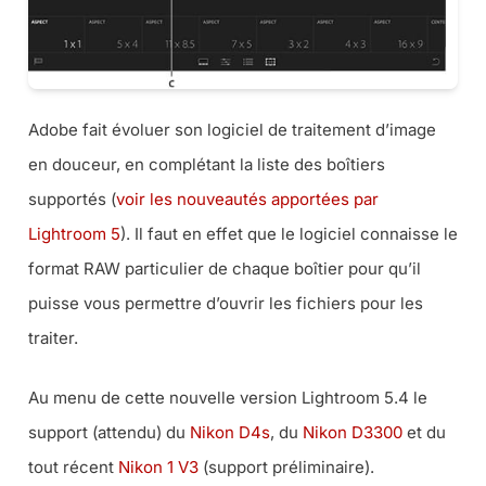
Adobe fait évoluer son logiciel de traitement d’image
en douceur, en complétant la liste des boîtiers
supportés (
voir les nouveautés apportées par
Lightroom 5
). Il faut en effet que le logiciel connaisse le
format RAW particulier de chaque boîtier pour qu’il
puisse vous permettre d’ouvrir les fichiers pour les
traiter.
Au menu de cette nouvelle version Lightroom 5.4 le
support (attendu) du
Nikon D4s
, du
Nikon D3300
et du
tout récent
Nikon 1 V3
(support préliminaire).